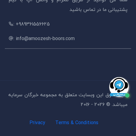
پشتیبانی ما در تماس باشید
: +989361556625
: info@amoozesh-boors.com
کلیه حقوق این وبسایت متعلق به مجموعه خبرگان سرمایه
میباشد. ©
2026 - 2016
Privacy
Terms & Conditions