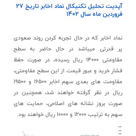
آپدیت تحلیل تکنیکال نماد اخابر تاریخ 27
فروردین ماه سال 1402
نماد اخابر که در حال تجربه کردن روند صعودی
پر قدرتی میباشد در حال حاضر به سطح
مقاومتی 14000 ریال رسیده، در صورت حفظ
فشار خرید و عبور قیمت از این سطح مقاومتی،
مقاومت های بعدی سهم اخابر 16500 و 19500
ریال در نظر گرفته خواهند شد، همچنین در
صورت بروز نشانه های اصلاحی، حمایت های
سهم به ترتیب 12000 و 10000 ریال خواهند بود.