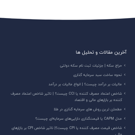
آخرین مقالات و تحلیل ها
حراج سکه | جزئیات ثبت نام سکه دولتی
نحوه ساخت سبد سرمایه گذاری
مالیات بر درآمد چیست؟ | انواع مالیات بر درآمد
شاخص اعتماد مصرف کننده یا CCI چیست؟ | تاثیر شاخص اعتماد مصرف
کننده بر بازارهای مالی و اقتصاد
مطمئن ترین روش های سرمایه گذاری در طلا
مدل CAPM یا قیمت‌گذاری دارایی‌های سرمایه‌ای چیست؟
شاخص قیمت مصرف کننده یا CPI‌ چیست؟| تاثیر شاخص CPI بر بازارهای
مالی