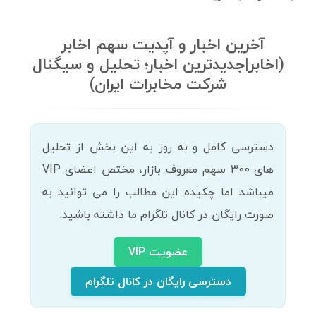
آخرین اخبار و آپدیت سهم اخابر
(اخابر|جدیدترین اخبار؛ تحلیل و سیگنال
شرکت مخابرات ایران)
دسترسی کامل و به روز به این بخش از تحلیل
های 300 سهم معروف بازار، مختص اعضای VIP
میباشد اما چکیده این مطالب را می توانید به
صورت رایگان در کانال تلگرام ما داشته باشید.
عضویت VIP
دسترسی رایگان در کانال تلگرام