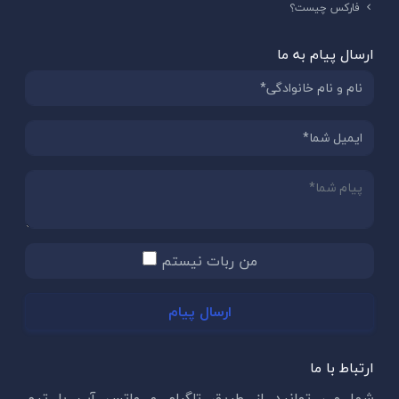
فارکس چیست؟
ارسال پیام به ما
من ربات نیستم
ارسال پیام
ارتباط با ما
شما می توانید از طریق تلگرام و واتس آپ با تیم