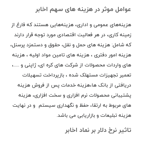
عوامل موثر در هزینه های سهم اخابر
هزینه‌های عمومی و اداری، هزینه‌هایی هستند که فارغ از
زمینه کاری، در هر فعالیت اقتصادی مورد توجه قرار دارند
که شامل: هزینه های حمل و نقل، حقوق و دستمزد پرسنل،
هزینه امور دفتری ، هزینه های تامین مواد اولیه ، هزینه
های واردات محصولات از شرکت های کره ای، ژاپنی و ......،
تعمیر تجهیزات مستهلک شده ، بازپرداخت تسهیلات
دریافتی از بانک ها،هزینه خدمات پس از فروش هزینه
پشتیبانی محصولات نرم افزاری و سخت افزاری، هزینه
های مربوط به ارتقا، حفظ و نگهداری سیستم و در نهایت
هزینه تبلیعات و بازاریابی می باشد.
تاثیر نرخ دلار بر نماد اخابر