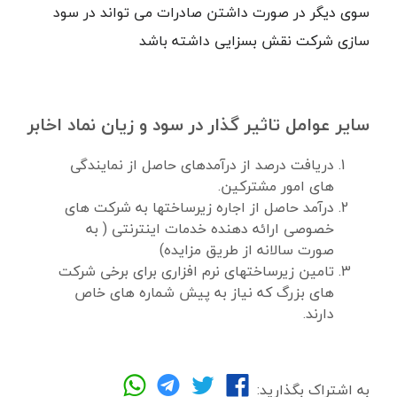
سوی دیگر در صورت داشتن صادرات می تواند در سود
سازی شرکت نقش بسزایی داشته باشد
سایر عوامل تاثیر گذار در سود و زیان نماد اخابر
دریافت درصد از درآمدهای حاصل از نمایندگی
های امور مشترکین.
درآمد حاصل از اجاره زیرساختها به شرکت های
خصوصی ارائه دهنده خدمات اینترنتی ( به
صورت سالانه از طریق مزایده)
تامین زیرساختهای نرم افزاری برای برخی شرکت
های بزرگ که نیاز به پیش شماره های خاص
دارند.
به اشتراک بگذارید: