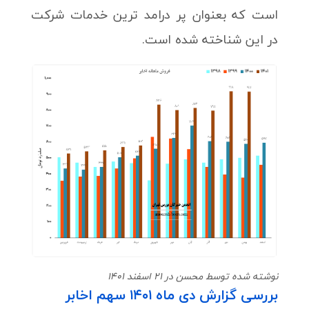
است که بعنوان پر درامد ترین خدمات شرکت
در این شناخته شده است.
نوشته شده توسط محسن در 21 اسفند 1401
بررسی گزارش دی ماه ۱۴۰۱ سهم اخابر