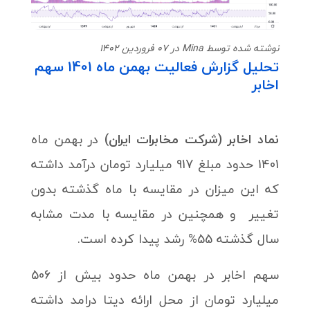
نوشته شده توسط Mina در 07 فروردین 1402
تحلیل گزارش فعالیت بهمن ماه 1401 سهم
اخابر
نماد اخابر (شرکت مخابرات ایران)
در بهمن ماه
1401 حدود مبلغ 917 میلیارد تومان درآمد داشته
که این میزان در مقایسه با ماه گذشته بدون
تغییر و همچنین در مقایسه با مدت مشابه
سال گذشته 55% رشد پیدا کرده است.
سهم اخابر در بهمن ماه حدود بیش از 506
میلیارد تومان از محل ارائه دیتا درامد داشته