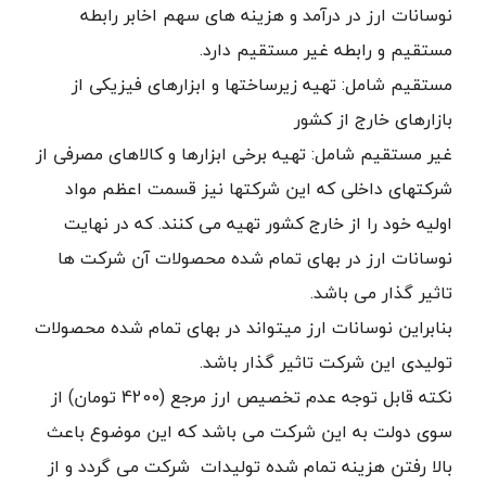
نوسانات ارز در درآمد و هزینه های سهم اخابر رابطه
مستقیم و رابطه غیر مستقیم دارد.
مستقیم شامل: تهیه زیرساختها و ابزارهای فیزیکی از
بازارهای خارج از کشور
غیر مستقیم شامل: تهیه برخی ابزارها و کالاهای مصرفی از
شرکتهای داخلی که این شرکتها نیز قسمت اعظم مواد
اولیه خود را از خارج کشور تهیه می کنند. که در نهایت
نوسانات ارز در بهای تمام شده محصولات آن شرکت ها
تاثیر گذار می باشد.
بنابراین نوسانات ارز میتواند در بهای تمام شده محصولات
تولیدی این شرکت تاثیر گذار باشد.
نکته قابل توجه عدم تخصیص ارز مرجع (4200 تومان) از
سوی دولت به این شرکت می باشد که این موضوع باعث
بالا رفتن هزینه تمام شده تولیدات شرکت می گردد و از