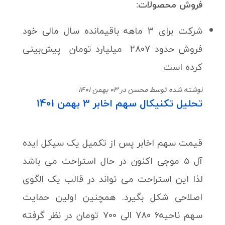
فروش محصولات:
شرکت برای 3 ماهه باقیمانده سال مالی خود
فروش حدود 2807 میلیارد تومان پیش‌بینی
کرده است
نوشته شده توسط محسن در 03 بهمن 1401
تحلیل تکنیکال سهم اخابر 3 بهمن 1401
قیمت سهم اخابر پس از تکمیل یک سیکل ایده
آل ۵ موجی اکنون در حال استراحت می باشد
لذا این استراحت می تواند در قالب یک الگوی
اصلاحی شکل بگیرد. همچنین اولین حمایت
سهم ناحیه۶ 780 الی ۷۰۰ تومان در نظر گرفته