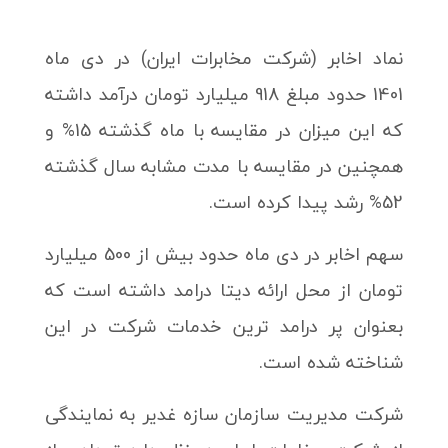
نماد اخابر (شرکت مخابرات ایران) در دی ماه
1401 حدود مبلغ 918 میلیارد تومان درآمد داشته
که این میزان در مقایسه با ماه گذشته 15% و
همچنین در مقایسه با مدت مشابه سال گذشته
52% رشد پیدا کرده است.
سهم اخابر در دی ماه حدود بیش از 500 میلیارد
تومان از محل ارائه دیتا درامد داشته است که
بعنوان پر درامد ترین خدمات شرکت در این
شناخته شده است.
شرکت مدیریت سازمان سازه غدیر به نمایندگی