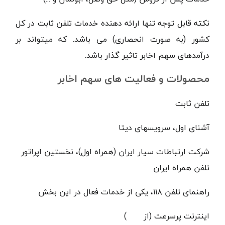
نکته قابل توجه تنها ارائه دهنده خدمات تلفن ثابت در کل
کشور (به صورت انحصاری) می باشد. که میتواند بر
درآمدهای سهم اخابر تاثیر گذار باشد.
محصولات و فعالیت های سهم اخابر
تلفن ثابت
آشنای اول، سرویسهای دیتا
شرکت ارتباطات سیار ایران (همراه اول)، نخستین اپراتور
تلفن همراه ایران
راهنمای تلفن
۱۱۸
، یکی از خدمات فعال در این بخش
اینترنت پرسرعت (از
۱۳۸۱)