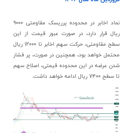
نماد اخابر در محدوده پرریسک مقاومتی 9000
ریال قرار دارد، در صورت عبور قیمت از این
سطح مقاومتی، حرکت سهم اخابر تا 12000 ریال
محتمل خواهد بود، همچنین در صورت، پر فشار
شدن عرضه در این محدوده قیمتی، اصلاح سهم
تا سطح 7400 ریال ادامه خواهد داشت.