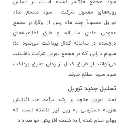
سود مجمع منتشر نشده است، بر اساس
رویه‌های معمول شرکت سود مجمع نماد
توریل معمولاً چند ماه پس از برگزاری مجمع
عمومی عادی سالیانه و طبق اطلاعیه‌های
درج‌شده در سامانه کدال پرداخت می‌شود. لذا
سهام دارانی که در مجمع توریل شرکت داشتند،
می‌توانند از طریق کدال از زمان دقیق پرداخت
سود سهم مطلع شوند.
تحلیل جدید توریل
نماد توریل علاوه بر رشد درآمد ها، افزایش
هزینه دسترسی به ریل نیز داشته است که
بهای تمام شده را به شدت افزایش خواهد داد.