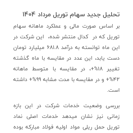
تحلیل جدید سهام توریل مرداد 1404
بر اساس صورت مالی و عملکرد ماهانه سهام
توریل که در کدال منتشر شده، این شرکت در
این ماه توانسته به درآمد 681.8 میلیارد تومان
دست یابد، این عدد در مقایسه با ماه گذشته
تغییر 18%+، در مقایسه با متوسط ماهانه
42%+ و در مقایسه با مدت مشابه 99%+ داشته
است.
بررسی وضعیت خدمات شرکت در این بازه
زمانی نیز نشان میدهد خدمات اصلی نماد
توریل حمل ریلی مواد اولیه فولاد مبارکه بوده