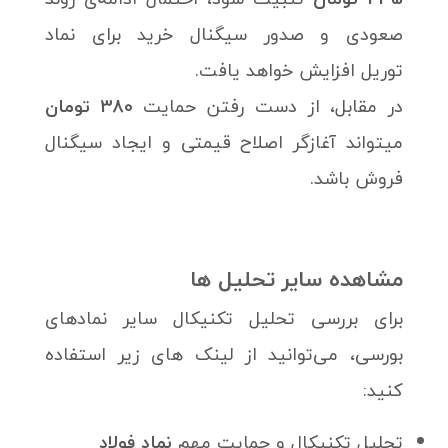
صعودی و صدور سیگنال خرید برای نماد
توریل افزایش خواهد یافت.
در مقابل، از دست رفتن حمایت
380 تومان
میتواند آغازگر اصلاح قیمتی و ایجاد سیگنال
فروش باشد.
مشاهده سایر تحلیل ها
برای بررسی تحلیل تکنیکال سایر نمادهای
بورسی، می‌توانید از لینک های زیر استفاده
کنید:
تحلیل تکنیکال و حمایت‌ مهم
نماد فولاد