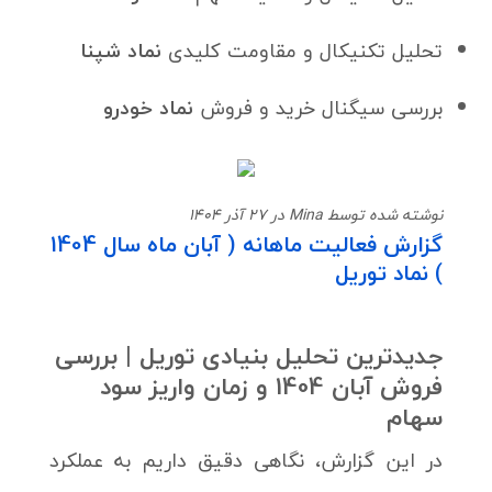
تحلیل تکنیکال و مقاومت کلیدی
نماد شپنا
بررسی سیگنال خرید و فروش
نماد خودرو
نوشته شده توسط Mina در 27 آذر 1404
گزارش فعالیت ماهانه ( آبان ماه سال 1404
) نماد توریل
جدیدترین تحلیل بنیادی توریل | بررسی
فروش آبان 1404 و زمان واریز سود
سهام
در این گزارش، نگاهی دقیق داریم به عملکرد