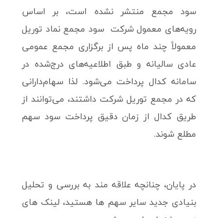
سود مجمع منتشر نشده است، بر اساس
رویه‌های معمول شرکت سود مجمع نماد توریل
معمولاً چند ماه پس از برگزاری مجمع عمومی
عادی سالیانه و طبق اطلاعیه‌های درج‌شده در
سامانه کدال پرداخت می‌شود. لذا سهام‌دارانی
که در مجمع توریل شرکت داشتند، می‌توانند از
طریق کدال از زمان دقیق پرداخت سود سهم
مطلع شوند.
در پایان، چنانچه علاقه مند به بررسی و تحلیل
بنیادی جدید سایر سهم ها هستید، لینک های