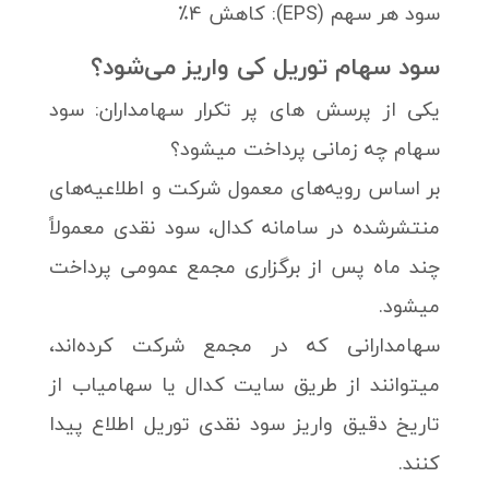
سود هر سهم (EPS): کاهش 4٪
سود سهام توریل کی واریز می‌شود؟
یکی از پرسش های پر تکرار سهامداران: سود
سهام چه زمانی پرداخت میشود؟
بر اساس رویه‌های معمول شرکت و اطلاعیه‌های
منتشرشده در سامانه کدال، سود نقدی معمولاً
چند ماه پس از برگزاری مجمع عمومی پرداخت
میشود.
سهامدارانی که در مجمع شرکت کرده‌اند،
میتوانند از طریق سایت کدال یا سهامیاب از
تاریخ دقیق واریز سود نقدی توریل اطلاع پیدا
کنند.