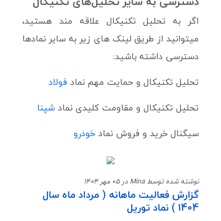
دسترسی به سایر تحلیل‌های تکنیکال
اگر به تحلیل تکنیکال علاقه مند هستید،
میتوانید از طریق لینک های زیر به سایر نمادها
دسترسی داشته باشید:
تحلیل تکنیکال و حمایت مهم نماد
فولاد
تحلیل تکنیکال و مقاومت کلیدی نماد
شپنا
سیگنال خرید و فروش نماد
خودرو
نوشته شده توسط Mina در 05 مهر 1404
گزارش فعالیت ماهانه ( مرداد ماه سال
1404 ) نماد توریل