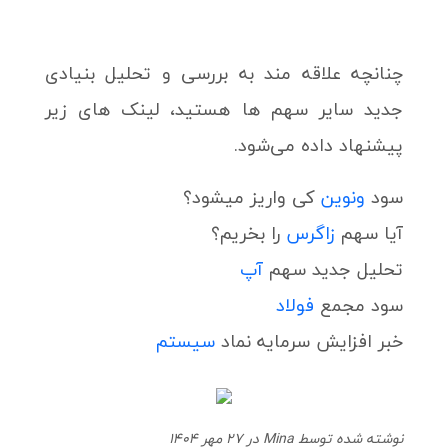
چنانچه علاقه مند به بررسی و تحلیل بنیادی
جدید سایر سهم ها هستید، لینک های زیر
پیشنهاد داده می‌شود.
سود
ونوین
کی واریز میشود؟
آیا سهم
زاگرس
را بخریم؟
تحلیل جدید سهم
آپ
سود مجمع
فولاد
خبر افزایش سرمایه نماد
سیستم
نوشته شده توسط Mina در 27 مهر 1404