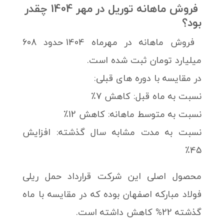
فروش ماهانه توریل در مهر 1404 چقدر
بود؟
فروش ماهانه در مهرماه 1404 حدود 608
میلیارد تومان ثبت شده است.
در مقایسه با دوره های قبلی:
نسبت به ماه قبل: کاهش 7٪
نسبت به متوسط ماهانه: کاهش 12٪
نسبت به مدت مشابه سال گذشته: افزایش
45٪
محصول اصلی این شرکت قرارداد حمل ریلی
فولاد مبارکه اصفهان بوده که در مقایسه با ماه
گذشته 22% کاهش داشته است.