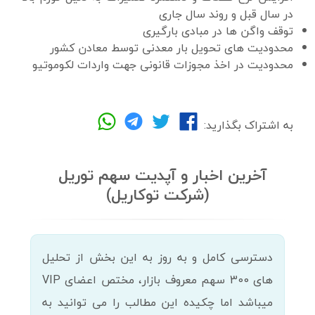
در سال قبل و روند سال جاری
توقف واگن ها در مبادی بارگیری
محدودیت های تحویل بار معدنی توسط معادن کشور
محدودیت در اخذ مجوزات قانونی جهت واردات لکوموتیو
به اشتراک بگذارید:
آخرین اخبار و آپدیت سهم توریل
(شرکت توکاریل)
دسترسی کامل و به روز به این بخش از تحلیل
های 300 سهم معروف بازار، مختص اعضای VIP
میباشد اما چکیده این مطالب را می توانید به