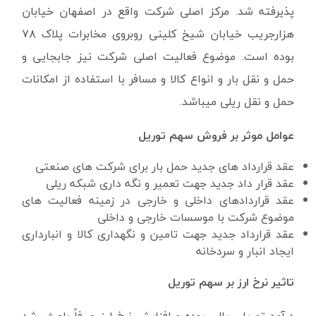
پذیرفته شد. مرکز اصلی شرکت واقع در اصفهان خیابان
هزارجریب خیابان شیخ کلینی روبروی مخابرات پلاک ۷۸
بوده است. موضوع فعالیت اصلی شرکت نیز جابجایی و
حمل و نقل بار و انواع کالا و مسافر با استفاده از امکانات
حمل و نقل ریلی میباشد.
عوامل موثر بر فروش سهم توریل
عقد قرارداد های جدید حمل بار برای شرکت های صنعتی
عقد قرار داد جدید جهت تعمیر و نگه داری شبکه ریلی
عقد قراردادهای داخلی و خارجی در زمینه فعالیت های
موضوع شرکت با موسسات خارجی و داخلی
عقد قرارداد جدید جهت تامین و نگهداری کالا و انبارداری
ایجاد انبار و سردخانه
تاثیر نرخ ارز بر سهم توریل