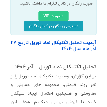
صورت رایگان در کانال تلگرام ما داشته باشید.
عضویت VIP
دسترسی رایگان در کانال تلگرام
آپدیت تحلیل تکنیکال نماد توریل تاریخ 27
آذر ماه سال 1404
تحلیل تکنیکال نماد
توریل
– آذر ۱۴۰۴
در این گزارش، وضعیت تکنیکال نماد توریل را از
نظر روند قیمتی، محدوده های حمایتی و
مقاومتی و همچنین احتمال ایجاد سیگنال
خرید یا فروش بررسی میکنیم. هدف این