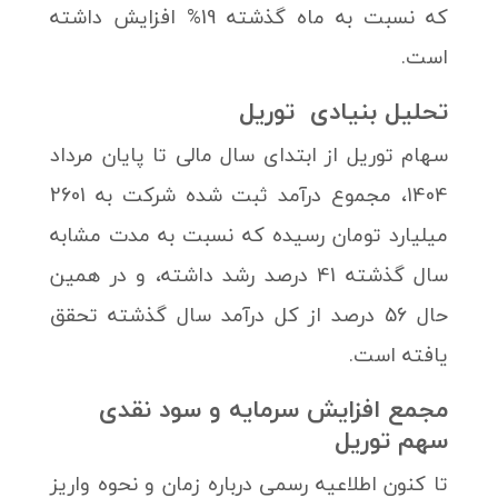
که نسبت به ماه گذشته 19% افزایش داشته
است.
تحلیل بنیادی توریل
سهام توریل از ابتدای سال مالی تا پایان مرداد
1404، مجموع درآمد ثبت شده شرکت به 2601
میلیارد تومان رسیده که نسبت به مدت مشابه
سال گذشته 41 درصد رشد داشته، و در همین
حال 56 درصد از کل درآمد سال گذشته تحقق
یافته است.
مجمع افزایش سرمایه و سود نقدی
سهم توریل
تا کنون اطلاعیه رسمی درباره زمان و نحوه واریز