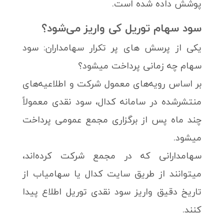
پوشش داده شده است.
سود سهام توریل کی واریز می‌شود؟
یکی از پرسش های پر تکرار سهامداران: سود
سهام چه زمانی پرداخت میشود؟
بر اساس رویه‌های معمول شرکت و اطلاعیه‌های
منتشرشده در سامانه کدال، سود نقدی معمولاً
چند ماه پس از برگزاری مجمع عمومی پرداخت
میشود.
سهامدارانی که در مجمع شرکت کرده‌اند،
میتوانند از طریق سایت کدال یا سهامیاب از
تاریخ دقیق واریز سود نقدی توریل اطلاع پیدا
کنند.