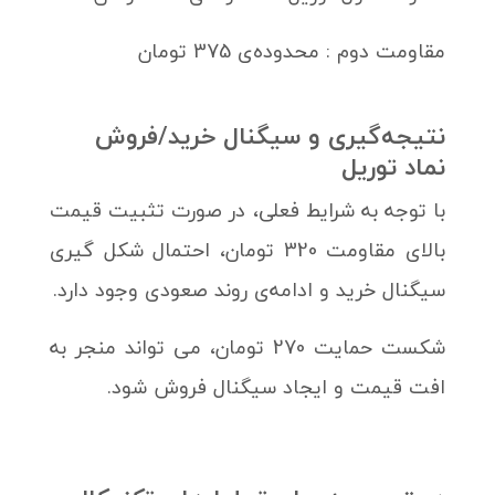
مقاومت دوم : محدوده‌ی 375 تومان
نتیجه‌گیری و سیگنال خرید/فروش
نماد توریل
با توجه به شرایط فعلی، در صورت تثبیت قیمت
بالای مقاومت 320 تومان، احتمال شکل گیری
سیگنال خرید و ادامه‌ی روند صعودی وجود دارد.
شکست حمایت 270 تومان، می تواند منجر به
افت قیمت و ایجاد سیگنال فروش شود.