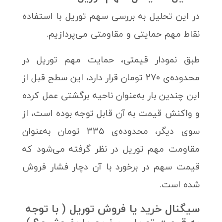
در این تحلیل به بررسی سهم توریل با استفاده
نقاط مهم حمایتی و مقاومتی می‌پردازیم.
طبق نمودار قیمتی، حمایت مهم توریل در
محدوده‌ی 270 تومان قرار دارد، این سطح قبل از
این چندین بار به‌عنوان ناحیه برگشتی عمل کرده
و واکنش قیمت به آن قابل توجه بوده است، از
سوی دیگر، محدوده‌ی 335 تومان به‌عنوان
مقاومت مهم توریل در نظر گرفته می‌شود که
قیمت سهم در برخورد با آن دچار فشار فروش
شده است.
سیگنال خرید یا فروش توریل ( با توجه