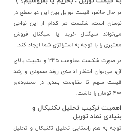
به قیمت توریل ، بخریم یا بفروشیم؟ )
در حال حاضر، قیمت توریل بین این دو سطح در
نوسان است، شکست هر کدام از این نواحی
می‌تواند سیگنال خرید یا سیگنال فروش
معتبری را با توجه به استراتژی شما ایجاد کند.
در صورت شکست مقاومت 335 و تثبیت بالای
آن، می‌توان انتظار ادامه‌ی روند صعودی و رشد
قیمت سهم تا مقاومت بعدی در محدوده‌ی
400 تومان را داشت.
اهمیت ترکیب تحلیل تکنیکال و
بنیادی نماد توریل
توجه به هم راستایی تحلیل تکنیکال و تحلیل