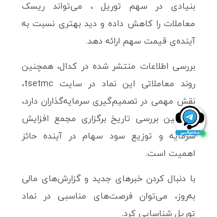
بنیادی در سهم توریل ، می‌تواند ریسک
معاملات را کاهش داده و دید بهتری نسبت به
آینده‌ی قیمت سهم ارائه دهد.
بررسی اطلاعات منتشر شده در کدال، همچنین
روند معاملاتی این نماد در سایت tsetmc،
نقش مهمی در تصمیم‌گیری سرمایه‌گذاران دارد،
همچنین بررسی تاریخ برگزاری مجمع افزایش
سرمایه و توزیع سود سهام در آینده حائز
اهمیت است.
با دنبال کردن خبرهای جدید و گزارش‌های مالی
به‌روز، می‌توان فرصت‌های مناسبی در نماد
توریل شناسایی کرد.