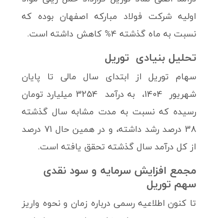
اولیه شرکت فولاد مبارکه اصفهان بوده که
نسبت به ماه گذشته 4% کاهش داشته است.
تحلیل بنیادی توریل
سهام توریل از ابتدای سال مالی تا پایان
شهریور 1404، به درآمد 3254 میلیارد تومان
رسیده که نسبت به مدت مشابه سال گذشته
38 درصد رشد داشته، و در همین حال 71 درصد
از کل درآمد سال گذشته تحقق یافته است.
مجمع افزایش سرمایه و سود نقدی
سهم توریل
تا کنون اطلاعیه رسمی درباره زمان و نحوه واریز