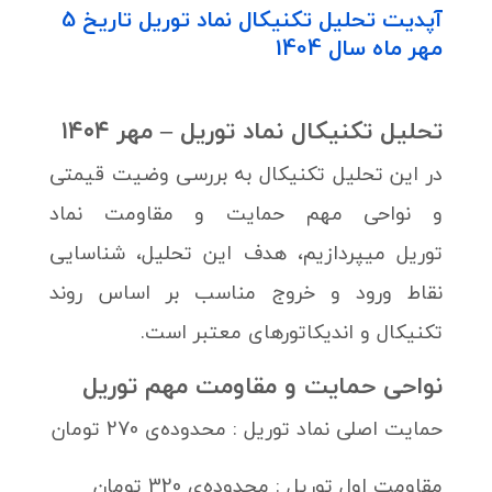
آپدیت تحلیل تکنیکال نماد توریل تاریخ 5
مهر ماه سال 1404
تحلیل تکنیکال نماد توریل – مهر ۱۴۰۴
در این تحلیل تکنیکال به بررسی وضیت قیمتی
و نواحی مهم حمایت و مقاومت نماد
توریل میپردازیم، هدف این تحلیل، شناسایی
نقاط ورود و خروج مناسب بر اساس روند
تکنیکال و اندیکاتورهای معتبر است.
نواحی حمایت و مقاومت مهم توریل
حمایت اصلی نماد توریل : محدوده‌ی 270 تومان
مقاومت اول توریل : محدوده‌ی 320 تومان