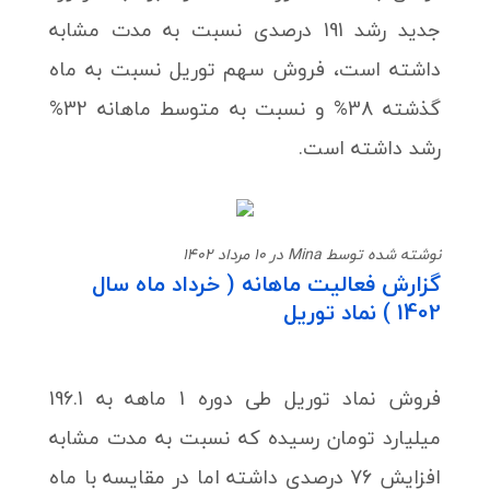
جدید رشد 191 درصدی نسبت به مدت مشابه
داشته است، فروش سهم توریل نسبت به ماه
گذشته 38% و نسبت به متوسط ماهانه 32%
رشد داشته است.
نوشته شده توسط Mina در 10 مرداد 1402
گزارش فعالیت ماهانه ( خرداد ماه سال
1402 ) نماد توریل
فروش نماد توریل طی دوره 1 ماهه به 196.1
میلیارد تومان رسیده که نسبت به مدت مشابه
افزایش 76 درصدی داشته اما در مقایسه با ماه