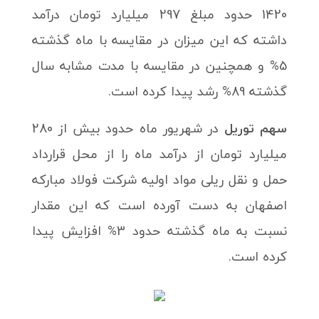
1420 حدود مبلغ 297 میلیارد تومان درآمد
داشته که این میزان در مقایسه با ماه گذشته
5% و همچنین در مقایسه با مدت مشابه سال
گذشته 89% رشد پیدا کرده است.
سهم توریل
در شهریور ماه حدود بیش از 280
میلیارد تومان از درآمد ماه را از محل قرارداد
حمل و نقل ریلی مواد اولیه شرکت فولاد مبارکه
اصفهان به دست آورده است که این مقدار
نسبت به ماه گذشته حدود 3% افزایش پیدا
کرده است.