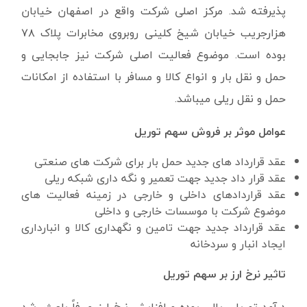
پذیرفته شد. مرکز اصلی شرکت واقع در اصفهان خیابان
هزارجریب خیابان شیخ کلینی روبروی مخابرات پلاک ۷۸
بوده است. موضوع فعالیت اصلی شرکت نیز جابجایی و
حمل و نقل بار و انواع کالا و مسافر با استفاده از امکانات
حمل و نقل ریلی میباشد.
عوامل موثر بر فروش سهم توریل
عقد قرارداد های جدید حمل بار برای شرکت های صنعتی
عقد قرار داد جدید جهت تعمیر و نگه داری شبکه ریلی
عقد قراردادهای داخلی و خارجی در زمینه فعالیت های
موضوع شرکت با موسسات خارجی و داخلی
عقد قرارداد جدید جهت تامین و نگهداری کالا و انبارداری
ایجاد انبار و سردخانه
تاثیر نرخ ارز بر سهم توریل