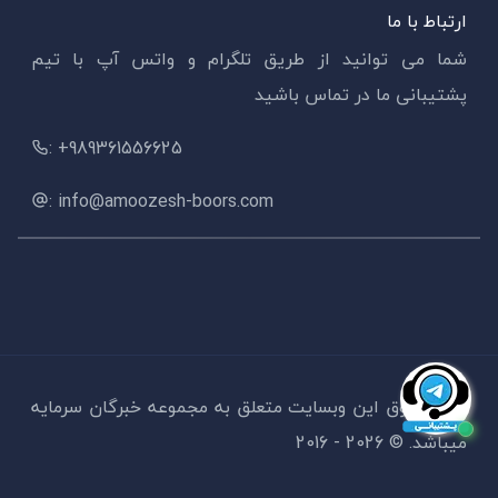
ارتباط با ما
شما می توانید از طریق تلگرام و واتس آپ با تیم
پشتیبانی ما در تماس باشید
: +989361556625
: info@amoozesh-boors.com
کلیه حقوق این وبسایت متعلق به مجموعه خبرگان سرمایه
میباشد. ©
2026 - 2016