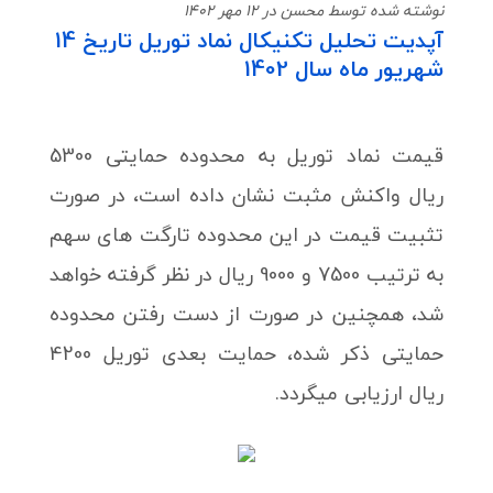
نوشته شده توسط محسن در 12 مهر 1402
آپدیت تحلیل تکنیکال نماد توریل تاریخ 14
شهریور ماه سال 1402
قیمت نماد توریل به محدوده حمایتی 5300
ریال واکنش مثبت نشان داده است، در صورت
تثبیت قیمت در این محدوده تارگت های سهم
به ترتیب 7500 و 9000 ریال در نظر گرفته خواهد
شد، همچنین در صورت از دست رفتن محدوده
حمایتی ذکر شده، حمایت بعدی توریل 4200
ریال ارزیابی میگردد.