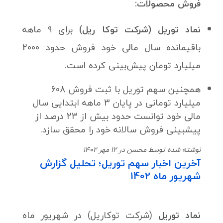
فروش محصولات:
نماد توریل (شرکت توکا ریل)
برای 9 ماهه
باقیمانده سال مالی خود فروش حدود 2000
میلیارد تومان پیش‌بینی کرده است.
همچنین سهم توریل با ثبت فروش 608
میلیارد تومانی در پایان 3 ماهه ابتدایی سال
مالی خود توانست حدود بیش از 23 درصد از
پیشبینی فروش سالانه خود را محقق سازد.
نوشته شده توسط محسن در 12 مهر 1402
آخرین اخبار سهم توریل؛ تحلیل گزارش
شهریور ماه 1402
نماد توریل
(شرکت توکاریل) در شهریور ماه