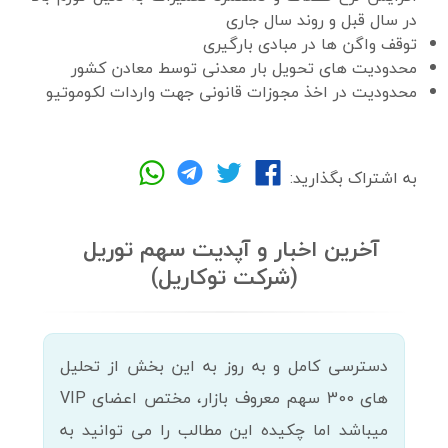
در سال قبل و روند سال جاری
توقف واگن ها در مبادی بارگیری
محدودیت های تحویل بار معدنی توسط معادن کشور
محدودیت در اخذ مجوزات قانونی جهت واردات لکوموتیو
به اشتراک بگذارید:
آخرین اخبار و آپدیت سهم توریل
(شرکت توکاریل)
دسترسی کامل و به روز به این بخش از تحلیل
های 300 سهم معروف بازار، مختص اعضای VIP
میباشد اما چکیده این مطالب را می توانید به