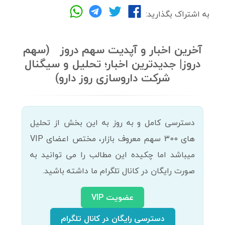
به اشتراک بگذارید:
آخرین اخبار و آپدیت سهم دروز (سهم
دروز| جدیدترین اخبار؛ تحلیل و سیگنال
شرکت داروسازی روز دارو)
دسترسی کامل و به روز به این بخش از تحلیل
های 300 سهم معروف بازار، مختص اعضای VIP
میباشد اما چکیده این مطالب را می توانید به
صورت رایگان در کانال تلگرام ما داشته باشید.
عضویت VIP
دسترسی رایگان در کانال تلگرام