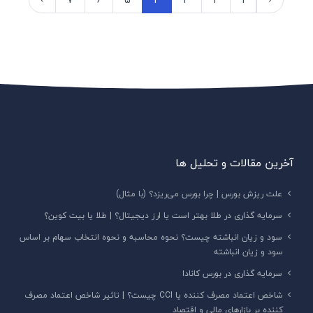
آخرین مقالات و تحلیل ها
علت ریزش بورس | چرا بورس ‌می‌ریزد؟ (با مثال)
سرمایه گذاری در طلا بهتر است یا ارز دیجیتال؟ | طلا یا بیت کوین؟
سود و زیان انباشته چیست؟ نحوه محاسبه و نحوه انتخاب سهام بر اساس
سود و زیان انباشته
سرمایه گذاری در بورس کانادا
شاخص اعتماد مصرف کننده یا CCI چیست؟ | تاثیر شاخص اعتماد مصرف
کننده بر بازارهای مالی و اقتصاد