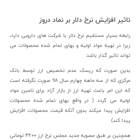
تاثیر افزایش نرخ دلار بر نماد دروز
رابطه بسیار مستقیم نرخ دلار با شرکت های دارویی دارد،
زیرا در تهیه مواد اولیه و بهای تمام شده محصولات می
تواند تاثیر گذار باشد:
بدین صورت که ریسک عدم تخصیص ارز توسط بانک
مرکزی که از سه ماهه چهارم سال 98 صورت نگرفته است
که این امر باعث تهیه ارز از بازار آزاد برای تامین مواد
اولیه می گردد ( در واقع بهای تمام شده محصولات
افزایش پیدا میکند بدون آنکه قیمت محصولات افزایش
پیدا کند)
همچنین بر طبق مصوبه جدید مجلس نرخ ارز 4200 تومانی