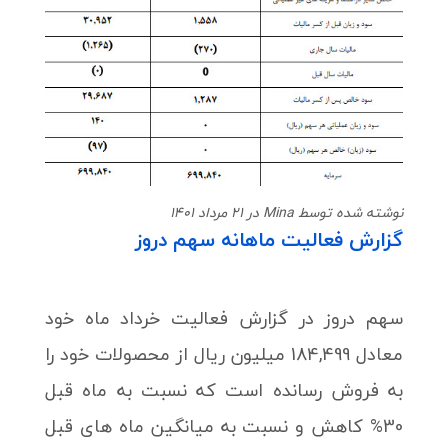
نوشته شده توسط Mina در 21 مرداد 1401
گزارش فعالیت ماهانه سهم دروز
سهم دروز در گزارش فعالیت خرداد ماه خود
معادل 184,499 میلیون ریال از محصولات خود را
به فروش رسانده است که نسبت به ماه قبل
30% کاهش و نسبت به میانگین ماه های قبل