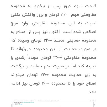
قیمت سهم دروز پس از برخورد به محدوده
مقاومتی مهم ۳۶۰۰ تومان و بروز واکنش منفی
نسبت به این محدوده مقاومتی وارد موج
اصلاحی شده است. اکنون نیز پس از اصلاح به
محدوده حمایتی محمد ۲2۰۰ تومان رسیده که
در صورت حمایت از این محدوده می‌تواند تا
محدوده مقاومتی ۳۶۰۰ تومان مجدداً رشدی را
تجربه کند اما در صورت عدم حمایت و برگشت
به زیر حمایت محدوده ۲۲۰۰ تومان میتواند
اصلاح خود را تا محدوده ۱۶۰۰ تومان نیز ادامه
دهد.