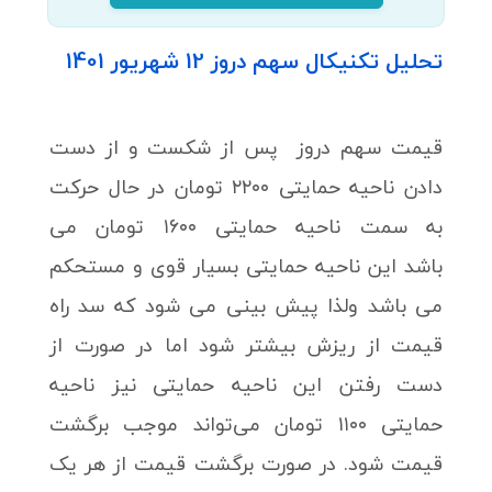
تحلیل تکنیکال سهم دروز 12 شهریور 1401
قیمت سهم دروز پس از شکست و از دست
دادن ناحیه حمایتی ۲۲۰۰ تومان در حال حرکت
به سمت ناحیه حمایتی ۱۶۰۰ تومان می
باشد این ناحیه حمایتی بسیار قوی و مستحکم
می باشد ولذا پیش بینی می شود که سد راه
قیمت از ریزش بیشتر شود اما در صورت از
دست رفتن این ناحیه حمایتی نیز ناحیه
حمایتی ۱۱۰۰ تومان می‌تواند موجب برگشت
قیمت شود. در صورت برگشت قیمت از هر یک