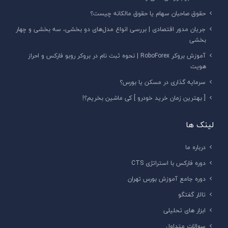
حقوق صاحبان سهام یا حقوق مالکانه چیست؟
جریان مدور اقتصادی | بررسی انواع مدل‌های دو بخشی، سه بخشی و چهار
بخشی
آموزش بروکر RoboForex | نحوه ثبت نام در بروکر روبو فارکس و احراز
هویت
سرمایه گذاری در مسکن یا بورس؟
[ بهترین زمان خرید خودرو ] کی ماشین بخریم؟!
لینک ها
درباره ما
دوره فارکس با استراتژی CTS
دوره جامع آموزش بورس تهران
تالار گفتگو
ابزار های تحلیلی
سوالات متداول