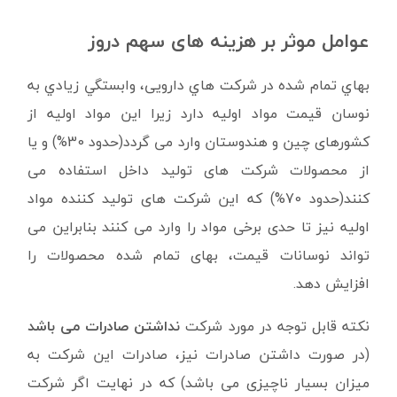
عوامل موثر بر هزینه های سهم دروز
بهاي تمام شده در شركت هاي دارویی، وابستگي زيادي به
نوسان قيمت مواد اولیه دارد زیرا این مواد اولیه از
کشورهای چین و هندوستان وارد می گردد(حدود 30%) و یا
از محصولات شرکت های تولید داخل استفاده می
کنند(حدود 70%) که این شرکت های تولید کننده مواد
اولیه نیز تا حدی برخی مواد را وارد می کنند بنابراین می
تواند نوسانات قیمت، بهای تمام شده محصولات را
افزایش دهد.
نکته قابل توجه در مورد شرکت
نداشتن صادرات می باشد
(در صورت داشتن صادرات نیز، صادرات این شرکت به
میزان بسیار ناچیزی می باشد) که در نهایت اگر شرکت