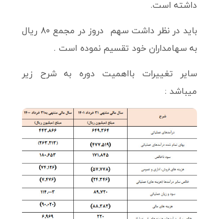
داشته است.
باید در نظر داشت سهم دروز در مجمع 80 ریال
به سهامداران خود تقسیم نموده است .
سایر تغییرات بااهمیت دوره به شرح زیر
میباشد :