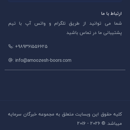
ارتباط با ما
شما می توانید از طریق تلگرام و واتس آپ با تیم
پشتیبانی ما در تماس باشید
: +989361556625
: info@amoozesh-boors.com
کلیه حقوق این وبسایت متعلق به مجموعه خبرگان سرمایه
میباشد. ©
2026 - 2016