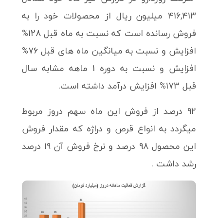
416,413 میلیون ریال از محصولات خود را به
فروش رسانده است که نسبت به ماه قبل 128%
افزایش و نسبت به میانگین ماه های قبل 76%
افزایش و نسبت به دوره 1 ماهه مشابه سال
قبل 173% افزایش درآمد داشته است.
92 درصد از فروش این ماه سهم دروز مربوط
میگردد به انواع قرص و دراژه که مقدار فروش
این محصول 98 درصد و نرخ فروش آن 19 درصد
رشد داشت .