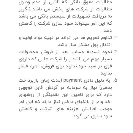
مطالبات معوق بانکی که ناشی از عدم وصول
مطالبات از شرکت های پخش می باشد ناگزیر
به دریافت تسهیلات از سیستم بانکی می باشد
که این امر میتواند سود سازی شرکت را کاهش
دهد.
تداوم تحریم ها می تواند در تهیه مواد اولیه و
انتقال پول مشکل ساز باشد.
نحوه تسویه حساب بعد از فروش محصولات
بسیار مهم می باشد زیرا شرکت هایی که داروی
قوی در سبد خود ندارند برای فروش، اهرم فشار
ندارند.
به دلیل دادن
payment
(مدت زمان بازپرداخت
بدهی) نیاز به سرمایه در گردش قابل توجهی
دارد که برای تامین این نقدینگی از روشهای
اخذ وام از بانکهای داخلی نیاز دارند که این امر
موجب افزایش هزینه های شرکت و کاهش
سود سازی می گردد.