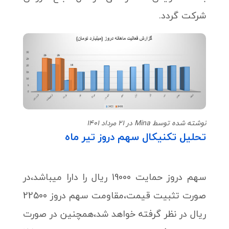
شرکت گردد.
نوشته شده توسط Mina در 21 مرداد 1401
تحلیل تکنیکال سهم دروز تیر ماه
سهم دروز حمایت 19000 ریال را دارا میباشد،در
صورت تثبیت قیمت،مقاومت سهم دروز 22500
ریال در نظر گرفته خواهد شد،همچنین در صورت