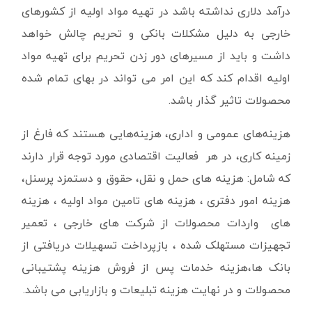
درآمد دلاری نداشته باشد در تهیه مواد اولیه از کشورهای
خارجی به دلیل مشکلات بانکی و تحریم چالش خواهد
داشت و باید از مسیرهای دور زدن تحریم برای تهیه مواد
اولیه اقدام کند که این امر می تواند در بهای تمام شده
محصولات تاثیر گذار باشد.
هزینه‌های عمومی و اداری، هزینه‌هایی هستند که فارغ از
زمینه کاری، در هر فعالیت اقتصادی مورد توجه قرار دارند
که شامل: هزینه های حمل و نقل، حقوق و دستمزد پرسنل،
هزینه امور دفتری ، هزینه های تامین مواد اولیه ، هزینه
های واردات محصولات از شرکت های خارجی ، تعمیر
تجهیزات مستهلک شده ، بازپرداخت تسهیلات دریافتی از
بانک ها،هزینه خدمات پس از فروش هزینه پشتیبانی
محصولات و در نهایت هزینه تبلیعات و بازاریابی می باشد.