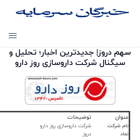
صفحه اصلی
تحلیل سهام بورس تهران
دروز
سهم دروز| جدیدترین اخبار؛ تحلیل و
سیگنال شرکت داروسازی روز دارو
عنوان
توضیحات
نام شرکت
شرکت داروسازی روز دارو
نماد
دروز