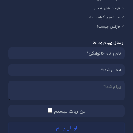
فرصت های شغلی
جستجوی گواهینامه
فارکس چیست؟
ارسال پیام به ما
من ربات نیستم
ارسال پیام