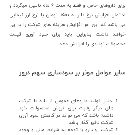
برای داروهای خاص و فقط به مدت 6 ماه تامین میگردد و
احتمال افزایش نرخ دلار به 11500 تومان یا نرخ ارز نیمایی
می باشد که این امر افزایش هزینه های شرکت را در پی
خواهد داشت بنابراین باید برای سود آوری قیمت
محصولات تولیدی را افزایش دهد.
سایر عوامل موثر بر سودسازی سهم دروز
بدلیل تولید داروهای عمومی تر باید با شرکت
های دیگر رقابت برای فروش محصولات خود
داشته باشد که می تواند در کاهش سود آوری
شرکت تاثیر گذار باشد.
شرکت روزدارو با توجه به شرایط مالی و وجود