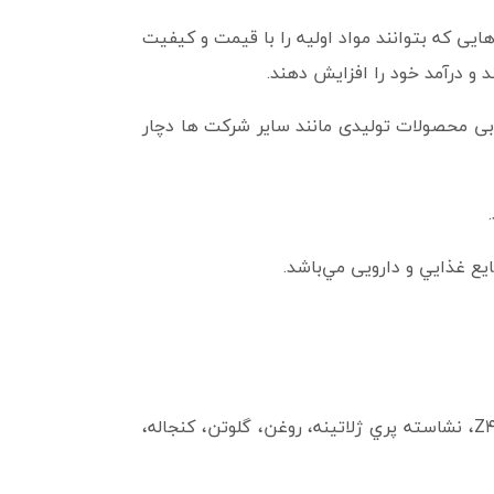
ی که بتوانند مواد اولیه را با قیمت و کیفیت
و درآمد خود را افزایش دهند.
یابی محصولات تولیدی مانند سایر شرکت ها دچار
ع غذايي و دارویی مي‌باشد.
Z
۴، نشاسته پري ژلاتينه، روغن، گلوتن، کنجاله،