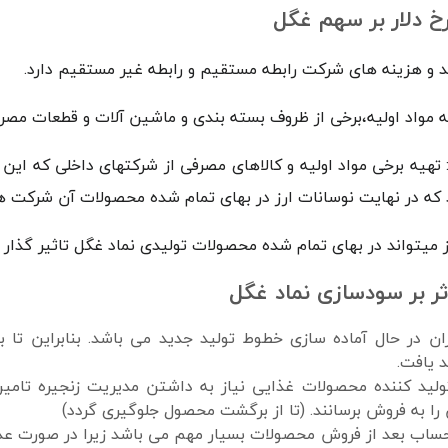
رخ دلار بر سهم غگل
مد و هزینه های شرکت رابطه مستقیم و رابطه غیر مستقیم دارد.
مواد اولیه،برخی از ظروف بسته بندی و ماشین آلات و قطعات مصرفی
هیه برخی مواد اولیه و کالاهای مصرفی از شرکتهای داخلی که این شر
که در نهایت نوسانات ارز در بهای تمام شده محصولات آن شرکت ها 
ز میتواند در بهای تمام شده محصولات تولیدی نماد غگل تاثیر گذار 
ثر بر سودسازی نماد غگل
ن در حال آماده سازی خطوط تولید جدید می باشد. بنابراین تا ب
 یافت.
ید کننده محصولات غذایی نیاز به داشتن مدیریت زنجیره تامین ح
را به فروش برسانند. (تا از برگشت محصول جلوگیری گردد)
ساب بعد از فروش محصولات بسیار مهم می باشد زیرا در صورت عد