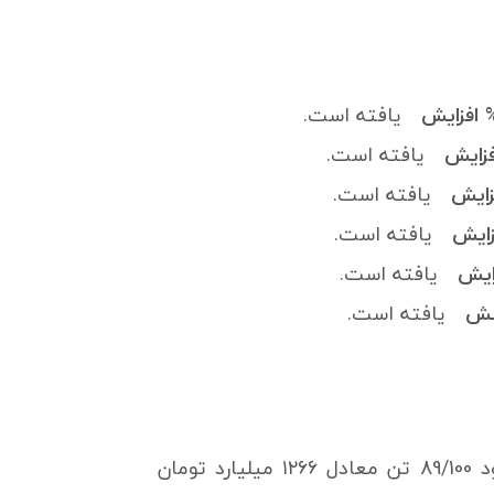
یافته است.
یافته است.
یافته است.
یافته است.
یافته است.
یافته است.
در دوره ۱۲ ماهه منتهی به ۳۱ شهریور ماه سال ۱۴۰۱ حدود 89/100 تن معادل ۱۲۶۶ میلیارد تومان