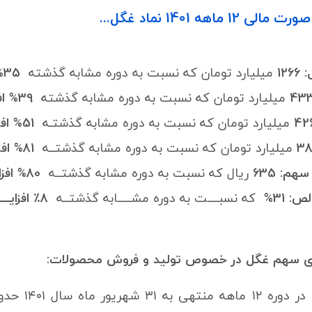
 ماهه 1401 نماد غگل...
12
میلیارد تومان که نسبت به دوره مشابه گذشته
35% افزایش
43
میلیارد تومان که نسبت به دوره مشابه گذشته
39% افزایش
میلیارد تومان که نسبت به دوره مشابه گذشتـه
51% افزایش
میلیارد تومان که نسبت به دوره مشابه گذشتــه
81% افزایش
م: 635
ریال که نسبت به دوره مشابه گذشتــه
80% افزایش
 31%
که نسبــــت به دوره مشـــــابه گذشتــه
8٪ افزایــــش
 سهم غگل در خصوص تولید و فروش محصولات: