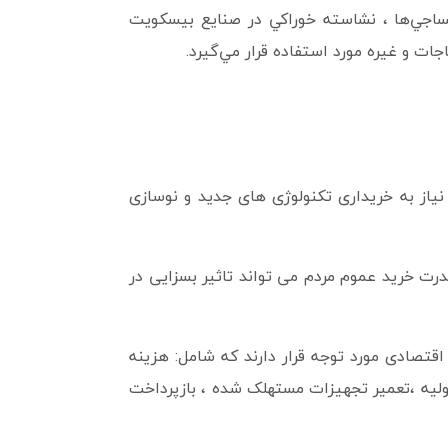
اجي‌ها ، نشاسته خوراكي در صنايع بيسكويت
جات و غيره مورد استفاده قرار مي‌گيرد.
از به خریداری تکنولوژی های جدید و نوسازی
ت خرید عموم مردم می تواند تاثیر بسزایی در
اقتصادی مورد توجه قرار دارند که شامل: هزینه
ولیه ،تعمیر تجهیزات مستهلک شده ، بازپرداخت