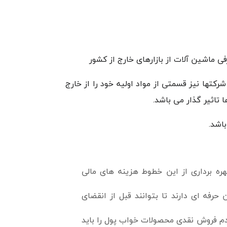
 ماشین آلات از بازارهای خارج از کشور
کتها نیز قسمتی از مواد اولیه خود را از خارج
تاثیر گذار می باشد.
باشد.
هره برداری از این خطوط هزینه های مالی
رفه ای دارند تا بتوانند قبل از انقضای
م فروش نقدی محصولات خواب پول را باید