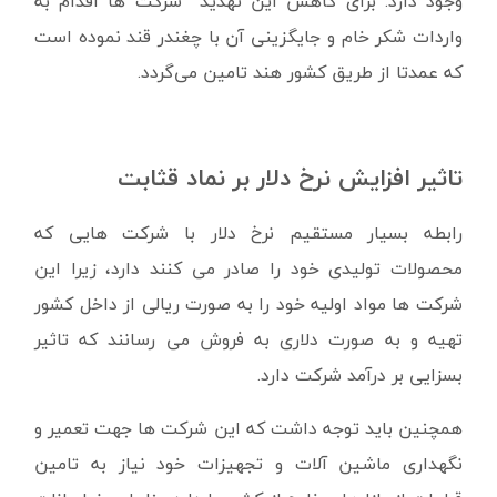
وجود دارد. برای کاهش این تهدید شرکت ها اقدام به
واردات شکر خام و جایگزینی آن با چغندر قند نموده است
که عمدتا از طریق کشور هند تامین می‌گردد.
تاثیر افزایش نرخ دلار بر نماد قثابت
رابطه بسیار مستقیم نرخ دلار با شرکت هایی که
محصولات تولیدی خود را صادر می کنند دارد، زیرا این
شرکت ها مواد اولیه خود را به صورت ریالی از داخل کشور
تهیه و به صورت دلاری به فروش می رسانند که تاثیر
بسزایی بر درآمد شرکت دارد.
همچنین باید توجه داشت که این شرکت ها جهت تعمیر و
نگهداری ماشین آلات و تجهیزات خود نیاز به تامین