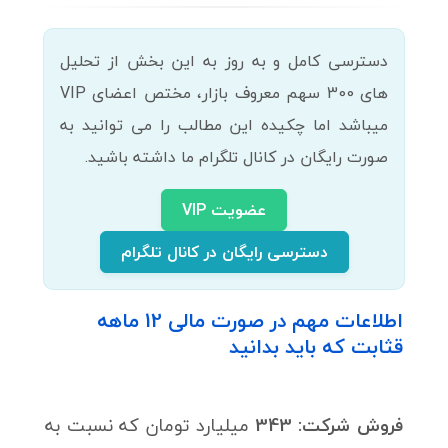
دسترسی کامل و به روز به این بخش از تحلیل
های 300 سهم معروف بازار، مختص اعضای VIP
میباشد اما چکیده این مطالب را می توانید به
صورت رایگان در کانال تلگرام ما داشته باشید.
عضویت VIP
دسترسی رایگان در کانال تلگرام
اطلاعات مهم در صورت مالی 12 ماهه
قثابت که باید بدانید
فروش شرکت: 343
میلیارد تومان که نسبت به