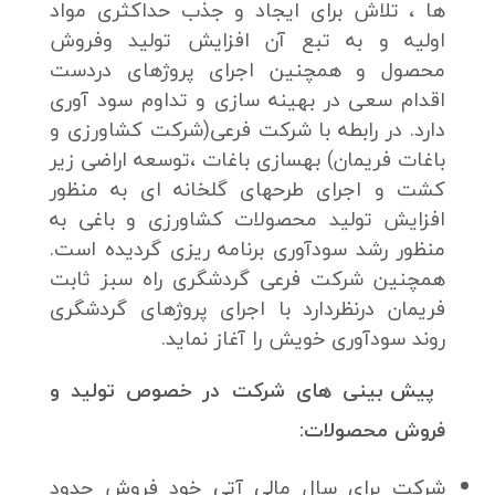
ها ، تلاش برای ایجاد و جذب حداکثری مواد
اولیه و به تبع آن افزایش تولید وفروش
محصول و همچنین اجرای پروژهای دردست
اقدام سعی در بهینه سازی و تداوم سود آوری
دارد. در رابطه با شرکت فرعی(شرکت کشاورزی و
باغات فریمان) بهسازی باغات ،توسعه اراضی زیر
کشت و اجرای طرحهای گلخانه ای به منظور
افزایش تولید محصولات کشاورزی و باغی به
منظور رشد سودآوری برنامه ریزی گردیده است.
همچنین شرکت فرعی گردشگری راه سبز ثابت
فریمان درنظردارد با اجرای پروژهای گردشگری
روند سودآوری خویش را آغاز نماید.
پیش بینی های شرکت در خصوص تولید و
فروش محصولات:
شرکت برای سال مالی آتی خود فروش حدود