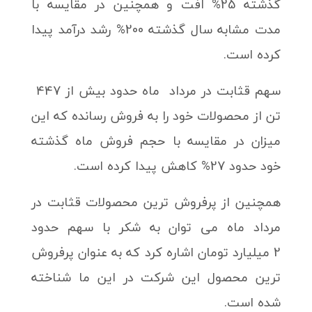
گذشته 25% افت و همچنین در مقایسه با
مدت مشابه سال گذشته 200% رشد درآمد پیدا
کرده است.
سهم قثابت در مرداد ماه حدود بیش از 447
تن از محصولات خود را به فروش رسانده که این
میزان در مقایسه با حجم فروش ماه گذشته
خود حدود 27% کاهش پیدا کرده است.
همچنین از پرفروش ترین محصولات قثابت در
مرداد ماه می توان به شکر با سهم حدود
2 میلیارد تومان اشاره کرد که به عنوان پرفروش
ترین محصول این شرکت در این ما شناخته
شده است.