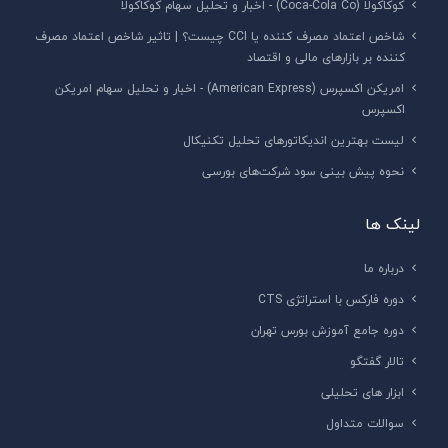
کوکاکولا (Coca-Cola Co) - اخبار و تحلیل سهام کوکاکولا
شاخص اعتماد مصرف کننده یا CCI چیست؟ | تاثیر شاخص اعتماد مصرف
کننده بر بازارهای مالی و اقتصاد
امریکن اکسپرس (American Express) - اخبار و تحلیل سهام امریکن
اکسپرس
لیست بهترین اندیکاتورهای تحلیل تکنیکال
نحوه پیش‌ بینی سود شرکت‌های بورسی
لینک ها
درباره ما
دوره فارکس با استراتژی CTS
دوره جامع آموزش بورس تهران
تالار گفتگو
ابزار های تحلیلی
سوالات متداول