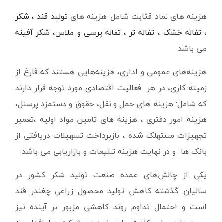
هزینه های نماد قثابت شامل: هزینه های
تولید قند ، شکر
، تفاله خشک ، تفاله تر ، تفاله پرسی و ملاس، شکر آفینه
می باشد
هزینه‌های عمومی و اداری، هزینه‌هایی هستند که فارغ از
زمینه کاری، در هر فعالیت اقتصادی مورد توجه قرار دارند
که شامل: هزینه های حمل و نقل، حقوق و دستمزد پرسنل،
هزینه امور دفتری ، هزینه های تامین مواد اولیه ،تعمیر
تجهیزات مستهلک شده ، بازپرداخت تسهیلات دریافتی از
بانک ها و در نهایت هزینه تبلیعات و بازاریابی می باشد.
یکی از چالش‌های عمده صنعت تولید شکر کشور در
سالیان گذشته کاهش تولید محصول زراعی چغندر قند
است و احتمال تداوم روند کاهشی مزبور در آینده نیز