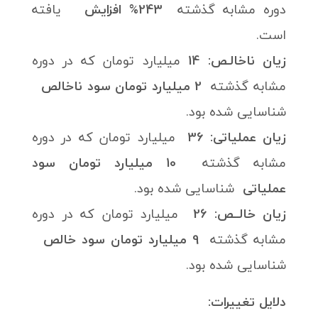
دوره مشابه گذشته
243% افزایش
یافته
است.
زیان ناخالـص:
14
میلیارد تومان که در دوره
مشابه گذشته
2 میلیارد تومان سود ناخالص
شناسایی شده بود.
زیان عملیاتی: 36
میلیارد تومان که در دوره
مشابه گذشته
10 میلیارد تومان سود
عملیاتی
شناسایی شده بود.
زیان خالــص: 26
میلیارد تومان که در دوره
مشابه گذشته
9 میلیارد تومان سود خالص
شناسایی شده بود.
دلایل تغییرات: