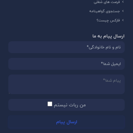
فرصت های شغلی
جستجوی گواهینامه
فارکس چیست؟
ارسال پیام به ما
من ربات نیستم
ارسال پیام