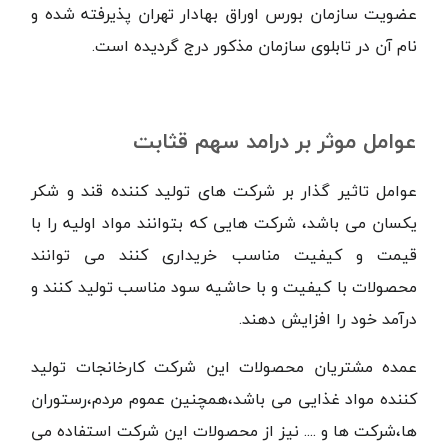
عضویت سازمان بورس اوراق بهادار تهران پذیرفته شده و
نام آن در تابلوی سازمان مذکور درج گردیده است.
عوامل موثر بر درامد سهم قثابت
عوامل تاثیر گذار بر شرکت های تولید کننده قند و شکر
یکسان می باشد، شرکت هایی که بتوانند مواد اولیه را با
قیمت و کیفیت مناسب خریداری کنند می توانند
محصولات با کیفیت و با حاشیه سود مناسب تولید کنند و
درآمد خود را افزایش دهند.
عمده مشتریان محصولات این شرکت کارخانجات تولید
کننده مواد غذایی می باشد،همچنین عموم مردم،رستوران
ها،شرکت ها و .... نیز از محصولات این شرکت استفاده می