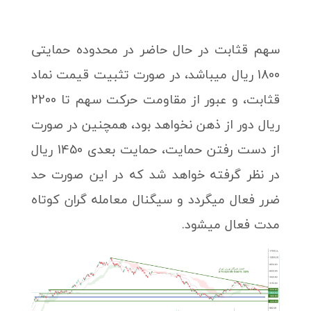
سهم قثابت در حال حاضر در محدوده حمایتی
1800 ریال میباشد، در صورت تثبیت قیمت نماد
قثابت، و عبور از مقاومت حرکت سهم تا 2200
ریال دور از ذهن نخواهد بود، همچنین در صورت
از دست رفتن حمایت، حمایت بعدی 1450 ریال
در نظر گرفته خواهد شد که در این صورت حد
ضرر فعال میگردد و سیگنال معامله گران کوتاه
مدت فعال میشود.