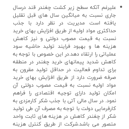
علیرغم آنکه سطح زیر کشت چغندر قند درسال
جاری نسبت به میانگین سال های قبل تقلیل
یافته است مدیریت در نظر دارد با جذب
حداکثری مواد اولیه از طریق افزایش بهای خرید
نسبت به قیمت مصوب دولتی و نیز کاهش
هزینه ها و بهبود فرایند تولید حاشیه سود
عملیاتی را ارتقاء دهد.در این خصوص با توجه به
کاهش شدید پیمانهای خرید چغندر در منطقه
برای تداوم فعالیت در حداقل تولید مقرون به
صرفه ضرورت دارد از طریق افزایش بهای خرید
مواد اولیه نسبت به قیمت مصوب دولتی آن
امکان تولید دارای توجیه اقتصادی را فراهم
نمود. در سال مالی آتی با جذب شکر کارمزدی به
کارفرمایی دولت با توجه به مصرف آن طی تولید
شکر از چغندر کاهش در هزینه های ثابت واحد
متصور می باشد.شرکت از طریق کنترل هزینه