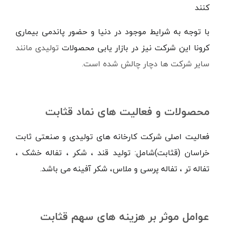
کنند
با توجه به شرایط موجود در دنیا و حضور پاندمی بیماری
کرونا این شرکت نیز در بازار یابی محصولات
تولیدی مانند
سایر شرکت ها دچار چالش شده است.
محصولات و فعالیت های نماد قثابت
فعالیت اصل
ی شرکت کارخانه های تولیدی و صنعتی ثابت
خراسان (قثابت)شا
مل: تولید قند ، شکر ، تفاله خشک ،
تفاله تر ، تفاله پرسی و ملاس، شکر آفینه می باشد.
عوامل موثر بر هزینه های سهم قثابت