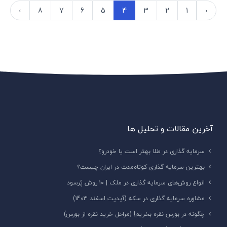
›
8
7
6
5
4
3
2
1
‹
آخرین مقالات و تحلیل ها
سرمایه گذاری در طلا بهتر است یا خودرو؟
بهترین سرمایه گذاری کوتاه‌مدت در ایران چیست؟
انواع روش‌های سرمایه گذاری در ملک | ۱۰ روش پُرسود
مشاوره سرمایه گذاری در سکه (آپدیت اسفند 1403)
چگونه در بورس نقره بخریم! (مراحل خرید نقره از بورس)