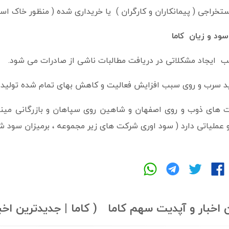
ستخراجی ( پیمانکاران و کارگران ) یا خریداری شده ( منظور خاک ا
سود و زیان کاما
ب ایجاد مشکلاتی در دریافت مطالبات ناشی از صادرات می شود.
 سرب و روی سبب افزایش فعالیت و کاهش بهای تمام شده تولید 
ت های ذوب و روی اصفهان و شاهین روی سپاهان و بازرگانی مین
ملیاتی دارد ( سود اوری شرکت های زیر مجموعه ، برمیزان سود شر
 اخبار و آپدیت سهم کاما ( کاما | جدیدترین اخبا