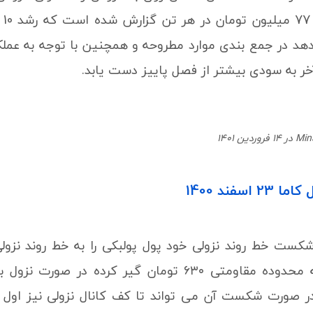
هد در جمع بندی موارد مطروحه و همچنین با توجه به عم
آخر به سودی بیشتر از فصل پاییز دست یابد.
اسفند 1400
ست خط روند نزولی خود پول پولبکی را به خط روند نزول
صورت شکست آن می تواند تا کف کانال نزولی نیز اول خود