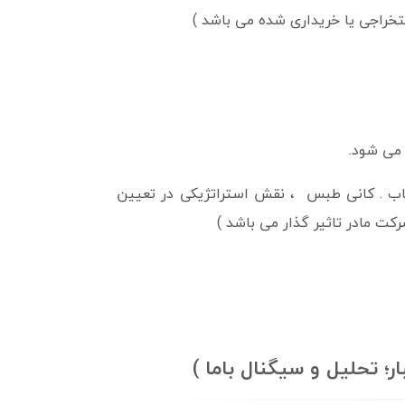
ستخراجی یا خریداری شده می باشد )
می شود.
اب . کانی طبس ، نقش استراتژیکی در تعیین
کت مادر تاثیر گذار می باشد )
ر؛ تحلیل و سیگنال باما )