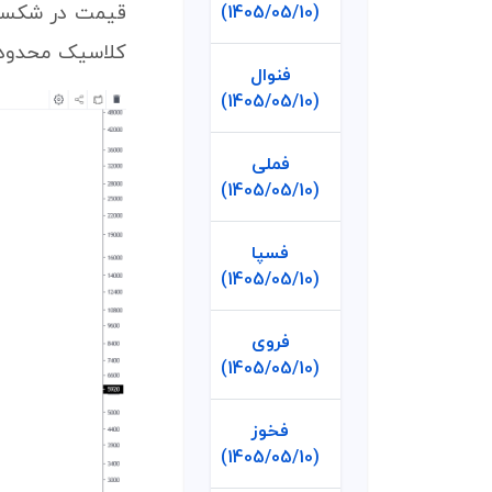
(1405/05/10)
کلاسیک محدوده ۷۵۰ تومان ادامه 
فنوال
(1405/05/10)
فملی
(1405/05/10)
فسپا
(1405/05/10)
فروی
(1405/05/10)
فخوز
(1405/05/10)