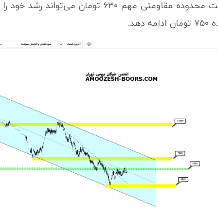
قیمت در شکست محدوده مقاومتی مهم ۶۳۰ توما
دهد.