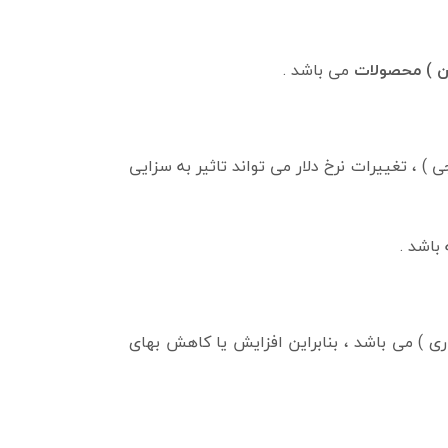
دن ) محصولات
می باشد .
) ، تغییرات نرخ دلار می تواند تاثیر به سزایی
باشد .
) می باشد ، بنابراین افزایش یا کاهش بهای