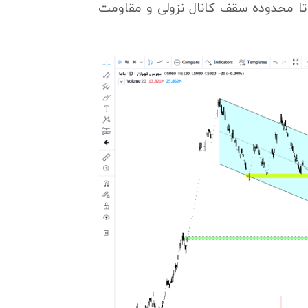
ن می‌تواند رشد خود را تا محدوده سقف کانال نزولی و مقاومت