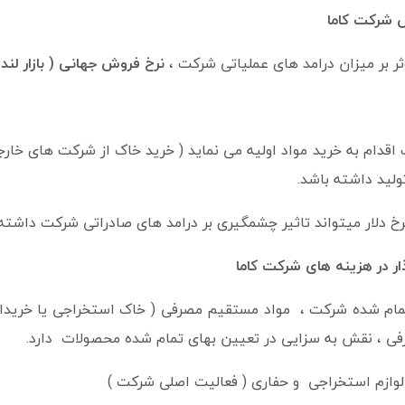
ش شرکت کاما
ر بر میزان درامد های عملیاتی شرکت ،
نرخ فروش جهانی ( بازار لن
اقدام به خرید مواد اولیه می نماید ( خرید خاک از شرکت های خارجی 
ولید داشته باشد.
 دلار میتواند تاثیر چشمگیری بر درامد های صادراتی شرکت داشته 
ار در هزینه های شرکت کاما
م شده شرکت ، مواد مستقیم مصرفی ( خاک استخراجی یا خریداری 
ی ، نقش به سزایی در تعیین بهای تمام شده محصولات دارد.
 و لوازم استخراجی و حفاری ( فعالیت اصلی شرکت )