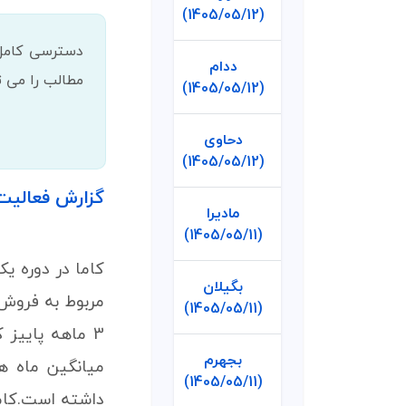
(1405/05/12)
ددام
مطالب را می تو
(1405/05/12)
دحاوی
(1405/05/12)
گزارش فعالیت
مادیرا
(1405/05/11)
بگیلان
(1405/05/11)
بجهرم
(1405/05/11)