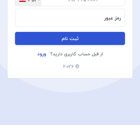
رمز عبور
ثبت نام
ورود
از قبل حساب کاربری دارید؟
2026 .
©