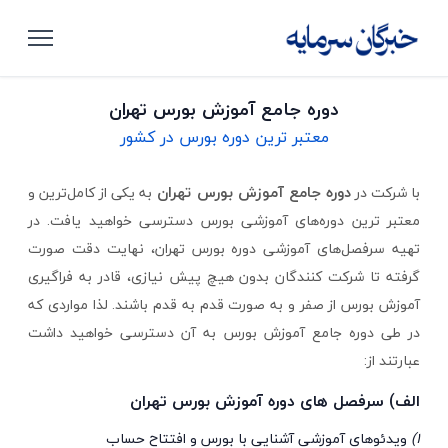
دوره جامع آموزش بورس تهران
معتبر ترین دوره بورس در کشور
دوره جامع آموزش بورس تهران
با شرکت در
به یکی از کامل‌ترین و
معتبر ترین دوره‌های آموزشی بورس دسترسی خواهید یافت. در
تهیه سرفصل‌های آموزشی دوره بورس تهران، نهایت دقت صورت
گرفته تا شرکت کنندگان بدون هیچ پیش نیازی، قادر به فراگیری
آموزش بورس از صفر و به صورت قدم به قدم باشند. لذا مواردی که
در طی دوره جامع آموزش بورس به آن دسترسی خواهید داشت
عبارتند از:
الف) سرفصل های دوره آموزش بورس تهران
1)
ویدئوهای آموزشی آشنایی با بورس و افتتاح حساب