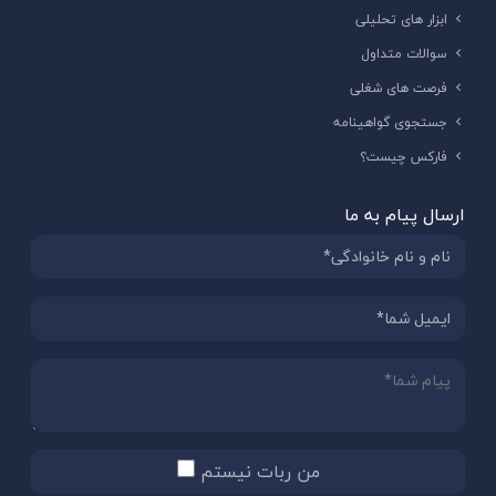
ابزار های تحلیلی
سوالات متداول
فرصت های شغلی
جستجوی گواهینامه
فارکس چیست؟
ارسال پیام به ما
من ربات نیستم