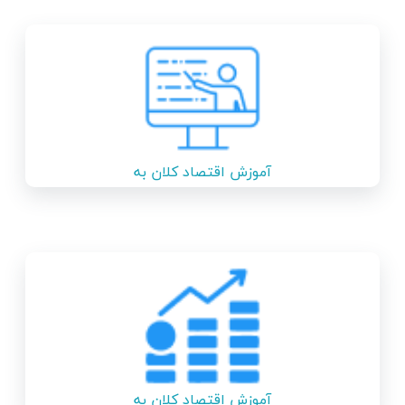
آموزش اقتصاد کلان به
همراه فاندامنتال فارکس
آموزش اقتصاد کلان به