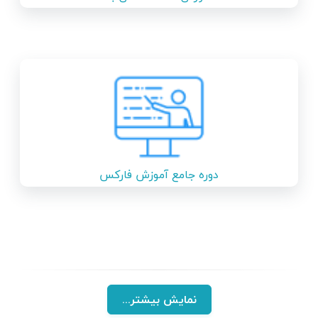
همراه فاندامنتال فارکس
دوره جامع آموزش فارکس
و بازار های جهانی
نمایش بیشتر...