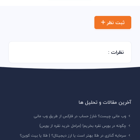
ثبت نظر
نظرات :
آخرین مقالات و تحلیل ها
وب مانی چیست؟ شارژ حساب در فارکس از طریق وب مانی
چگونه در بورس نقره بخریم! (مراحل خرید نقره از بورس)
سرمایه گذاری در طلا بهتر است یا ارز دیجیتال؟ | طلا یا بیت کوین؟