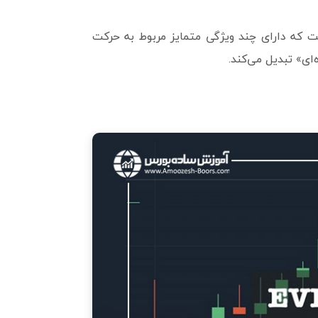
ت که دارای چند ویژگی متمایز مربوط به حرکت
ی» تبدیل می‌کند.