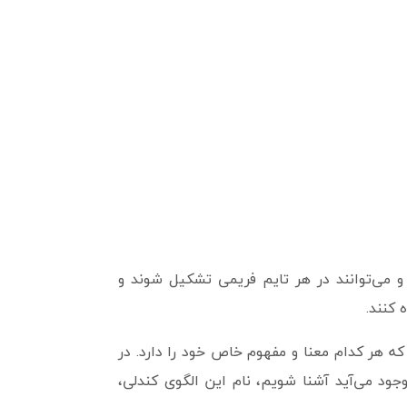
 و می‌توانند در هر تایم فریمی تشکیل شوند و
 کنند.
 که هر کدام معنا و مفهوم خاص خود را دارد. در
جود می‌آید آشنا شویم، نام این الگوی کندلی،