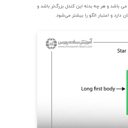
 باشد و هر چه بدنه این کندل بزرگ‌تر باشد و
دارد و اعتبار الگو را بیشتر می‌شود.