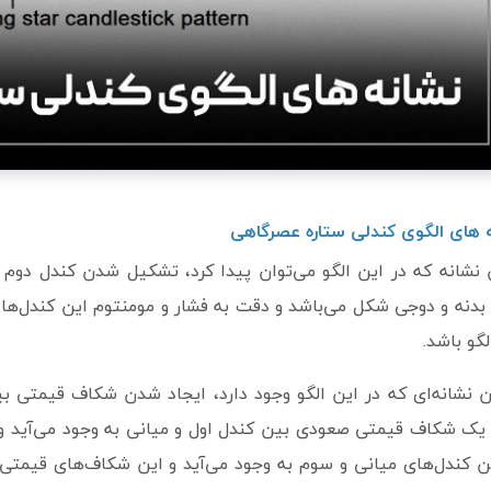
 های الگوی کندلی ستاره عصرگاهی
بدنه و دوجی شکل می‌باشد و دقت به فشار و مومنتوم این کندل‌ها
لگو باشد.
 نشانه‌ای که در این الگو وجود دارد، ایجاد شدن شکاف قیمتی بی
 یک شکاف قیمتی صعودی بین کندل اول و میانی به وجود می‌آید 
ن کندل‌های میانی و سوم به وجود می‌آید و این شکاف‌های قیمتی 