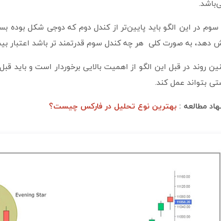
‌باشد.
دهد، به صورت کلی هر چه کندل سوم قدرتمند تر باشد اعتبار بیش
ن روند در قبل این الگو از اهمیت بالایی برخوردار است و باید قبل
تی بتواند عمل کند.
اد مطالعه :
بهترین نوع تحلیل در فارکس چیست؟