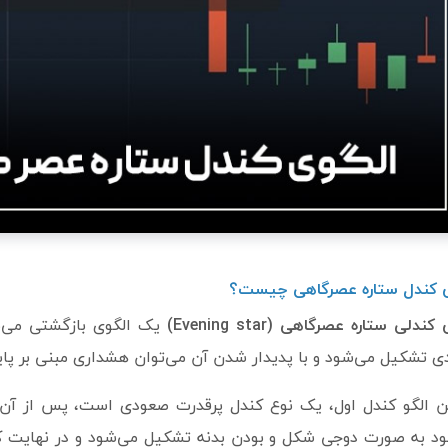
ی کندل ستاره عصرگاهی چیست؟
ندلی ستاره عصرگاهی (Evening star
)
یک الگوی بازگشتی می‌ب
 تشکیل می‌شود و با پدیدار شدن آن می‌توان هشداری مبنی بر پای
د به صورت دوجی شکل و بودن بدنه تشکیل می‌شود و در نهایت کن