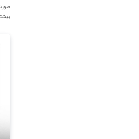
صورت 
بیشتر