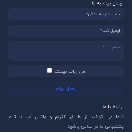
ارسال پیام به ما
من ربات نیستم
ارسال پیام
ارتباط با ما
شما می توانید از طریق تلگرام و واتس آپ با تیم
پشتیبانی ما در تماس باشید