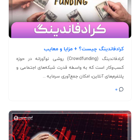
کرادفاندینگ چیست؟ + مزایا و معایب
کرادفاندینگ (Crowdfunding) روشی نوآورانه در حوزه
کسب‌وکار است که به واسطه قدرت شبکه‌های اجتماعی و
پلتفرم‌های آنلاین، امکان جمع‌آوری سرمایه ...
0