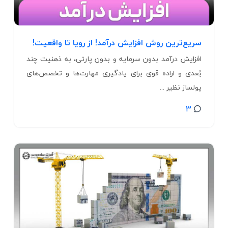
سریع‌ترین روش افزایش درآمد! از رویا تا واقعیت!
افزایش درآمد بدون سرمایه و بدون پارتی، به ذهنیت چند
بُعدی و اراده قوی برای یادگیری مهارت‌­ها و تخصص‌­های
پولساز نظیر ...
3