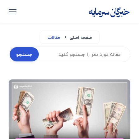
صفحه اصلی
مقالات
جستجو