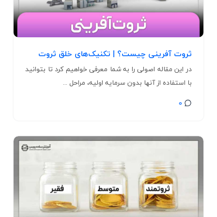
ثروت آفرینی چیست؟ | تکنیک‌های خلق ثروت
در این مقاله اصولی را به شما معرفی خواهیم کرد تا بتوانید
با استفاده از آنها بدون سرمایه اولیه، مراحل ...
0