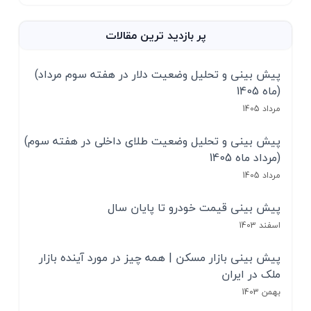
پر بازدید ترین مقالات
(پیش بینی و تحلیل وضعیت دلار در هفته سوم مرداد
ماه 1405)
مرداد 1405
(پیش بینی و تحلیل وضعیت طلای داخلی در هفته سوم
مرداد ماه 1405)
مرداد 1405
پیش بینی قیمت خودرو تا پایان سال
اسفند 1403
پیش بینی بازار مسکن | همه چیز در مورد آینده بازار
ملک در ایران
بهمن 1403