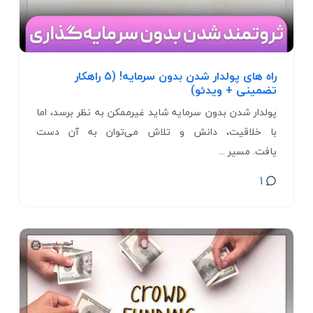
راه های پولدار شدن بدون سرمایه! (5 راهکار
تضمینی + ویدئو)
پولدار شدن بدون سرمایه شاید غیرممکن به نظر برسد، اما
با خلاقیت، دانش و تلاش می‌توان به آن دست
یافت. مسیر ...
1