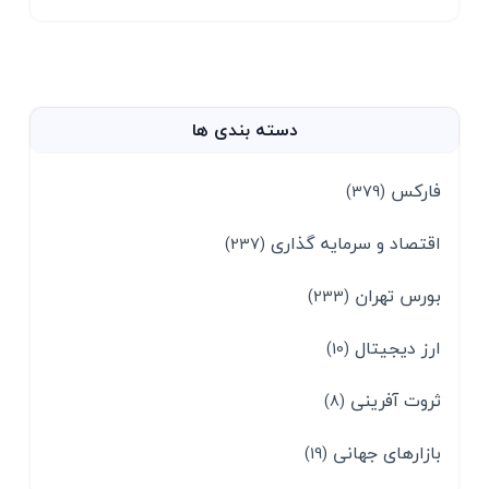
دسته بندی ها
فارکس
(379)
اقتصاد و سرمایه گذاری
(237)
بورس تهران
(233)
ارز دیجیتال
(10)
ثروت آفرینی
(8)
بازارهای جهانی
(19)