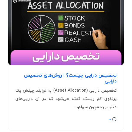
تخصیص دارایی چیست؟ | روش‌های تخصیص
دارایی
تخصیص دارایی (Asset Allocation) به فرآیند چینش یک
پرتفوی کم ریسک گفته می‌شود که در آن دارایی‌های
متنوعی همچون سهام، ...
0