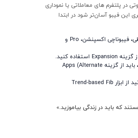
تی در پلتفرم های معاملاتی یا نموداری
 این فیبو آسان‌تر شود در ابتدا
طی، فیبوناچی اکسپنشن،
Pro
و
Expansion
استفاده کنید.
 باید از گزینه
Alternate
(
Apps
می‌توانید از ابزار Trend-based Fib
ند که باید در زندگی بیاموزید.»