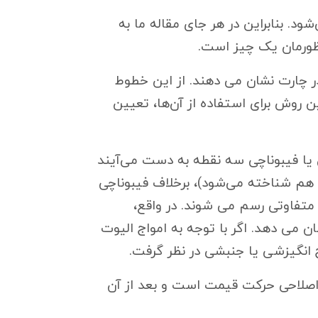
. بنابراین در هر جای مقاله ما به
ظورمان یک چیز است.
 چارت نشان می دهند. از این خطوط
 روش برای استفاده از آن‌ها، تعیین
یا فیبوناچی سه نقطه به دست می‌آیند
 هم شناخته می‌شود)، برخلاف فیبوناچی
تفاوتی رسم می شوند. در واقع،
 می دهد. اگر با توجه به امواج الیوت
انگیزشی یا جنبشی در نظر گرفت.
اصلاحی حرکت قیمت است و بعد از آن