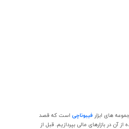
جموعه های ابزار
فیبوناچی
است که قصد
ز آن در بازارهای مالی بپردازیم. قبل از