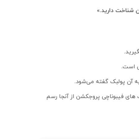
ن شناخت دارید.»
یرید.
ی است.
ه آن پولبک گفته می‌شود.
های فیبوناچی پروجکشن از آنجا رسم