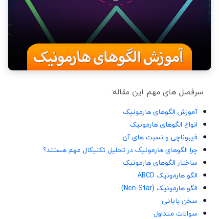
سرفصل های مهم این مقاله:
آموزش الگوهای هارمونیک
انواع الگوهای هارمونیک
فیبوناچی و نسبت های آن
چرا الگوهای هارمونیک در تحلیل تکنیکال مهم هستند؟
ساختار الگوهای هارمونیک
الگو هارمونیک ABCD
الگو هارمونیک (Nen-Star)
سخن پایانی
سوالات متداول