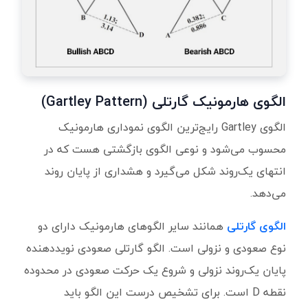
الگوی هارمونیک گارتلی (Gartley Pattern)
الگوی Gartley رایج‌ترین الگوی نموداری هارمونیک
محسوب می‌شود و نوعی الگوی بازگشتی هست که در
انتهای یک‌روند شکل می‌گیرد و هشداری از پایان روند
می‌دهد.
الگوی گارتلی
همانند سایر الگوهای هارمونیک دارای دو
نوع صعودی و نزولی است. الگو گارتلی صعودی نویددهنده
پایان یک‌روند نزولی و شروع یک حرکت صعودی در محدوده
نقطه D است. برای تشخیص درست این الگو باید