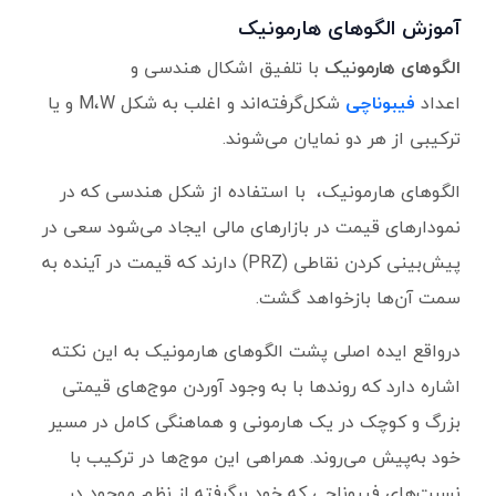
آموزش الگوهای هارمونیک
الگوهای هارمونیک
با تلفیق اشکال هندسی و
اعداد
فیبوناچی
شکل‌گرفته‌اند و اغلب به شکل M،W و یا
ترکیبی از هر دو نمایان می‌شوند.
الگوهای هارمونیک، با استفاده از شکل هندسی که در
نمودارهای قیمت در بازارهای مالی ایجاد می‌شود سعی در
پیش‌بینی کردن نقاطی (PRZ) دارند که قیمت در آینده به
سمت آن‌ها بازخواهد گشت.
درواقع ایده اصلی پشت الگوهای هارمونیک به این نکته
اشاره دارد که روندها با به وجود آوردن موج‌های قیمتی
بزرگ و کوچک در یک هارمونی و هماهنگی کامل در مسیر
خود به‌پیش می‌روند. همراهی این موج‌ها در ترکیب با
نسبت‌های فیبوناچی که خود برگرفته از نظم موجود در