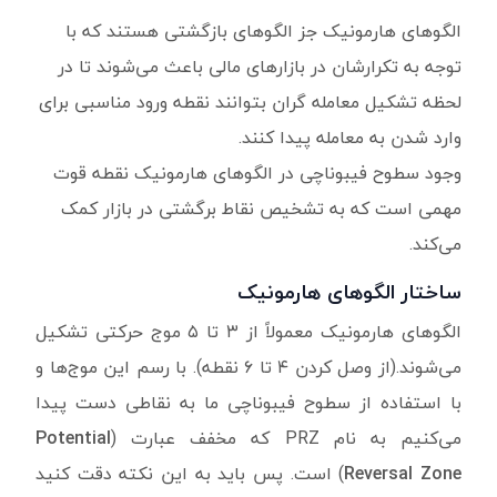
الگوهای هارمونیک جز الگوهای بازگشتی هستند که با
توجه به تکرارشان در بازارهای مالی باعث می‌شوند تا در
لحظه تشکیل معامله گران بتوانند نقطه ورود مناسبی برای
وارد شدن به معامله پیدا کنند.
وجود سطوح فیبوناچی در الگوهای هارمونیک نقطه قوت
مهمی است که به تشخیص نقاط برگشتی در بازار کمک
می‌کند.
ساختار الگوهای هارمونیک
الگوهای هارمونیک معمولاً از ۳ تا ۵ موج حرکتی تشکیل
می‌شوند.(از وصل کردن ۴ تا ۶ نقطه). با رسم این موج‌ها و
با استفاده از سطوح فیبوناچی ما به نقاطی دست پیدا
می‌کنیم به نام PRZ که مخفف عبارت (
Potential
Reversal Zone
) است. پس باید به این نکته دقت کنید