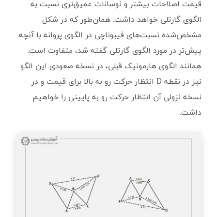
قیمت اصلاحات بیشتر و نوسانات عمیق‌تری نسبت به
الگوی گارتلی خواهد داشت. همان‌طور که در شکل
مشخص‌شده نسبت‌های فیبوناچی در الگوی پروانه با آنچه
پیش‌تر در مورد الگوی گارتلی گفته شد، متفاوت است.
همانند الگوی هارمونیک قبلی، در نسخه صعودی این الگو
نیز در نقطه D انتظار حرکت رو به بالا برای قیمت و در
نسخه نزولی آن انتظار حرکت رو به پایینی را خواهیم
داشت.