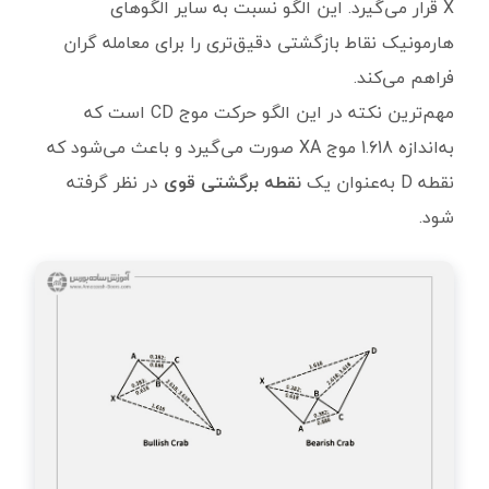
X قرار می‌گیرد. این الگو نسبت به سایر الگوهای
هارمونیک نقاط بازگشتی دقیق‌تری را برای معامله گران
فراهم می‌کند.
مهم‌ترین نکته در این الگو حرکت موج CD است که
به‌اندازه 1.618 موج XA صورت می‌گیرد و باعث می‌شود که
نقطه D به‌عنوان یک
نقطه برگشتی قوی
در نظر گرفته
شود.