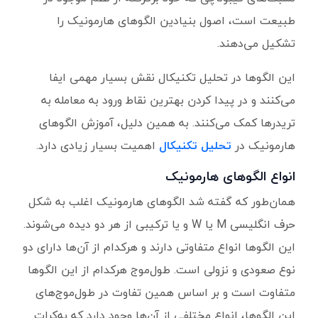
طبیعت است، اصول بنیادین الگوهای هارمونیک را
تشکیل می‌دهند.
این الگوها در تحلیل تکنیکال نقش بسیار مهمی ایفا
می‌کنند و در پیدا کردن بهترین نقاط ورود به معامله به
تریدرها کمک می‌کنند. به همین دلیل، آموزش الگوهای
هارمونیک در
تحلیل تکنیکال
اهمیت بسیار زیادی دارد.
انواع الگوهای هارمونیک
همان‌طور که گفته شد الگوهای هارمونیک اغلب به شکل
حرف انگلیسی M یا W و یا ترکیبی از هر دو دیده می‌شوند.
این الگوها انواع متفاوتی دارند و هرکدام از آن‌ها دارای دو
نوع صعودی و نزولی است. طول‌موج هرکدام از این الگوها
متفاوت است و بر اساس همین تفاوت در طول‌موج‌های
این الگوها، انواع مختلفی از آن‌ها وجود دارد که به‌کرات