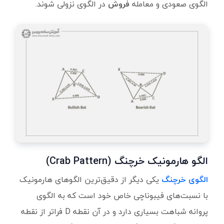
الگوی صعودی و معامله
فروش
در الگوی نزولی شوند.
الگو هارمونیک خرچنگ (Crab Pattern)
الگوی خرچنگ
یکی دیگر از دقیق‌ترین الگوهای هارمونیک
با نسبت‌های فیبوناچی خاص خود است که به الگوی
پروانه شباهت بسیاری دارد و در آن نقطه D فراتر از نقطه