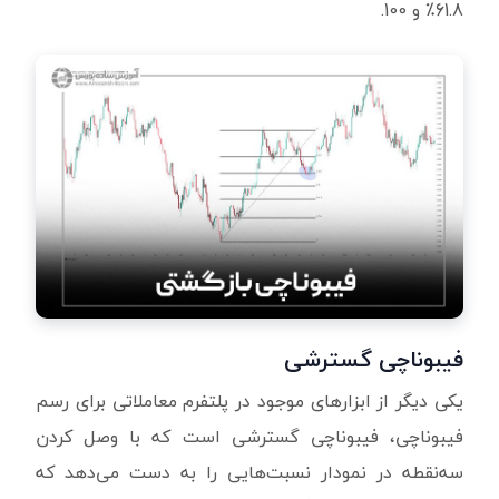
61.8٪ و 100.
فیبوناچی گسترشی
یکی دیگر از ابزارهای موجود در پلتفرم معاملاتی برای رسم
فیبوناچی، فیبوناچی گسترشی است که با وصل کردن
سه‌نقطه در نمودار نسبت‌هایی را به دست می‌دهد که