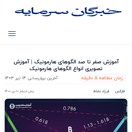
صفحه اصلی
مقالات
آموزش صفر تا صد الگوهای هارمونیک | آموزش تصویری انواع
الگوهای هارمونیک
آموزش صفر تا صد الگوهای هارمونیک | آموزش
تصویری انواع الگوهای هارمونیک
زمان مطالعه 5 دقیقه
آخرین بروزرسانی 14 تیر 1403
فارکس
فرزاد نشاط
زمان انتشار 10 دی 1400