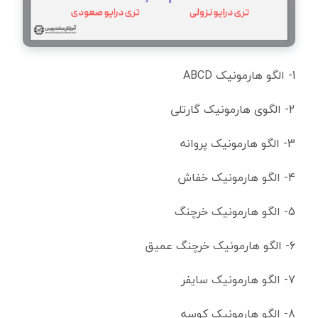
1- الگو هارمونیک ABCD
2- الگوی هارمونیک گارتلی
3- الگو هارمونیک پروانه
4- الگو هارمونیک خفاش
5- الگو هارمونیک خرچنگ
6- الگو هارمونیک خرچنگ عمیق
7- الگو هارمونیک سایفر
8- الگو هارمونیک کوسه