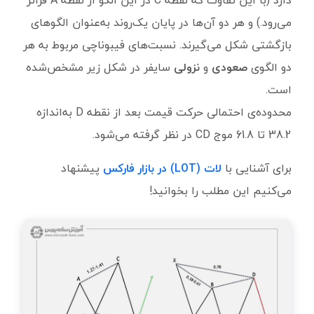
می‌رود.) و هر دو آن‌ها در پایان یک‌روند به‌عنوان الگوهای
بازگشتی شکل می‌گیرند. نسبت‌های فیبوناچی مربوط به هر
دو الگوی
صعودی
و
نزولی
سایفر در شکل زیر مشخص‌شده
است.
محدوده‌ی احتمالی حرکت قیمت بعد از نقطه D به‌اندازه
38.2 تا 61.8 موج CD در نظر گرفته می‌شود.
برای آشنایی با
لات (LOT) در بازار فارکس
پیشنهاد
می‌کنیم این مطلب را بخوانید!