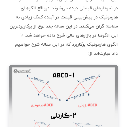
در نمودارهای قیمتی دیده می‌شوند. درواقع الگوهای
هارمونیک در پیش‌بینی قیمت در آینده کمک زیادی به
معامله گران می‌کنند. در این مقاله چند نوع از پرکاربردترین
این الگوها در بازارهای مالی شرح داده خواهد شد. ۱۰
الگوی هارمونیک پرکاربرد که در این مقاله شرح خواهیم
داد عبارت‌اند از: