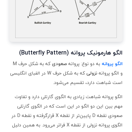
الگو هارمونیک پروانه (Butterfly Pattern)
الگو پروانه
به دو نوع: پروانه
صعودی
که به شکل حرف M
و الگو پروانه
نزولی
که به شکل حرف W در الفبای انگلیسی
است شباهت دارد، تقسیم می‌شود.
الگو پروانه شباهت زیادی به الگوی گارتلی دارد و تفاوت
مهم بین این دو الگو در این است که در الگوی گارتلی
صعودی نقطه D پایین‌تر از نقطه X قرارگرفته و نقطه D در
الگوی پروانه نزولی از نقطه X فراتر می‌رود. به همین دلیل