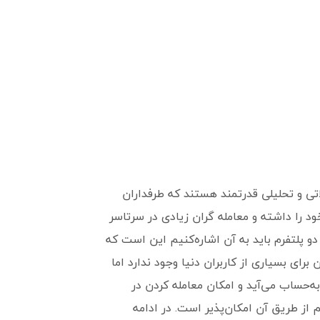
اتی و تحلیلی قدرتمند هستند که طرفداران
ود را داشته و معامله گران زیادی در سرتاسر
 دو پلتفرم باید به آن اشاره‌کنیم این است که
برای بسیاری از کاربران دنیا وجود ندارد اما
ه‌حساب می‌آید و امکان معامله کردن در
از طریق آن امکان‌پذیر است. در ادامه