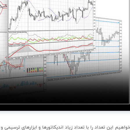
خواهیم این تعداد را با تعداد زیاد اندیکاتورها و ابزارهای ترسیمی و