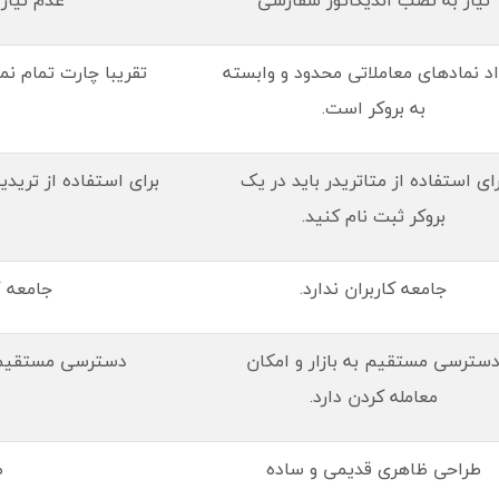
د نمادهای معاملاتی محدود و وابسته
تقریبا چارت تمام نم
به بروکر است.
رای استفاده از متاتریدر باید در یک
برای استفاده از تریدی
بروکر ثبت نام کنید.
جامعه کاربران ندارد.
جامعه گ
سترسی مستقیم به بازار و امکان
دسترسی مستقیم به
معامله کردن دارد.
طراحی ظاهری قدیمی و ساده
ط