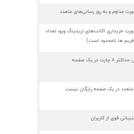
ورت مداوم و به روز رسانی‌های متعدد
ورت خریداری اکانت‌های تریدینگ ویو، تعداد
فریم ها نامحدود است.)
 چارت در یک صفحه
متعدد در یک صفحه رایگان نیست.
یبانی قوی از کاربران