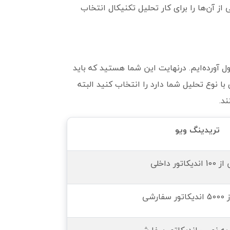
 یکی از آن‌ها را برای کار تحلیل تکنیکال انتخاب
ل آورده‌ایم. درنهایت این شما هستید که باید
با نوع تحلیل شما دارد را انتخاب کنید البته
د.
تریدینگ ویو
یکاتور داخلی
فارشی
 به نصب اندیکاتور سفارشی