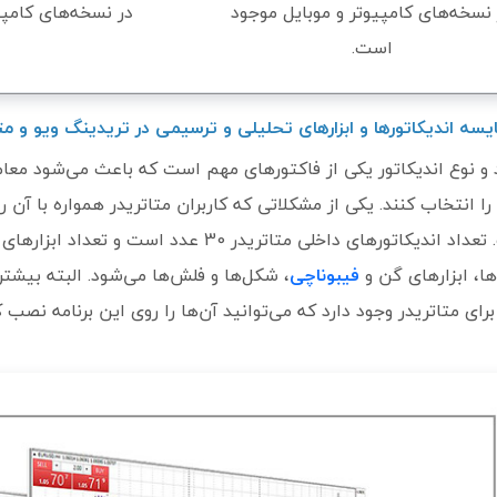
 نسخه‌های کامپیوتر و موبایل موجود
در نسخه‌های کامپ
است.
 و نوع اندیکاتور یکی از فاکتورهای مهم است که باعث می‌شود معامله
را انتخاب کنند. یکی از مشکلاتی که کاربران متاتریدر همواره با آن روبه
‌ها، ابزارهای گن و
فیبوناچی
برای متاتریدر وجود دارد که می‌توانید آن‌ها را روی این برنامه نصب ک