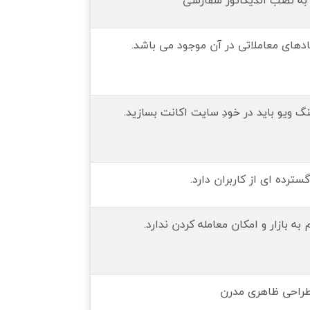
ادهای معاملاتی در آن موجود می باشد.
نگ ویو باید در خودِ سایت اکانت بسازید.
سترده ای از کاربران دارد.
 بازار و امکان معامله کردن ندارد.
راحی ظاهری مدرن