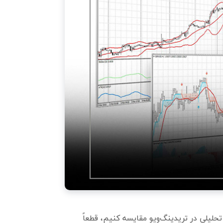
 تحلیلی در تریدینگ‌ویو مقایسه کنیم، قطعاً