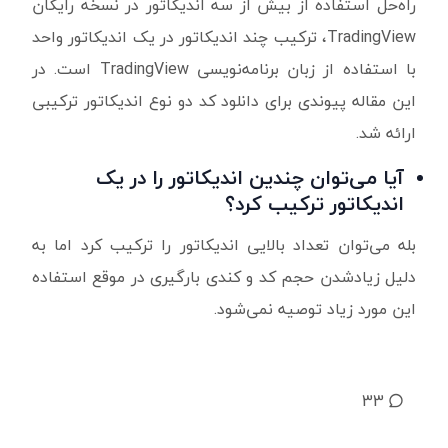
راه‌حل استفاده از بیش از سه اندیکاتور در نسخه رایگان
TradingView، ترکیب چند اندیکاتور در یک اندیکاتور واحد
با استفاده از زبان برنامه‌نویسی TradingView است. در
این مقاله پیوندی برای دانلود کد دو نوع اندیکاتور ترکیبی
ارائه شد.
آیا می‌توان چندین اندیکاتور را در یک
اندیکاتور ترکیب کرد؟
بله می‌توان تعداد بالایی اندیکاتور را ترکیب کرد اما به
دلیل زیادشدن حجم کد و کندی بارگیری در موقع استفاده
این مورد زیاد توصیه نمی‌شود.
33