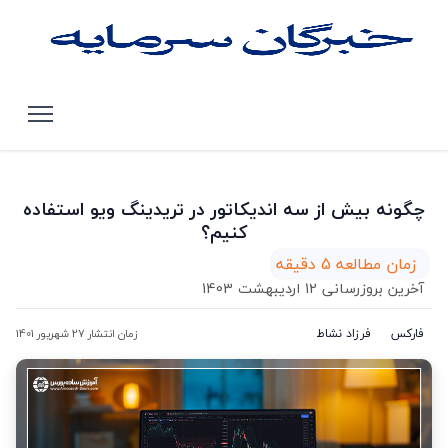
صفحه اصلی
مقالات
چگونه بیش از سه اندیکاتور در تریدینگ ویو استفاده کنیم؟
چگونه بیش از سه اندیکاتور در تریدینگ ویو استفاده
کنیم؟
زمان مطالعه 5 دقیقه
آخرین بروزرسانی 12 اردیبهشت 1403
فارکس
فرزاد نشاط
زمان انتشار 27 شهریور 1401