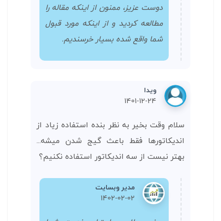
دوست عزیز، ممنون از اینکه مقاله را
مطالعه کردید و از اینکه مورد قبول
شما واقع شده بسیار خرسندیم.
ویدا
1401-12-24
سلام وقت بخیر به نظر بنده استفاده زیاد از
اندیکاتورها فقط باعث گیج شدن میشه...
بهتر نیست از سه اندیکاتور استفاده نکنیم؟
مدیر وبسایت
1402-02-02