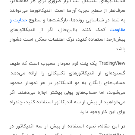
اندیکاتورهای تکنیکال یک ابزار ضروری برای هر معامله‌گر،
صرف‌نظر از سطح تجربه آن‌ها است. اندیکاتورها می‌توانند
به شما در شناسایی روندها، بازگشت‌ها و سطوح
حمایت و
مقاومت
کمک کنند. بااین‌حال، اگر از اندیکاتورهای
بیش‌ازحد استفاده کنید، درک اطلاعات ممکن است دشوار
باشد.
TradingView یک پلت فرم نمودار محبوب است که طیف
گسترده‌ای از اندیکاتورهای تکنیکالی را ارائه می‌دهد.
حساب‌های رایگان به دو اندیکاتور در هر نمودار محدود
می‌شوند، اما حساب‌های پولی بیشتر اجازه می‌دهند. اگر
می‌خواهید از بیش از سه اندیکاتور استفاده کنید، چندراه
برای این کار وجود دارد.
در این مقاله، نحوه استفاده از بیش از سه اندیکاتور در