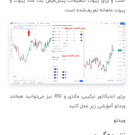
است و برای پیوت تنظیمات پیش‌فرض یک عدد پیوت و
پیوت ماهانه تعریف‌شده است.
برای اندیکاتور ترکیبی مکدی و RSI نیز می‌توانید همانند
ویدئو آموزشی زیر عمل کنید.
ویدئو