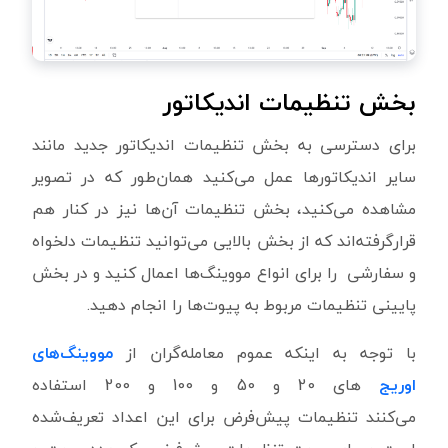
بخش تنظیمات اندیکاتور
برای دسترسی به بخش تنظیمات اندیکاتور جدید مانند
سایر اندیکاتورها عمل می‌کنید همان‌طور که در تصویر
مشاهده می‌کنید، بخش تنظیمات آن‌ها نیز در کنار هم
قرارگرفته‌اند که از بخش بالایی می‌توانید تنظیمات دلخواه
و سفارشی را برای انواع مووینگ‌ها اعمال کنید و در بخش
پایینی تنظیمات مربوط به پیوت‌ها را انجام دهید.
با توجه به اینکه عموم معامله‌گران از
مووینگ‌های
اوریج
های 20 و 50 و 100 و 200 استفاده
می‌کنند تنظیمات پیش‌فرض برای این اعداد تعریف‌شده