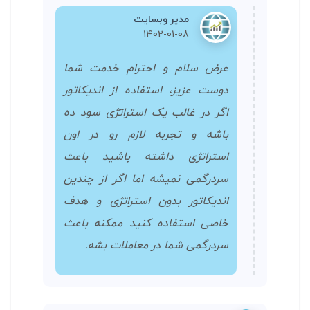
مدیر وبسایت
1402-01-08
عرض سلام و احترام خدمت شما
دوست عزیز، استفاده از اندیکاتور
اگر در غالب یک استراتژی سود ده
باشه و تجربه لازم رو در اون
استراتژی داشته باشید باعث
سردرگمی نمیشه اما اگر از چندین
اندیکاتور بدون استراتژی و هدف
خاصی استفاده کنید ممکنه باعث
سردرگمی شما در معاملات بشه.