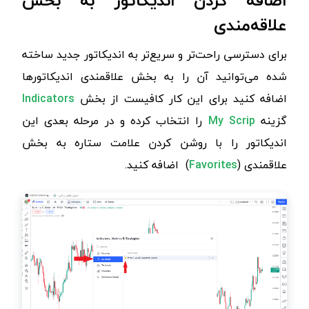
اضافه کردن اندیکاتور به بخش
علاقه‌مندی
برای دسترسی راحت‌تر و سریع‌تر به اندیکاتور جدید ساخته
شده می‌توانید آن را به بخش علاقمندی اندیکاتورها
اضافه کنید برای این کار کافیست از بخش
Indicators
گزینه
My Scrip
را انتخاب کرده و در مرحله بعدی این
اندیکاتور را با روشن کردن علامت ستاره به بخش
علاقمندی (
Favorites
)
اضافه کنید.