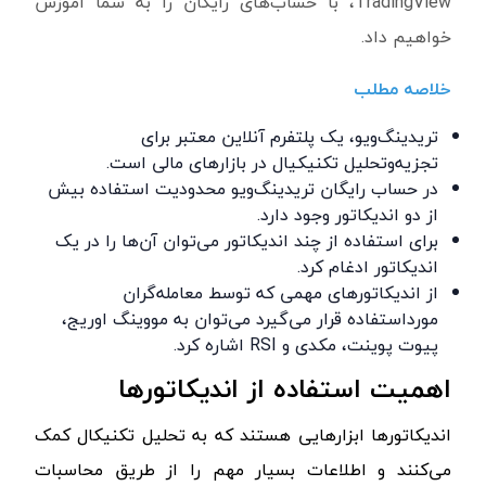
TradingView، با حساب‌های رایگان را به شما آموزش
خواهیم داد.
خلاصه مطلب
تریدینگ‌ویو، یک پلتفرم آنلاین معتبر برای
تجزیه‌وتحلیل تکنیکیال در بازارهای مالی است.
در حساب رایگان تریدینگ‌ویو محدودیت استفاده بیش
از دو اندیکاتور وجود دارد.
برای استفاده از چند اندیکاتور می‌توان آن‌ها را در یک
اندیکاتور ادغام کرد.
از اندیکاتورهای مهمی که توسط معامله‌گران
مورداستفاده قرار می‌گیرد می‌توان به مووینگ اوریج،
پیوت پوینت، مکدی و RSI اشاره کرد.
اهمیت استفاده از اندیکاتورها
اندیکاتورها ابزارهایی هستند که به تحلیل تکنیکال کمک
می‌کنند و اطلاعات بسیار مهم را از طریق محاسبات