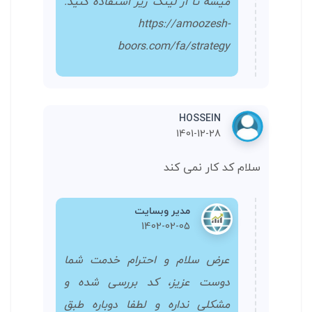
میشه تا از لینک زیر استفاده کنید.
https://amoozesh-
boors.com/fa/strategy
HOSSEIN
1401-12-28
سلام کد کار نمی کند
مدیر وبسایت
1402-02-05
عرض سلام و احترام خدمت شما
دوست عزیز، کد بررسی شده و
مشکلی نداره و لطفا دوباره طبق