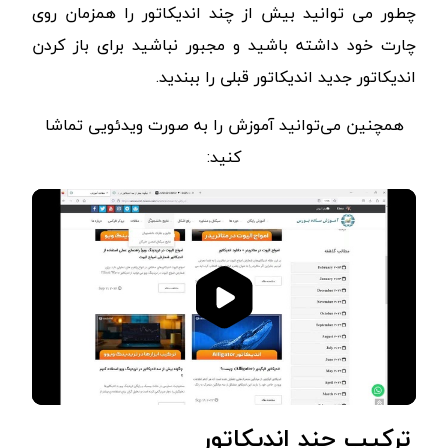
چطور می توانید بیش از چند اندیکاتور را همزمان روی
چارت خود داشته باشید و مجبور نباشید برای باز کردن
اندیکاتور جدید اندیکاتور قبلی را ببندید.
همچنین می‌توانید آموزش را به صورت ویدئویی تماشا
کنید:
00:00
03:51
ترکیب چند اندیکاتور