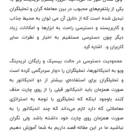
یکی از پلتفرم‌های محبوب در بین معامله گران و تحلیلگران
تبدیل شده است که از دلایل آن می توان به محیط جذاب
و کاربرپسند و دسترسی راحت به ابزارها و امکانات زیاد
دیگر چون دسترسی مستقیم به اخبار و نظرات سایر
کاربران و... اشاره کرد.
محدودیت دسترسی در حالت بیسیک و رایگان تریدینگ
ویو به اندیکاتورها، تحلیلگران را دچار سردرگمی کرده است
و تحلیلگران برای استفاده‌ی بیشتر از دو اندیکاتور به
صورت همزمان باید
اندیکاتور قبلی را از روی چارت حذف
کنند باوجود اینکه که تحلیلگری با توجه به استراتژی
معاملاتی که دارد لازم می‌داند که چند اندیکاتور را به
صورت همزمان روی چارت خود داشته باشد. ولی نگران
نباشید ما در این مقاله قصد داریم به شما آموزش دهیم