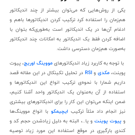
یکی از روش‌هایی که می‌توان بیشتر از چند اندیکاتور
هم‌زمان را استفاده کرد ترکیب کردن اندیکاتورها باهم و
ادغام آن‌ها در یک اندیکاتور است به‌طوری‌که بتوان با
اضافه کردن فقط یک اندیکاتور به امکانات چند اندیکاتور
به‌صورت هم‌زمان دسترسی داشت.
با توجه به کاربرد زیاد اندیکاتورهای
مووینگ اوریج
، پیوت
پوینت،
مکدی
و
RSI
در تحلیل تکینکال در این مقاله قصد
داریم شمارا با نحوه‌ی ترکیب انواع این اندیکاتورها و
استفاده از آن به‌عنوان یک اندیکاتور واحد آشنا کنیم،
ضمن اینکه می‌توان این کار را برای اندیکاتورهای بیشتری
نیز انجام داد مثلاً ترکیب
ایچیمکو
با انواع مووینگ‌ها
و
پیوت پوینت
و یا...، البته به دلیل زیادشدن حجم کد و
کندی بارگیری در موقع استفاده این مورد زیاد توصیه