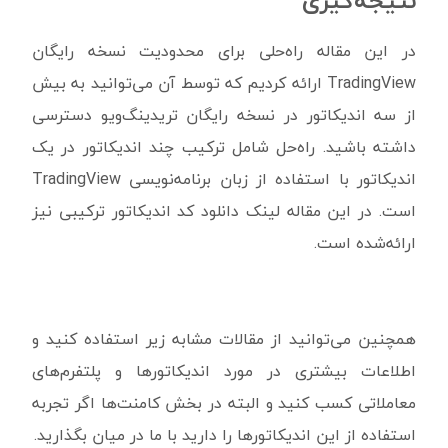
نتیجه‌گیری
در این مقاله راه‌حلی برای محدودیت نسخه رایگان
TradingView ارائه کردیم که توسط آن می‌توانید به بیش
از سه اندیکاتور در نسخه رایگان تریدینگ‌ویو دسترسی
داشته باشید. راه‌حل شامل ترکیب چند اندیکاتور در یک
اندیکاتور با استفاده از زبان برنامه‌نویسی TradingView
است. در این مقاله لینک دانلود کد اندیکاتور ترکیبی نیز
ارائه‌شده است.
همچنین می‌توانید از مقالات مشابه زیر استفاده کنید و
اطلاعات بیشتری در مورد اندیکاتورها و پلتفرم‌های
معاملاتی کسب کنید و البته در بخش کامنت‌ها اگر تجربه
استفاده از این اندیکاتورها را دارید با ما در میان بگذارید.