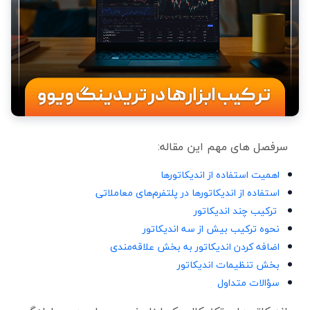
سرفصل های مهم این مقاله:
اهمیت استفاده از اندیکاتورها
استفاده از اندیکاتورها در پلتفرم‌های معاملاتی
ترکیب چند اندیکاتور
نحوه ترکیب بیش از سه اندیکاتور
اضافه کردن اندیکاتور به بخش علاقه‌مندی
بخش تنظیمات اندیکاتور
سؤالات متداول