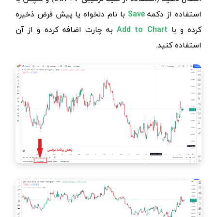
استفاده از دکمه
Save
با نام دلخواه یا پیش فرض ذخیره
کرده و با
Add to Chart
به چارت اضافه کرده و از آن
استفاده کنید.