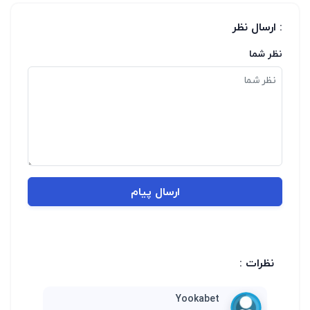
: ارسال نظر
نظر شما
ارسال پیام
نظرات :
Yookabet