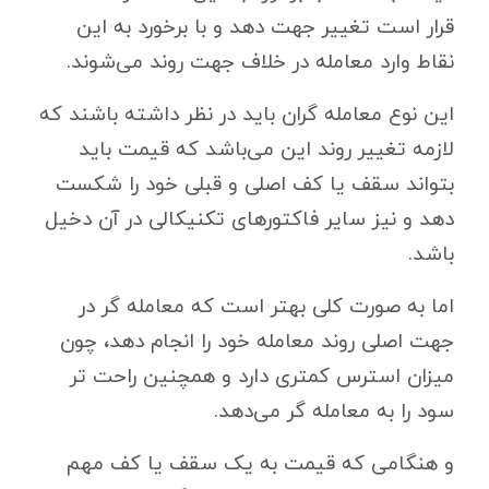
قرار است تغییر جهت دهد و با برخورد به این
نقاط وارد معامله در خلاف جهت روند می‌شوند.
این نوع معامله گران باید در نظر داشته باشند که
لازمه تغییر روند این می‌باشد که قیمت باید
بتواند سقف یا کف اصلی و قبلی خود را شکست
دهد و نیز سایر فاکتورهای تکنیکالی در آن دخیل
باشد.
اما به صورت کلی بهتر است که معامله گر در
جهت اصلی روند معامله خود را انجام دهد، چون
میزان استرس کمتری دارد و همچنین راحت تر
سود را به معامله گر می‌دهد.
و هنگامی که قیمت به یک سقف یا کف مهم