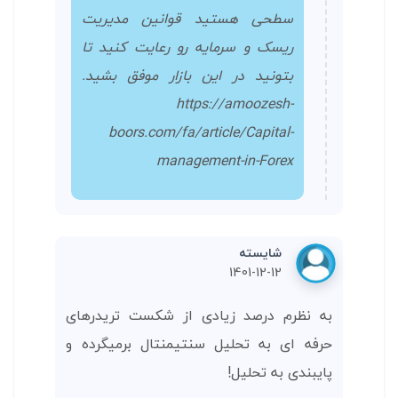
سطحی هستید قوانین مدیریت
ریسک و سرمایه رو رعایت کنید تا
بتونید در این بازار موفق بشید.
https://amoozesh-
boors.com/fa/article/Capital-
management-in-Forex
شایسته
1401-12-12
به نظرم درصد زیادی از شکست تریدرهای
حرفه ای به تحلیل سنتیمنتال برمیگرده و
پایبندی به تحلیل!