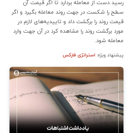
رسید دست از معامله بردارد تا اگر قیمت آن
سطح را شکست در جهت روند معامله بگیرد و اگر
قیمت روند را برگشت داد و تاییدیه‌های لازم در
مورد برگشت روند را مشاهده کرد در آن جهت وارد
معامله شود.
پیشنهاد ویژه:
استراتژی فارکس