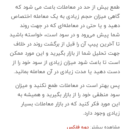
طمع بیش از حد در معاملات باعث می شود که
گاهی میزان حجم زیادی به یک معامله اختصاص
دهید و یا حتی در معامله‌ای که در جهت روند
شما پیش می‌رود و در سود است، خواسته باشید
تا آخرین پیپ آن را قبل از برگشت روند در خلاف
جهت تحلیل شما از بازار بگیرید و این مورد ممکن
است تا باعث شود میزان زیادی از سود خود را از
دست دهید یا مدت زیادی در آن معامله بمانید.
پس بهتر است در معاملات طمع نکنید و میزان
سود منطقی خود را از بازار بگیرید و همیشه به
این مورد فکر کنید که در بازار معاملات بسیار
زیادی وجود دارد.
مشاهده بیشتر:
دوره فارکس