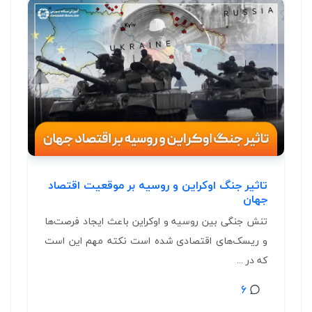
تاثیر جنگ اوکراین و روسیه بر موقعیت اقتصاد
جهان
تنش جنگی بین روسیه و اوکراین باعث ایجاد فرصت‌‌‌‌ها
و ریسک‌های اقتصادی شده است نکته مهم این است
که در ...
6