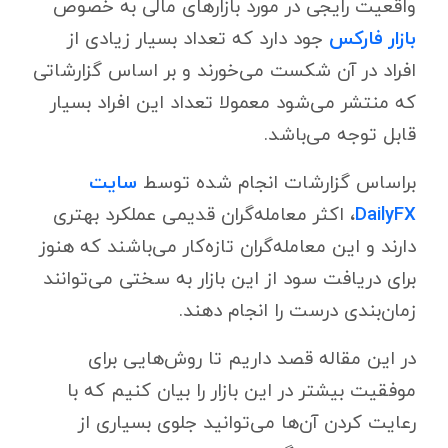
واقعیت رایجی در مورد بازارهای مالی به خصوص
بازار فارکس
جود دارد که تعداد بسیار زیادی از
افراد در آن شکست می‌خورند و بر اساس گزارشاتی
که منتشر می‌شود معمولا تعداد این افراد بسیار
قابل توجه می‌باشد.
براساس گزارشات انجام شده توسط
سایت
DailyFX
، اکثر معامله‌گران قدیمی عملکرد بهتری
دارند و این معامله‌گران تازه‌کار می‌باشند که هنوز
برای دریافت سود از این بازار به سختی می‌توانند
زمان‌بندی درست را انجام دهند.
در این مقاله قصد داریم تا روش‌هایی برای
موفقیت بیشتر در این بازار را بیان کنیم که با
رعایت کردن آن‌ها می‌توانید جلوی بسیاری از