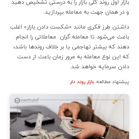
بازار اول روند کلی بازار را به درستی تشخیص دهید
و در همان جهت به معامله بپردازید.
داشتن طرز فکری مانند «شکست دادن بازار» اغلب
باعث می‌شود تا معامله گران معاملاتی را انجام
دهند که بیشتر تهاجمی یا بر خلاف روندها باشد،
که این نوع معامله به مرور زمان باعث از دست
دادن سرمایه خواهد شد.
پیشنهاد مطالعه:
بازار روند دار