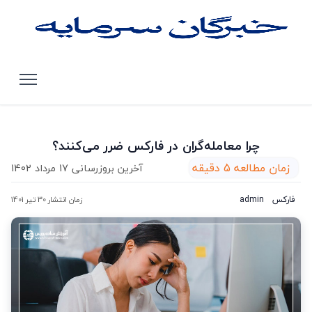
صفحه اصلی
مقالات
چرا معامله‌گران در فارکس ضرر می‌کنند؟
چرا معامله‌گران در فارکس ضرر می‌کنند؟
زمان مطالعه 5 دقیقه
آخرین بروزرسانی 17 مرداد 1402
فارکس
admin
زمان انتشار 30 تیر 1401