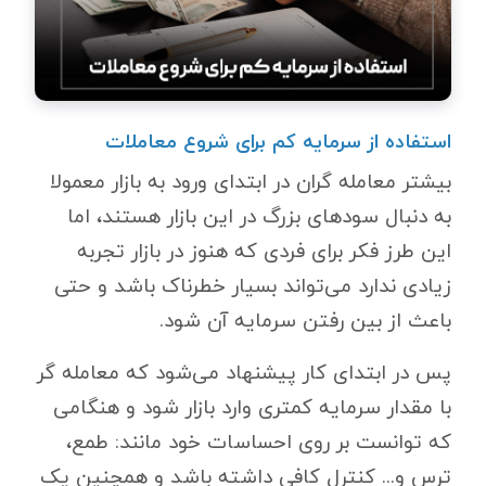
استفاده از سرمایه کم برای شروع معاملات
بیشتر معامله گران در ابتدای ورود به بازار معمولا
به دنبال سودهای بزرگ در این بازار هستند، اما
این طرز فکر برای فردی که هنوز در بازار تجربه
زیادی ندارد می‌تواند بسیار خطرناک باشد و حتی
باعث از بین رفتن سرمایه آن شود.
پس در ابتدای کار پیشنهاد می‌شود که معامله گر
با مقدار سرمایه کمتری وارد بازار شود و هنگامی
که توانست بر روی احساسات خود مانند: طمع،
ترس و... کنترل کافی داشته باشد و همچنین یک