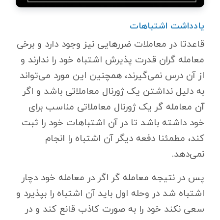
یادداشت اشتباهات
قاعدتا در معاملات ضررهایی نیز وجود دارد و برخی
معامله گران قدرت پذیرش اشتباه خود را ندارند و
از آن درس نمی‌گیرند، همچنین این مورد می‌تواند
به دلیل نداشتن یک ژورنال معاملاتی باشد و اگر
آن معامله گر یک ژورنال معاملاتی مناسب برای
خود داشته باشد تا در آن اشتباهات خود را ثبت
کند، مطمئنا دفعه دیگر آن اشتباه را انجام
نمی‌دهد.
پس در نتیجه معامله گر اگر در معامله خود دچار
اشتباه شد در وحله اول باید آن اشتباه را بپذیرد و
سعی نکند خود را به صورت کاذب قانع کند و در