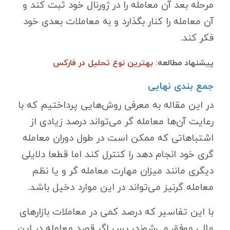
مرحله بعد آن معامله را در ژورنال خود ثبت کند و
آن معامله را کنار بگذارد و به معاملات بعدی خود
فکر کند.
پیشنهاد مطالعه:
بهترین نوع تحلیل در فارکس
جمع بندی نهایی
در این مقاله به معرفی روش‌هایی پرداختیم که با
رعایت آن‌ها معامله گر می‌تواند درصد زیادی از
اشتباهاتی که ممکن است در طول دوران معامله
گری خود انجام دهد را کنترل کند اما قطعا دلایلی
دیگری مانند میزان مهارت معامله گر و یا نظم
معامله گرنیز می‌تواند در این موارد دخیل باشد.
با این تفاسیر که درصد کمی در معاملات بازارهای
مالی موفق می‌شوند، پس اگر قصد معامله در این