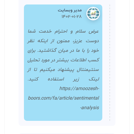
مدیر وبسایت
1402-01-28
عرض سلام و احترام خدمت شما
دوست عزیز، ممنون از اینکه نظر
خود را با ما در میان گذاشتید. برای
کسب اطلاعات بیشتر در مورد تحلیل
سنتیمنتال پیشنهاد میکنیم تا از
لینک زیر استفاده کنید.
https://amoozesh-
boors.com/fa/article/sentimental
-analysis