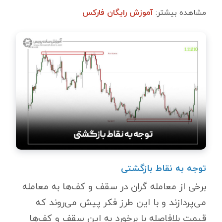
مشاهده بیشتر:
آموزش رایگان فارکس
توجه به نقاط بازگشتی
برخی از معامله گران در سقف و کف‌ها به معامله
می‌پردازند و با این طرز فکر پیش می‌روند که
قیمت بلافاصله با برخورد به این سقف و کف‌ها