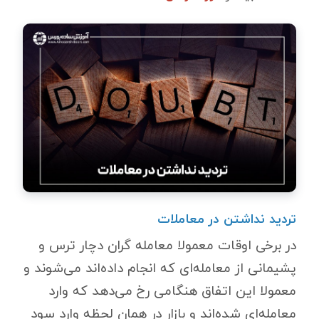
تردید نداشتن در معاملات
در برخی اوقات معمولا معامله گران دچار ترس و
پشیمانی از معامله‌ای که انجام داده‌اند می‌شوند و
معمولا این اتفاق هنگامی رخ می‌دهد که وارد
معامله‌ای شده‌اند و بازار در همان لحظه وارد سود