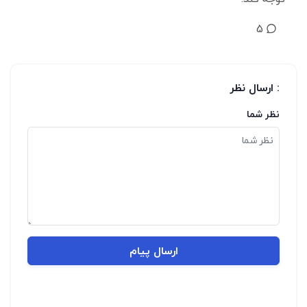
5
: ارسال نظر
نظر شما
ارسال پیام