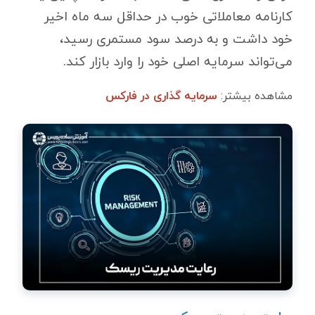
کارنامه معاملاتی خوب در حداقل سه ماه اخیر
خود داشت و به درصد سود مستمری رسید،
می‌تواند سرمایه اصلی خود را وارد بازار کند.
مشاهده بیشتر:
سرمایه گذاری در فارکس