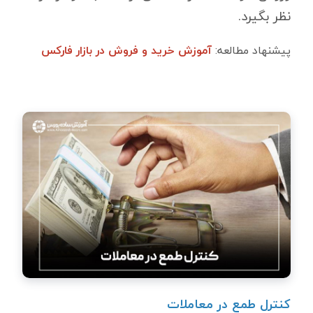
نظر بگیرد.
پیشنهاد مطالعه:
آموزش خرید و فروش در بازار فارکس
کنترل طمع در معاملات