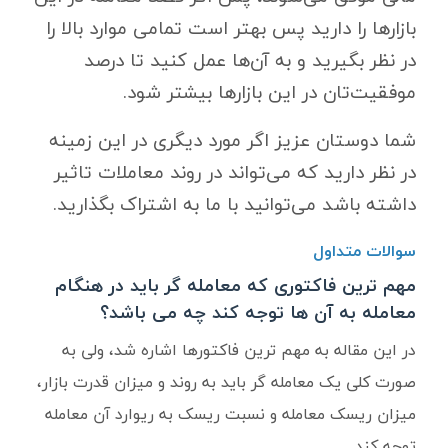
بازارها را دارید پس بهتر است تمامی موارد بالا را
در نظر بگیرید و به آن‌ها عمل کنید تا درصد
موفقیت‌تان در این بازارها بیشتر شود.
شما دوستان عزیز اگر مورد دیگری در این زمینه
در نظر دارید که می‌تواند در روند معاملات تاثیر
داشته باشد می‌توانید با ما به اشتراک بگذارید.
سوالات متداول
مهم ترین فاکتوری که معامله گر باید در هنگام
معامله به آن ها توجه کند چه می باشد؟
در این مقاله به مهم ترین فاکتورها اشاره شد، ولی به
صورت کلی یک معامله گر باید به روند و میزان قدرت بازار،
میزان ریسک معامله و نسبت ریسک به ریوارد آن معامله
توجه کند.