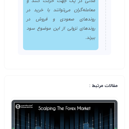
مدتی در یک جهت حرکت کنند و
معامله‌گران می‌توانند با خرید در
روندهای صعودی و فروش در
روندهای نزولی از این موضوع سود
ببرند.
مقالات مرتبط :