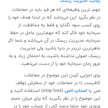
رعایت مدیریت ریسک
مهم ترین وظیفه‌ای که هر فرد باید در معاملات
در نظر بگیرد این می‌باشد که در ابتدا هدف خود را
روی کسب سود نگذارد و فقط به محافظت از
سرمایه خود فکر کند که مهم‌ترین عامل در حفظ
سرمایه، مدیریت ریسک در آن می‌باشد و شما اگر
ماهرترین تریدر در دنیا باشید ولی مدیریت
ریسک اصولی نداشته باشید، به احتمال زیاد و به
مرور زمان سرمایه خود را از دست می‌دهید.
برای اجرایی کردن این موضوع در معاملات
کافیست تا در معاملات خود از
سفارش توقف
ضرر یا
استاپ لاس
(
stop loss
) استفاده کنید و
این موضوع را در نظر بگیرید که برای میزان حجم
ورودی خود حتما درصد کمی از حساب خود را در