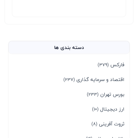
دسته بندی ها
فارکس
(379)
اقتصاد و سرمایه گذاری
(237)
بورس تهران
(233)
ارز دیجیتال
(10)
ثروت آفرینی
(8)