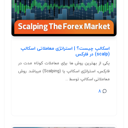
اسکالپ چیست؟ | استراتژی معاملاتی اسکالپ
(scalp) در فارکس
یکی از بهترین روش ها برای معاملات کوتاه مدت در
فارکس، استراتژی اسکالپ یا (Scalping) میباشد. روش
معاملاتی اسکالپ توسط ...
8