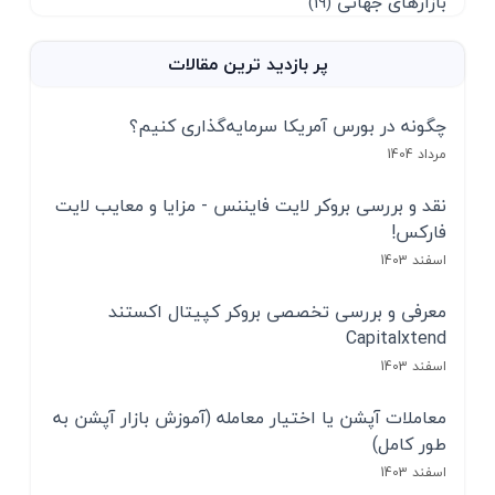
بازارهای جهانی
(19)
پر بازدید ترین مقالات
چگونه در بورس آمریکا سرمایه‌گذاری کنیم؟
مرداد 1404
نقد و بررسی بروکر لایت فایننس - مزایا و معایب لایت
فارکس!
اسفند 1403
معرفی و بررسی تخصصی بروکر کپیتال اکستند
Capitalxtend
اسفند 1403
معاملات آپشن یا اختیار معامله (آموزش بازار آپشن به
طور کامل)
اسفند 1403