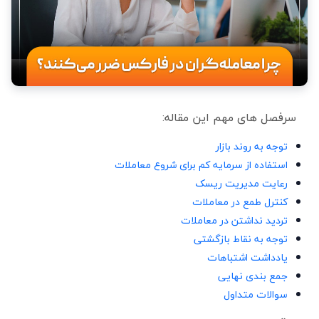
سرفصل های مهم این مقاله:
توجه به روند بازار
استفاده از سرمایه کم برای شروع معاملات
رعایت مدیریت ریسک
کنترل طمع در معاملات
تردید نداشتن در معاملات
توجه به نقاط بازگشتی
یادداشت اشتباهات
جمع بندی نهایی
سوالات متداول