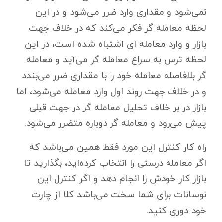
نمی‌شود و مقداری وارد ضرر می‌شود و در این
لحظه معامله گر فکر می‌کند که در خلاف جهت
بازار و وارد معامله ای اشتباه شده است، در این
لحظه ترس به سراغ معامله گر می‌آید و معامله
گر بلافاصله معامله خود را با مقداری ضرر می‌بندد
و در خلاف جهت روند اول وارد معامله می‌شود، اما
بازار در بر خلاف تحلیل معامله گر در جهت قبلی
پیش می‌رود و معامله گر دوباره متضرر می‌شود.
راه کار کنترل این مورد فقط همین می‌باشد که
اگر معامله درستی را انتخاب کرده‌اید، بگذارید تا
بازار کار خودش را انجام دهد و اگر کنترل این
نوسانات برای شما سخت می‌باشد کلا از چارت
خود دوری کنید.