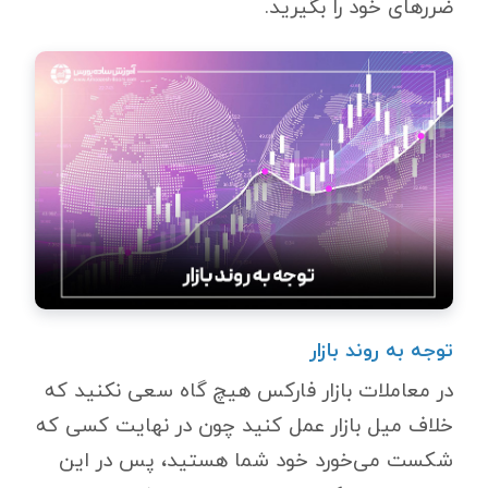
ضررهای خود را بگیرید.
توجه به روند بازار
در معاملات بازار فارکس هیچ گاه سعی نکنید که
خلاف میل بازار عمل کنید چون در نهایت کسی که
شکست می‌خورد خود شما هستید، پس در این