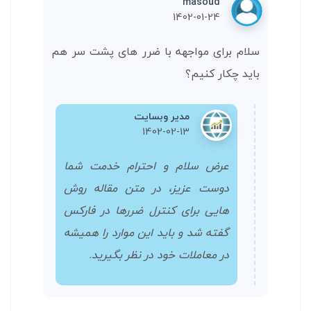
masoud
1402-01-24
سلام برای مواجهه با ضرر های پشت سر هم
باید چکار کنیم؟
مدیر وبسایت
1402-02-13
عرض سلام و احترام خدمت شما
دوست عزیز، در متن مقاله روش
هایی برای کنترل ضررها در فارکس
گفته شد و باید این موارد را همیشه
در معاملات خود در نظر بگیرید.