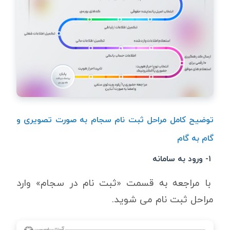
توضیح کامل مراحل ثبت نام سجام به صورت تصویری و
گام به گام
۱- ورود به سامانه
با مراجعه به قسمت «ثبت نام در سجام» وارد
مراحل ثبت نام می شوید.