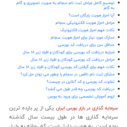
توضیح کامل مراحل ثبت نام سجام به صورت تصویری و گام
به گام
آیا احراز هویت رایگان است؟
مراحل احراز هویت الکترونیکی سجام
نکات مهم احراز هویت الکترونیک
مدارک مورد نیاز برای احراز هویت سجام
حداقل سن برای دریافت کد بورسی
شرایط دریافت کد بورسی برای کودکان و افراد زیر ۱۸ سال
مراحل دریافت کد بورسی کودکان و افراد زیر ۱۸ سال
نکات مهم برای گرفتن کد بورسی کودکان و افراد زیر ۱۸ سال
مشکل ثبت نام ناقص در سجام را چطور می توان حل کرد؟
تفاوت کد بورسی و کد آنلاین در چیست؟
دریافت کد بورسی چه قدر طول می کشد؟
لزوم آموزش تخصصی برای ورود به بورس
یکی از پر بازده ترین
سرمایه گذاری در بازار بورس ایران
سرمایه گذاری ها در طول بیست سال گذشته
بوده است. به همین دلیل است که روزانه به خیلِ