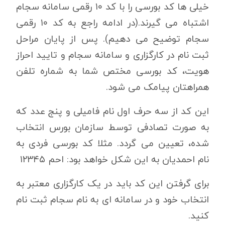
خیلی ها کد بورسی را با کد ۱۰ رقمی سامانه سجام
اشتباه می گیرند.(در ادامه راجع به کد ۱۰ رقمی
سجام توضیح می دهیم). پس از پایان مراحل
ثبت نام در کارگزاری و سامانه سجام و تایید احراز
هویت، کد بورسی مختص شما به شماره تلفن
همراهتان پیامک می شود.
این کد از سه حرف اول نام فامیلی و پنج عدد که
به صورت تصادفی توسط سازمان بورس انتخاب
شده، تعیین می گردد. مثلا کد بورسی فردی به
نام احمدیان به این شکل خواهد بود: احم ۱۲۳۴۵
برای گرفتن این کد باید در یک کارگزاری معتبر به
انتخاب خود و در سامانه ای به نام سجام ثبت نام
کنید.