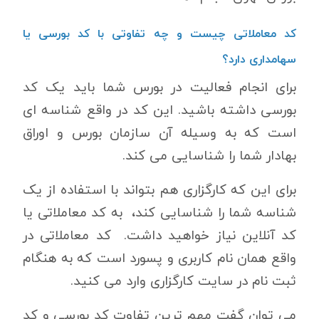
کد معاملاتی چیست و چه تفاوتی با کد بورسی یا
سهامداری دارد؟
برای انجام فعالیت در بورس شما باید یک کد
بورسی داشته باشید. این کد در واقع شناسه ای
است که به وسیله آن سازمان بورس و اوراق
بهادار شما را شناسایی می کند.
برای این که کارگزاری هم بتواند با استفاده از یک
شناسه شما را شناسایی کند، به کد معاملاتی یا
کد آنلاین نیاز خواهید داشت. کد معاملاتی در
واقع همان نام کاربری و پسورد است که به هنگام
ثبت نام در سایت کارگزاری وارد می کنید.
می توان گفت مهم ترین تفاوت کد بورسی و کد