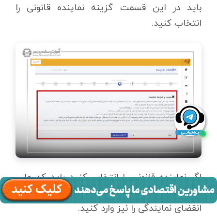
باید در این قسمت گزینه نماینده قانونی را
انتخاب کنید.
اگر نماینده قانونی را انتخاب کنید باید کد ملی،
کد تایید، نوع مدرک اثبات کننده سمت و تاریخ
انقضای نمایندگی را نیز وارد کنید.