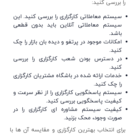
را بررسی کنید:
سیستم معاملاتی کارگزاری را بررسی کنید. این
سیستم معاملاتی آنلاین باید بدون قطعی
باشد.
امکانات موجود در پرتفو و دیده بان بازار را چک
کنید.
در دسترس بودن شعب کارگزاری را بررسی
کنید.
خدمات ارائه شده در باشگاه مشتریان کارگزاری
را چک کنید.
سیستم پاسخگویی کارگزاری را از نظر سرعت و
کیفیت پاسخگویی بررسی کنید.
کیفیت سیستم مشاوره ای کارگزاری را در
صورت وجود، محک بزنید.
برای انتخاب بهترین کارگزاری و مقایسه آن ها با