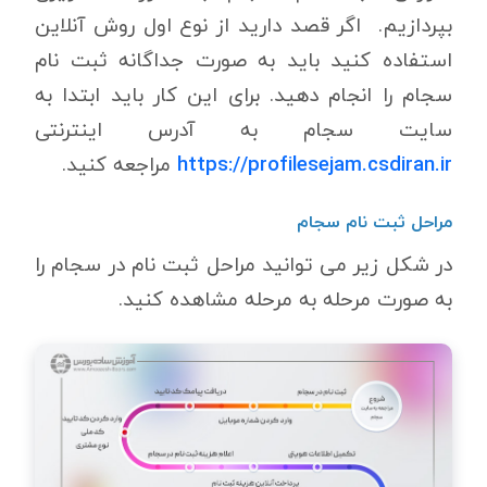
بپردازیم. اگر قصد دارید از نوع اول روش آنلاین
استفاده کنید باید به صورت جداگانه ثبت نام
سجام را انجام دهید. برای این کار باید ابتدا به
سایت سجام به آدرس اینترنتی
https://profilesejam.csdiran.ir
مراجعه کنید.
مراحل ثبت نام سجام
در شکل زیر می توانید مراحل ثبت نام در سجام را
به صورت مرحله به مرحله مشاهده کنید.