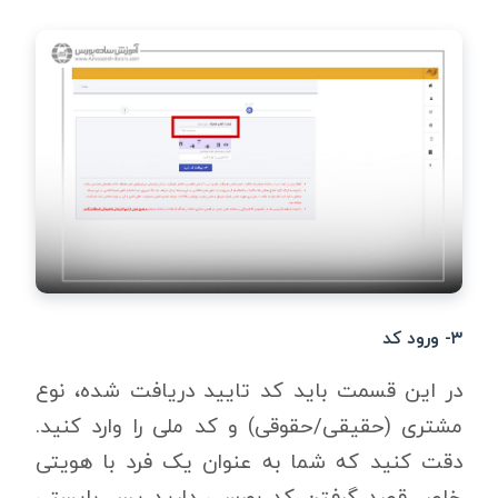
۳- ورود کد
در این قسمت باید کد تایید دریافت شده، نوع
مشتری (حقیقی/حقوقی) و کد ملی را وارد کنید.
دقت کنید که شما به عنوان یک فرد با هویتی
خاص قصد گرفتن کد بورسی دارید پس بایستی