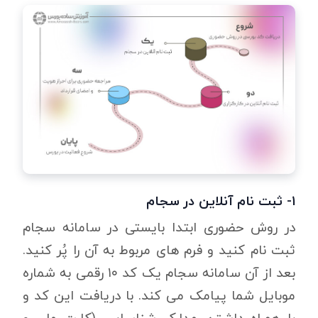
۱- ثبت نام آنلاین در سجام
در روش حضوری ابتدا بایستی در سامانه سجام
ثبت نام کنید و فرم های مربوط به آن را پُر کنید.
بعد از آن سامانه سجام یک کد ۱۰ رقمی به شماره
موبایل شما پیامک می کند. با دریافت این کد و
با همراه داشتن مدارک شناسایی (کارت ملی و