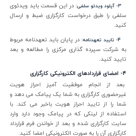
در این قسمت باید ویدئوی
3- آپلود ویدئو سلفی:
سلفی را طبق درخواست کارگزاری ضبط و ارسال
کنید.
در پایان باید تعهدنامه مربوط
4- تایید تعهدنامه:
به شرکت سپرده گذاری مرکزی را مطالعه و بعد
تایید کنید.
۴- امضای قراردادهای الکترونیکی کارگزاری
بعد از انجام موفقیت آمیز احراز هویت
غیرحضوری کارگزاری به شما یک پیامک می دهد و
شما را از تایید احراز هویت باخبر می کند. با
استفاده از لینکی که در پیامک وجود دارد وارد
سایت کارگزاری شده و بعد از خواندن فرم قرارداد
کارگزاری آن را به صورت الکترونیکی امضا کنید.