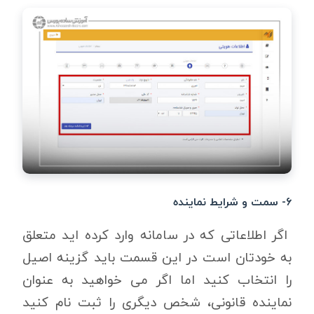
۶- سمت و شرایط نماینده
اگر اطلاعاتی که در سامانه وارد کرده اید متعلق
به خودتان است در این قسمت باید گزینه اصیل
را انتخاب کنید اما اگر می خواهید به عنوان
نماینده قانونی، شخص دیگری را ثبت نام کنید