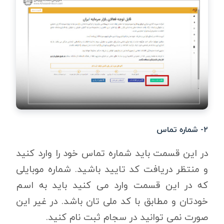
۲- شماره تماس
در این قسمت باید شماره تماس خود را وارد کنید
و منتظر دریافت کد تایید باشید. شماره موبایلی
که در این قسمت وارد می کنید باید به اسم
خودتان و مطابق با کد ملی تان باشد. در غیر این
صورت نمی توانید در سجام ثبت نام کنید.