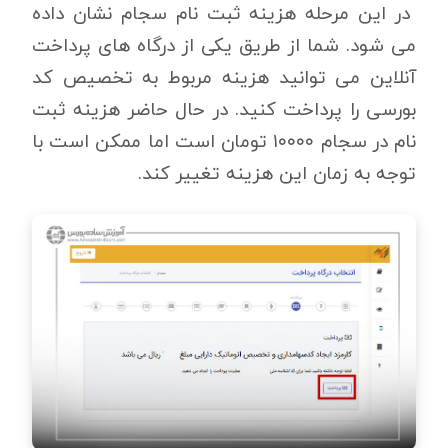
در این مرحله هزینه ثبت نام سجام نشان داده
می شود. شما از طریق یکی از درگاه های پرداخت
آنلاین می توانید هزینه مربوط به تخصیص کد
بورسی را پرداخت کنید. در حال حاضر هزینه ثبت
نام در سجام ۱۰۰۰۰ تومان است اما ممکن است با
توجه به زمان این هزینه تغییر کند.