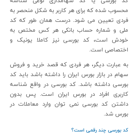
کد بورسی یا کد سهامداری نوعی شناسه
محسوب شده که برای هر کاربر به شکل منحصر به
فردی تعیین می شود. درست همان طور که کد
ملی و شماره حساب بانکی هر کس مختص به
خودش است، کد بورسی نیز کاملا یونیک و
اختصاصی است.
به عبارت دیگر، هر فردی که قصد خرید و فروش
سهام در بازار بورس ایران را داشته باشد باید کد
بورسی داشته باشد. کد بورسی در واقع شناسه
کاربری افراد در بورس ایران است. پس بدون
داشتن کد بورسی نمی توان وارد معاملات در
بورس شد.
کد بورسی چند رقمی است؟