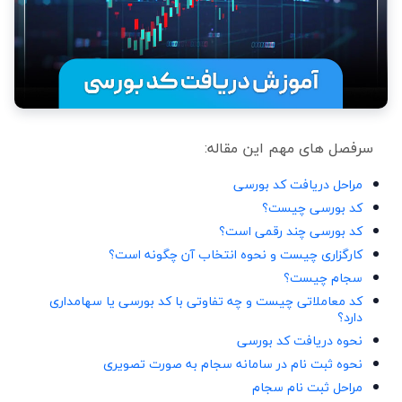
سرفصل های مهم این مقاله:
مراحل دریافت کد بورسی
کد بورسی چیست؟
کد بورسی چند رقمی است؟
کارگزاری چیست و نحوه انتخاب آن چگونه است؟
سجام چیست؟
کد معاملاتی چیست و چه تفاوتی با کد بورسی یا سهامداری
دارد؟
نحوه دریافت کد بورسی
نحوه ثبت نام در سامانه سجام به صورت تصویری
مراحل ثبت نام سجام