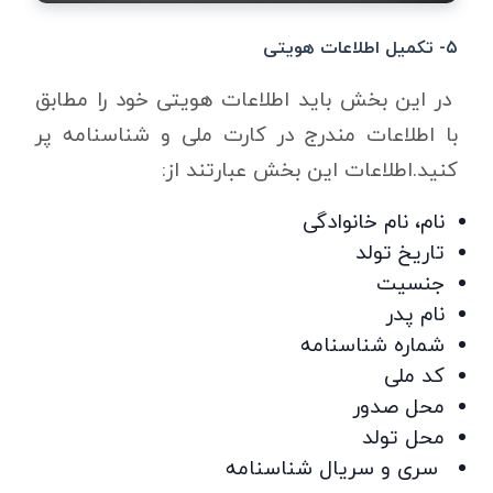
۵- تکمیل اطلاعات هویتی
در این بخش باید اطلاعات هویتی خود را مطابق
با اطلاعات مندرج در کارت ملی و شناسنامه پر
کنید.اطلاعات این بخش عبارتند از:
نام، نام خانوادگی
تاریخ تولد
جنسیت
نام پدر
شماره شناسنامه
کد ملی
محل صدور
محل تولد
سری و سریال شناسنامه