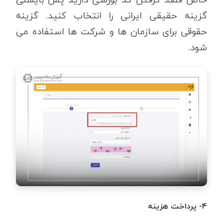
گزینه حقیقی ایرانی را انتخاب کنید. گزینه
حقوقی برای سازمان ها و شرکت ها استفاده می
شود.
۴- پرداخت هزینه