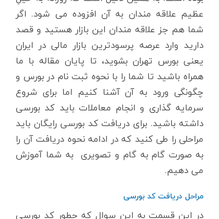
عظیم علاقه مندان به آن افزوده می شود. اگر
شما هم جز علاقه مندان این بازار هستید و قصد
دارید وارد عرصه پرسودترین بازار مالی در ایران
یعنی بورس تهران بشوید، تا پایان مقاله با ما
همراه باشید تا شما را با نحوه ثبت نام در بورس و
چگونگی ورود به آن آشنا کنیم اما برای شروع
سرمایه گذاری و انجام معاملات باید کد بورسی
داشته باشید. برای دریافت کد بورسی رایگان باید
مراحلی را طی کنید که در ادامه نحوه دریافت آن را
به صورت گام به گام و تصویری به شما آموزش
می دهیم.
مراحل دریافت کد بورسی
در این قسمت به این سوال که چطور کد بورسی