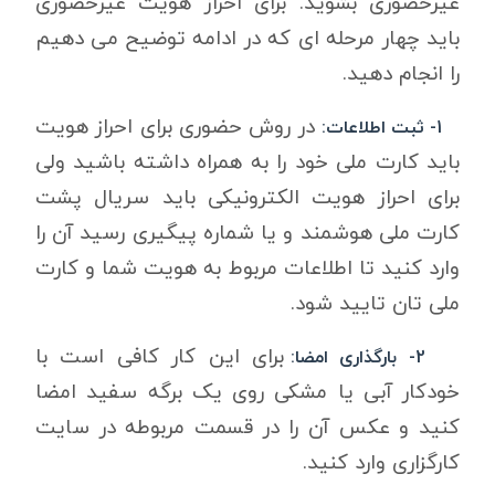
غیرحضوری بشوید. برای احراز هویت غیرحضوری
باید چهار مرحله ای که در ادامه توضیح می دهیم
را انجام دهید.
در روش حضوری برای احراز هویت
1- ثبت اطلاعات:
باید کارت ملی خود را به همراه داشته باشید ولی
برای احراز هویت الکترونیکی باید سریال پشت
کارت ملی هوشمند و یا شماره پیگیری رسید آن را
وارد کنید تا اطلاعات مربوط به هویت شما و کارت
ملی تان تایید شود.
برای این کار کافی است با
2- بارگذاری امضا:
خودکار آبی یا مشکی روی یک برگه سفید امضا
کنید و عکس آن را در قسمت مربوطه در سایت
کارگزاری وارد کنید.