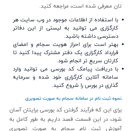
تان معرفی شده است، مراجعه کنید.
با استفاده از اطلاعات موجود در وب سایت هر
کارگزاری می توانید به لیستی از این دفاتر
دسترسی داشته باشید.
بهتر است برای احراز هویت سجام و امضای
قرارداد کارگزاری یک دفتر مشترک پیدا کنید تا
کارتان سریع تر انجام شود.
با دریافت پیامک کد بورسی می توانید وارد
سامانه آنلاین کارگزاری خود شده و سرمایه
گذاری در بورس را شروع کنید.
نحوه ثبت نام در سامانه سجام به صورت تصویری
برای این که فرآیند گرفتن کد بورسی برایتان آسان
شود، در این قسمت قصد داریم به طور کامل به
آموزش ثبت نام سجام به صورت تصویری