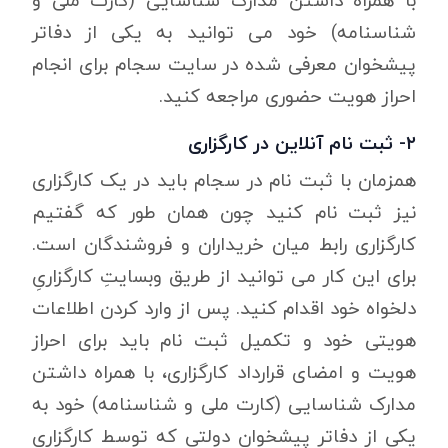
شناسنامه) خود می توانید به یکی از دفاتر
پیشخوان معرفی شده در سایت سجام برای انجام
احراز هویت حضوری مراجعه کنید.
۲- ثبت نام آنلاین در کارگزاری
همزمان با ثبت نام در سجام باید در یک کارگزاری
نیز ثبت نام کنید چون همان طور که گفتیم
کارگزاری رابط میان خریداران و فروشندگان است.
برای این کار می توانید از طریق وبسایتِ کارگزاریِ
دلخواه خود اقدام کنید. پس از وارد کردن اطلاعات
هویتی خود و تکمیل ثبت نام باید برای احراز
هویت و امضای قرارداد کارگزاری، با همراه داشتن
مدارک شناسایی (کارت ملی و شناسنامه) خود به
یکی از دفاتر پیشخوان دولتی که توسط کارگزاری