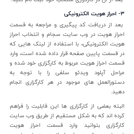
۳- احراز هویت الکترونیکی
بعد از دریافت کد پیگیری و مراجعه به قسمت
احراز هویت در وب سایت سجام و انتخاب احراز
هویت الکترونیکی، با استفاده از لینک هایی که
در قسمت پایین صفحه قرار داده شده است، وارد
قسمت احراز هویت مربوط به کارگزاری خود شده و
مراحل آپلود ویدئو سلفی را با توجه به
دستورالعمل های موجود در هر کارگزاری انجام
دهید.
البته بعضی از کارگزاری ها این قابلیت را فراهم
کرده اند که به شکل مستقیم از طریق وب سایت
کارگزاری بتوانید وارد قسمت احراز هویت