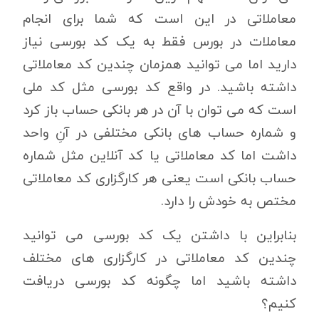
معاملاتی در این است که شما برای انجام
معاملات در بورس فقط به یک کد بورسی نیاز
دارید اما می توانید همزمان چندین کد معاملاتی
داشته باشید. در واقع کد بورسی مثل کد ملی
است که می توان با آن در هر بانکی حساب باز کرد
و شماره حساب های بانکی مختلفی در آنِ واحد
داشت اما کد معاملاتی یا کد آنلاین مثل شماره
حساب بانکی است یعنی هر کارگزاری کد معاملاتی
مختص به خودش را دارد.
بنابراین با داشتن یک کد بورسی می توانید
چندین کد معاملاتی در کارگزاری های مختلف
داشته باشید اما چگونه کد بورسی دریافت
کنیم؟