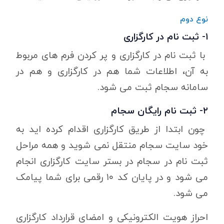
نوع دوم
۱- ثبت نام در کارگزاری
با ثبت نام در کارگزاری و پر کردن فرم های مربوط
به آن، اطلاعات شما هم در کارگزاری و هم در
سامانه سجام ثبت می شود.
۲- ثبت نام رایگان سجام
چون ابتدا از طریق کارگزاری اقدام کرده اید به
خود سایت سجام منتقل نمی شوید و همه مراحل
ثبت نام در سجام در بستر سایت کارگزاری انجام
می شود و در پایان کد ۱۰ رقمی برای شما پیامک
می شود.
احراز هویت الکترونیکی و امضای قرارداد کارگزاری