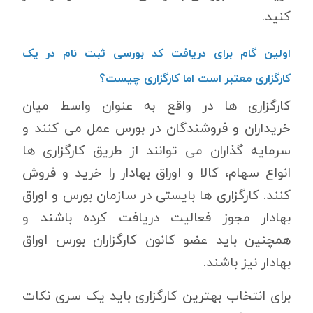
کنید.
اولین گام برای دریافت کد بورسی ثبت نام در یک
کارگزاری معتبر است اما کارگزاری چیست؟
کارگزاری ها در واقع به عنوان واسط میان
خریداران و فروشندگان در بورس عمل می کنند و
سرمایه گذاران می توانند از طریق کارگزاری ها
انواع سهام، کالا و اوراق بهادار را خرید و فروش
کنند. کارگزاری ها بایستی در سازمان بورس و اوراق
بهادار مجوز فعالیت دریافت کرده باشند و
همچنین باید عضو کانون کارگزاران بورس اوراق
بهادار نیز باشند.
برای انتخاب بهترین کارگزاری باید یک سری نکات