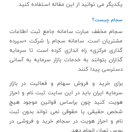
یکدیگر می توانید از این مقاله استفاده کنید.
سجام چیست؟
سجام مخفف عبارت سامانه جامع ثبت اطلاعات
مشتریان است. سامانه سجام را شرکت «سپرده
گذاری مرکزی» راه اندازی کرده است تا سرمایه
گذاران بتوانند به خدمات بازار سرمایه به آسانی
دسترسی پیدا کنند.
برای خرید و فروش سهام و فعالیت در بازار
سرمایه ایران باید در این سایت ثبت نام و احراز
هویت کنید چون براساس قوانین موجود هیچ
شخص حقیقی یا حقوقی نمی تواند بدون ثبت
نام و احراز هویت در سجام خرید و فروشی در
بورس تهران انجام دهد.