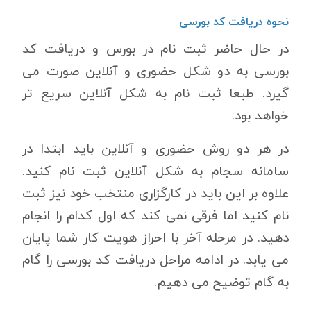
نحوه دریافت کد بورسی
در حال حاضر ثبت نام در بورس و دریافت کد
بورسی به دو شکل حضوری و آنلاین صورت می
گیرد. طبعا ثبت نام به شکل آنلاین سریع تر
خواهد بود.
در هر دو روش حضوری و آنلاین باید ابتدا در
سامانه سجام به شکل آنلاین ثبت نام کنید.
علاوه بر این باید در کارگزاری منتخب خود نیز ثبت
نام کنید اما فرقی نمی کند که اول کدام را انجام
دهید. در مرحله آخر با احراز هویت کار شما پایان
می یابد. در ادامه مراحل دریافت کد بورسی را گام
به گام توضیح می دهیم.