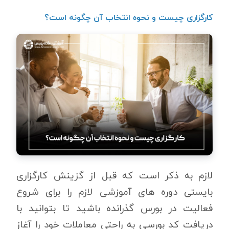
کارگزاری چیست و نحوه انتخاب آن چگونه است؟
لازم به ذکر است که قبل از گزینش کارگزاری
بایستی دوره های آموزشی لازم را برای شروع
فعالیت در بورس گذرانده باشید تا بتوانید با
دریافت کد بورسی به راحتی معاملات خود را آغاز