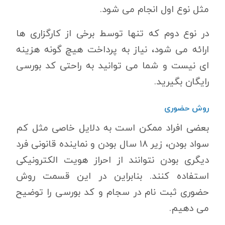
مثل نوع اول انجام می شود.
در نوع دوم که تنها توسط برخی از کارگزاری ها
ارائه می شود، نیاز به پرداخت هیچ گونه هزینه
ای نیست و شما می توانید به راحتی کد بورسی
رایگان بگیرید.
روش حضوری
بعضی افراد ممکن است به دلایل خاصی مثل کم
سواد بودن، زیر ۱۸ سال بودن و نماینده قانونی فرد
دیگری بودن نتوانند از احراز هویت الکترونیکی
استفاده کنند. بنابراین در این قسمت روش
حضوری ثبت نام در سجام و کد بورسی را توضیح
می دهیم.