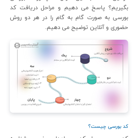
بگیریم؟ پاسخ می دهیم و مراحل دریافت کد
بورسی به صورت گام به گام را در هر دو روش
حضوری و آنلاین توضیح می دهیم.
کد بورسی چیست؟