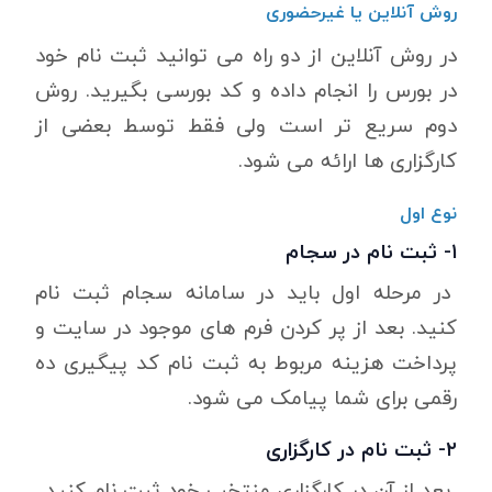
روش آنلاین یا غیرحضوری
در روش آنلاین از دو راه می توانید ثبت نام خود
در بورس را انجام داده و کد بورسی بگیرید. روش
دوم سریع تر است ولی فقط توسط بعضی از
کارگزاری ها ارائه می شود.
نوع اول
۱- ثبت نام در سجام
در مرحله اول باید در سامانه سجام ثبت نام
کنید. بعد از پر کردن فرم های موجود در سایت و
پرداخت هزینه مربوط به ثبت نام کد پیگیری ده
رقمی برای شما پیامک می شود.
۲- ثبت نام در کارگزاری
بعد از آن در کارگزاری منتخب خود ثبت نام کنید.