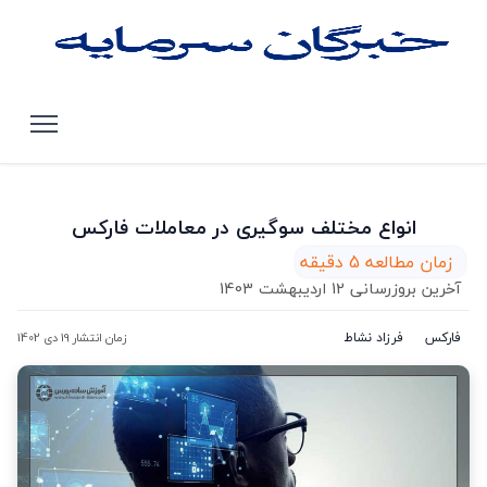
صفحه اصلی
مقالات
انواع مختلف سوگیری در معاملات فارکس
انواع مختلف سوگیری در معاملات فارکس
زمان مطالعه 5 دقیقه
آخرین بروزرسانی 12 اردیبهشت 1403
فارکس
فرزاد نشاط
زمان انتشار 19 دی 1402