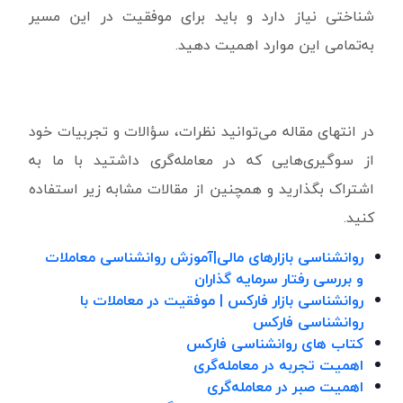
شناختی نیاز دارد و باید برای موفقیت در این مسیر
به‌تمامی این موارد اهمیت دهید.
در انتهای مقاله می‌توانید نظرات، سؤالات و تجربیات خود
از سوگیری‌هایی که در معامله‌گری داشتید با ما به
اشتراک بگذارید و همچنین از مقالات مشابه زیر استفاده
کنید.
روانشناسی بازارهای مالی|آموزش روانشناسی معاملات
و بررسی رفتار سرمایه ‌گذاران
روانشناسی بازار فارکس | موفقیت در معاملات با
روانشناسی فارکس
کتاب های روانشناسی فارکس
اهمیت تجربه در معامله‌گری
اهمیت صبر در معامله‌گری