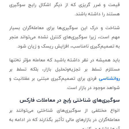
قیمت و ضرر گریزی که از دیگر اشکال رایج سوگیری
هستند را داشته باشند.
شناخت و درک این سوگیری‌ها برای معامله‌گران بسیار
مهم است، زیرا سوگیری‌های کنترل نشده می‌تواند منجر
به تصمیم‌گیری نامناسب، افزایش ریسک و زیان شود.
باید همیشه در نظر داشته باشید که معامله مؤثر نه‌تنها
مستلزم تسلط بر تجزیه‌وتحلیل بازار، بلکه تسلط بر
روانشناسی
فردی برای تصمیم‌گیری مبتنی بر عقلانیت و
شواهد موجود در بازار است.
سوگیری‌های شناختی رایج در معاملات فارکس
انواع مختلفی از سوگیری‌های شناختی می‌توانند بر
معامله‌گران در بازارهای مالی تأثیر بگذارند که در ادامه به
آن‌ها اشاره می‌کنیم.