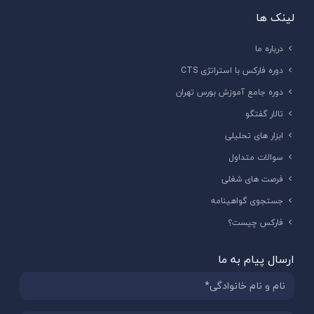
لینک ها
درباره ما
دوره فارکس با استراتژی CTS
دوره جامع آموزش بورس تهران
تالار گفتگو
ابزار های تحلیلی
سوالات متداول
فرصت های شغلی
جستجوی گواهینامه
فارکس چیست؟
ارسال پیام به ما