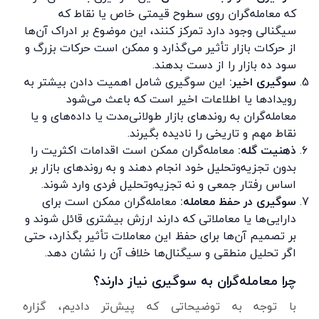
که معامله‌گران روی سطوح قیمتی خاص یا نقاط که
سیگنالی وجود دارد تمرکز کنند، این موضوع بر ادراک آن‌ها
از حرکات بازار تأثیر می‌گذارد و ممکن است حرکات بزرگ و
سود ده بازار را از دست بدهند.
سوگیری اخیر:
این سوگیری شامل اهمیت دادن بیشتر به
رویدادها یا اطلاعات اخیر است که باعث می‌شود
معامله‌گران به روندهای بازار طولانی‌مدت یا داده‌های و یا
نقاط مهم و تاریخی را نادیده بگیرند.
ذهنیت گله:
معامله‌گران ممکن است اقدامات اکثریت را
بدون تجزیه‌وتحلیل خود انجام دهند و به روندهای بازار بر
اساس رفتار جمعی و نه تجزیه‌وتحلیل فردی وارد شوند.
سوگیری در حفظ معامله:
معامله‌گران ممکن است برای
دارایی‌ها یا معاملاتی که دارند ارزش بیشتری قائل شوند و
بر تصمیم آن‌ها برای حفظ این معاملات تأثیر بگذارد، حتی
اگر تحلیل منطقی و سیگنال‌ها خلاف آن را نشان دهد.
چرا معامله‌گران به سوگیری نیاز دارند؟
با توجه به توضیحاتی که پیش‌تر دادیم، گزاره