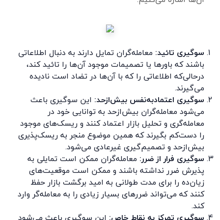
سوگیری تائید:
معامله‌گران تمایل دارند به دنبال اطلاعاتی
باشند که باورها یا تصمیمات موجود آن‌ها را تائید کند،
درحالی‌که اطلاعاتی را که با آن‌ها در تضاد است نادیده
می‌گیرند.
سوگیری اعتمادبه‌نفس بیش‌ازحد:
این سوگیری باعث
می‌شود معامله‌گران بیش‌ازحد به توانایی خود در
معامله‌گری و تحلیل بازار اعتماد کنند و ریسک‌های موجود
را دست‌کم بگیرند که همین موضوع منجر به ریسک‌پذیری
بیش‌ازحد و تصمیم‌گیری غیرعادی می‌شود.
سوگیری فرار از ضرر:
معامله‌گران ممکن است تمایلی به
پذیرش ضرر نداشته باشند و ممکن است موقعیت‌های
زیان‌ده را برای مدت طولانی به امید برگشت بازار حفظ
کنند که می‌تواند ضررهای بسیار زیادی را به معامله‌گر وارد
کند.
سوگیری
تمرکز به نقاط خاص
:
این سوگیری باعث می‌شود