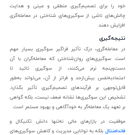
خود را برای تصمیم‌گیری منطقی و عینی و هدایت
چالش‌های ناشی از سوگیری‌های شناختی در معامله‌گری
افزایش دهند.
نتیجه‌گیری
در معامله‌گری، درک تأثیر فراگیر سوگیری بسیار مهم
است. سوگیری‌های روان‌شناختی که معامله‌گران با آن
دست‌وپنجه نرم می‌کنند، از سوگیری تائید تا
اعتمادبه‌نفس بیش‌ازحد و فراتر از آن، می‌تواند به‌طور
قابل‌توجهی بر فرآیندهای تصمیم‌گیری تأثیر بگذارد.
تشخیص این سوگیری‌ها نشانه ضعف نیست، بلکه گواهی
بر تعهد یک معامله‌گر به خودآگاهی و بهبود مستمر است.
موفقیت در بازارهای مالی نه‌تنها دانش تکنیکال و
فاندامنتال
بلکه به توانایی مدیریت و کاهش سوگیری‌های