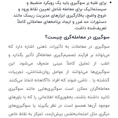
برای غلبه بر سوگیری باید یک رویکرد منضبط و
سیستماتیک برای معامله شامل تعیین نقاط ورود و
خروج واضح، به‌کارگیری ابزارهای مدیریت ریسک مانند
دستورات حد ضرر و ایجاد برنامه‌های معاملاتی کاملاً
تعریف‌شده داشت.
سوگیری در معامله‌گری چیست؟
سوگیری در معاملات به تأثیرات ذهنی اشاره دارد که
می‌تواند بر فرآیند تصمیم‌گیری معامله‌گر تأثیر بگذارد و
اغلب از تحلیل کاملاً عینی منحرف می‌شود. این
سوگیری‌ها می‌توانند از عوامل روان‌شناختی، تجربیات
گذشته یا ... ناشی شوند که افراد ناآگاهانه اتخاذ می‌کنند.
معامله‌گران ممکن است سوگیری‌هایی مانند سوگیری
تائید داشته باشند، به‌طوری‌که اطلاعاتی را که با باورهای
موجود آن‌ها همسو است در نظر بگیرند یا سوگیری‌های
دیگری مثل اعتمادبه‌نفس بیش‌ازحد، تمرکز به نقاط خاص