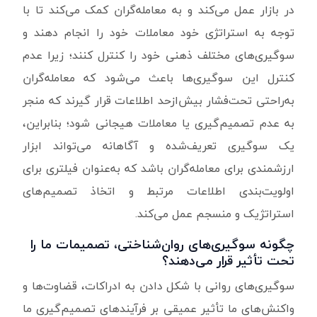
در بازار عمل می‌کند و به معامله‌گران کمک می‌کند تا با
توجه به استراتژی خود معاملات خود را انجام دهند و
سوگیری‌های مختلف ذهنی خود را کنترل کنند؛ زیرا عدم
کنترل این سوگیری‌ها باعث می‌شود که معامله‌گران
به‌راحتی تحت‌فشار بیش‌ازحد اطلاعات قرار گیرند که منجر
به عدم تصمیم‌گیری یا معاملات هیجانی شود؛ بنابراین،
یک سوگیری تعریف‌شده و آگاهانه می‌تواند ابزار
ارزشمندی برای معامله‌گران باشد که به‌عنوان فیلتری برای
اولویت‌بندی اطلاعات مرتبط و اتخاذ تصمیم‌های
استراتژیک و منسجم عمل می‌کند.
چگونه سوگیری‌های روان‌شناختی، تصمیمات ما را
تحت تأثیر قرار می‌دهند؟
سوگیری‌های روانی با شکل دادن به ادراکات، قضاوت‌ها و
واکنش‌های ما تأثیر عمیقی بر فرآیندهای تصمیم‌گیری ما