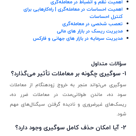
اهمیت نظم و انضباط در معامله‌گری
اهمیت احساسات در معامله‌گری | راه‌کارهایی برای
کنترل احساسات
تعصب شخصی در معامله‌گری
مدیریت ریسک در بازار های مالی
مدیریت سرمایه در بازار های جهانی و فارکس
سؤالات متداول
1- سوگیری چگونه بر معاملات تأثیر می‌گذارد؟
سوگیری می‌تواند منجر به خروج زودهنگام از معاملات
سود ده، ماندن طولانی‌مدت در معاملات ضرر ده،
ریسک‌های غیرضروری و نادیده گرفتن سیگنال‌های مهم
شود.
2- آیا امکان حذف کامل سوگیری وجود دارد؟