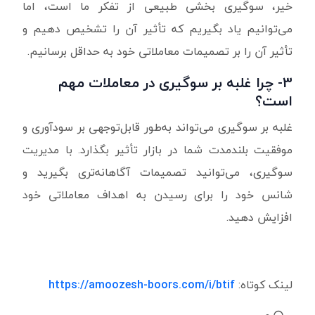
خیر، سوگیری بخشی طبیعی از تفکر ما است، اما
می‌توانیم یاد بگیریم که تأثیر آن را تشخیص دهیم و
تأثیر آن را بر تصمیمات معاملاتی خود به حداقل برسانیم.
3- چرا غلبه بر سوگیری در معاملات مهم
است؟
غلبه بر سوگیری می‌تواند به‌طور قابل‌توجهی بر سودآوری و
موفقیت بلندمدت شما در بازار تأثیر بگذارد. با مدیریت
سوگیری، می‌توانید تصمیمات آگاهانه‌تری بگیرید و
شانس خود را برای رسیدن به اهداف معاملاتی خود
افزایش دهید.
لینک کوتاه:
https://amoozesh-boors.com/i/btif