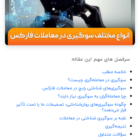
سرفصل های مهم این مقاله:
خلاصه مطلب
سوگیری در معامله‌گری چیست؟
سوگیری‌های شناختی رایج در معاملات فارکس
چرا معامله‌گران به سوگیری نیاز دارند؟
چگونه سوگیری‌های روان‌شناختی، تصمیمات ما را تحت تأثیر
قرار می‌دهند؟
غلبه بر سوگیری شناختی در معاملات
نتیجه‌گیری
سؤالات متداول