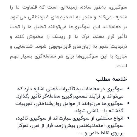
سوگیری، به‌طور ساده، زمینه‌ای است که قضاوت ما را
منحرف می‌کند و منجر به تصمیم‌های غیرمنطقی می‌شود.
در معاملات، این سوگیری‌ها می‌توانند تحلیل ما را تحت
تأثیر قرار دهند، درک ما از ریسک را مخدوش کنند و
درنهایت منجر به زیان‌های قابل‌توجهی شوند. شناسایی و
مبارزه با این سوگیری‌ها برای هر معامله‌گری بسیار مهم
است.
خلاصه مطلب
سوگیری در معاملات به تأثیرات ذهنی اشاره دارد که
می‌تواند بر فرآیند تصمیم‌گیری معامله‌گر تأثیر بگذارد.
سوگیری‌ها می‌توانند از عوامل روان‌شناختی، تجربیات
گذشته یا ... ناشی شوند.
انواع مختلفی از سوگیری عبارت‌اند از سوگیری تائید،
سوگیری اعتمادبه‌نفس بیش‌ازحد، فرار از ضرر، تمرکز
بر روی نقاط خاص و ... .