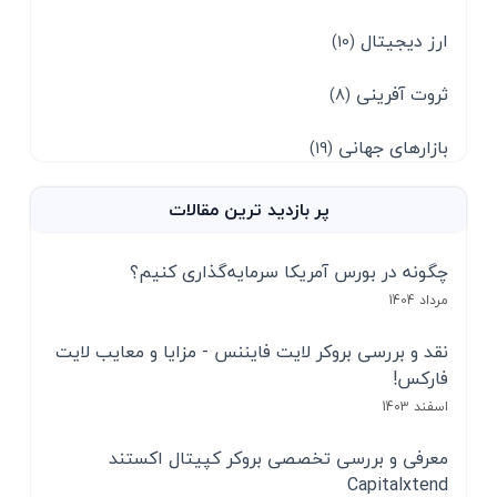
ارز دیجیتال
(10)
ثروت آفرینی
(8)
بازارهای جهانی
(19)
پر بازدید ترین مقالات
چگونه در بورس آمریکا سرمایه‌گذاری کنیم؟
مرداد 1404
نقد و بررسی بروکر لایت فایننس - مزایا و معایب لایت
فارکس!
اسفند 1403
معرفی و بررسی تخصصی بروکر کپیتال اکستند
Capitalxtend