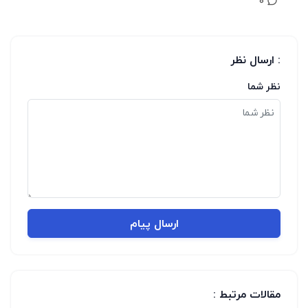
0
: ارسال نظر
نظر شما
ارسال پیام
مقالات مرتبط :