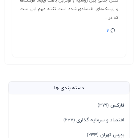
تنش جنگی بین روسیه و اوکراین باعث ایجاد فرصت‌‌‌‌ها
و ریسک‌های اقتصادی شده است نکته مهم این است
که در ...
6
دسته بندی ها
فارکس
(379)
اقتصاد و سرمایه گذاری
(237)
بورس تهران
(233)