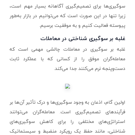
سوگیری‌ها برای تصمیم‌گیری آگاهانه بسیار مهم است،
زیرا تنها در این صورت است که می‌توانیم در بازار به‌طور
پیوسته فعالیت کنیم و به موفقیت برسیم.
غلبه بر سوگیری شناختی در معاملات
غلبه بر سوگیری در معاملات چالشی مهمی است که
معامله‌گران موفق را از کسانی که با عملکرد ثابت
دست‌وپنجه نرم می‌کنند جدا می‌کند.
اولین گام، اذعان به وجود سوگیری‌ها و درک تأثیر آن‌ها بر
فرآیندهای تصمیم‌گیری است. معامله‌گران می‌توانند
استراتژی‌های مختلفی را برای کاهش سوگیری‌های
شناختی، مانند حفظ یک رویکرد منضبط و سیستماتیک