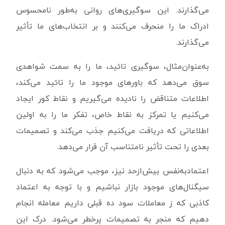
می‌گذارند. این سوگیری‌های روانی به‌طور نامحسوس
ادراک ما را منحرف می‌کنند و بر انتخاب‌های ما تأثیر
می‌گذارند.
به‌عنوان‌مثال، سوگیری تائید، ما را به سمت شواهدی
سوق می‌دهد که باورهای موجود ما را تائید می‌کند،
اطلاعات متناقض را نادیده می‌گیریم و نقاط کور ایجاد
می‌کنیم یا تمرکز به نقاط خاص، تفکر ما را به اولین
اطلاعاتی که دریافت می‌کنیم جذب می‌کند و تصمیمات
بعدی را تحت تأثیر نامتناسب آن قرار می‌دهد.
اعتمادبه‌نفس بیش‌ازحد نیز، موجب می‌شود که به دنبال
سیگنال‌های موجود بازار نباشیم و با توجه به اعتماد
کاذبی که ز معاملات سود ده قبلی داریم معامله انجام
دهیم که منجر به تصمیمات پرخطر می‌شود. درک این