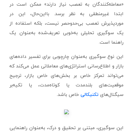
«معامله‌کنندگان به تعصب نیاز دارند» ممکن است در
ابتدا غیرمنطقی به نظر برسد. بااین‌حال، این در
موردپذیرش تعصب بی‌حدوحصر نیست، بلکه استفاده از
یک سوگیری تحلیلی به‌خوبی تعریف‌شده به‌عنوان یک
راهنما است.
این نوع سوگیری به‌عنوان چارچوبی برای تفسیر داده‌های
بازار و اطلاع‌رسانی استراتژی‌های معاملاتی عمل می‌کند که
می‌تواند تمرکز خاص بر بخش‌های خاص بازار، ترجیح
موقعیت‌های بلندمدت یا کوتاه‌مدت، یا تکیه‌بر
سیگنال‌های
تکنیکالی
خاص باشد.
این سوگیری، مبتنی بر تحقیق و درک، به‌عنوان راهنمایی