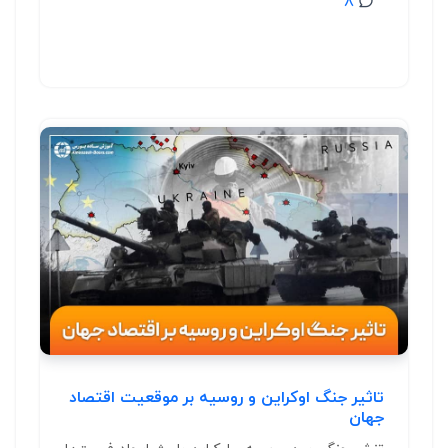
8
تاثیر جنگ اوکراین و روسیه بر موقعیت اقتصاد
جهان