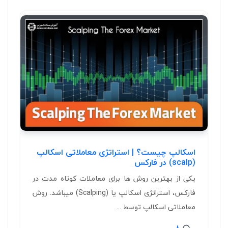
اسکالپ چیست؟ | استراتژی معاملاتی اسکالپ
(scalp) در فارکس
یکی از بهترین روش ها برای معاملات کوتاه مدت در
فارکس، استراتژی اسکالپ یا (Scalping) میباشد. روش
معاملاتی اسکالپ توسط ...