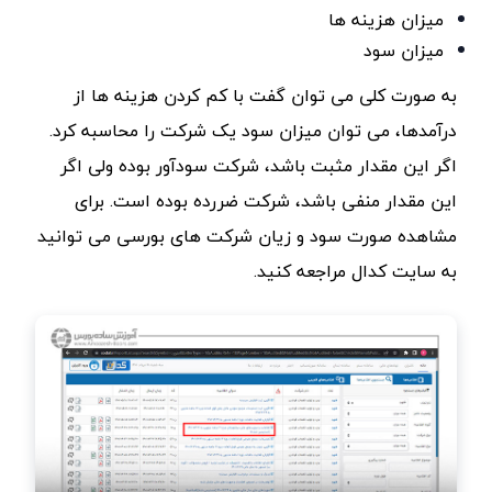
میزان هزینه ها
میزان سود
به صورت کلی می توان گفت با کم کردن هزینه ها از
درآمدها، می توان میزان سود یک شرکت را محاسبه کرد.
اگر این مقدار مثبت باشد، شرکت سودآور بوده ولی اگر
این مقدار منفی باشد، شرکت ضررده بوده است. برای
مشاهده صورت سود و زیان شرکت های بورسی می توانید
به سایت کدال مراجعه کنید.