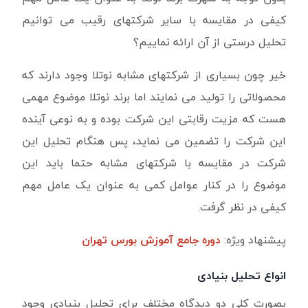
کیفی در مقایسه با سایر شرکتهای رقیب می توانیم
تحلیل درستی از آن ارائه نماییم؟
خیر چون بسیاری از شرکتهای مشابه نوتلا وجود دارند که
محصولاتی را تولید می نمایند اما برند نوتلا موضوع مهمی
هست که مزیت رقابتی این شرکت بوده و به نوعی آینده
این شرکت را تضمین می نماید، پس هنگام تحلیل این
شرکت در مقایسه با شرکتهای مشابه حتما باید این
موضوع را در کنار عوامل کمی به عنوان یک عامل مهم
کیفی در نظر گرفت.
پیشنهاد ویژه:
دوره جامع آموزش بورس تهران
انواع
تحلیل بنیادی
بصورت کلی دو دیدگاه مختلف برای تحلیل بنیادی وجود