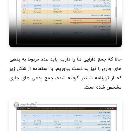
حالا که جمع دارایی ها را داریم باید عدد مربوط به بدهی
های جاری را نیز به دست بیاوریم. با استفاده از شکل زیر
که از ترازنامه شبندر گرفته شده، جمع بدهی های جاری
مشخص شده است.