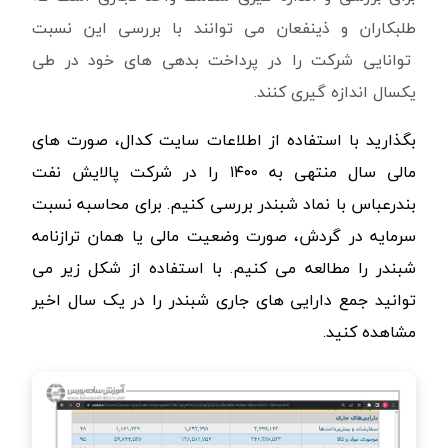
طلبکاران و ذینفعان می توانند با بررسی این نسبت
توانایی شرکت را در پرداخت بدهی های خود در طی
یکسال اندازه گیری کنند.
بگذارید با استفاده از اطلاعات سایت کدال، صورت های
مالی سال منتهی به ۱۴۰۰ را در شرکت پالایش نفت
بندرعباس با نماد شبندر بررسی کنیم. برای محاسبه نسبت
سرمایه در گردش، صورت وضعیت مالی یا همان ترازنامه
شبندر را مطالعه می کنیم. با استفاده از شکل زیر می
توانید جمع دارایی های جاری شبندر را در یک سال اخیر
مشاهده کنید.