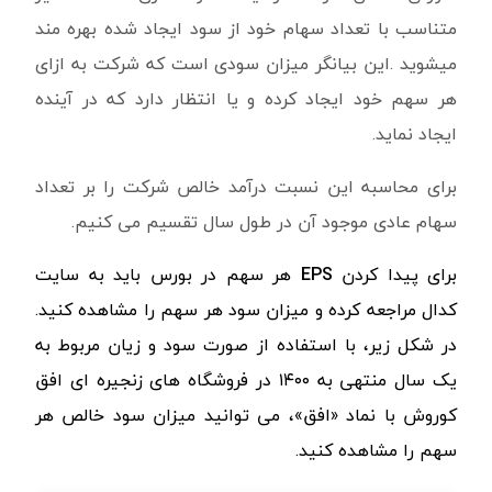
متناسب با تعداد سهام خود از سود ایجاد شده بهره مند
میشوید .
این بیانگر میزان سودی است که شرکت به ازای
هر سهم خود ایجاد کرده و یا انتظار دارد که در آینده
ایجاد نماید.
برای محاسبه این نسبت درآمد خالص شرکت را بر تعداد
سهام عادی موجود آن در طول سال تقسیم می کنیم.
برای پیدا کردن
EPS
‌ هر سهم در بورس باید به سایت
کدال مراجعه کرده و میزان سود هر سهم را مشاهده کنید.
در شکل زیر، با استفاده از صورت سود و زیان مربوط به
یک سال منتهی به ۱۴۰۰ در فروشگاه های زنجیره ای افق
کوروش با نماد «افق»، می توانید میزان سود خالص هر
سهم را مشاهده کنید.