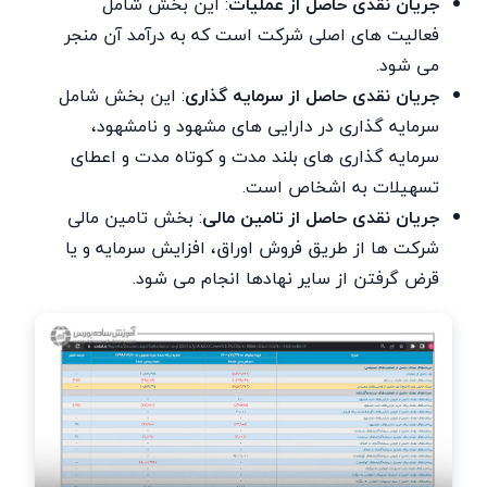
جریان نقدی حاصل از عملیات
:
این بخش شامل
فعالیت های اصلی شرکت است که به درآمد آن منجر
می شود.
جریان نقدی حاصل از سرمایه گذاری
:
این بخش شامل
سرمایه گذاری در دارایی های مشهود و نامشهود،
سرمایه گذاری های بلند مدت و کوتاه مدت و اعطای
تسهیلات به اشخاص است.
جریان نقدی حاصل از تامین مالی
:
بخش تامین مالی
شرکت ها از طریق فروش اوراق، افزایش سرمایه و یا
قرض گرفتن از سایر نهادها انجام می شود.