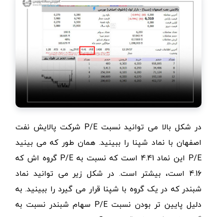
در شکل بالا می توانید نسبت
P/E
شرکت پالایش نفت
اصفهان با نماد شپنا را ببینید. همان طور که می بینید
P/E
‌ این نماد 4.41 است که نسبت به
P/E
گروه اش که
4.16 است، بیشتر است. در شکل زیر می توانید نماد
شبندر که در یک گروه با شپنا قرار می گیرد را ببینید. به
دلیل پایین تر بودن نسبت
P/E
سهام شبندر نسبت به