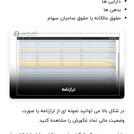
دارایی ها
بدهی ها
حقوق مالکانه یا حقوق صاحبان سهام
در شکل بالا می توانید نمونه ای از ترازنامه یا صورت
وضعیت مالی نماد غکورش را مشاهده کنید.