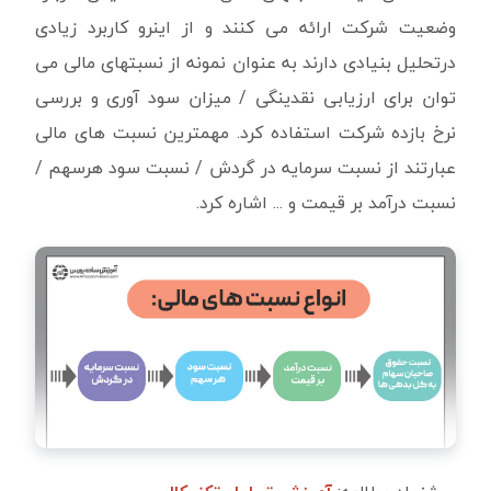
وضعیت شرکت ارائه می کنند و از اینرو کاربرد زیادی
درتحلیل بنیادی دارند به عنوان نمونه از نسبتهای مالی می
توان برای ارزیابی نقدینگی / میزان سود آوری و بررسی
نرخ بازده شرکت استفاده کرد. مهمترین نسبت های مالی
عبارتند از نسبت سرمایه در گردش / نسبت سود هرسهم /
نسبت درآمد بر قیمت و ... اشاره کرد.