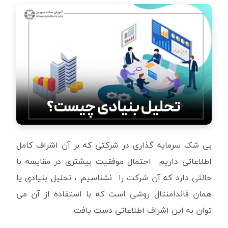
بی شک سرمایه گذاری در شرکتی که بر آن اشراف کامل
اطلاعاتی داریم احتمال موفقیت بیشتری در مقایسه با
حالتی دارد که آن شرکت را نشناسیم ، تحلیل بنیادی یا
همان فاندامنتال روشی است که با استفاده از آن می
توان به این اشراف اطلاعاتی دست یافت.