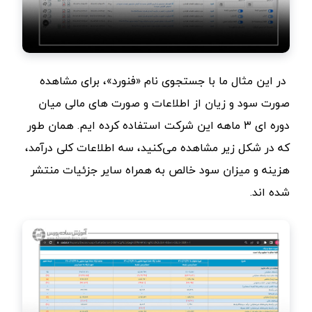
در این مثال ما با جستجوی نام «فنورد»، برای مشاهده
صورت سود و زیان از اطلاعات و صورت های مالی میان
دوره ای ۳ ماهه این شرکت استفاده کرده ایم. همان طور
که در شکل زیر مشاهده می‌کنید، سه اطلاعات کلی درآمد،
هزینه و میزان سود خالص به همراه سایر جزئیات منتشر
شده اند.