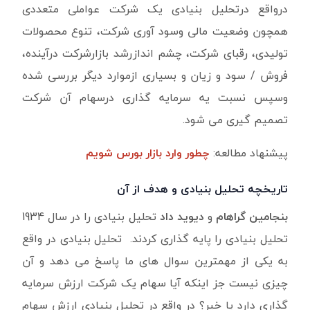
درواقع درتحلیل بنیادی یک شرکت عواملی متعددی
همچون وضعیت مالی وسود آوری شرکت، تنوع محصولات
تولیدی، رقبای شرکت، چشم اندازرشد بازارشرکت درآینده،
فروش / سود و زیان
و بسیاری ازموارد دیگر بررسی شده
وسپس نسبت یه سرمایه گذاری درسهام آن شرکت
تصمیم گیری می شود.
پیشنهاد مطالعه:
چطور وارد بازار بورس شویم
تاریخچه تحلیل بنیادی و هدف از آن
بنجامین گراهام
و
دیوید داد
تحلیل بنیادی را در سال 1934
تحلیل بنیادی را پایه گذاری کردند.
تحلیل بنیادی در واقع
به یکی از مهمترین سوال های ما پاسخ می دهد و آن
چیزی نیست جز اینکه آیا سهام یک شرکت ارزش سرمایه
گذاری دارد یا خیر؟ در واقع در تحلیل بنیادی ارزش سهام