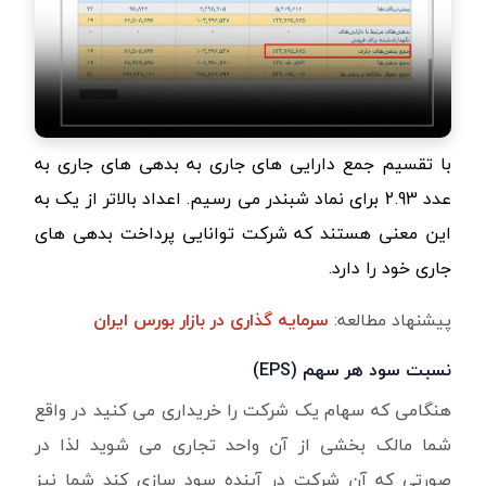
با تقسیم جمع دارایی های جاری به بدهی های جاری به
عدد 2.93 برای نماد شبندر می رسیم. اعداد بالاتر از یک به
این معنی هستند که شرکت توانایی پرداخت بدهی های
جاری خود را دارد.
پیشنهاد مطالعه:
سرمایه گذاری در بازار بورس ایران
نسبت سود هر سهم
(EPS)
هنگامی که سهام یک شرکت را خریداری می کنید در واقع
شما مالک بخشی از آن واحد تجاری می شوید لذا در
صورتی که آن شرکت در آینده سود سازی کند شما نیز