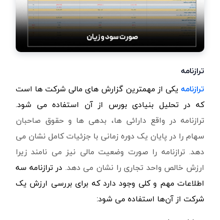
ترازنامه
ترازنامه
یکی از مهمترین گزارش های مالی شرکت ها است
که در تحلیل بنیادی بورس از آن استفاده می شود.
ترازنامه در واقع دارائی ها، بدهی ها و حقوق صاحبان
سهام را در پایان یک دوره زمانی با جزئیات کامل نشان می
دهد. ترازنامه را صورت وضعیت مالی نیز می نامند زیرا
ارزش خالص واحد تجاری را نشان می دهد.
در ترازنامه سه
اطلاعات مهم و کلی وجود دارد که برای بررسی ارزش یک
شرکت از آن‌ها استفاده می شود: