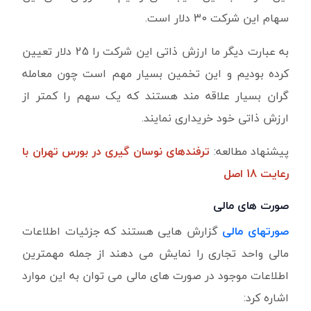
سهام این شرکت 30 دلار است.
به عبارت دیگر ما ارزش ذاتی این شرکت را 25 دلار تعیین
کرده بودیم و این تخمین بسیار مهم است چون معامله
گران بسیار علاقه مند هستند که یک سهم را کمتر از
ارزش ذاتی خود خریداری نمایند.
پیشنهاد مطالعه:
ترفندهای نوسان گیری در بورس تهران با
رعایت 18 اصل
صورت های مالی
صورتهای مالی
گزارش هایی هستند که جزئیات اطلاعات
مالی واحد تجاری را نمایش می دهند از جمله مهمترین
اطلاعات موجود در صورت های مالی می توان به این موارد
اشاره کرد: