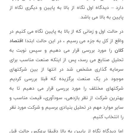
دارد – دیدگاه اول نگاه از بالا به پایین و دیگری نگاه از
پایین به بالا می باشد.
در حالت اول و زمانی که از بالا به پایین نگاه می کنیم در
واقع از کل به جزء می رسیم ، در این حالت ابتدا
اقتصاد
کلان
را مورد بررسی قرار می دهیم و سپس نوبت به
تحلیل صنایع می رسد، پس از اینکه صنعت مناسب برای
سرمایه گذاری مشخص شد در انتها از بین شرکتهای
موجود در یک صنعت برگزیده که قبلا بررسی کردیم
شرکتهای مختلف را مورد بررسی قرار می دهیم تا به
بهترین شرکت از نظر بازدهی، سودآوری، قیمت مناسب و
سایر موارد مهم در تحلیل بنیادی برسیم و شرکت مورد نظر
را انتخاب کنیم.
اما دیدگاه نگاه از پایین به بالا دقیقا برعکس حالت قبل