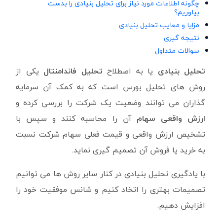
چگونه اطلاعات مورد نیاز برای تحلیل بنیادی را بدست
بیاوریم؟
مزایا و معایب تحلیل بنیادی
نتیجه گیری
سوالات متداول
تحلیل بنیادی
یا به اصطلاح
تحلیل فاندامنتال
یکی از
روش های تحلیل بورس است که به کمک آن سرمایه
گذاران می توانند وضعیت یک شرکت را بررسی کرده و
ارزش واقعی سهام
آن را محاسبه کنند و سپس با
تشخیص ارزش واقعی و قیمت فعلی سهام شرکت نسبت
به خرید یا فروش آن تصمیم گیری نماید.
با یادگیری تحلیل بنیادی در کنار سایر روش ها می توانیم
تصمیمات بهتری را اتخاد کنیم و شانس موفقیت خود را
افزایش دهیم.