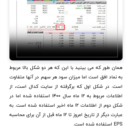
همان طور که می بینید با این که هر دو شکل بالا مربوط
به نماد افق است اما میزان سود هر سهم در آنها متفاوت
است. در شکل اول که برگرفته از سایت کدال است، از
اطلاعات مربوط به ۱۲ ماه سال ۱۴۰۰ استفاده شده اما در
شکل دوم از اطلاعات ۱۲ ماه اخیر استفاده شده است. به
عبارت دیگر از تاریخ امروز تا ۱۲ ماه قبل از آن برای محاسبه
EPS
‌ استفاده شده است.