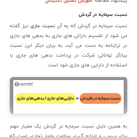
پیشنهاد مطالعه:
آموزش تحلیل تکنیکال
نسبت سرمایه در گردش
نسبت سرمایه در گردش که به آن
نسبت جاری
نیز گفته
می شود از تقسیم دارائی های جاری به بدهی های جاری
در ترازنامه به دست می آید، به بیان دیگر این نسبت
بیانگر توانائی شرکت در پرداخت بدهی های جاری با
استفاده از دارایی های جاری خود است.
به همین دلیل نسبت سرمایه در گردش یک معیار مهم
برای بررسی و اندازه گیری سلامت واحد تجاری است که