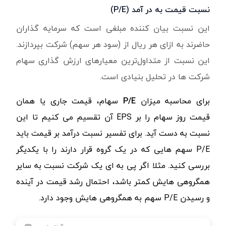
نسبت قیمت به در آمد
(P/E)
این نسبت بیان کننده مبلغی است که سرمایه گذاران
حاضرند به ازای هر ریال از (سود هر سهم) شرکت بپردازند.
این نسبت از متداول‌ترین معیارهای ارزش گذاری سهام
شرکت ها در تحلیل بنیادی است.
برای محاسبه میزان
P/E
‌ سهام، قیمت جاری یا همان
قیمت روز سهام را بر
EPS
آن تقسیم می کنیم تا این
نسبت به دست آید. برای تفسیر نسبت درآمد بر قیمت باید
P/E
‌ سهم هایی که در یک گروه قرار دارند را با یکدیگر
بررسی کنید. مثلا اگر پی به ای یک شرکت نسبت به سایر
همگروهی هایش کمتر باشد، احتمال رشد قیمت در آینده
و رسیدن
P/E
سهم به همگروهی هایش وجود دارد.