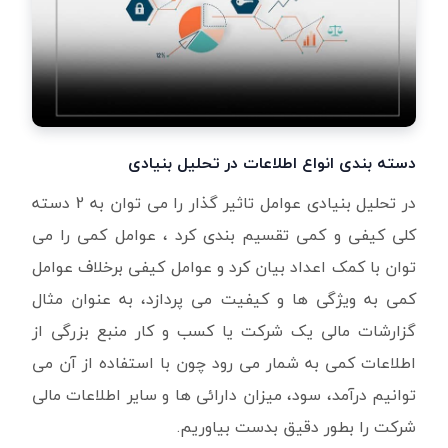
دسته بندی انواع اطلاعات در تحلیل بنیادی
در تحلیل بنیادی عوامل تاثیر گذار را می توان به 2 دسته
کلی کیفی و کمی تقسیم بندی کرد ، عوامل کمی را می
توان با کمک اعداد بیان کرد و عوامل کیفی برخلاف عوامل
کمی به ویژگی ها و کیفیت می پردازد، به عنوان مثال
گزارشات مالی یک شرکت یا کسب و کار منبع بزرگی از
اطلاعات کمی به شمار می رود چون با استفاده از آن می
توانیم درآمد، سود، میزان دارائی ها و سایر اطلاعات مالی
شرکت را بطور دقیق بدست بیاوریم.