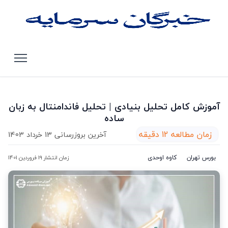
صفحه اصلی
مقالات
آموزش کامل تحلیل بنیادی | تحلیل فاندامنتال به زبان ساده
آموزش کامل تحلیل بنیادی | تحلیل فاندامنتال به زبان
ساده
زمان مطالعه 12 دقیقه
آخرین بروزرسانی 13 خرداد 1403
بورس تهران
کاوه اوحدی
زمان انتشار 19 فروردین 1401