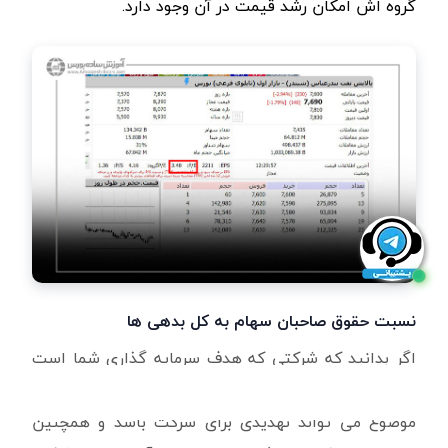
گروه اش امکان رشد قیمت در آن وجود دارد.
نسبت حقوق صاحبان سهام به کل بدهی ها
اگر بدانید که شرکتی که هدف سرمایه گذاری شما است
بیش از حد وام گرفته است چه می کنید؟ مطمئنا این
موضوع می تواند تهدیدی برای شرکت باشد و همچنین