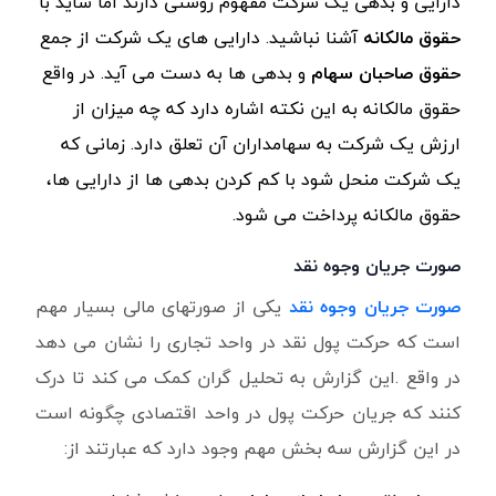
دارایی و بدهی یک شرکت مفهوم روشنی دارند اما شاید با
حقوق مالکانه
آشنا نباشید. دارایی های یک شرکت از جمع
حقوق صاحبان سهام
و بدهی ها به دست می آید. در واقع
حقوق مالکانه به این نکته اشاره دارد که چه میزان از
ارزش یک شرکت به سهامداران آن تعلق دارد. زمانی که
یک شرکت منحل شود با کم کردن بدهی ها از دارایی ها،
حقوق مالکانه پرداخت می شود.
صورت جریان وجوه نقد
صورت جریان وجوه نقد
یکی از صورتهای مالی بسیار مهم
است که حرکت پول نقد در واحد تجاری را نشان می دهد
در واقع .این گزارش به تحلیل گران کمک می کند تا درک
کنند که جریان حرکت پول در واحد اقتصادی چگونه است
در این گزارش سه بخش مهم وجود دارد که عبارتند از: