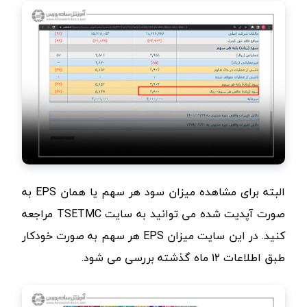
البته برای مشاهده میزان سود هر سهم یا همان
EPS
‌ به
صورت آپدیت شده می توانید به سایت
TSETMC
مراجعه
کنید. در این سایت میزان
EPS
هر سهم به صورت خودکار
طبق اطلاعات ۱۲ ماه گذشته بررسی می شود.