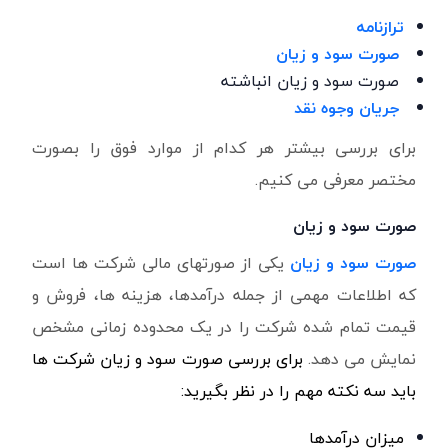
ترازنامه
صورت سود و زیان
صورت سود و زیان انباشته
جریان وجوه نقد
برای بررسی بیشتر هر کدام از موارد فوق را بصورت
مختصر معرفی می کنیم.
صورت سود و زیان
صورت سود و زیان
یکی از صورتهای مالی شرکت ها است
که اطلاعات مهمی از جمله درآمدها، هزینه ها، فروش و
قیمت تمام شده شرکت را در یک محدوده زمانی مشخص
نمایش می دهد.
برای بررسی صورت سود و زیان شرکت ها
باید سه نکته مهم را در نظر بگیرید:
میزان درآمدها