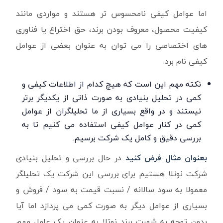
اما عوامل کیفی نامحسوس تر هستند و مواردی مانند
کیفیت محصول، معروف بودن برند، حق اختراع یا فناوری
های اختصاصی را می توان به عنوان بعضی از عوامل
کیفی نام برد.
نکته مهم این است که هیچ کدام از اطلاعات کیفی و
کمی در تحلیل بنیادی به صورت ذاتی از یکدیگر برتر
نیستند و در واقع بسیاری از ما تحلیلگران از عوامل
کمی در کنار عوامل کیفی استفاده می کنیم تا به
بررسی دقیق و کامل یک شرکت برسیم.
بعنوان مثال فرض کنید
در حال بررسی و تحلیل بنیادی
شرکت نوتلا هستیم برای بررسی این شرکت یک تحلیلگر
معمولا به سود سالانه / نسبت قیمت به سود / فروش و
بسیاری از عوامل دیگر به صورت کمی می پردازد اما آیا
بدون توجه به شهرت برند نوتلا به عنوان یک عامل مهم