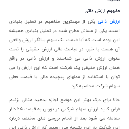
مفهوم ارزش ذاتی
ارزش ذاتی
یکی از مهمترین مفاهیم در تحلیل بنیادی
است، یکی از مسائل مطرح شده در تحلیل بنیادی همیشه
این بوده است که آیا قیمت یک سهم بیانگر ارزش واقعی
آن هست یا خیر، در مباحث مالی ارزش حقیقی را تحت
عنوان ارزش ذاتی می شناسند و ارزش ذاتی در واقع
همان ارزش حقیقی یک شرکت است که این ارزش را می
توان با استفاده از مدلهای پیچیده مالی یا قیمت فعلی
سهام شرکت محاسبه کرد.
حالا برای درک بهتر این موضع اجازه بدهید مثالی بزنیم
فرض کنید ارزش سهام شرکتی در بورس به قیمت 25 دلار
معامله می شود بعد از انجام بررسی های مختلف درباره
این شرکت به این نتیجه می رسیم که ارزش ذاتی این