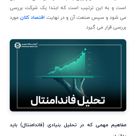
است و به این ترتیب است که ابتدا یک شرکت بررسی
می شود و سپس صنعت آن و در نهایت
اقتصاد کلان
مورد
بررسی قرار می گیرد.
مفاهیم مهمی که در تحلیل بنیادی (فاندامنتال) باید
بدانید: