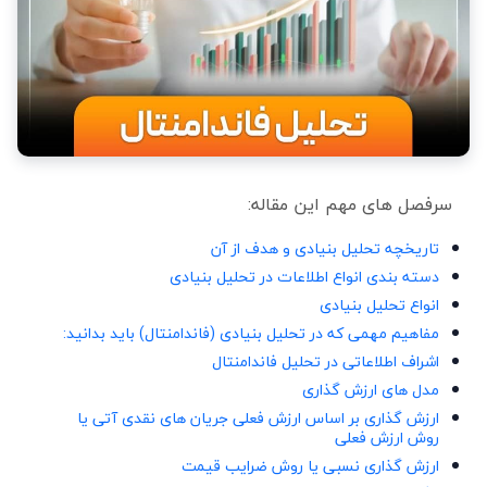
سرفصل های مهم این مقاله:
تاریخچه تحلیل بنیادی و هدف از آن
دسته بندی انواع اطلاعات در تحلیل بنیادی
انواع تحلیل بنیادی
مفاهیم مهمی که در تحلیل بنیادی (فاندامنتال) باید بدانید:
اشراف اطلاعاتی در تحلیل فاندامنتال
مدل های ارزش گذاری
ارزش گذاری بر اساس ارزش فعلی جریان های نقدی آتی یا
روش ارزش فعلی
ارزش گذاری نسبی یا روش ضرایب قیمت