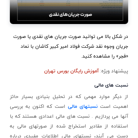
در شکل بالا می توانید صورت جریان های نقدی یا صورت
جریان وجوه نقد شرکت فولاد امیر کبیر کاشان با نماد
«فجر» را مشاهده کنید.
پیشنهاد ویژه:
آموزش رایگان بورس تهران
نسبت های مالی
از دیگر موارد مهمی که در تحلیل بنیادی بسیار حائز
اهمیت است
نسبتهای مالی
است که اکنون به بررسی
آنها می پردازیم . نسبت های مالی اعدادی هستند که با
استفاده از مقادیر استخراج شده از صورتهای مالی به
دست می آیند، نسبتهای مالی اطلاعات مفیدی درباره