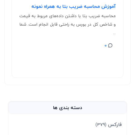
آموزش محاسبه ضریب بتا به همراه نمونه
محاسبه ضریب بتا با داشتن داده‌های مربوط به قیمت
و شاخص کل در بورس به راحتی قابل انجام است. شما
...
0
دسته بندی ها
فارکس
(379)