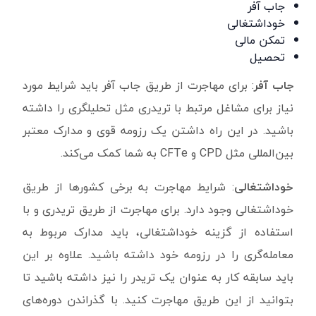
جاب آفر
خوداشتغالی
تمکن مالی
تحصیل
جاب آفر
: برای مهاجرت از طریق جاب آفر باید شرایط مورد
نیاز برای مشاغل مرتبط با تریدری مثل تحلیلگری را داشته
باشید. در این راه داشتن یک رزومه قوی و مدارک معتبر
بین‌المللی مثل CPD‌ و CFTe به شما کمک می‌کند.
خوداشتغالی
: شرایط مهاجرت به برخی کشورها از طریق
خوداشتغالی وجود دارد. برای مهاجرت از طریق تریدری و با
استفاده از گزینه خوداشتغالی، باید مدارک مربوط به
معامله‌گری را در رزومه خود داشته باشید. علاوه بر این
باید سابقه کار به عنوان یک تریدر را نیز داشته باشید تا
بتوانید از این طریق مهاجرت کنید. با گذراندن دوره‌های