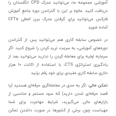
آموزشی مجموعه ما، می‌توانید مدرک CPD انگلستان را
دریافت کنید. علاوه بر این با گذراندن دوره جامع آموزش
فارکس می‌توانید برای گرفتن مدرک بین المللی CFTe
آماده شوید.
در خصوص سابقه کاری هم می‌توانید پس از گذراندن
دوره‌های آموزشی، به سرعت ترید کردن را شروع کنید. اگر
سرمایه اولیه برای معامله کردن را ندارید می‌توانید بعد از
یادگیری استراتژی CTS‌، با استفاده از اکانت 10 هزار
دلاری سابقه کاری مفیدی برای خود رقم بزنید.
تمکن مالی
: اگر به حدی در معامله‌گری حرفه‌ای هستید (یا
قصد حرفه‌ای شدن دارید) که سود مستمر و مناسبی از
بازارهای مالی می‌گیرید، شرایط مهاجرت برای شما
مهیاست چون برخی از کشورها در صورت داشتن تمکن