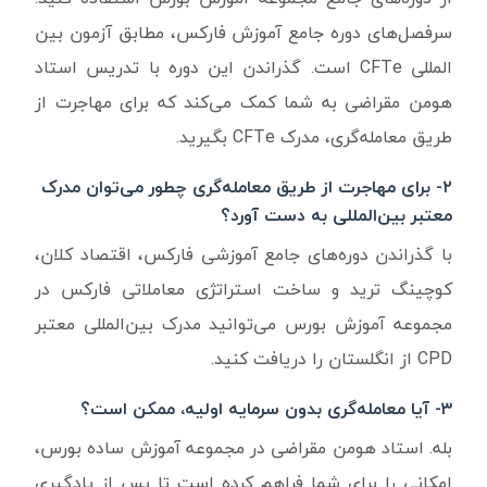
سرفصل‌های دوره جامع آموزش فارکس، مطابق آزمون بین
المللی CFTe است. گذراندن این دوره با تدریس استاد
هومن مقراضی به شما کمک می‌کند که برای مهاجرت از
طریق معامله‌گری، مدرک CFTe بگیرید.
۲- برای مهاجرت از طریق معامله‌گری چطور می‌توان مدرک
معتبر بین‌المللی به دست آورد؟
با گذراندن دوره‌های جامع آموزشی فارکس، اقتصاد کلان،
کوچینگ ترید و ساخت استراتژی معاملاتی فارکس در
مجموعه آموزش بورس می‌توانید مدرک بین‌المللی معتبر
CPD از انگلستان را دریافت کنید.
۳- آیا معامله‌گری بدون سرمایه اولیه، ممکن است؟
بله. استاد هومن مقراضی در مجموعه آموزش ساده بورس،
امکانی را برای شما فراهم کرده است تا پس از یادگیری