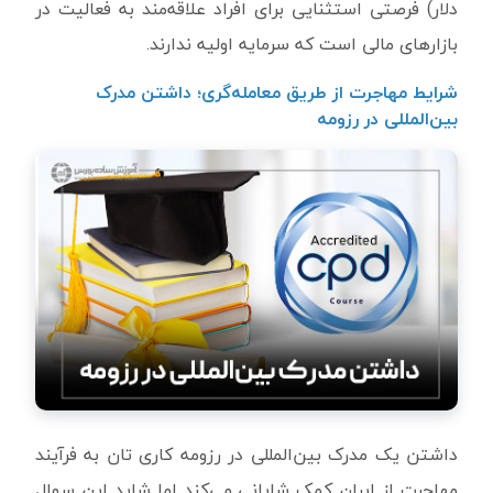
دلار) فرصتی استثنایی برای افراد علاقه‌مند به فعالیت در
بازارهای مالی است که سرمایه اولیه ندارند.
شرایط مهاجرت از طریق معامله‌گری؛ داشتن مدرک
بین‌المللی در رزومه
داشتن یک مدرک بین‌المللی در رزومه کاری تان به فرآیند
مهاجرت از ایران کمک شایانی می‌کند اما شاید این سوال