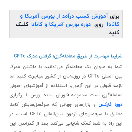
برای
آموزش کسب درآمد از بورس آمریکا و
کانادا
روی
دوره بورس آمریکا و کانادا
کلیک
کنید.
شرایط مهاجرت از طریق معامله‌گری؛ گرفتن مدرک
CFTe
شما به عنوان یک معامله‌گر می‌توانید با داشتن مدرک
بین المللی CFTe در روزمه‌تان از کشور مهاجرت کنید اما
لازمه قبولی در این آزمون، استفاده از آموزشهای اصولی
معامله‌گری است. مجموعه آموزش ساده بورس با برگزاری
دوره‌ فارکس
و بازارهای جهانی که سرفصل‌هایش کاملا
مطابق با سرفصل‌های آزمون بین‌المللی CFTe است، در
این راه به شما کمک شایانی می‌کند. بعد از گذراندن این