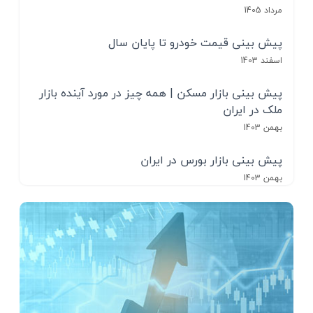
مرداد 1405
پیش بینی قیمت خودرو تا پایان سال
اسفند 1403
پیش بینی بازار مسکن | همه چیز در مورد آینده بازار
ملک در ایران
بهمن 1403
پیش بینی بازار بورس در ایران
بهمن 1403