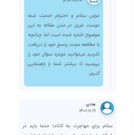
1402-01-20
عرض سلام و احترام خدمت شما
دوست عزیز، در متن مقاله به این
موضوع اشاره شده است اما چنانچه
با مطالعه مجدد پاسخ خود را دریافت
نکردید میتوانید دوباره سوال خود را
بپرسید تا بیشتر شما را راهنمایی
کنیم.
هادی
1401-11-19
سلام برای مهاجرت به کانادا حتما باید در