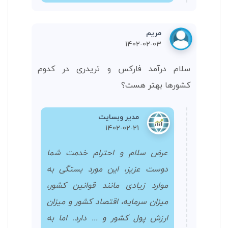
مریم
1402-02-03
سلام درآمد فارکس و تریدری در کدوم
کشورها بهتر هست؟
مدیر وبسایت
1402-02-21
عرض سلام و احترام خدمت شما
دوست عزیز، این مورد بستگی به
موارد زیادی مانند قوانین کشور،
میزان سرمایه، اقتصاد کشور و میزان
ارزش پول کشور و ... دارد. اما به