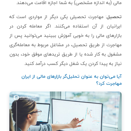
مالی (به اندازه مشخصی) به شما اجازه اقامت می‌دهند.
تحصیل
: مهاجرت تحصیلی یکی دیگر از مواردی است که
ایرانیان از آن استفاده می‌کنند. اگر معامله کردن در
بازارهای مالی را به خوبی آموزش ببینید می‌توانید پس از
مهاجرت از طریق تحصیل، در مشاغل مربوط به معامله‌گری
مشغول به کار شده یا از طریق تریدهای موفق خود، بدون
نیاز به پیدا کردن یک شغل دیگر کسب درآمد کنید.
آیا می‌توان به عنوان تحلیل‌گر بازارهای مالی از ایران
مهاجرت کرد؟