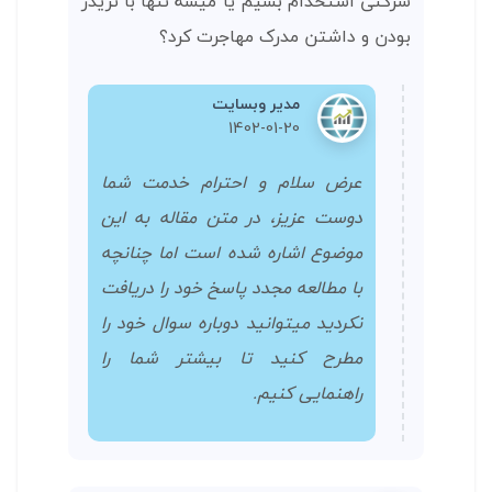
شرکتی استخدام بشیم یا میشه تنها با تریدر
بودن و داشتن مدرک مهاجرت کرد؟
مدیر وبسایت
1402-01-20
عرض سلام و احترام خدمت شما
دوست عزیز، در متن مقاله به این
موضوع اشاره شده است اما چنانچه
با مطالعه مجدد پاسخ خود را دریافت
نکردید میتوانید دوباره سوال خود را
مطرح کنید تا بیشتر شما را
راهنمایی کنیم.