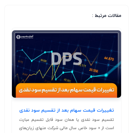
مقالات مرتبط :
تغییرات قیمت سهام بعد از تقسیم سود نقدی
تقسیم سود نقدی یا همان سود قابل تقسیم عبارت
است از « سود خاص سال مالی شرکت منهای زیان‌های