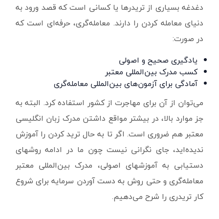
دغدغه بسیاری از تریدرها یا کسانی است که قصد ورود به
دنیای معامله کردن را دارند. معامله‌گری، حرفه‌ای است که
در صورت:
یادگیری صحیح و اصولی
کسب مدرک بین‌المللی معتبر
آمادگی برای آزمون‌های بین‌المللی معامله‌گری
می‌توان از آن برای مهاجرت از کشور استفاده کرد. البته به
جز موارد بالا، در بیشتر مواقع داشتن مدرک زبان انگلیسی
معتبر هم ضروری است. اگر تا به حال ترید کردن را آموزش
ندیده‌اید، جای نگرانی نیست چون ما در ادامه روشهای
دستیابی به آموزشهای اصولی، مدرک بین‌المللی معتبر
معامله‌گری و حتی روش به دست آوردن سرمایه برای شروع
کار تریدری را شرح می‌دهیم.