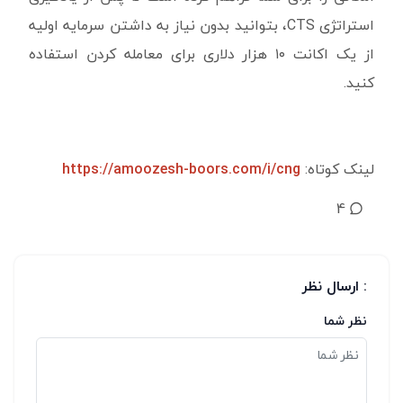
استراتژی CTS، بتوانید بدون نیاز به داشتن سرمایه اولیه
از یک اکانت ۱۰ هزار دلاری برای معامله کردن استفاده
کنید.
لینک کوتاه:
https://amoozesh-boors.com/i/cng
4
: ارسال نظر
نظر شما