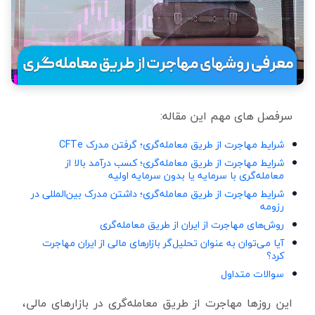
سرفصل های مهم این مقاله:
شرایط مهاجرت از طریق معامله‌گری؛ گرفتن مدرک CFTe
شرایط مهاجرت از طریق معامله‌گری؛ کسب درآمد بالا از
معامله‌گری با سرمایه یا بدون سرمایه اولیه
شرایط مهاجرت از طریق معامله‌گری؛ داشتن مدرک بین‌المللی در
رزومه
روش‌های مهاجرت از ایران از طریق معامله‌گری
آیا می‌توان به عنوان تحلیل‌گر بازارهای مالی از ایران مهاجرت
کرد؟
سوالات متداول
این روزها مهاجرت از طریق معامله‌گری در بازارهای مالی،