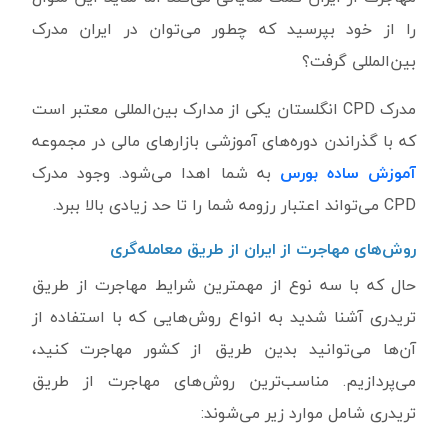
را از خود بپرسید که چطور می‌توان در ایران مدرک
بین‌المللی گرفت؟
مدرک CPD انگلستان یکی از مدارک بین‌المللی معتبر است
که با گذراندن دوره‌های آموزشی بازارهای مالی در مجموعه
آموزش ساده بورس
به شما اهدا می‌شود. وجود مدرک
CPD می‌تواند اعتبار رزومه شما را تا حد زیادی بالا ببرد.
روش‌های مهاجرت از ایران از طریق معامله‌گری
حال که با سه نوع از مهمترین شرایط مهاجرت از طریق
تریدری آشنا شدید به انواع روش‌هایی که با استفاده از
آن‌ها می‌توانید بدین طریق از کشور مهاجرت کنید،
می‌پردازیم. مناسب‌ترین روش‌های مهاجرت از طریق
تریدری شامل موارد زیر می‌شوند: