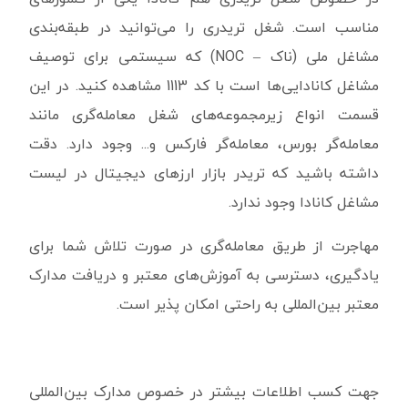
مناسب است. شغل تریدری را می‌توانید در طبقه‌بندی
مشاغل ملی (ناک – NOC) که سیستمی برای توصیف
مشاغل کانادایی‌ها است با کد 1113 مشاهده کنید. در این
قسمت انواع زیرمجموعه‌های شغل معامله‌گری مانند
معامله‌گر بورس، معامله‌گر فارکس و... وجود دارد. دقت
داشته باشید که تریدر بازار ارزهای دیجیتال در لیست
مشاغل کانادا وجود ندارد.
مهاجرت از طریق معامله‌گری در صورت تلاش شما برای
یادگیری، دسترسی به آموزش‌های معتبر و دریافت مدارک
معتبر بین‌المللی به راحتی امکان پذیر است.
جهت کسب اطلاعات بیشتر در خصوص مدارک بین‌المللی