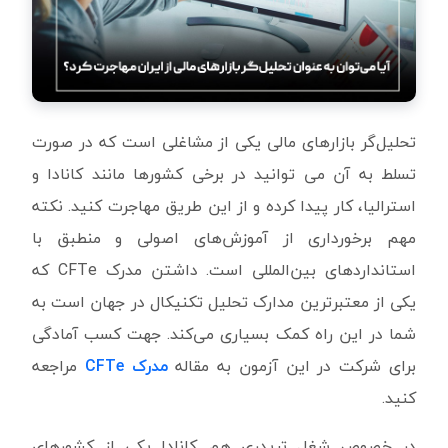
تحلیل‌گر بازارهای مالی یکی از مشاغلی است که در صورت
تسلط به آن می توانید در برخی کشورها مانند کانادا و
استرالیا، کار پیدا کرده و از این طریق مهاجرت کنید. نکته
مهم برخورداری از آموزش‌های اصولی و منطبق با
استانداردهای بین‌المللی است. داشتن مدرک CFTe که
یکی از معتبرترین مدارک تحلیل تکنیکال در جهان است به
شما در این راه کمک بسیاری می‌کند. جهت کسب آمادگی
برای شرکت در این آزمون به
مقاله
مدرک CFTe
مراجعه
کنید.
در خصوص شغل تریدری هم کانادا یکی از کشورهای