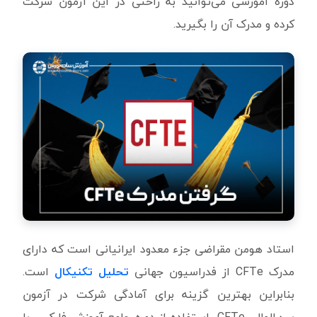
دوره آموزشی می‌توانید به راحتی در این آزمون شرکت
کرده و مدرک آن را بگیرید.
استاد هومن مقراضی جزء معدود ایرانیانی است که دارای
مدرک CFTe از فدراسیون جهانی
تحلیل تکنیکال
است.
بنابراین بهترین گزینه برای آمادگی شرکت در آزمون
بین‌المللی CFTe، استفاده از دوره جامع آموزش فارکس با