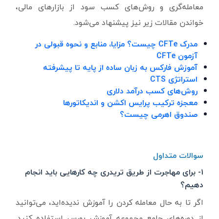
معامله‌گری و روش‌های کسب سود از بازارهای مالی،
خواندن مقالات زیر نیز پیشنهاد می‌شود.
مدرک CFTe چیست؟ مزایا، منابع و نحوه قبولی در
آزمون CFTe
آموزش فارکس به زبان ساده از پایه تا پیشرفته
استراتژی CTS
روش‌های کسب درآمد دلاری
معجزه ترکیب پرایس اکشن و اندیکاتورها
صندوق اهرمی چیست؟
سوالات متداول
۱- برای مهاجرت از طریق تریدری چه کارهایی باید انجام
دهیم؟
اگر تا به حال معامله کردن را آموزش ندیده‌اید، می‌توانید
از دوره‌های جامع مجموعه آموزش بورس استفاده کنید.