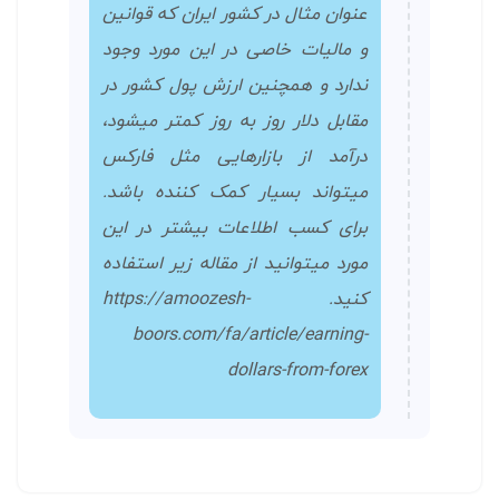
عنوان مثال در کشور ایران که قوانین
و مالیات خاصی در این مورد وجود
ندارد و همچنین ارزش پول کشور در
مقابل دلار روز به روز کمتر میشود،
درآمد از بازارهایی مثل فارکس
میتواند بسیار کمک کننده باشد.
برای کسب اطلاعات بیشتر در این
مورد میتوانید از مقاله زیر استفاده
کنید. https://amoozesh-
boors.com/fa/article/earning-
dollars-from-forex