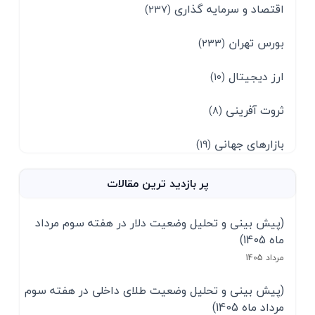
اقتصاد و سرمایه گذاری
(237)
بورس تهران
(233)
ارز دیجیتال
(10)
ثروت آفرینی
(8)
بازارهای جهانی
(19)
پر بازدید ترین مقالات
(پیش بینی و تحلیل وضعیت دلار در هفته سوم مرداد
ماه 1405)
مرداد 1405
(پیش بینی و تحلیل وضعیت طلای داخلی در هفته سوم
مرداد ماه 1405)