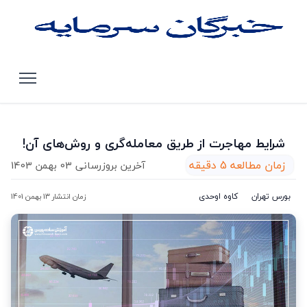
صفحه اصلی
مقالات
شرایط مهاجرت از طریق معامله‌گری و روش‌های آن!
شرایط مهاجرت از طریق معامله‌گری و روش‌های آن!
زمان مطالعه 5 دقیقه
آخرین بروزرسانی 03 بهمن 1403
بورس تهران
کاوه اوحدی
زمان انتشار 13 بهمن 1401