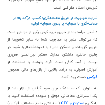
تدریس استاد مقراضی است.
شرایط مهاجرت از طریق معامله‌گری؛ کسب درآمد بالا از
معامله‌گری با سرمایه یا بدون سرمایه اولیه
داشتن درآمد بالا از طریق ترید کردن یکی از عواملی است
که می‌تواند منجر به مهاجرت شما به سایر کشورها از
طریق گزینه‌های «تمکن مالی» یا «خوداشتغالی» شود. در
چنین حالتی، داشتن مدارک معتبر بین‌المللی ضروری
نیست و فقط کافی است افراد بتوانند با استفاده از
آموزش اصولی، به درآمد بالایی از بازارهای مالی همچون
فارکس
دست پیدا کنند.
به عنوان یک معامله‌گر، برای سود گرفتن از بازار باید از
یک استراتژی معاملاتی موفق و سودده استفاده کنید. با
یادگیری
استراتژی CTS
(استراتژی جامع معاملاتی فارکس)