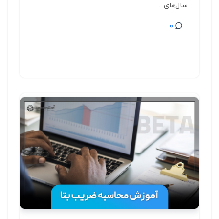
سال‌های ...
0