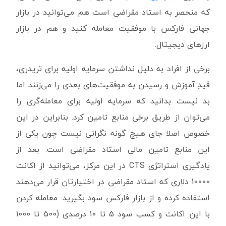
که منحصر به استاد مقراضی است هم می‌توانید در بازار
جهانی فارکس با موفقیت معامله کنید و هم در بازار
ارزهای دیجیتال.
برخی از افراد به دلیل نداشتن سرمایه اولیه برای تریدری،
قیدِ آموزش و رسیدن به موفقیت‌های بعدی را می‌زنند اما
بد نیست بدانید که سرمایه اولیه برای معامله‌گری را
می‌توان از طریق برخی منابع تامین کرد. بنابراین در این
خصوص اصلا جای هیچ گونه نگرانی نیست چون یکی از
این منابع تامین مالی استاد مقراضی است. بعد از
یادگیری استراتژی CTS در این مرکز، می‌توانید از اکانت
10000 دلاری که استاد مقراضی در اختیارتان قرار می‌دهند
استفاده کرده و از بازار فارکس سود بگیرید. معامله کردن
با این اکانت و کسب سود 5 تا 10 درصدی (500 تا 1000