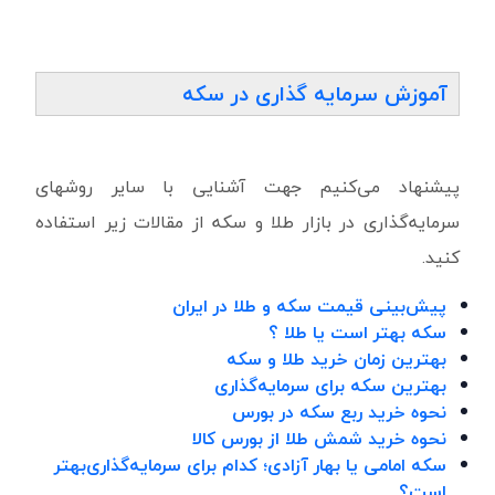
آموزش سرمایه گذاری در سکه
پیشنهاد می‌کنیم جهت آشنایی با سایر روشهای
سرمایه‌گذاری در بازار طلا و سکه از مقالات زیر استفاده
کنید.
پیش‌بینی قیمت سکه و طلا در ایران
سکه بهتر است یا طلا ؟
بهترین زمان خرید طلا و سکه
بهترین سکه برای سرمایه‌گذاری
نحوه خرید ربع سکه در بورس
نحوه خرید شمش طلا از بورس کالا
سکه امامی یا بهار آزادی؛ کدام برای سرمایه‌گذاری‌بهتر
است؟