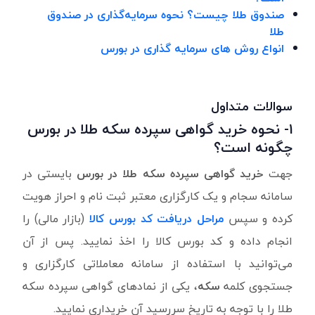
صندوق طلا چیست؟ نحوه سرمایه‌گذاری در صندوق
طلا
انواع روش های سرمایه گذاری در بورس
سوالات متداول
۱-
نحوه خرید گواهی سپرده سکه طلا در بورس
چگونه است؟
جهت
خرید گواهی سپرده سکه طلا در بورس
بایستی در
سامانه سجام و یک کارگزاری معتبر ثبت نام و احراز هویت
کرده و سپس
مراحل دریافت کد بورس کالا
(بازار مالی) را
انجام داده و کد بورس کالا را اخذ نمایید. پس از آن
می‌توانید با استفاده از سامانه معاملاتی کارگزاری و
جستجوی کلمه
سکه
، یکی از نمادهای گواهی سپرده سکه
طلا را با توجه به تاریخ سررسید آن خریداری نمایید.