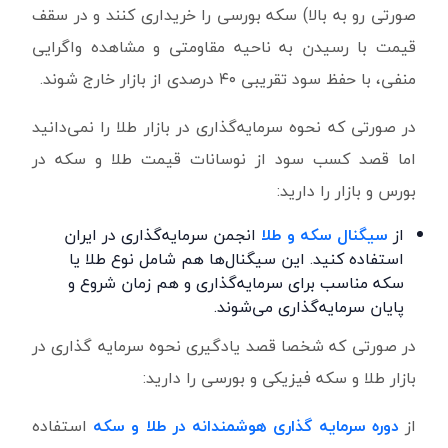
صورتی رو به بالا) سکه بورسی را خریداری کنند و در سقف
قیمت با رسیدن به ناحیه مقاومتی و مشاهده واگرایی
منفی، با حفظ سود تقریبی ۴۰ درصدی از بازار خارج شوند.
در صورتی که نحوه سرمایه‌گذاری در بازار طلا را نمی‌دانید
اما قصد کسب سود از نوسانات قیمت طلا و سکه در
بورس و بازار را دارید:
از
سیگنال سکه و طلا
انجمن سرمایه‌گذاری در ایران
استفاده کنید. این سیگنال‌ها هم شامل نوع طلا یا
سکه مناسب برای سرمایه‌گذاری و هم زمان شروع و
پایان سرمایه‌گذاری می‌شوند.
در صورتی که شخصا قصد یادگیری نحوه سرمایه گذاری در
بازار طلا و سکه فیزیکی و بورسی را دارید:
از
دوره سرمایه گذاری هوشمندانه در طلا و سکه
استفاده