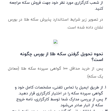
از شعب کارگزاری مورد نظر خود جهت فروش سکه مراجعه
کنید.
در تصویر زیر شرایط استاندارد پذیرش سکه طلا در بورس
نشان داده شده است.
نحوه تحویل گرفتن سکه طلا از بورس چگونه
است؟
پس از خرید حداقل ۱۰۰ گواهی سپرده سکه طلا (معادل
یک سکه):
از طریق ایمیل یا تماس تلفنی، مشخصات کامل خود و
گواهی سپرده سکه را در اختیار کارگزاری قرار دهید.
پس از بررسی مدارک شما توسط کارگزاری، نامه خروج
سکه از انبار صادر می‌شود.
پس از اطلاع‌رسانی کارگزاری درخصوص صدور نامه خروج