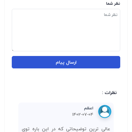
نظر شما
ارسال پیام
نظرات :
اعظم
1402-07-04
عالی ترین توضیحاتی که در این باره توی