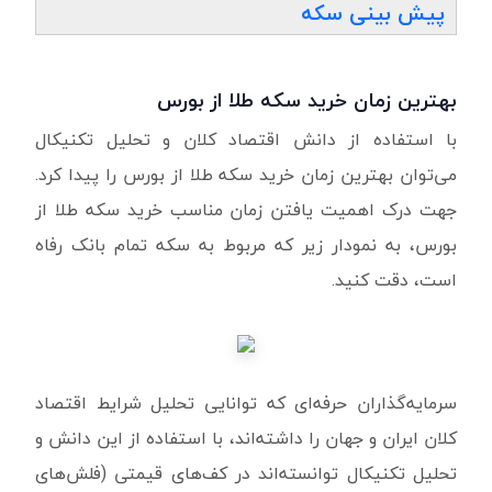
پیش بینی سکه
بهترین زمان خرید سکه طلا از بورس
با استفاده از دانش اقتصاد کلان و تحلیل تکنیکال
می‌توان بهترین زمان خرید سکه طلا از بورس را پیدا کرد.
جهت درک اهمیت یافتن زمان مناسب خرید سکه طلا از
بورس، به نمودار زیر که مربوط به سکه تمام بانک رفاه
است، دقت کنید.
سرمایه‌گذاران حرفه‌ای که توانایی تحلیل شرایط اقتصاد
کلان ایران و جهان را داشته‌اند، با استفاده از این دانش و
تحلیل تکنیکال توانسته‌اند در کف‌های قیمتی (فلش‌های