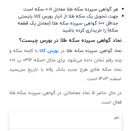
هر گواهی سپرده سکه طلا معادل 0.01 سکه است.
جهت تحویل یک سکه طلا از انبار بورس کالا بایستی
حداقل 100 گواهی سپرده سکه طلا (معادل یک قطعه
سکه) را خریداری کرده باشید.
نماد گواهی سپرده سکه طلا در بورس چیست؟
نماد گواهی سپرده سکه طلا
در
بورس کالا
با کلمه سکه و
چند رقم نشان داده می‌شود. برای مثال «سکه 0312 پ 01»
نماد سکه طلای طرح جدید بانک رفاه با تاریخ سررسید
اسفند 1403 است.
در حال حاضر ۵ نماد معاملاتی در گواهی سپرده سکه طلا
فعال است.
نام