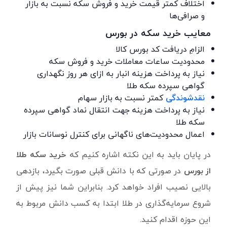
اختلاف کمتر قیمت خرید و فروش سکه نسبت به بازار
و صرافی‌ها
معایب خرید سکه در بورس
الزامِ دریافت کد بورس کالا
محدودیت ساعات معاملات خرید و فروش سکه
نیاز به پرداخت هزینه انبار به ازای هر روز نگهداری
گواهی سپرده سکه طلا
نقدشوندگی
کمتر نسبت به بازار سهام
نیاز به پرداخت هزینه جهت انتقال نماد گواهی سپرده
سکه طلا
اعمال محدودیت‌های ناگهانی برای کنترل نوسانات بازار
در پایان باید به این نکته اشاره کنیم که
خرید سکه طلا
از بورس
در صورتی که با دانش قبلی صورت بگیرد، بازدهی
بالایی نصیب افراد خواهد کرد. بنابراین شما نیز پیش از
شروع سرمایه‌گذاری در طلا ابتدا به کسب دانش مربوط به
این حوزه اقدام کنید.