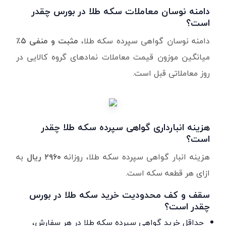
دامنه نوسان معاملات سکه طلا در بورس چقدر
است؟
دامنه نوسان گواهی سپرده سکه طلا،
مثبت و منفی ۵٪
میانگین موزون قیمت معاملات نمادهای گروه کالایی در
روز معاملاتی قبل است.
هزینه انبارداری گواهی سپرده سکه طلا چقدر
است؟
هزینه انبار گواهی سپرده سکه طلا، روزانه
۲۹۶۰ ریال
به
ازای هر قطعه سکه است.
سقف و کف محدودیت خرید سکه طلا در بورس
چقدر است؟
حداقل خرید گواهی سپرده سکه طلا در هر سفارش،