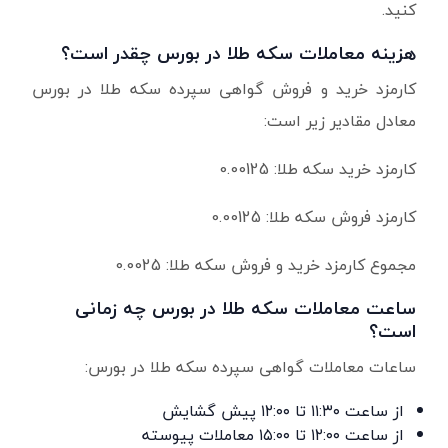
کنید.
هزینه معاملات سکه طلا در بورس چقدر است؟
کارمزد خرید و فروش گواهی سپرده سکه طلا در بورس
معادل مقادیر زیر است:
کارمزد خرید سکه طلا: 0.00125
کارمزد فروش سکه طلا: 0.00125
مجموع کارمزد خرید و فروش سکه طلا: 0.0025
ساعت معاملات سکه طلا در بورس چه زمانی
است؟
ساعات معاملات گواهی سپرده سکه طلا در بورس:
از ساعت ۱۱:۳۰ تا ۱۲:۰۰ پیش گشایش
از ساعت ۱۲:۰۰ تا ۱۵:۰۰ معاملات پیوسته