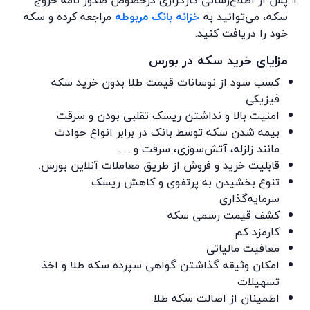
سکه، می‌توانید به
خزانه بانک مربوطه
مراجعه کرده و سکه
خود را دریافت کنید.
مزایای خرید سکه در بورس
کسب سود از نوسانات قیمت طلا بدون خرید سکه
فیزیکی
امنیت بالا و نداشتن ریسک تقلبی بودن و سرقت
بیمه شدن سکه توسط بانک در برابر انواع حوادث
مانند زلزله، آتش‌سوزی، سرقت و ... .
قابلیت خرید و فروش از طریق معاملات آنلاین بورس.
تنوع بخشیدن به پرتفوی و کاهش ریسک
سرمایه‌گذاری
کشف قیمت رسمی سکه
کارمزد کم
معافیت مالیاتی
امکان وثیقه گذاشتن گواهی سپرده سکه طلا و اخذ
تسهیلات
اطمینان از اصالت سکه طلا