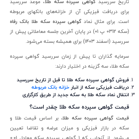
تاریخ سررسید
گواهی سپرده سکه طلا
، موعد سررسید
برای دریافت فیزیکی آن از خزانه‌های بانکهای مربوطه
است. برای مثال نماد
گواهی سپرده سکه طلا بانک رفاه
(سکه 0312 پ 01) در پایان آخرین جلسه معاملاتی پیش از
سررسید (اسفند ۱۴۰۳) برای همیشه بسته می‌شود.
سرمایه گذاران تا پیش از زمان سررسید گواهی سپرده
سکه طلا، سه گزینه در اختیار دارند:
فروش گواهی سپرده سکه طلا تا قبل از تاریخ سررسید
دریافت فیزیکی سکه از انبار
خزانه بانک مربوطه
انتقال نماد سکه طلا به سکه جدید از طریق کارگزاری
قیمت گواهی سپرده سکه طلا چقدر است؟
قیمت گواهی سپرده سکه طلا،
بر اساس قیمت طلا و
سکه در بازار فیزیکی و میزان عرضه و تقاضا تعیین
می‌شود. از آنجایی که 1 گواهی سپرده سکه معادل 0.01