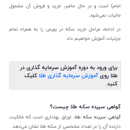
امام) است و در حال حاضر، خرید و فروش آن مشمول
مالیات نمی‌شود.
در ادامه، مراحل خرید سکه در بورس را به همراه تمام
جزئیات آموزش خواهیم داد.
برای ورود به دوره آموزش سرمایه گذاری در
طلا روی
آموزش سرمایه گذاری طلا
کلیک
کنید.
گواهی سپرده سکه طلا چیست؟
گواهی سپرده سکه طلا،
اوراق بهاداری است که مالکیت
دارنده آن را در تعداد مشخصی از سکه طلا نشان می‌دهد.