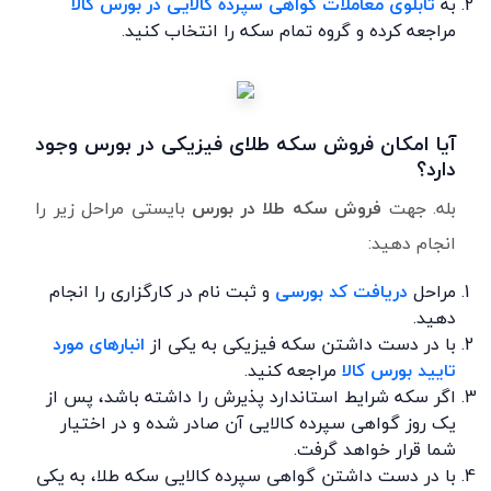
به
تابلوی معاملات گواهی سپرده کالایی در بورس کالا
مراجعه کرده و گروه تمام سکه را انتخاب کنید.
آیا امکان فروش سکه طلای فیزیکی در بورس وجود
دارد؟
بله. جهت
فروش سکه طلا در بورس
بایستی مراحل زیر را
انجام دهید:
مراحل
دریافت کد بورسی
و ثبت نام در کارگزاری را انجام
دهید.
با در دست داشتن سکه فیزیکی به یکی از
انبارهای مورد
تایید بورس کالا
مراجعه کنید.
اگر سکه شرایط استاندارد پذیرش را داشته باشد، پس از
یک روز گواهی سپرده کالایی آن صادر شده و در اختیار
شما قرار خواهد گرفت.
با در دست داشتن گواهی سپرده کالایی سکه طلا، به یکی