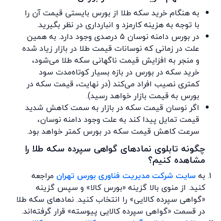
به هنگام خرید سکه طلا از بورس بایستی قیمت آن را
با توجه به هزینه کارمزد و انبارداری در نظر بگیرید.
در بورس دامنه نوسان ۵ درصدی وجود دارد. به همین
علت در زمانی که نوسانات قیمت طلا در بازار زیاد شده
و منجر به افزایش قیمت ناگهانی سکه طلا می‌شود،
خرید سکه در بورس در بازه بسیار کوتاه‌مدت سود
کمتری نصیب افراد می‌کند (در نهایت، قیمت سکه در
بورس به قیمت بازار خواهد رسید).
اگر نوسان قیمت سکه در بازار به سمت کاهش شدید
قیمت تمایل پیدا کند به علت وجود دامنه نوسان،
سرعت کاهش قیمت سکه در بورس کمتر خواهد بود.
چگونه تابلوی نمادهای گواهی سپرده سکه طلا را
مشاهده کنیم؟
به
سایت شرکت مدیریت فناوری بورس تهران
مراجعه
کنید. از منوی بالا گزینه «بورس کالا» و سپس گزینه
«گواهی سپرده کالایی» را انتخاب کنید. نمادهای سکه طلا
در قسمت «گواهی سپرده کالایی پیوسته» قرار گرفته‌اند.