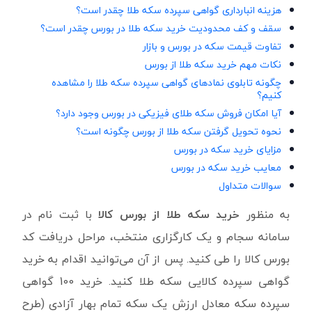
هزینه انبارداری گواهی سپرده سکه طلا چقدر است؟
سقف و کف محدودیت خرید سکه طلا در بورس چقدر است؟
تفاوت قیمت سکه در بورس و بازار
نکات مهم خرید سکه طلا از بورس
چگونه تابلوی نمادهای گواهی سپرده سکه طلا را مشاهده
کنیم؟
آیا امکان فروش سکه طلای فیزیکی در بورس وجود دارد؟
نحوه تحویل گرفتن سکه طلا از بورس چگونه است؟
مزایای خرید سکه در بورس
معایب خرید سکه در بورس
سوالات متداول
به منظور
خرید سکه طلا از بورس کالا
با ثبت نام در
سامانه سجام و یک کارگزاری منتخب، مراحل دریافت کد
بورس کالا را طی کنید. پس از آن می‌توانید اقدام به خرید
گواهی سپرده کالایی سکه طلا کنید. خرید 100 گواهی
سپرده سکه معادل ارزش یک سکه تمام بهار آزادی (طرح