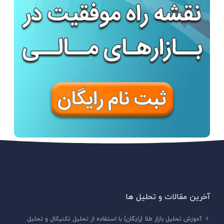
آخرین مقالات و تحلیل ها
آموزش تحلیل بازار طلا (رایگان) با استفاده از تحلیل تکنیکال و تحلیل