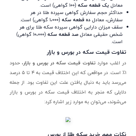
معادل
یک قطعه سکه
(۱۰۰ گواهی) است.
حداکثر حجم سفارش گواهی سپرده طلا در هر
سفارش، معادل
ده قطعه سکه
(۱،۰۰۰ گواهی) است.
سقف میزان دارایی گواهی سپرده سکه طلا برای هر
شخص حقیقی معادل
صد قطعه سکه
(۱۰،۰۰۰ گواهی)
است.
تفاوت قیمت سکه در بورس و بازار
در اغلب موارد
تفاوت قیمت سکه در بورس و بازار
، حدود
۱٪ است. در مواقعی که این اختلاف قیمت به ۴ تا ۵ درصد
می‌رسد باید به دنبال یافتن علت این تفاوت بود. از جمله
دلایلی که منجر به اختلاف قیمت سکه در بورس و بازار
می‌شوند، می‌توان به موارد زیر اشاره کرد:
نکات مهم خرید سکه طلا از بورس