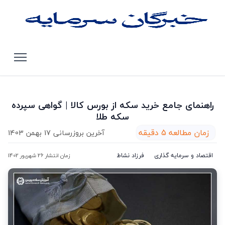
صفحه اصلی
مقالات
راهنمای جامع خرید سکه از بورس کالا | گواهی سپرده سکه طلا
راهنمای جامع خرید سکه از بورس کالا | گواهی سپرده
سکه طلا
زمان مطالعه 5 دقیقه
آخرین بروزرسانی 17 بهمن 1403
اقتصاد و سرمایه گذاری
فرزاد نشاط
زمان انتشار 26 شهریور 1402