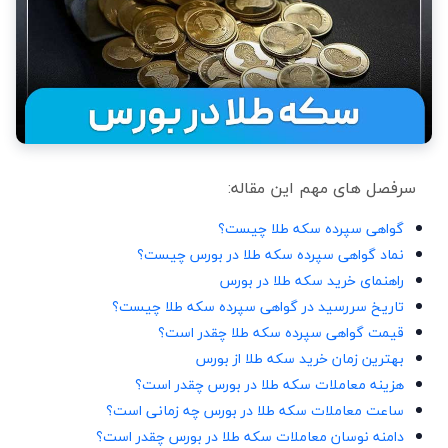
سرفصل های مهم این مقاله:
گواهی سپرده سکه طلا چیست؟
نماد گواهی سپرده سکه طلا در بورس چیست؟
راهنمای خرید سکه طلا در بورس
تاریخ سررسید در گواهی سپرده سکه طلا چیست؟
قیمت گواهی سپرده سکه طلا چقدر است؟
بهترین زمان خرید سکه طلا از بورس
هزینه معاملات سکه طلا در بورس چقدر است؟
ساعت معاملات سکه طلا در بورس چه زمانی است؟
دامنه نوسان معاملات سکه طلا در بورس چقدر است؟