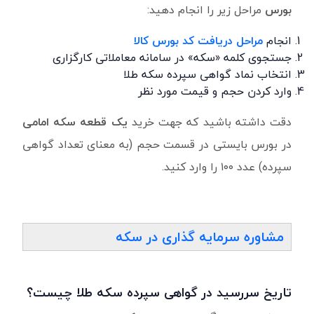
بورس
مراحل زیر را انجام دهید:
انجام
مراحل دریافت کد بورس کالا
جستجوی کلمه «سکه» در سامانه معاملاتی کارگزاری
انتخاب نماد گواهی سپرده سکه طلا
وارد کردن حجم و قیمت مورد نظر
دقت داشته باشید که جهت خرید
یک قطعه سکه امامی
در بورس بایستی در قسمت حجم (به معنای تعداد گواهی
سپرده) عدد ۱۰۰ را وارد کنید.
مشاوره سرمایه گذاری در سکه
تاریخ سررسید در گواهی سپرده سکه طلا چیست؟