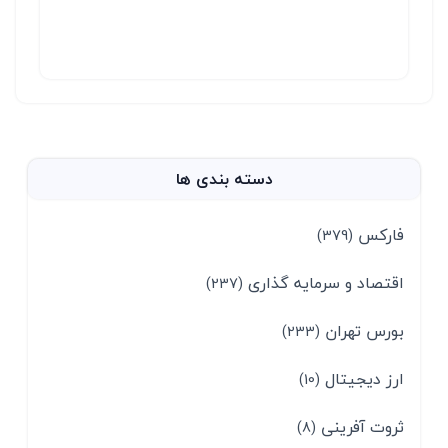
دسته بندی ها
فارکس
(379)
اقتصاد و سرمایه گذاری
(237)
بورس تهران
(233)
ارز دیجیتال
(10)
ثروت آفرینی
(8)