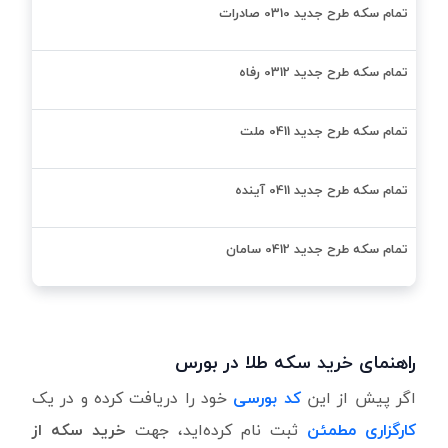
تمام سكه طرح جدید 0310 صادرات
تمام سكه طرح جدید 0312 رفاه
تمام سكه طرح جدید 0411 ملت
تمام سكه طرح جدید 0411 آینده
تمام سكه طرح جدید 0412 سامان
راهنمای خرید سکه طلا در بورس
اگر پیش از این
کد بورسی
خود را دریافت کرده و در یک
کارگزاری مطمئن
ثبت نام کرده‌اید، جهت
خرید سکه از