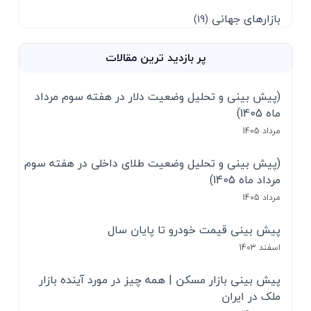
بازارهای جهانی
(19)
پر بازدید ترین مقالات
(پیش بینی و تحلیل وضعیت دلار در هفته سوم مرداد
ماه 1405)
مرداد 1405
(پیش بینی و تحلیل وضعیت طلای داخلی در هفته سوم
مرداد ماه 1405)
مرداد 1405
پیش بینی قیمت خودرو تا پایان سال
اسفند 1403
پیش بینی بازار مسکن | همه چیز در مورد آینده بازار
ملک در ایران