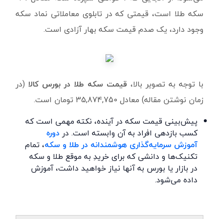
سکه طلا است، قیمتی که در تابلوی معاملاتی نماد سکه
وجود دارد، یک صدم قیمت سکه بهار آزادی است.
با توجه به تصویر بالا،
قیمت سکه طلا در بورس کالا
(در
زمان نوشتن مقاله) معادل 35,874,750 تومان است.
پیش‌بینی قیمت سکه در آینده، نکته مهمی است که
کسب بازدهی افراد به آن وابسته است. در
دوره
آموزش سرمایه‌گذاری هوشمندانه در طلا و سکه
، تمام
تکنیک‌ها و دانشی که برای خریدِ به موقع طلا و سکه
در بازار یا بورس به آنها نیاز خواهید داشت، آموزش
داده می‌شود.