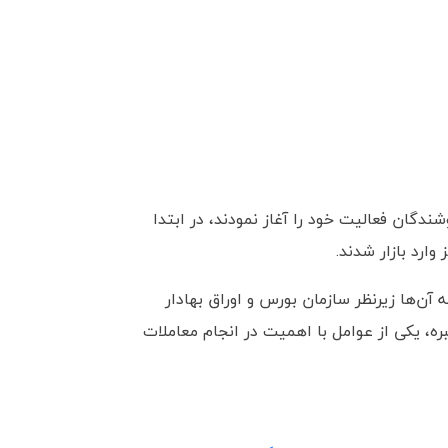
ندگان فعالیت خود را آغاز نمودند، در ابتدا
 وارد بازار شدند.
 در ایران به 108 عدد می‌رسد که همه آن‌ها زیرنظر سازمان بورس و اوراق بهادار
ه، یکی از عوامل با اهمیت در انجام معاملات