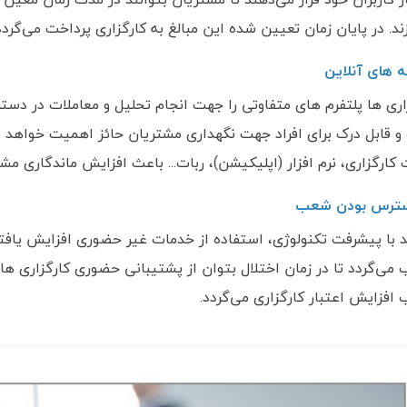
زند. در پایان زمان تعیین شده این مبالغ به کارگزاری پرداخت می‌گردد
ه های آنلاین
اری ها پلتفرم های متفاوتی را جهت انجام تحلیل و معاملات در دست
و قابل درک برای افراد جهت نگهداری مشتریان حائز اهمیت خواهد ب
کارگزاری، نرم افزار (اپلیکیشن)، ربات... باعث افزایش ماندگاری م
سترس بودن شعب
 با پیشرفت تکنولوژی، استفاده از خدمات غیر حضوری افزایش یافت
می‌گردد تا در زمان اختلال بتوان از پشتیبانی حضوری کارگزاری ها
افزایش اعتبار کارگزاری می‌گردد.