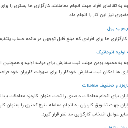
جه به تقاضای افراد جهت انجام معاملات، کارگزاری ها بستری را برای 
ضوری نیز این کار را انجام داد.
رسوب پول
کارگزاری ها برای افرادی که مبلغ قابل توجهی در مانده حساب پلتفر
اولیه اتوماتیک
جه به محدود بودن مهلت ثبت سفارش برای عرضه اولیه و همچنین امکا
اری ها امکان ثبت سفارش خودکار را برای سهولت کاربران خود فراهم 
ارمزد و تخفیف معاملات
اران برای انجام معاملات درصدی را تحت عنوان کارمزد معاملات بردا
اران جهت تشویق کاربران به انجام معامله ، نرخ کمتری را بعنوان کا
سایر عوامل انتخاب کارگزاری مد نظر قرار گیرد.
بانی تلفنی