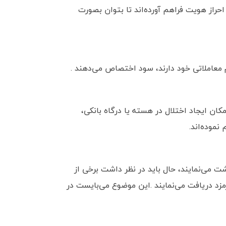
احراز هویت فراهم آورده‌اند تا بتوان بصورت
م معاملاتی خود دارند، سود اختصاص می‌دهند .
ن ایجاد اختلال در هسته یا درگاه بانکی،
نموده‌اند.
شت می‌نمایند، حال باید در نظر داشت برخی از
رمزد دریافت می‌نمایند .این موضوع می‌بایست در