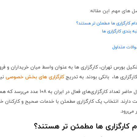
 های مهم این مقاله:
ام کارگزاری ها مطمئن تر هستند؟
به بندی کارگزاری ها
الات متداول
کیل بورس تهران، کارگزاری ها به عنوان واسط میان خریداران و فروش
کارگزاری ها، بانکی بودند. به تدریج
کارگزاری های بخش خصوصی
نیز
در حال حاضر تعداد کارگزاری‌های فعال
ت دارند. انتخاب یک کارگزاری مطمئن با خدمات صحیح و کارکنان خبر
 می‌رود.
م کارگزاری ها مطمئن تر هستند؟