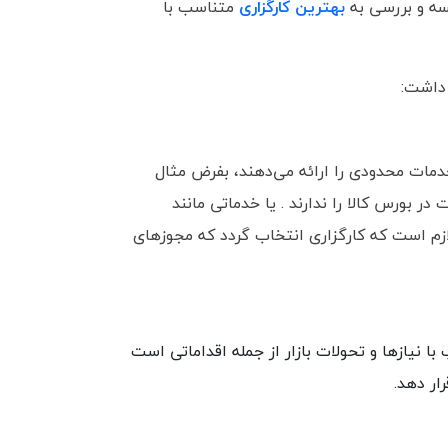
سه و بررسی به
بهترین کارگزاری
متناسب با
 داشت:
مات محدودی را ارائه می‌دهند، بفرض مثال
 بورس کالا را ندارند . یا خدماتی مانند
ازم است که کارگزاری انتخاب گردد که مجوزهای
 نیازها و تحولات بازار از جمله اقداماتی است
ار دهد.