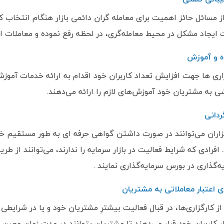
ز مسائل حائز اهمیت برای معامله گران دائمی بازار هنگام انتخاب ک
ایجاد مشکل در محیط معامله‌گری، در لحظه رفع نموده و معاملات افر
 و آموزش
اری ها جهت افزایش تعداد کاربران خود اقدام به ارائه خدمات آموز
ی به مشتریان خود آموزش‌های لازم را ارائه می‌دهند.
دانی
زاران می‌توانند در صورت داشتن گواهی حرفه ای به طور مستقیم خد
 افرادی که شرایط فعالیت در بازار سرمایه را ندارند، می‌توانند از ط
ه‌گذاری در بورس سرمایه‌گذاری نمایند .
 اعتبار معاملاتی به مشتریان
از کارگزاری‌ها، در قبال فعالیت بیشترِ مشتریان خود و یا در شرای
ر کاربران خود قرار می‌دهند تا مشتریان بتوانند در مدت زمان معین ب