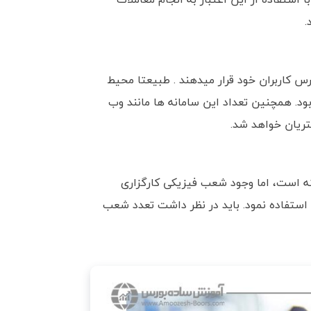
.
رس کاربران خود قرار میدهند . طبیعتا محیط
ود. همچنین تعداد این سامانه ها مانند وب
شتریان خواهد شد.
ه است، اما وجود شعب فیزیکی کارگزاری
 استفاده نمود. باید در نظر داشت تعدد شعب