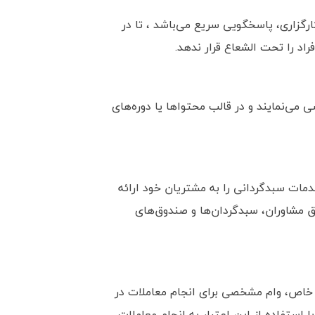
ارگزاری، پاسخگویی سریع می‌باشد ، تا در
اد را تحت الشعاع قرار ندهد.
شی می‌نمایند
و در قالب محتواها یا دوره‌های
مات سبدگردانی را به مشتریان خود ارائه
ریق مشاوران، سبدگردان‌ها و صندوق‌های
طی خاص، وام مشخصی برای انجام معاملات در
ا استفاده از این اعتبار به انجام معاملات