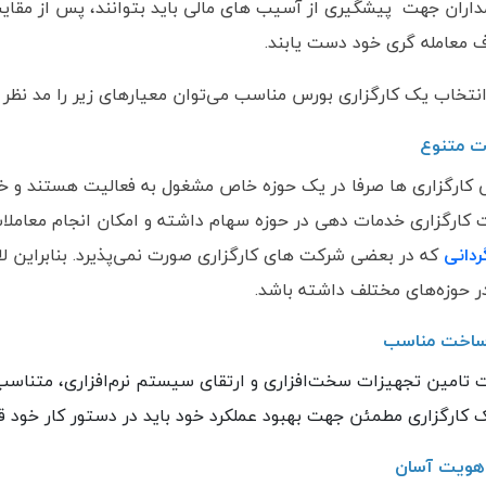
اران جهت پیشگیری از آسیب های مالی باید بتوانند، پس از مقای
 معامله گری خود دست یابند.
انتخاب یک کارگزاری بورس مناسب می‌توان معیارهای زیر را مد نظر
ت متنوع
کارگزاری ها صرفا در یک حوزه خاص مشغول به فعالیت هستند و خد
کارگزاری خدمات دهی در حوزه سهام داشته و امکان انجام معاملات در
دانی
که در بعضی شرکت های کارگزاری صورت نمی‌پذیرد. بنابراین ل
در حوزه‌های مختلف داشته باشد.
ساخت مناسب
تامین تجهیزات سخت‌افزاری و ارتقای سیستم نرم‌افزاری، متناسب با
 کارگزاری مطمئن جهت بهبود عملکرد خود باید در دستور کار خود قر
 هویت آسان