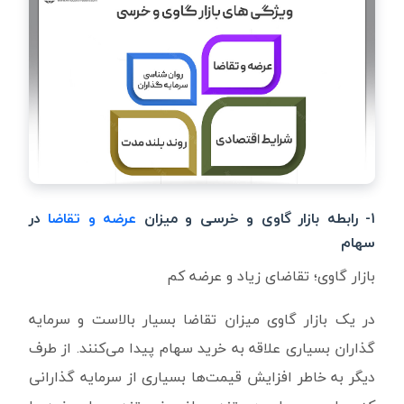
۱- رابطه بازار گاوی و خرسی و میزان
عرضه و تقاضا
در
سهام
بازار گاوی؛ تقاضای زیاد و عرضه کم
در یک بازار گاوی میزان تقاضا بسیار بالاست و سرمایه
گذاران بسیاری علاقه به خرید سهام پیدا می‌کنند. از طرف
دیگر به خاطر افزایش قیمت‌ها بسیاری از سرمایه گذارانی