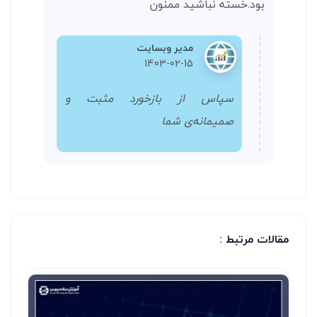
بود.خسته نباشید ممنون
مدیر وبسایت
1403-02-15
سپاس از بازخورد مثبت و
صمیمانه‌ی شما
مقالات مرتبط :