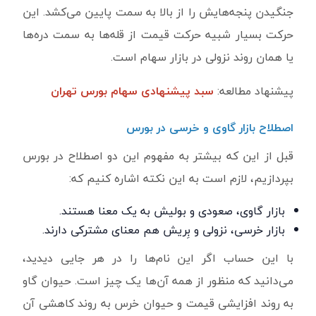
جنگیدن پنجه‌هایش را از بالا به سمت پایین می‌کشد. این
حرکت بسیار شبیه حرکت قیمت از قله‌ها به سمت دره‌ها
یا همان روند نزولی در بازار سهام است.
پیشنهاد مطالعه:
سبد پیشنهادی سهام بورس تهران
اصطلاح بازار گاوی و خرسی در بورس
قبل از این که بیشتر به مفهوم این دو اصطلاح در بورس
بپردازیم، لازم است به این نکته اشاره کنیم که:
بازار گاوی، صعودی و بولیش به یک معنا هستند.
بازار خرسی، نزولی و بِریش هم معنای مشترکی دارند.
با این حساب اگر این نام‌ها را در هر جایی دیدید،
می‌دانید که منظور از همه آن‌ها یک چیز است. حیوان گاو
به روند افزایشی قیمت و حیوان خرس به روند کاهشی آن