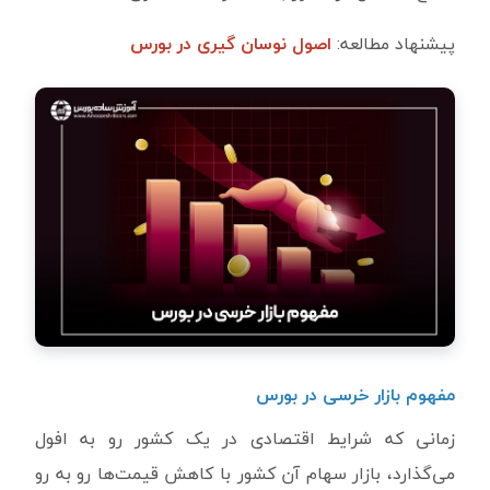
پیشنهاد مطالعه:
اصول نوسان گیری در بورس
مفهوم بازار خرسی در بورس
زمانی که شرایط اقتصادی در یک کشور رو به افول
می‌گذارد، بازار سهام آن کشور با کاهش قیمت‌ها رو به رو