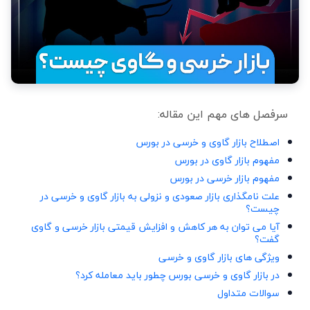
سرفصل های مهم این مقاله:
اصطلاح بازار گاوی و خرسی در بورس
مفهوم بازار گاوی در بورس
مفهوم بازار خرسی در بورس
علت نامگذاری بازار صعودی و نزولی به بازار گاوی و خرسی در
چیست؟
آیا می توان به هر کاهش و افزایش قیمتی بازار خرسی و گاوی
گفت؟
ویژگی های بازار گاوی و خرسی
در بازار گاوی و خرسی بورس چطور باید معامله کرد؟
سوالات متداول