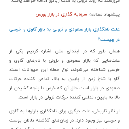
می‌رسند که روند نزولی به مدت زیادی ادامه خواهد یافت.
پیشنهاد مطالعه:
سرمایه گذاری در بازار بورس
علت نامگذاری بازار صعودی و نزولی به بازار گاوی و خرسی
در چیست؟
همان طور که در ابتدای متن اشاره کردیم یکی از
علت‌هایی که بازار صعودی و نزولی با نام‌های گاوی و
خرسی شناخته می‌شوند، نوع حمله این حیوانات است.
گاو با شاخ زدن از پایین به بالا، تداعی کننده حرکات
صعودی در بازار است حال آن که خرس با پنجه کشیدن از
بالا به پایین، تداعی کننده حرکات نزولی در بازار است.
از نظر تاریخی، علت دیگری برای نامگذاری بازارها به گاوی
و خرسی نیز وجود دارد. در زمان‌های گذشته دلالان پوست