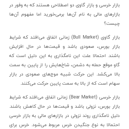
بازار خرسی و بازار گاوی دو اصطلاحی هستند که به وفور در
بازارهای مالی به نام آن‌ها برمی‌خورید اما مفهوم آن‌ها
چیست؟
بازار گاوی (Bull Market) زمانی اتفاق می‌افتد که شرایط
بازار بورس، صعودی باشد و قیمت‌ها در حال افزایش
باشند. احتمالا علت این نامگذاری به این دلیل است که
گاو موقع حمله به دشمن، شاخ‌هایش را از پایین به سمت
بالا می‌کشد. این حرکت شبیه موج‌های صعودی در بازار
سهام است که از بالا به سمت پایین حرکت می‌کنند.
بازار خرسی (Bear Market) زمانی اتفاق می‌افتد که شرایط
بازار بورس، نزولی باشد و قیمت‌ها در حال کاهش باشند.
دلیل نامگذاری روند نزولی در بازارهای مالی به بازار خرسی
احتمالا به نوع جنگیدن خرس مربوط می‌شود. خرس برای