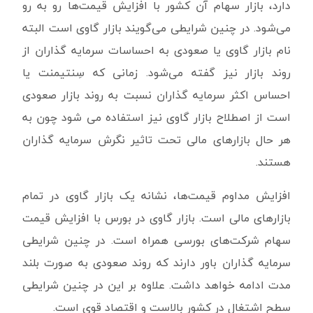
دارد، بازار سهام آن کشور با افزایش قیمت‌ها رو به رو
می‌شود. در چنین شرایطی می‌گویند بازار گاوی است البته
نام بازار گاوی یا صعودی به احساسات سرمایه گذاران از
روند بازار نیز گفته می‌شود. زمانی که سِنتیمنت یا
احساس اکثر سرمایه گذاران نسبت به روند بازار صعودی
است از اصطلاح بازار گاوی نیز استفاده می شود چون به
هر حال بازارهای مالی تحت تاثیر نگرش سرمایه گذاران
هستند.
افزایش مداوم قیمت‌ها، نشانه یک بازار گاوی در تمام
بازارهای مالی است. بازار گاوی در بورس با افزایش قیمت
سهام شرکت‌های بورسی همراه است. در چنین شرایطی
سرمایه گذاران باور دارند که روند صعودی به صورت بلند
مدت ادامه خواهد داشت. علاوه بر این در چنین شرایطی
سطح اشتغال در کشور بالاست و اقتصاد قوی است.