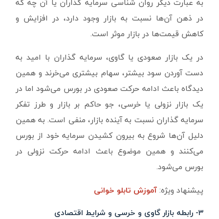
به عبارت دیگر روان شناسی سرمایه گذاران یا آن چه که
در ذهن آن‌ها نسبت به بازار وجود دارد، در افزایش و
کاهش قیمت‌ها در بازار موثر است.
در یک بازار صعودی یا گاوی، سرمایه گذاران با امید به
دست آوردن سود بیشتر، سهام بیشتری می‌خرند و همین
دیدگاه باعث ادامه حرکت صعودی در بورس می‌شود اما در
یک بازار نزولی یا خرسی، جو حاکم بر بازار و طرز تفکر
سرمایه گذاران نسبت به آینده بازار، منفی است. به همین
دلیل آن‌ها شروع به بیرون کشیدن سرمایه خود از بورس
می‌کنند و همین موضوع باعث ادامه حرکت نزولی در
بورس می‌شود.
پیشنهاد ویژه:
آموزش تابلو خوانی
۳- رابطه بازار گاوی و خرسی و شرایط اقتصادی