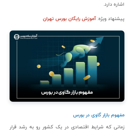
اشاره دارد.
پیشنهاد ویژه:
آموزش رایگان بورس تهران
مفهوم بازار گاوی در بورس
زمانی که شرایط اقتصادی در یک کشور رو به رشد قرار