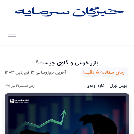
صفحه اصلی
مقالات
بازار خرسی و گاوی چیست؟
بازار خرسی و گاوی چیست؟
زمان مطالعه 5 دقیقه
آخرین بروزرسانی 16 فروردین 1403
بورس تهران
کاوه اوحدی
زمان انتشار 21 تیر 1401