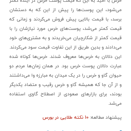
خرس با امید به این که قیمت پوست خرس در آینده کمتر
می‌شود، این پوست‌ها را پیش از این که به دستشان
برسد، با قیمت بالایی پیش فروش می‌کردند و زمانی که
قیمت کمتر می‌شد، پوست‌های خرس مورد نیازشان را با
قیمت کمتر از شکارچیان می‌خریدند و به مشتری‌های خود
می‌دادند و بدین طریق از این تفاوت قیمت سود می‌کردند.
این دلالان به خرس‌ها معروف شدند. خرس‌ها کوتاه شده
عبارت دلالان پوست خرس بود. در همان زمان‌ها مردم دو
حیوان گاو و خرس را در یک میدان به مبارزه وا می‌داشتند
و از آن جا که همیشه گاو و خرس رقیب و متضاد یکدیگر
بودند، برای بازارهای صعودی از اصطلاح گاوی استفاده
می‌شد.
پیشنهاد مطالعه:
10 نکته طلایی در بورس