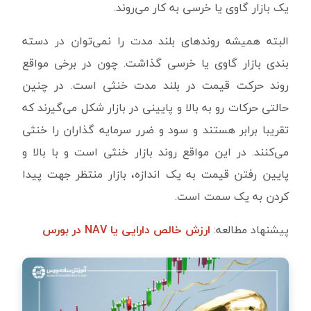
یک بازار گاوی یا خرسی به کار می‌روند.
البته همیشه روندهای بلند مدت را نمی‌توان در دسته
بندی بازار گاوی یا خرسی گذاشت. چون در برخی مواقع
روند حرکت قیمت در بلند مدت خنثی است. در چنین
حالتی حرکات رو به بالا و پایینی در بازار شکل می‌گیرند که
تقریبا برابر هستند و سود و ضرر سرمایه گذاران را خنثی
می‌کنند. در این مواقع روند بازار خنثی است و با بالا و
پایین رفتن قیمت به یک اندازه، بازار منتظر جهت پیدا
کردن به یک سمت است.
پیشنهاد مطالعه:
ارزش خالص دارایی یا NAV در بورس