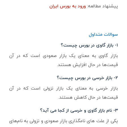
پیشنهاد مطالعه:
ورود به بورس ایران
سوالات متداول
۱- بازار گاوی در بورس چیست؟
بازار گاوی به معنای یک بازار صعودی است که در آن
قیمت‌ها در حال افزایش هستند.
۲- بازار خرسی در بورس چیست؟
بازار خرسی به معنای یک بازار نزولی است که در آن
قیمت‌ها در حال کاهش هستند.
۳- نام بازار گاوی و خرسی از کجا می آید؟
یکی از علت های نامگذاری بازار صعودی و نزولی به نام‌های