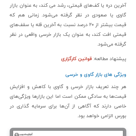
آخرین دره یا کف‌های قیمتی، رشد می کند، به عنوان بازار
گاوی یا صعودی در نظر گرفته می‌شود. زمانی هم که
قیمت بیشتر از ۲۰ درصد نسبت به آخرین قله یا سقف‌های
قیمتی افت کند، به عنوان یک بازار خرسی واقعی در نظر
گرفته می‌شود.
پیشنهاد مطالعه:
قوانین کارگزاری
ویژگی های بازار گاوی و خرسی
هر چند تعریف بازار خرسی و گاوی با کاهش و افزایش
قیمت‌ها به سادگی ممکن است اما این بازارها ویژگی‌های
خاصی دارند که آگاهی از آن‌ها برای سرمایه گذاری در
بورس الزامی خواهد بود.