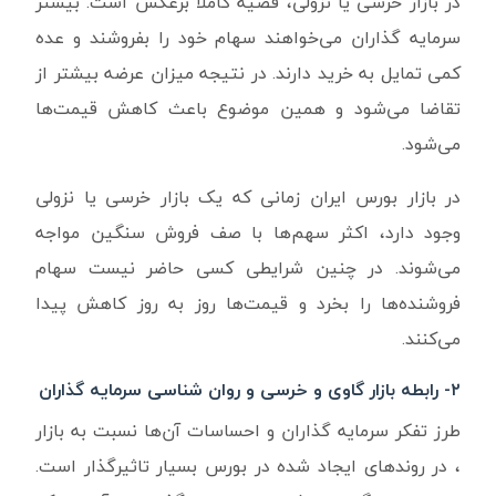
در بازار خرسی یا نزولی، قضیه کاملا برعکس است. بیشتر
سرمایه گذاران می‌خواهند سهام خود را بفروشند و عده
کمی تمایل به خرید دارند. در نتیجه میزان عرضه بیشتر از
تقاضا می‌شود و همین موضوع باعث کاهش قیمت‌ها
می‌شود.
در بازار بورس ایران زمانی که یک بازار خرسی یا نزولی
وجود دارد، اکثر سهم‌ها با صف فروش سنگین مواجه
می‌شوند. در چنین شرایطی کسی حاضر نیست سهام
فروشنده‌ها را بخرد و قیمت‌ها روز به روز کاهش پیدا
می‌کنند.
۲- رابطه بازار گاوی و خرسی و روان شناسی سرمایه گذاران
طرز تفکر سرمایه گذاران و احساسات آن‌ها نسبت به بازار
، در روندهای ایجاد شده در بورس بسیار تاثیرگذار است.