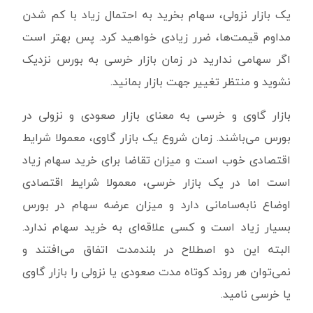
یک بازار نزولی، سهام بخرید به احتمال زیاد با کم شدن
مداوم قیمت‌ها، ضرر زیادی خواهید کرد. پس بهتر است
اگر سهامی ندارید در زمان بازار خرسی به بورس نزدیک
نشوید و منتظر تغییر جهت بازار بمانید.
بازار گاوی و خرسی به معنای بازار صعودی و نزولی در
بورس می‌باشند. زمان شروع یک بازار گاوی، معمولا شرایط
اقتصادی خوب است و میزان تقاضا برای خرید سهام زیاد
است اما در یک بازار خرسی، معمولا شرایط اقتصادی
اوضاع نا‌به‌سامانی دارد و میزان عرضه سهام در بورس
بسیار زیاد است و کسی علاقه‌ای به خرید سهام ندارد.
البته این دو اصطلاح در بلندمدت اتفاق می‌افتند و
نمی‌توان هر روند کوتاه مدت صعودی یا نزولی را بازار گاوی
یا خرسی نامید.