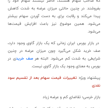
که صاحب سهام هستند، حاضر نیستند سهام خود را
بفروشند. در چنین حالتی میزان عرضه به شدت کاهش
پیدا می‌کند و رقابت برای به دست آوردن سهام بیشتر
می‌شود. همین موضوع نیز باعث افزایش قیمت‌ها
می‌شود.
در بازار بورس ایران زمانی که یک بازار گاوی وجود دارد،
صف خرید شکل می‌گیرد چون میزان عرضه در چنین
شرایطی به شدت کم می‌شود. البته هر
صف خرید
ی در
بورس به معنای وجود یک بازار گاوی نیست.
پیشنهاد ویژه:
تغییرات قیمت سهام بعد از تقسیم سود
نقدی
بازار خرسی؛ تقاضای کم و عرضه زیاد