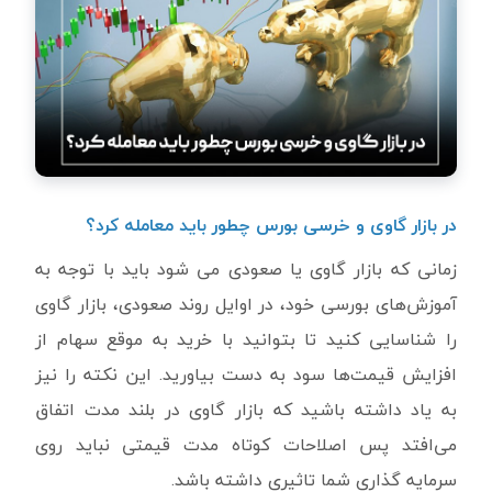
در بازار گاوی و خرسی بورس چطور باید معامله کرد؟
زمانی که بازار گاوی یا صعودی می شود باید با توجه به
آموزش‌های بورسی خود، در اوایل روند صعودی، بازار گاوی
را شناسایی کنید تا بتوانید با خرید به موقع سهام از
افزایش قیمت‌ها سود به دست بیاورید. این نکته را نیز
به یاد داشته باشید که بازار گاوی در بلند مدت اتفاق
می‌افتد پس اصلاحات کوتاه مدت قیمتی نباید روی
سرمایه گذاری شما تاثیری داشته باشد.