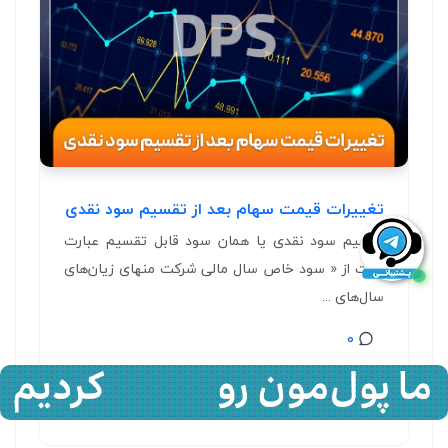
تغییرات قیمت سهام بعد از تقسیم سود نقدی
تقسیم سود نقدی یا همان سود قابل تقسیم عبارت
است از « سود خاص سال مالی شرکت منهای زیان‌های
سال‌های ...
0