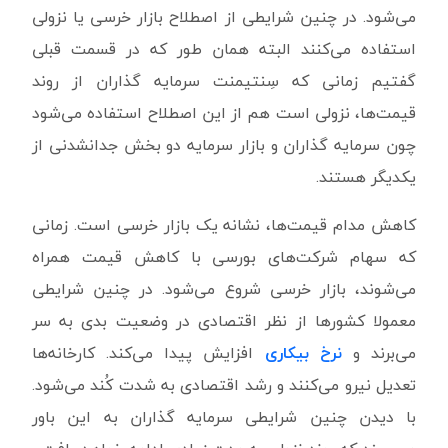
می‌شود. در چنین شرایطی از اصطلاح بازار خرسی یا نزولی
استفاده می‌کنند البته همان طور که در قسمت قبلی
گفتیم زمانی که سِنتیمنت سرمایه گذاران از روند
قیمت‌ها، نزولی است هم از این اصطلاح استفاده می‌شود
چون سرمایه گذاران و بازار سرمایه دو بخش جدانشدنی از
یکدیگر هستند.
کاهش مدام قیمت‌ها، نشانه یک بازار خرسی است. زمانی
که سهام شرکت‌های بورسی با کاهش قیمت همراه
می‌شوند، بازار خرسی شروع می‌شود. در چنین شرایطی
معمولا کشورها از نظر اقتصادی در وضعیت بدی به سر
می‌برند و
نرخ بیکاری
افزایش پیدا می‌کند. کارخانه‌ها
تعدیل نیرو می‌کنند و رشد اقتصادی به شدت کُند می‌شود.
با دیدن چنین شرایطی سرمایه گذاران به این باور