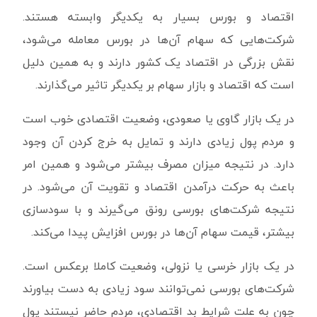
اقتصاد و بورس بسیار به یکدیگر وابسته هستند.
شرکت‌هایی که سهام آن‌ها در بورس معامله می‌شود،
نقش بزرگی در اقتصاد یک کشور دارند و به همین دلیل
است که اقتصاد و بازار سهام بر یکدیگر تاثیر می‌گذارند.
در یک بازار گاوی یا صعودی، وضعیت اقتصادی خوب است
و مردم پول زیادی دارند و تمایل به خرج کردن آن وجود
دارد. در نتیجه میزان مصرف بیشتر می‌شود و همین امر
باعث به حرکت درآمدن اقتصاد و تقویت آن می‌شود. در
نتیجه شرکت‌های بورسی رونق می‌گیرند و با سودسازی
بیشتر، قیمت سهام آن‌ها در بورس افزایش پیدا می‌کند.
در یک بازار خرسی یا نزولی، وضعیت کاملا برعکس است.
شرکت‌های بورسی نمی‌توانند سود زیادی به دست بیاورند
چون به علت شرایط بد اقتصادی، مردم حاضر نیستند پول