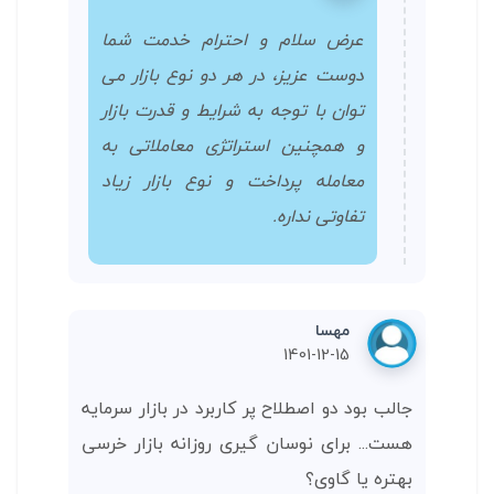
عرض سلام و احترام خدمت شما
دوست عزیز، در هر دو نوع بازار می
توان با توجه به شرایط و قدرت بازار
و همچنین استراتژی معاملاتی به
معامله پرداخت و نوع بازار زیاد
تفاوتی نداره.
مهسا
1401-12-15
جالب بود دو اصطلاح پر کاربرد در بازار سرمایه
هست... برای نوسان گیری روزانه بازار خرسی
بهتره یا گاوی؟