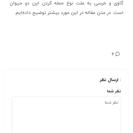
گاوی و خرسی به علت نوع حمله کردن این دو حیوان
است. در متن مقاله در این مورد بیشتر توضیح داده‌ایم.
6
: ارسال نظر
نظر شما