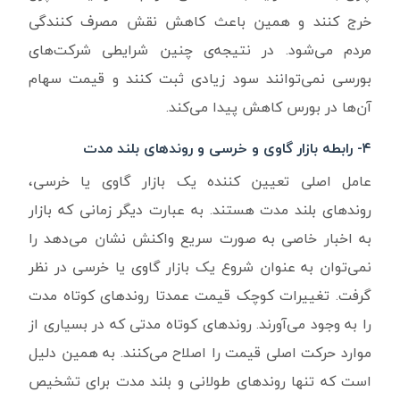
خرج کنند و همین باعث کاهش نقش مصرف کنندگی
مردم می‌شود. در نتیجه‌ی چنین شرایطی شرکت‌های
بورسی نمی‌توانند سود زیادی ثبت کنند و قیمت سهام
آن‌ها در بورس کاهش پیدا می‌کند.
۴- رابطه بازار گاوی و خرسی و روندهای بلند مدت
عامل اصلی تعیین کننده یک بازار گاوی یا خرسی،
روندهای بلند مدت هستند. به عبارت دیگر زمانی که بازار
به اخبار خاصی به صورت سریع واکنش نشان می‌دهد را
نمی‌توان به عنوان شروع یک بازار گاوی یا خرسی در نظر
گرفت. تغییرات کوچک قیمت عمدتا روندهای کوتاه مدت
را به وجود می‌آورند. روندهای کوتاه مدتی که در بسیاری از
موارد حرکت اصلی قیمت را اصلاح می‌کنند. به همین دلیل
است که تنها روندهای طولانی و بلند مدت برای تشخیص