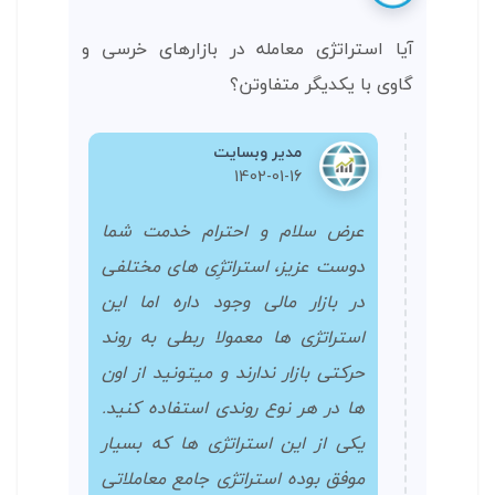
آیا استراتژی معامله در بازارهای خرسی و
گاوی با یکدیگر متفاوتن؟
مدیر وبسایت
1402-01-16
عرض سلام و احترام خدمت شما
دوست عزیز، استراتژِی های مختلفی
در بازار مالی وجود داره اما این
استراتژی ها معمولا ربطی به روند
حرکتی بازار ندارند و میتونید از اون
ها در هر نوع روندی استفاده کنید.
یکی از این استراتژی ها که بسیار
موفق بوده استراتژی جامع معاملاتی