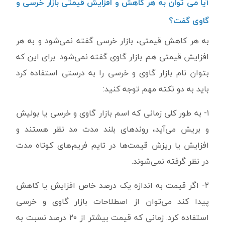
آیا می توان به هر کاهش و افزایش قیمتی بازار خرسی و
گاوی گفت؟
به هر کاهش قیمتی، بازار خرسی گفته نمی‌شود و به هر
افزایش قیمتی هم بازار گاوی گفته نمی‌شود. برای این که
بتوان نام بازار گاوی و خرسی را به درستی استفاده کرد
باید به دو نکته مهم توجه کنید:
۱- به طور کلی زمانی که اسم بازار گاوی و خرسی یا بولیش
و بریش می‌آید، روندهای بلند مدت مد نظر هستند و
افزایش یا ریزش قیمت‌ها در تایم فریم‌های کوتاه مدت
در نظر گرفته نمی‌شوند.
۲- اگر قیمت به اندازه یک درصد خاص افزایش یا کاهش
پیدا کند می‌توان از اصطلاحات بازار گاوی و خرسی
استفاده کرد. زمانی که قیمت بیشتر از ۲۰ درصد نسبت به