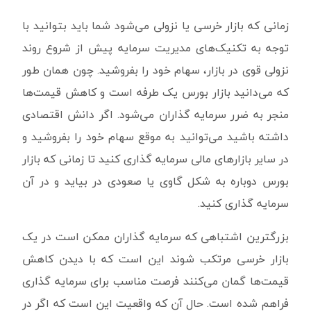
زمانی که بازار خرسی یا نزولی می‌شود شما باید بتوانید با
توجه به تکنیک‌های مدیریت سرمایه پیش از شروع روند
نزولی قوی در بازار، سهام خود را بفروشید. چون همان طور
که می‌دانید بازار بورس یک طرفه است و کاهش قیمت‌ها
منجر به ضرر سرمایه گذاران می‌شود. اگر دانش اقتصادی
داشته باشید می‌توانید به موقع سهام خود را بفروشید و
در سایر بازارهای مالی سرمایه گذاری کنید تا زمانی که بازار
بورس دوباره به شکل گاوی یا صعودی در بیاید و در آن
سرمایه گذاری کنید.
بزرگترین اشتباهی که سرمایه گذاران ممکن است در یک
بازار خرسی مرتکب شوند این است که با دیدن کاهش
قیمت‌ها گمان می‌کنند فرصت مناسب برای سرمایه گذاری
فراهم شده است. حال آن که واقعیت این است که اگر در