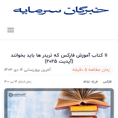
صفحه اصلی
مقالات
11 کتاب آموزش فارکس که تریدر ها باید بخوانند (آپدیت 2025)
11 کتاب آموزش فارکس که تریدر ها باید بخوانند
(آپدیت 2025)
زمان مطالعه 5 دقیقه
آخرین بروزرسانی 16 دی 1403
فارکس
فرزاد نشاط
زمان انتشار 14 تیر 1400