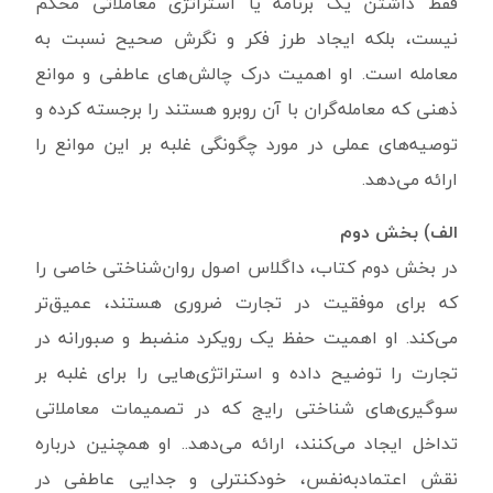
فقط داشتن یک برنامه یا استراتژی معاملاتی محکم
نیست، بلکه ایجاد طرز فکر و نگرش صحیح نسبت به
معامله است. او اهمیت درک چالش‌های عاطفی و موانع
ذهنی که معامله‌گران با آن روبرو هستند را برجسته کرده و
توصیه‌های عملی در مورد چگونگی غلبه بر این موانع را
ارائه می‌دهد.
الف) بخش دوم
در بخش دوم کتاب، داگلاس اصول روان‌شناختی خاصی را
که برای موفقیت در تجارت ضروری هستند، عمیق‌تر
می‌کند. او اهمیت حفظ یک رویکرد منضبط و صبورانه در
تجارت را توضیح داده و استراتژی‌هایی را برای غلبه بر
سوگیری‌های شناختی رایج که در تصمیمات معاملاتی
تداخل ایجاد می‌کنند، ارائه می‌دهد.. او همچنین درباره
نقش اعتمادبه‌نفس، خودکنترلی و جدایی عاطفی در