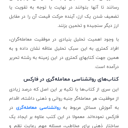
رسانند تا آنها بتوانند در نهایت با توجه به تقویت یا
تضعیف شدن یک ارز، آینده حرکت قیمت آن را در مقابل
ارز دیگر سنجیده و تخمین بزنند.
با وجود اهمیت تحلیل بنیادی در موفقیت معامله‌گران،
افراد کمتری به این سبکِ تحلیل علاقه نشان داده و به
همین جهت کتابهای کمتری در این زمینه به رشته تحریر
درآمده است.
کتاب‌های
روانشناسی معامله‌گری در فارکس
این سری از کتاب‌ها با تکیه بر این اصل که درصد زیادی
از موفقیت هر معامله‌گر جنبه روانی و ذهنی داشته، اقدام
به آموزش مسائل مربوط به
روانشناسی معامله‌گری
در
فارکس نموده‌اند. معمولا در این کتب علاوه بر ایجاد یک
ساختار ذهنی برای مخاطب، مسئله مهم رعایت نظم و