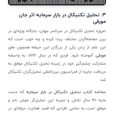
۳.
تحلیل تکنیکال در بازار سرمایه اثر جان
مورفی
امروزه تحلیل تکنیکال در سرتاسر جهان، جایگاه ویژه‌ای در
بین معامله‌گران مختلف پیدا کرده و چه خوب است که
این علم از زبان یکی از بزرگان این حیطه همچون
جان
مورفی
آموخته شود. فردی که در سال ۱۹۹۲، به واسطه
مشارکت چشم‌گیر خود در زمینه تحلیل تکنیکال موفق به
دریافت جایزه از فدراسیون بین‌المللی تحلیل‌گران تکنیکال
شد.
مطالعه
کتاب تحلیل تکنیکال در بازار سرمایه
که دست
مایه ۴۰ سال تلاش و تجربه این تحلیل‌گر خوش نام و
موفق است به تمامی افرادی که قصد فعالیت حرفه‌ای در