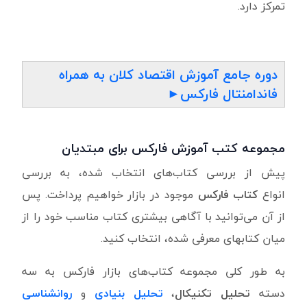
تمرکز دارد.
دوره جامع آموزش اقتصاد کلان به همراه
فاندامنتال فارکس►
مجموعه کتب آموزش فارکس برای مبتدیان
پیش از بررسی کتاب‌های انتخاب شده، به بررسی
انواع
کتاب فارکس
موجود در بازار خواهیم پرداخت. پس
از آن می‌توانید با آگاهی بیشتری کتاب مناسب خود را از
میان کتابهای معرفی شده، انتخاب کنید.
به طور کلی مجموعه کتاب‌های بازار فارکس به سه
دسته
تحلیل تکنیکال
،
تحلیل بنیادی
و
روانشناسی