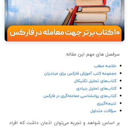
سرفصل های مهم این مقاله:
خلاصه مطلب
مجموعه کتب آموزش فارکس برای مبتدیان
کتاب‌های تحلیل تکنیکال
کتاب‌های تحلیل بنیادی
کتاب‌های روانشناسی معامله‌گری در فارکس
نتیجه‌گیری
سؤالات متداول
بر اساس شواهد و تجربه می‌توان اذعان داشت که افراد