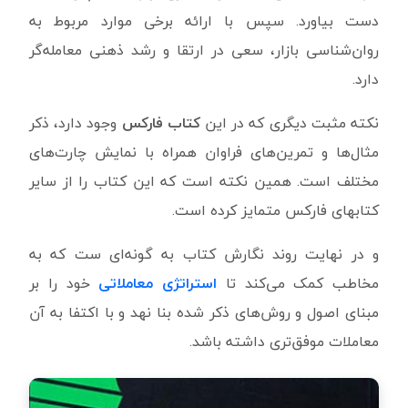
دست بیاورد. سپس با ارائه برخی موارد مربوط به
روان‌شناسی بازار، سعی در ارتقا و رشد ذهنی معامله‌گر
دارد.
نکته مثبت دیگری که در این
کتاب فارکس
وجود دارد، ذکر
مثال‌ها و تمرین‌های فراوان همراه با نمایش چارت‌های
مختلف است. همین نکته است که این کتاب را از سایر
کتابهای فارکس متمایز کرده است.
و در نهایت روند نگارش کتاب به گونه‌ای ست که به
مخاطب کمک می‌کند تا
استراتژی معاملاتی
خود را بر
مبنای اصول و روش‌های ذکر شده بنا نهد و با اکتفا به آن
معاملات موفق‌تری داشته باشد.