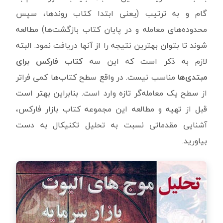
گام و به ترتیب (یعنی ابتدا کتاب روندها، سپس
محدوده‌های معامله و در پایان کتاب بازگشت‌ها) مطالعه
شوند تا بتوان بهترین نتیجه را از آنها دریافت نمود. البته
لازم به ذکر است که این سه
کتاب فارکس برای
مبتدی‌ها
مناسب نیست. در واقع سطح کتاب‌ها کمی فراتر
از سطح یک معامله‌گر تازه وارد است. بنابراین بهتر است
قبل از تهیه و مطالعه این مجموعه کتاب بازار فارکس،
آشنایی مقدماتی نسبت به تحلیل تکنیکال به دست
بیاورید.