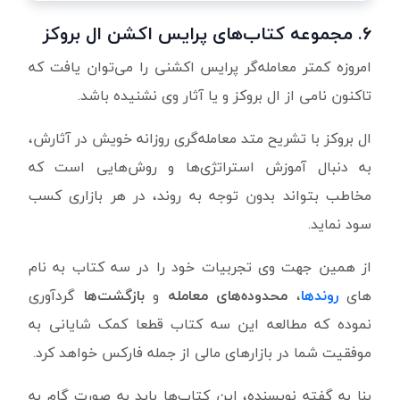
۶. مجموعه کتاب‌های پرایس اکشن ال بروکز
امروزه کمتر معامله‌گر پرایس اکشنی را می‌توان یافت که
تاکنون نامی از ال بروکز و یا آثار وی نشنیده باشد.
ال بروکز با تشریح متد معامله‌گری روزانه خویش در آثارش،
به دنبال آموزش استراتژی‌ها و روش‌هایی است که
مخاطب بتواند بدون توجه به روند، در هر بازاری کسب
سود نماید.
از همین جهت وی تجربیات خود را در سه کتاب به نام
های
روندها
،
محدوده‌های
معامله
و
بازگشت‌ها
گردآوری
نموده که مطالعه این سه کتاب قطعا کمک شایانی به
موفقیت شما در بازارهای مالی از جمله فارکس خواهد کرد.
بنا به گفته نویسنده، این کتاب‌ها باید به صورت گام به