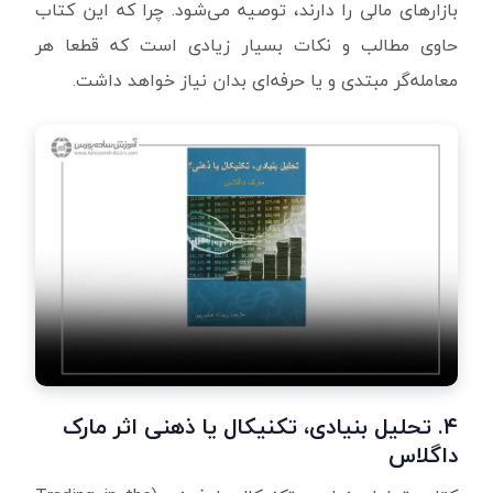
بازارهای مالی را دارند، توصیه می‌شود. چرا که این کتاب
حاوی مطالب و نکات بسیار زیادی است که قطعا هر
معامله‌گر مبتدی و یا حرفه‌ای بدان نیاز خواهد داشت.
۴. تحلیل بنیادی، تکنیکال یا ذهنی اثر مارک
داگلاس