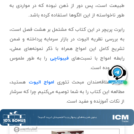
طبیعت است، پس دور از ذهن نبوده که در مواردی به
طور ناخواسته از این الگوها استفاده کرده باشد..
رابرت پریچر در این کتاب که مشتمل بر هشت فصل است،
به بررسی نظریه الیوت در بازار سرمایه پرداخته و ضمن
تشریح کامل این امواج همراه با ذکر نمونه‌های عملی،
رابطه امواج با نسبت‌های
فیبوناچی
را به طور ملموس
بیان نموده است.
اگر از علاقه‌مندان مبحث تئوری
امواج الیوت
هستید،
مطالعه این کتاب را به شما توصیه می‌کنیم چرا که سرشار
از نکات آموزنده و مفید است.