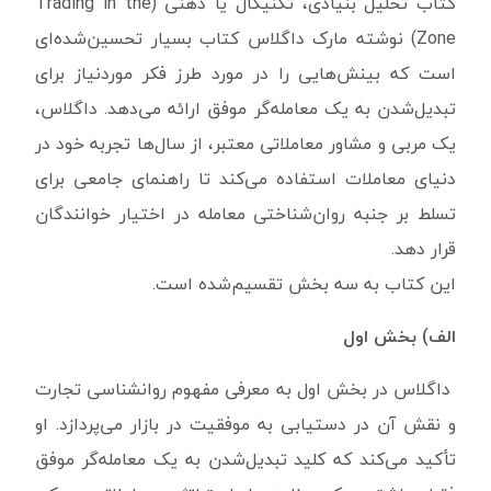
کتاب تحلیل بنیادی، تکنیکال یا ذهنی (Trading in the
Zone) نوشته مارک داگلاس کتاب بسیار تحسین‌شده‌ای
است که بینش‌هایی را در مورد طرز فکر موردنیاز برای
تبدیل‌شدن به یک معامله‌گر موفق ارائه می‌دهد. داگلاس،
یک مربی و مشاور معاملاتی معتبر، از سال‌ها تجربه خود در
دنیای معاملات استفاده می‌کند تا راهنمای جامعی برای
تسلط بر جنبه روان‌شناختی معامله در اختیار خوانندگان
قرار دهد.
این کتاب به سه بخش تقسیم‌شده است.
الف) بخش اول
داگلاس در بخش اول به معرفی مفهوم روانشناسی تجارت
و نقش آن در دستیابی به موفقیت در بازار می‌پردازد. او
تأکید می‌کند که کلید تبدیل‌شدن به یک معامله‌گر موفق