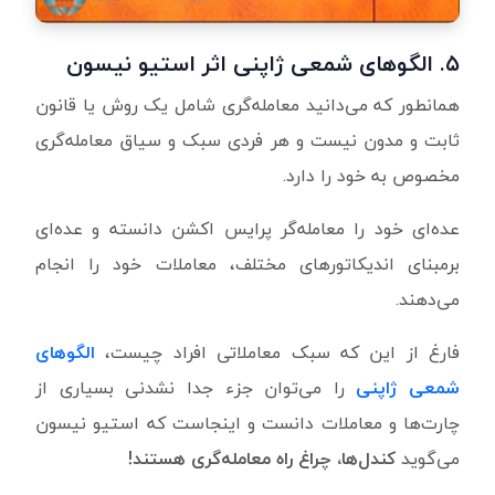
۵.
الگوهای شمعی ژاپنی اثر استیو نیسون
همانطور که می‌دانید معامله‌گری شامل یک روش یا قانون
ثابت و مدون نیست و هر فردی سبک و سیاق معامله‌گری
مخصوص به خود را دارد.
عده‌ای خود را معامله‌گر پرایس اکشن دانسته و عده‌ای
برمبنای اندیکاتورهای مختلف، معاملات خود را انجام
می‌دهند.
فارغ از این که سبک معاملاتی افراد چیست،
الگوهای
شمعی ژاپنی
را می‌توان جزء جدا نشدنی بسیاری از
چارت‌ها و معاملات دانست و اینجاست که استیو نیسون
می‌گوید
کندل‌ها
، چراغ راه معامله‌گری هستند!