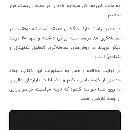
معاملات ضررده، کل سرمایه خود را در معرض ریسک قرار
ندهیم.
در همین راستا مارک داگلاس معتقد است که موفقیت در
معامله‌گری ۸۰ درصد جنبه روانی داشته و تنها ۲۰ درصد
دیگر مربوط به روش‌های معامله‌گری (تحلیل تکنیکال و
بنیادی) است.
در نهایت مطالعه و عمل به دستورات این کتاب، ابعاد
جدیدی از خودشناسی، نظم و انضباط در بازارهای مالی را
به روی شما خواهد گشود که لازمه موفقیت در هر بازاری
از جمله فارکس است.