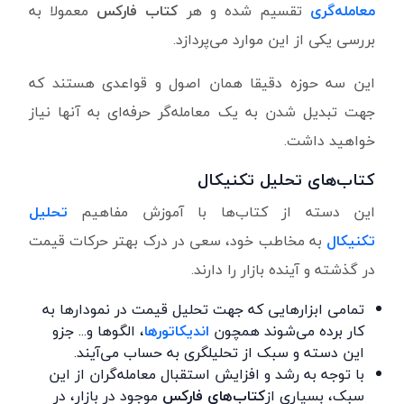
معامله‌گری
تقسیم شده و هر
کتاب فارکس
معمولا به
بررسی یکی از این موارد می‌پردازد.
این سه حوزه دقیقا همان اصول و قواعدی هستند که
جهت تبدیل شدن به یک معامله‌گر حرفه‌ای به آنها نیاز
خواهید داشت.
کتاب‌های
تحلیل تکنیکال
این دسته از کتاب‌ها با آموزش مفاهیم
تحلیل
تکنیکال
به مخاطب خود، سعی در درک بهتر حرکات قیمت
در گذشته و آینده بازار را دارند.
تمامی ابزارهایی که جهت تحلیل قیمت در نمودارها به
کار برده می‌شوند همچون
اندیکاتورها
، الگوها و... جزو
این دسته و سبک از تحلیلگری به حساب می‌آیند.
با توجه به رشد و افزایش استقبال معامله‌گران از این
سبک، بسیاری از
کتاب‌ها
ی فارکس
موجود در بازار، در