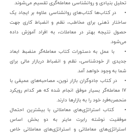
تحلیل بنیادی و روانشناسی معامله‌گری تقسیم می‌شوند.
• در کتاب‌ها کتاب‌های روانشناسی علاوه بر ایجاد یک
ساختار ذهنی برای مخاطب، نظم و انضباط کاری جهت
حصول نتیجه بهتر در معاملات، به افراد آموزش داده
می‌شود.
• با عمل به دستورات کتاب معامله‌گر منضبط ابعاد
جدیدی از خودشناسی، نظم و انضباط دربازار مالی برای
شما به وجود خواهد آمد.
• در کتاب جادوگران بازار نوین، مصاحبه‌های عمیقی با
17 معامله‌گر بسیار موفق انجام شده که هر کدام رویکرد
منحصربه‌فرد خود را به بازارها دارند.
• کتاب استراتژی‌های معاملاتی با بیشترین احتمال
موفقیت نوشته رابرت ماینر به دو بخش اساس
استراتژی‌های معاملاتی و استراتژی‌های معاملاتی خاص