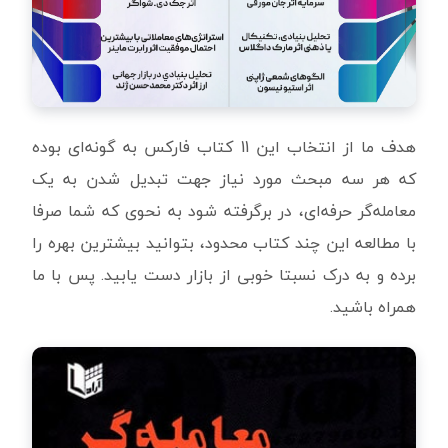
هدف ما از انتخاب این 11 کتاب فارکس به گونه‌ای بوده
که هر سه مبحث مورد نیاز جهت تبدیل شدن به یک
معامله‌گر حرفه‌ای، در برگرفته شود به نحوی که شما صرفا
با مطالعه این چند کتاب محدود، بتوانید بیشترین بهره را
برده و به درک نسبتا خوبی از بازار دست یابید. پس با ما
همراه باشید.