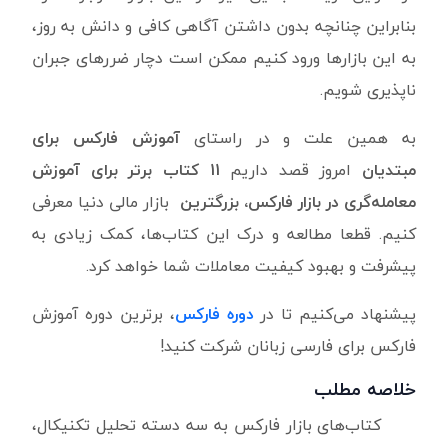
بنابراین چنانچه بدون داشتن آگاهی کافی و دانش به روز،
به این بازارها ورود کنیم ممکن است دچار ضررهای جبران
ناپذیری شویم.
به همین علت و در راستای
آموزش فارکس برای
مبتدیان
امروز قصد داریم
11
کتاب برتر برای آموزش
معامله‌گری در بازار فارکس
، بزرگترین
بازار مالی دنیا معرفی
کنیم. قطعا مطالعه و درک این کتاب‌ها، کمک زیادی به
پیشرفت و بهبود کیفیت معاملات شما خواهد کرد.
پیشنهاد می‌کنیم تا در
دوره فارکس
، برترین دوره آموزش
فارکس برای فارسی زبانان شرکت کنید!
خلاصه مطلب
کتاب‌های بازار فارکس به سه دسته تحلیل تکنیکال،