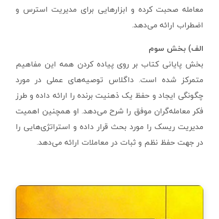
معامله صحبت کرده و ابزارهایی برای مدیریت استرس و
اضطراب ارائه می‌دهد.
الف) بخش سوم
بخش پایانی کتاب بر روی پیاده کردن همه این مفاهیم
متمرکز شده است. داگلاس توصیه‌های عملی در مورد
چگونگی ایجاد و حفظ یک ذهنیت برنده را ارائه داده و طرز
فکر معامله‌گران موفق را شرح می‌دهد. او همچنین اهمیت
مدیریت ریسک را مورد بحث قرار داده و استراتژی‌هایی را
در جهت حفظ نظم و ثبات در معاملات ارائه می‌دهد.