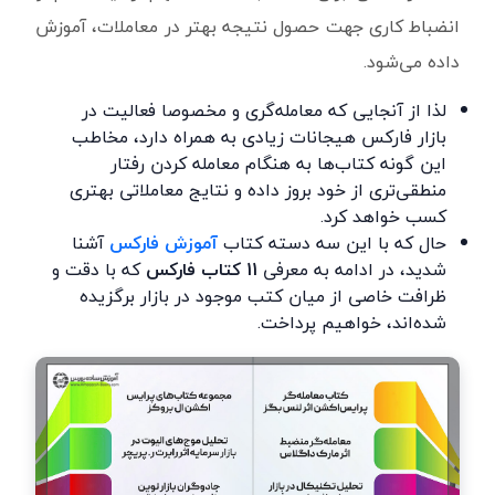
انضباط کاری جهت حصول نتیجه بهتر در معاملات، آموزش
داده می‌شود.
لذا از آنجایی که معامله‌گری و مخصوصا فعالیت در
بازار فارکس هیجانات زیادی به همراه دارد، مخاطب
این گونه کتاب‌ها به هنگام معامله کردن رفتار
منطقی‌تری از خود بروز داده و نتایج معاملاتی بهتری
کسب خواهد کرد.
حال که با این سه دسته کتاب
آموزش فارکس
آشنا
شدید، در ادامه به معرفی
11
کتاب فارکس
که با دقت و
ظرافت خاصی از میان کتب موجود در بازار برگزیده
شده‌اند، خواهیم پرداخت.