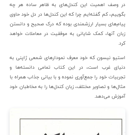
در وصف اهمیت این کندل‌های به ظاهر ساده هر چه
بگوییم، کم گفته‌ایم چرا که این کندل‌ها در دل خود حاوی
پیام‌های بسیار ارزشمندی بوده که درک صحیح و دانستن
زبان آنها، کمک شایانی به موفقیت در معاملات خواهد
کرد.
استیو نیسون که خود معرف نمودارهای شمعی ژاپنی به
دنیای غرب است، در این کتاب تمامی دانسته‌ها و
تجربیات خود را جمع‌آوری نموده و با بیانی جذاب همراه با
مثال‌ها و تصاویر مختلف، زبان کندل‌ها را به مخاطبان خود
آموزش می‌دهد.