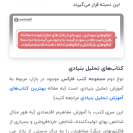
این دسته قرار می‌گیرند.
کتاب‌های
تحلیل بنیادی
نوع دوم
مجموعه کتب فارکس
موجود در بازار، مربوط به
آموزش تحلیل بنیادی است (به مقاله
بهترین
کتاب‌های
آموزش تحلیل بنیادی
مراجعه کنید).
این سری کتب، با آموزش مفاهیم اقتصادی (به طور مثال
شاخص بهای تولیدکننده، شاخص خرده‌فروشی و بسیاری از
فاکتورهای دیگر) مخاطبان را به درک درستی از بازار می