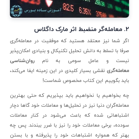
2.
معامله‌گر
منضبط اثر مارک داگلاس
اگر شما نیز معتقد هستید که موفقیت در معامله‌گری
صرفا با تسلط به دانش تحلیل تکنیکال و بنیادی امکان‌پذیر
نیست و عامل سومی به نام
روان‌شناسی
معامله‌گری
نقشی بسیار کلیدی در این زمینه ایفا می‌کند،
باید بگوییم این کتاب مخصوص شماست!
چه بخواهیم یا نخواهیم باید بپذیریم که حتی بهترین
معامله‌گران دنیا نیز در تحلیل‌ها و معاملات خود گاها دچار
اشتباهاتی شده که باعث می‌شود در کنار معاملات
سودده، برخی معاملات خود را نیز با ضرر ببندند. پس چه
بهتر که همواره اشتباهات خود را پذیرفته و با بستن