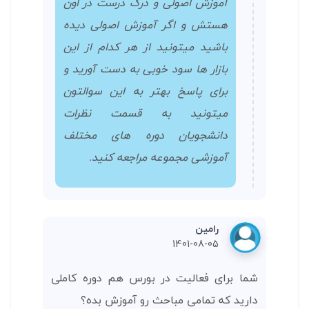
آموزش اصولی و درک درست در اون
هستش و اگر آموزش اصولی دیده
باشید میتونید از هر کدام از این
بازار ها سود خوبی به دست آورید و
برای پاسخ بهتر به این سوالتون
میتونید به قسمت نظرات
دانشجویان دوره های مختلف
آموزشی مجموعه مراجعه کنید.
رامین
1401-08-05
شما برای فعالیت در بورس هم دوره کاملی
دارید که تمامی مباحث رو آموزش بده؟