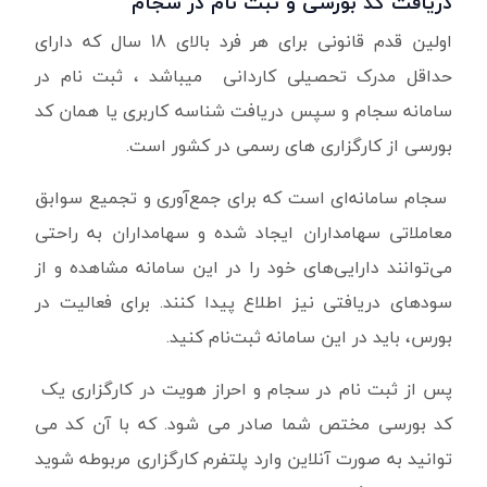
دریافت کد بورسی و ثبت نام در سجام
اولین قدم قانونی برای هر فرد بالای 18 سال که دارای
حداقل مدرک تحصیلی کاردانی میباشد ، ثبت نام در
سامانه سجام و سپس دریافت شناسه کاربری یا همان کد
بورسی از کارگزاری های رسمی در کشور است.
سجام سامانه‌ای است که برای جمع‌آوری و تجمیع سوابق
معاملاتی سهامداران ایجاد شده و سهامداران به راحتی
می‌توانند دارایی‌های خود را در این سامانه مشاهده و از
سودهای دریافتی نیز اطلاع پیدا کنند. برای فعالیت در
بورس، باید در این سامانه ثبت‌نام کنید.
پس از ثبت نام در سجام و احراز هویت در کارگزاری یک
کد بورسی مختص شما صادر می شود. که با آن کد می
توانید به صورت آنلاین وارد پلتفرم کارگزاری مربوطه شوید