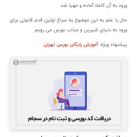
ورود به آن کاملا آماده و مهیا شد.
حال با علم به این موضوع به سراغ اولین قدم قانونی برای
ورود به دنیای شیرین و جذاب بورس می رویم.
پیشنهاد ویژه:
آموزش رایگان بورس تهران