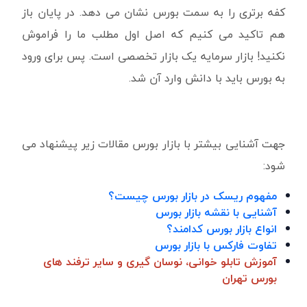
کفه برتری را به سمت بورس نشان می دهد. در پایان باز
هم تاکید می کنیم که اصل اول مطلب ما را فراموش
نکنید! بازار سرمایه یک بازار تخصصی است. پس برای ورود
به بورس باید با دانش وارد آن شد.
جهت آشنایی بیشتر با بازار بورس مقالات زیر پیشنهاد می
شود:
مفهوم ریسک در بازار بورس چیست؟
آشنایی با نقشه بازار بورس
انواع بازار بورس کدامند؟
تفاوت فارکس با بازار بورس
آموزش تابلو خوانی، نوسان گیری و سایر ترفند های
بورس تهران