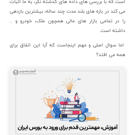
است که با بررسی های داده های گذشته نگر، به ما اثبات
می کند در بازه های بلند مدت چند ساله، بیشترین بازدهی
را در تمامی بازار های مالی همچون ملک، خودرو و ...
داشته است.
اما سوال اصلی و مهم اینجاست که آیا این اتفاق برای
همه می افتد؟