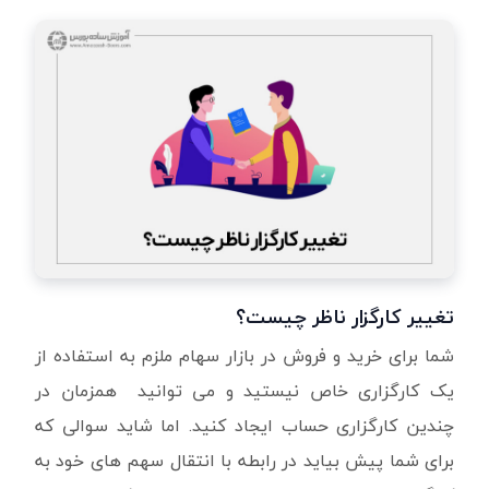
تغییر کارگزار ناظر چیست؟
شما برای خرید و فروش در بازار سهام ملزم به استفاده از
یک کارگزاری خاص نیستید و می توانید همزمان در
چندین کارگزاری حساب ایجاد کنید. اما شاید سوالی که
برای شما پیش بیاید در رابطه با انتقال سهم های خود به