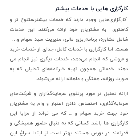
کارگزاری هایی با خدمات بیشتر
کارگزاری‌هایی وجود دارند که خدمات بیشتر،متنوع تر و
کاملتری به مشتریان خود ارائه می‌کنند. این خدمات
شامل مشاوره، برنامه‌ریزی مالی، مدیریت سبد سهام و…
هست. اما کارگزاری با خدمات کامل، جدای از خدمات خرید
و فروشی که انجام می‌دهد، خدمات دیگری نیز انجام می
دهند. خدماتی همچون تهیه خبرنامه‌های تحلیلی که به
صورت روزانه، هفتگی و ماهانه ارائه می‌شوند.
ارائه تحلیل در مورد پرتفوی سرمایه‌گذاران و شرکت‌های
سرمایه‌گذاری، اختصاص دادن اعتبار و وام به مشتریان
خود جهت خرید سهام و ... که می تواند از مزایا این
کارگزاری ها باشد. کسانی که به دنبال حضور همیشگی و
قدرتمند در بورس هستند بهتر است از ابتدا سراغ این