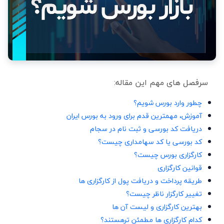
سرفصل های مهم این مقاله:
چطور وارد بورس شویم؟
آموزش، مهمترین قدم برای ورود به بورس ایران
دریافت کد بورسی و ثبت نام در سجام
کد بورسی یا کد سهامداری چیست؟
کارگزاری بورس چیست؟
قوانین کارگزاری
طریقه پرداخت و دریافت پول از کارگزاری ها
تغییر کارگزار ناظر چیست؟
بهترین کارگزاری و لیست آن ها
کدام کارگزاری ها مطمئن ترهستند؟