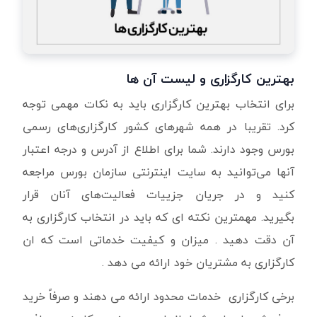
بهترین کارگزاری و لیست آن ها
برای انتخاب بهترین کارگزاری باید به نکات مهمی توجه
کرد. تقریبا در همه شهرهای کشور کارگزاری‌های رسمی
بورس وجود دارند. شما برای اطلاع از آدرس و درجه اعتبار
آنها می‌توانید به سایت اینترنتی سازمان بورس مراجعه
کنید و در جریان جزییات فعالیت‌های آنان قرار
بگیرید. مهمترین نکته ای که باید در انتخاب کارگزاری به
آن دقت دهید . میزان و کیفیت خدماتی است که ان
کارگزاری به مشتریان خود ارائه می دهد .
برخی کارگزاری خدمات محدود ارائه می دهند و صرفاً خرید