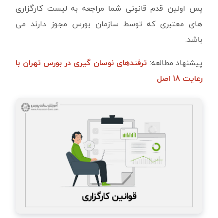
پس اولین قدم قانونی شما مراجعه به لیست کارگزاری
های معتبری که توسط سازمان بورس مجوز دارند می
باشد.
پیشنهاد مطالعه:
ترفندهای نوسان گیری در بورس تهران با
رعایت 18 اصل