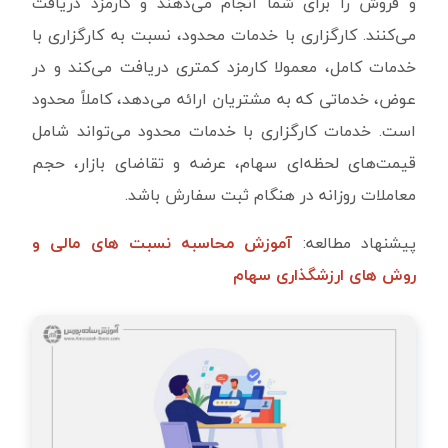
و فروش را برای شما انجام می‌دهند و کارمزد دریافت
می‌کنند. کارگزاری با خدمات محدود، نسبت به کارگزاری با
خدمات کامل، معمولا کارمزد کمتری دریافت می‌کند و در
عوض، خدماتی که به مشتریان ارائه می‌دهد، کاملاً محدود
است. خدمات کارگزاری با خدمات محدود می‌تواند شامل
قیمت‌های لحظه‌ای سهام، عرضه و تقاضای بازار، حجم
معاملات روزانه در هنگام ثبت سفارش باشد.
پیشنهاد مطالعه:
آموزش محاسبه نسبت های مالی و
روش های ارزشگذاری سهام