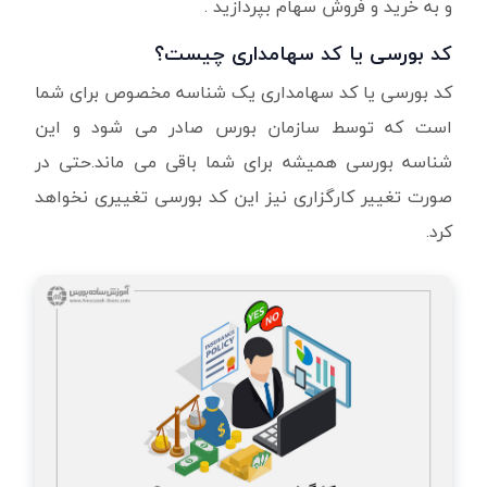
و به خرید و فروش سهام بپردازید .
کد بورسی یا کد سهامداری چیست؟
کد بورسی یا کد سهامداری یک شناسه مخصوص برای شما
است که توسط سازمان بورس صادر می شود و این
شناسه بورسی همیشه برای شما باقی می ماند.حتی در
صورت تغییر کارگزاری نیز این کد بورسی تغییری نخواهد
کرد.