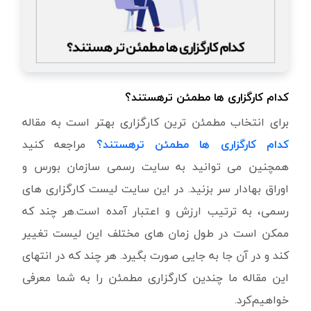
کدام کارگزاری ها مطمئن ترهستند؟
برای انتخاب مطمئن ترین کارگزاری بهتر است به مقاله
کدام کارگزاری ها مطمئن ترهستند؟
مراجعه کنید
همچنین می توانید به سایت رسمی سازمان بورس و
اوراق بهادار سر بزنید. در این سایت لیست کارگزاری های
رسمی، به ترتیب ارزش و اعتبار آمده است.هر چند که
ممکن است در طول زمان های مختلف این لیست تغییر
کند و در آن جا به جایی صورت بگیرد. هر چند که در انتهای
این مقاله ما چندین کارگزاری مطمئن را به شما معرفی
خواهیم‌کرد.