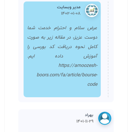
مدیر وبسایت
1402-01-08
عرض سلام و احترام خدمت شما
دوست عزیز، در مقاله زیر به صورت
کامل نحوه دریافت کد بورسی را
آموزش داده ایم.
https://amoozesh-
boors.com/fa/article/bourse-
code
بهراد
1401-11-29