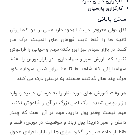
کارگزاری دنیای خبره
کارگزاری پارسیان
سخن پایانی
نقل قولی معروفی در دنیا وجود دارد مبنی بر این که ارزش
ثانیه ها را فقط نایب قهرمان های المپیک درک می
کنند. در بازار سهام‌ نیز این نکته مهم و حیاتی را فراموش
نکنید که ارزش صبر و سهامداری در بازار بورس را فقط
سهامدارانی که شاهد 10 تا 40 برابر شدن سرمایه خود
ظرف چند سال گذشته هستند به درستی درک می کنند.
هر وقت آموزش های مورد نظر را به درستی دیدید و وارد
بازار بورس شدید . یک اصل بزرگ در آن را فراموش نکنید:
مهم نیست چقدر پول دارید، مهم تر آن است که چقدر
دانش و صبر دارید! پول زیاد و موفقیت در بورس، فقط و
فقط از جاده صبر می گذرد. فراری ها از بازار، افرادی عجول