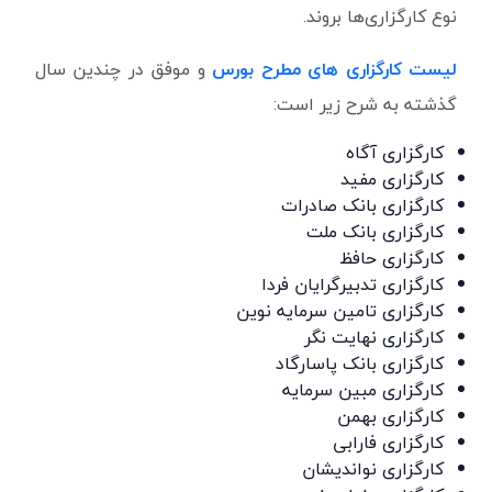
نوع کارگزاری‌ها بروند.
لیست کارگزاری های مطرح بورس
و موفق در چندین سال
گذشته به شرح زیر است:
کارگزاری آگاه
کارگزاری مفید
کارگزاری بانک صادرات
کارگزاری بانک ملت
کارگزاری حافظ
کارگزاری تدبیرگرایان فردا
کارگزاری تامین سرمایه نوین
کارگزاری نهایت نگر
کارگزاری بانک پاسارگاد
کارگزاری مبین سرمایه
کارگزاری بهمن
کارگزاری فارابی
کارگزاری نواندیشان