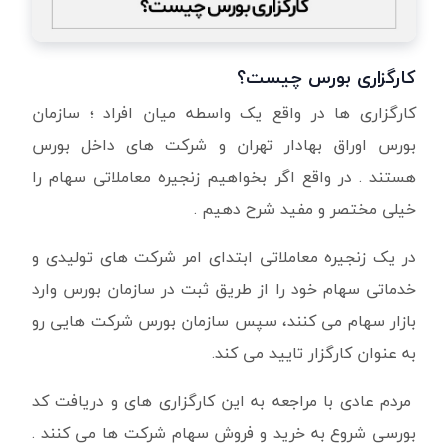
کارگزاری بورس چیست؟
کارگزاری ها در واقع یک واسطه میان افراد ؛ سازمان
بورس اوراق بهادار تهران و شرکت های داخل بورس
هستند . در واقع اگر بخواهیم زنجیره معاملاتی سهام را
خیلی مختصر و مفید شرح دهیم .
در یک زنجیره معاملاتی ابتدای امر شرکت های تولیدی و
خدماتی سهام خود را از طریق ثبت در سازمان بورس وارد
بازار سهام می کنند، سپس سازمان بورس شرکت هایی رو
به عنوان کارگزار تایید می کند.
مردم عادی با مراجعه به این کارگزاری های و دریافت کد
بورسی شروع به خرید و فروش سهام شرکت ها می کنند .