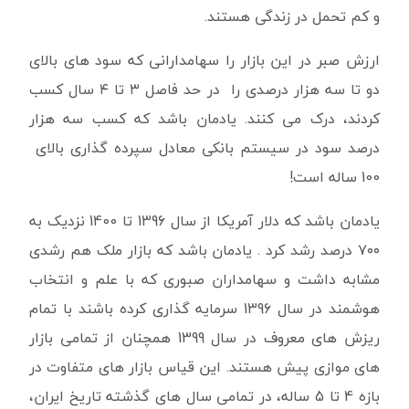
و کم تحمل در زندگی هستند.
ارزش صبر در این بازار را سهامدارانی که سود های بالای
دو تا سه هزار درصدی را در حد فاصل ۳ تا ۴ سال کسب
کردند، درک می کنند. یادمان باشد که کسب سه هزار
درصد سود در سیستم بانکی معادل سپرده گذاری بالای
100 ساله است!
یادمان باشد که دلار آمریکا از سال 1396 تا 1400 نزدیک به
۷۰۰ درصد رشد کرد . یادمان باشد که بازار ملک هم رشدی
مشابه داشت و سهامداران صبوری که با علم و انتخاب
هوشمند در سال 1396 سرمایه گذاری کرده باشند با تمام
ریزش های معروف در سال 1399 همچنان از تمامی بازار
های موازی پیش هستند. این قیاس بازار های متفاوت در
بازه 4 تا 5 ساله، در تمامی سال های گذشته تاریخ ایران،