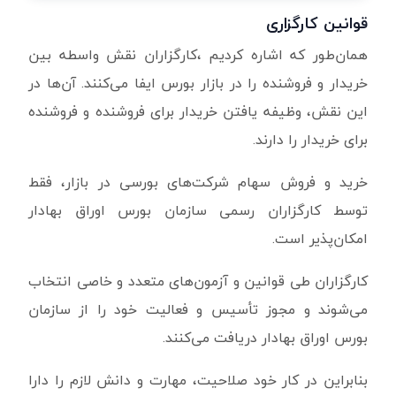
قوانین کارگزاری
همان‌طور که اشاره کردیم ،کارگزاران نقش واسطه بین
خریدار و فروشنده را در بازار بورس‌ ایفا می‌کنند. آن‌ها در
این نقش، وظیفه یافتن خریدار برای فروشنده و فروشنده
برای خریدار را دارند.
خرید و فروش سهام شرکت‌های بورسی در بازار، فقط
توسط کارگزاران رسمی سازمان بورس اوراق بهادار
امکان‌پذیر است.
کارگزاران طی قوانین و آزمون‌های متعدد و خاصی انتخاب
می‌شوند و مجوز تأسیس و فعالیت خود را از سازمان
بورس اوراق بهادار دریافت می‌کنند.
بنابراین در کار خود صلاحیت، مهارت و دانش لازم را دارا