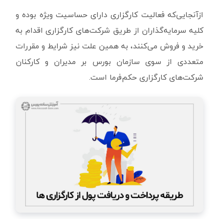
ازآنجایی‌که فعالیت کارگزاری دارای حساسیت ویژه بوده و
کلیه سرمایه‌گذاران از طریق شرکت‌های کارگزاری اقدام به
خرید و فروش می‌کنند، به همین علت نیز شرایط و مقررات
متعددی از سوی سازمان بورس بر مدیران و کارکنان
شرکت‌های کارگزاری حکم‌فرما است.