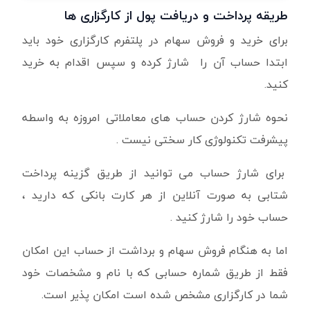
طریقه پرداخت و دریافت پول از کارگزاری ها
برای خرید و فروش سهام در پلتفرم کارگزاری خود باید
ابتدا حساب آن را شارژ کرده و سپس اقدام به خرید
کنید.
نحوه شارژ کردن حساب های معاملاتی امروزه به واسطه
پیشرفت تکنولوژی کار سختی نیست .
برای شارژ حساب می توانید از طریق گزینه پرداخت
شتابی به صورت آنلاین از هر کارت بانکی که دارید ،
حساب خود را شارژ کنید .
اما به هنگام فروش سهام و برداشت از حساب این امکان
فقط از طریق شماره حسابی که با نام و مشخصات خود
شما در کارگزاری مشخص شده است امکان پذیر است.