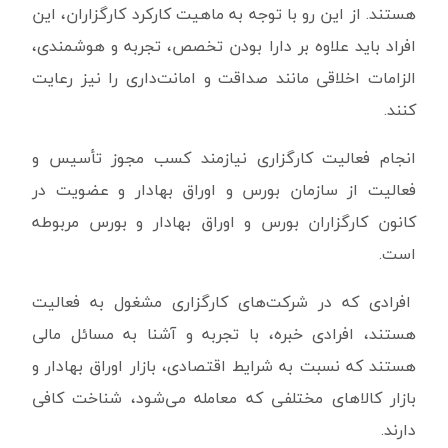
هستند. از این‌ رو با توجه به ماهیت کارکرد کارگزاران، این
افراد باید علاوه بر دارا بودن تخصص، تجربه و هوشمندی،
الزامات اخلاقی مانند صداقت و امانت‌داری را نیز رعایت
کنند.
انجام فعالیت کارگزاری نیازمند کسب مجوز تأسیس و
فعالیت از سازمان بورس و اوراق بهادار و عضویت در
کانون کارگزاران بورس و اوراق بهادار و بورس مربوطه
است.
افرادی که در شرکت‌های کارگزاری مشغول به فعالیت
هستند، افرادی خبره، با تجربه و آشنا به مسائل مالی
هستند که نسبت به شرایط اقتصادی، بازار اوراق بهادار و
بازار کالاهای مختلفی که معامله می‌شود، شناخت کافی
دارند.