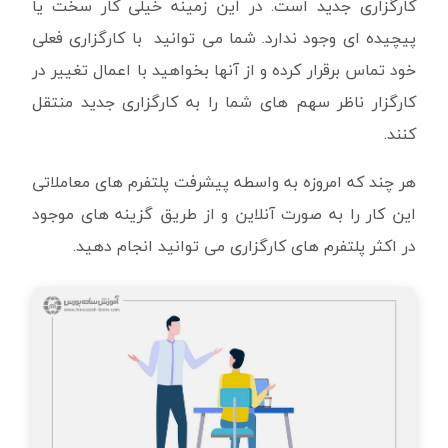
کارگزاری جدید است. در این زمینه خیلی کار سخت یا
پیچیده ای وجود ندارد. شما می توانید با کارگزاری فعلی
خود تماس برقرار کرده و از آنها بخواهید با اعمال تغییر در
کارگزار ناظر سهم های شما را به کارگزاری جدید منتقل
کنند.
هر چند که امروزه به واسطه پیشرفت پلتفرم های معاملاتی
این کار را به صورت آنلاین و از طریق گزینه های موجود
در اکثر پلتفرم های کارگزاری می توانید انجام دهید.