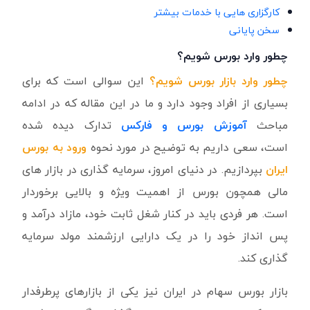
کارگزاری هایی با خدمات بیشتر
سخن پایانی
چطور وارد بورس شویم؟
چطور وارد بازار بورس شویم؟
این سوالی است که برای
بسیاری از افراد وجود دارد و ما در این مقاله که در ادامه
مباحث
آموزش بورس و فارکس
تدارک دیده شده
است، سعی داریم به توضیح در مورد نحوه
ورود به بورس
ایران
بپردازیم. در دنیای امروز، سرمایه گذاری در بازار های
مالی همچون بورس از اهمیت ویژه و بالایی برخوردار
است. هر فردی باید در کنار شغل ثابت خود، مازاد درآمد و
پس انداز خود را در یک دارایی ارزشمند مولد سرمایه
گذاری کند.
بازار بورس سهام در ایران نیز یکی از بازارهای پرطرفدار