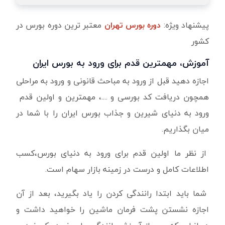
پیشنهاد ویژه:
دوره بورس تهران
معتبر ترین دوره بورس در
کشور
آموزش، مهمترین قدم برای ورود به بورس ایران
اجازه دهید قبل از ورود به مباحث قانونی و ورود به مراحلی
همچون دریافت کد بورسی و ....، مهمترین و اولین قدم
ورود به دنیای شیرین و جذاب بورس ایران را با شما در
میان بگذاریم.
از نظر ما اولین قدم برای ورود به دنیای بورس،کسب
اطلاعات کامل و درست در زمینه بازار سهام است.
شما باید ابتدا رانندگی کردن را یاد بگیرید، بعد از آن
اجازه نشستن پشت فرمان ماشین را خواهید داشت و