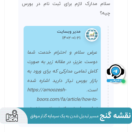
سلام مدارک لازم برای ثبت نام در بورس
چیه؟
مدیر وبسایت
1402-01-21
عرض سلام و احترام خدمت شما
دوست عزیز، در مقاله زیر به صورت
کامل تمامی مدارکی که برای ورود به
بازار بورس نیاز دارید اشاره شده
است. https://amoozesh-
boors.com/fa/article/how-to-
start-investing-in-the-stock-market