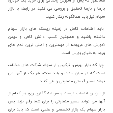
همانطور که پس از آموزش رانندگی برای خرید یک خودرو،
بارها و بارها تحقیق و بررسی می کنید. در رابطه با بازار
سهام نیز باید همانگونه رفتار کنید.
باید اطلاعات کامل در زمینه ریسک های بازار سهام
داشته باشید و همچنین کسب دانش کافی و دیدن
آموزش های مربوطه از مهمترین و اصلی ترین قدم های
ورود به دنیای بورس است.
چرا که بازار بورس، ترکیبی از سهام‌ شرکت های مختلف
است که در میان مدت و بلند مدت، هر یک از آنها می
تواند مسیر قیمتی متفاوتی را طی کنند.
از این رو انتخاب درست و سرمایه گذاری روی هر کدام از
آنها می تواند مسیر متفاوتی را برای شما رقم بزند. پس
بازار سهام یک بازار تخصصی و علمی است که باید برای