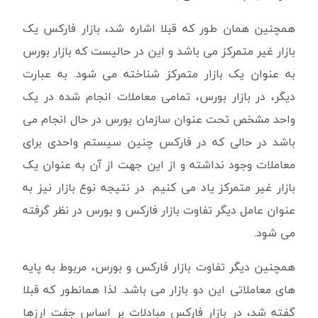
همچنین همان طور که قبلا اشاره شد، بازار فارکس یک
بازار غیر متمرکز می باشد و این در حالیست که بازار بورس
به عنوان یک بازار متمرکز شناخته می شود. به عبارت
دیگر، در بازار بورس، تمامی معاملات انجام شده در یک
واحد مشخص تحت عنوان سازمان بورس در حال انجام می
باشد در حالی که در فارکس چنین سیستم واحدی برای
معاملات وجود نداشته و از این جهت از آن به عنوان یک
بازار غیر متمرکز یاد می کنیم. در نتیجه نوع بازار نیز به
عنوان عامل دیگر تفاوت بازار فارکس و بورس در نظر گرفته
می شود.
همچنین دیگر تفاوت بازار فارکس و بورس، مربوط به پایه
های معاملاتی این دو بازار می باشد. لذا همانطور که قبلا
گفته شد، در بازار فارکس مبادلات بر اساس جفت ارزها