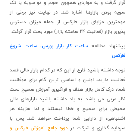
قرار گرفت و به مواردی همچون حجم و دو سویه یا تک
سویه بودن بازارها اشاره شد. در نهایت نیز برخی از
مهمترین مزایای بازار فارکس از جمله میزان دسترس
پذیری بازار (فعالیت ۲۴ ساعته بازار) مورد بحث قرار گرفت.
پیشنهاد مطالعه:
ساعت کار بازار بورس
،
ساعت شروع
فارکس
توجه داشته باشید فارغ از این که در کدام بازار مالی قصد
فعالیت دارید، اولین و اساسی ترین گام برای موفقیت
شما، درک کامل بازار هدف و فراگیری آموزش صحیح تحت
نظر مربی می باشد. به یاد داشته باشید بازارهای مالی
محیطی برای صحیح و خطا نیستند و لذا هزینه هر
اشتباهی، از دارایی شما پرداخت خواهد شد. پس با
سرمایه گذاری و شرکت در
دوره جامع آموزش فارکس و