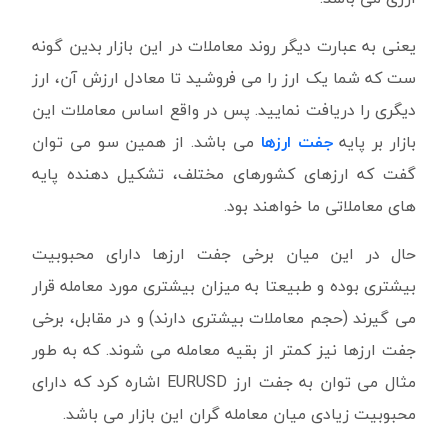
یعنی به عبارت دیگر روند معاملات در این بازار بدین گونه
ست که شما یک ارز را می فروشید تا معادل ارزش آن، ارز
دیگری را دریافت نمایید. پس در واقع اساس معاملات این
بازار بر پایه
جفت ارزها
می باشد. از همین سو می توان
گفت که ارزهای کشورهای مختلف، تشکیل دهنده پایه
های معاملاتی ما خواهند بود.
حال در این میان برخی جفت ارزها دارای محبوبیت
بیشتری بوده و طبیعتا به میزان بیشتری مورد معامله قرار
می گیرند (حجم معاملات بیشتری دارند) و در مقابل، برخی
جفت ارزها نیز کمتر از بقیه معامله می شوند. که به طور
مثال می توان به جفت ارز EURUSD اشاره کرد که دارای
محبوبیت زیادی میان معامله گران این بازار می باشد.