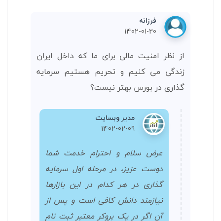
فرزانه
1402-01-20
از نظر امنیت مالی برای ما که داخل ایران
زندگی می کنیم و تحریم هستیم سرمایه
گذاری در بورس بهتر نیست؟
مدیر وبسایت
1402-02-09
عرض سلام و احترام خدمت شما
دوست عزیز، در مرحله اول سرمایه
گذاری در هر کدام در این بازارها
نیازمند دانش کافی است و پس از
آن اگر در یک بروکر معتبر ثبت نام