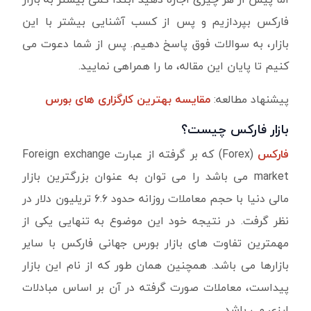
فارکس بپردازیم و پس از کسب آشنایی بیشتر با این
بازار، به سوالات فوق پاسخ دهیم. پس از شما دعوت می
کنیم تا پایان این مقاله، ما را همراهی نمایید.
پیشنهاد مطالعه:
مقایسه بهترین کارگزاری های بورس
بازار فارکس چیست؟
فارکس
(Forex) که بر گرفته از عبارت Foreign exchange
market می باشد را می توان به عنوان بزرگترین بازار
مالی دنیا با حجم معاملات روزانه حدود ۶.۶ تریلیون دلار در
نظر گرفت. در نتیجه خود این موضوع به تنهایی یکی از
مهمترین تفاوت های بازار بورس جهانی فارکس با سایر
بازارها می باشد. همچنین همان طور که از نام این بازار
پیداست، معاملات صورت گرفته در آن بر اساس مبادلات
ارزی می باشد.