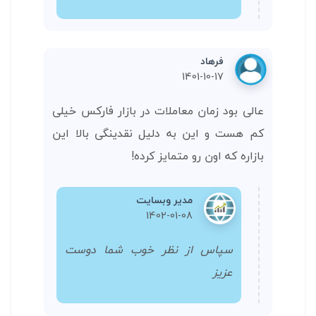
فرهاد
1401-10-17
عالی بود زمان معاملات در بازار فارکس خیلی
کم هست و این به دلیل نقدینگی بالا این
بازاره که اون رو متمایز کرده!
مدیر وبسایت
1402-01-08
سپاس از نظر خوب شما دوست
عزیز