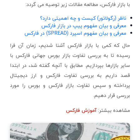
با بازار فارکس، مطالعه مقالات زیر توصیه می گردد:
ناظر (رگولاتور) کیست و چه اهمیتی دارد؟
معرفی و بیان مفهوم پیپ در بازار فارکس
معرفی و بیان مفهوم اسپرد (SPREAD) در فارکس
حال که کمی با بازار فارکس آشنا شدیم، زمان آن فرا
رسیده تا به بررسی تفاوت بازار بورس جهانی فارکس با
سایر بازارها بپردازیم. مطابق با آنچه گفته شد، در ابتدا
قصد داریم به بررسی تفاوت فارکس و ارز دیجیتال
پرداخته و سپس تفاوت بازار فارکس و بورس را مورد
بررسی قرار دهیم.
مشاهده بیشتر:
آموزش فارکس