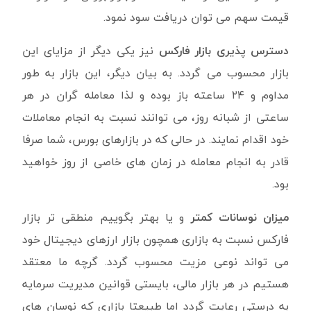
قیمت سهم می توان دریافت سود نمود.
دسترس پذیری بازار فارکس
نیز یکی دیگر از مزایای این
بازار محسوب می گردد. به بیان دیگر، این بازار به طور
مداوم و ۲۴ ساعته باز بوده و لذا معامله گران در هر
ساعتی از شبانه روز، می توانند نسبت به انجام معاملات
خود اقدام نمایند. در حالی که در بازارهای بورس، شما صرفا
قادر به انجام معامله در زمان های خاصی از روز خواهید
بود.
میزان نوسانات کمتر
و یا بهتر بگوییم منطقی تر بازار
فارکس نسبت به بازاری همچون بازار ارزهای دیجیتال خود
می تواند نوعی مزیت محسوب گردد. گرچه ما معتقد
هستیم در هر بازار مالی، بایستی قوانین مدیریت سرمایه
به درستی رعایت گردد اما طبیعتا بازاری که نوسان های