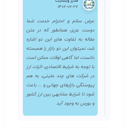
مدیر وبسایت
1402-02-27
عرض سلام و احترام خدمت شما
دوست عزیز، همانطور که در متن
مقاله به تفاوت های این دو اشاره
شد، نمیتوان این دو بازار را همبسته
دانست، اما گاهی اوقات ممکن است
با توجه به شرایط اقتصادی، اثرات ارز
در شرکت های چند ملیتی، به هم
پیوستگی بازارهای جهانی و ... باعث
شود تا شرایط مشابهی بین ارز کشور
و بورس به وجود آید.