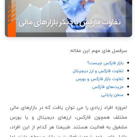
سرفصل های مهم این مقاله:
بازار فارکس چیست؟
تفاوت فارکس و ارز دیجیتال
تفاوت بازار فارکس و بورس
مزیت‌های فارکس
سخن پایانی
امروزه افراد زیادی را می توان یافت که در بازارهای مالی
مختلف همچون فارکس، ارزهای دیجیتال و یا بورس
مشغول به فعالیت هستند. طبیعتا هر کدام از این افراد،
دلایل خاص خود را جهت فعالیت در بازار مربوطه، دارند. اما