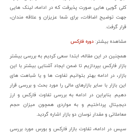
کلی گویی هایی صورت پذیرفت که در ادامه، لینک هایی
جهت توضیح اضافات، برای شما عزیزان و علاقه مندان،
قرار گرفت.
مشاهده بیشتر:
دوره فارکس
همچنین در این مقاله، ابتدا سعی کردیم به بررسی بیشتر
بازار فارکس بپردازیم تا ضمن ایجاد آشنایی بیشتر با این
بازار، در ادامه بهتر بتوانیم تفاوت ها و یا شباهت های
این بازار با سایر بازارهای مالی را مورد بحث و بررسی قرار
دهیم. بنابراین در ادامه به بررسی تفاوت فارکس و ارز
دیجیتال پرداختیم و به مواردی همچون میزان حجم
معاملاتی و مقدار نوسان دو بازار اشاره گردید.
سپس در ادامه، تفاوت بازار فارکس و بورس مورد بررسی