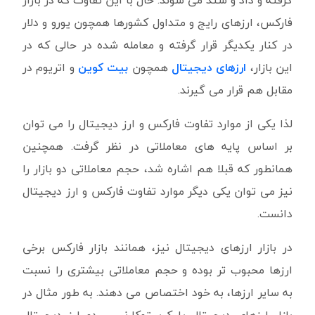
گرفته و داد و ستد می شوند. حال با این تفاوت که در بازار
فارکس، ارزهای رایج و متداول کشورها همچون یورو و دلار
در کنار یکدیگر قرار گرفته و معامله شده در حالی که در
این بازار،
ارزهای دیجیتال
همچون
بیت کوین
و اتریوم در
مقابل هم قرار می گیرند.
لذا یکی از موارد تفاوت فارکس و ارز دیجیتال را می توان
بر اساس پایه های معاملاتی در نظر گرفت. همچنین
همانطور که قبلا هم اشاره شد، حجم معاملاتی دو بازار را
نیز می توان یکی دیگر موارد تفاوت فارکس و ارز دیجیتال
دانست.
در بازار ارزهای دیجیتال نیز، همانند بازار فارکس برخی
ارزها محبوب تر بوده و حجم معاملاتی بیشتری را نسبت
به سایر ارزها، به خود اختصاص می دهند. به طور مثال در