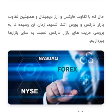
حال که با تفاوت فارکس و ارز دیجیتال و همچنین تفاوت
بازار فارکس و بورس آشنا شدید، زمان آن رسیده تا به
بررسی مزیت های بازار فارکس نسبت به سایر بازارها
بپردازیم.