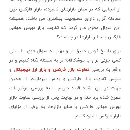
از آنجایی که در میان بازارهای نامبرده، بازار فارکس بین
معامله گران دارای محبوبیت بیشتری می باشد، همیشه
این سوال مطرح می گردد که
تفاوت بازار بورس جهانی
فارکس
با سایر بازارها در چیست؟
برای پاسخ گویی دقیق تر و بهتر به سوال فوق، بایستی
کمی جزئی تر و یا موشکافانه تر به مسئله نگاه کنیم و در
واقع به بررسی
تفاوت بازار فارکس و بازار ارز دیجیتال
و
سپس تفاوت بازار فارکس و بورس بپردازیم. از همین
جهت در این مقاله قصد داریم تا به بررسی موضوعات
مطرح شده پرداخته و در نهایت پس از بررسی تفاوت بازار
بورس جهانی فارکس با سایر بازارها، به برخی از مزایای
بازار فارکس اشاره کنیم.
اما پیش از هر چیزی اجازه دهید ابتدا کمی بیشتر به بازار