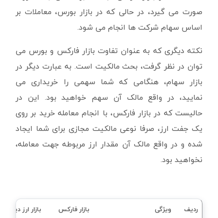
صورت می گیرد، در حالی که در بازار بورس، معاملات بر
اساس سهام شرکت ها انجام می شود.
نکته دیگری که به عنوان تفاوت بازار فارکس و بورس می
توان در نظر گرفت، بحث مالکیت است. به عبارت دیگر در
بازار سهام، هنگامی که شما سهمی را خریداری می
نمایید، در واقع مالک آن سهم خواهید بود. این در
حالیست که در بازار فارکس، با انجام معامله خرید بر روی
یک جفت ارز، صرفا نوعی مالکیت مجازی برای شما ایجاد
شده و در واقع مالک آن مقدار ارز مربوطه جهت معامله،
نخواهید بود.
ردیف
ویژگی
بازار فارکس
بازار ارز دیجیتال