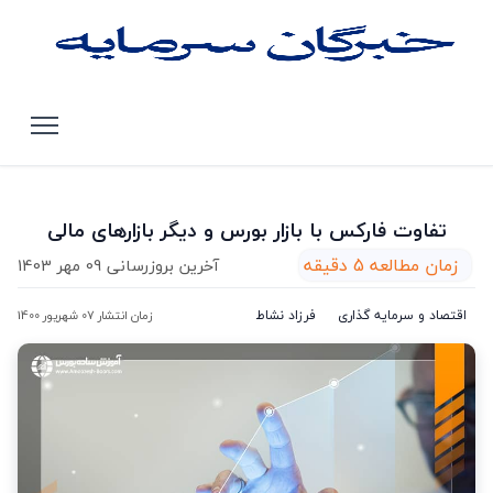
صفحه اصلی
مقالات
تفاوت فارکس با بازار بورس و دیگر بازارهای مالی
تفاوت فارکس با بازار بورس و دیگر بازارهای مالی
زمان مطالعه 5 دقیقه
آخرین بروزرسانی 09 مهر 1403
اقتصاد و سرمایه گذاری
فرزاد نشاط
زمان انتشار 07 شهریور 1400