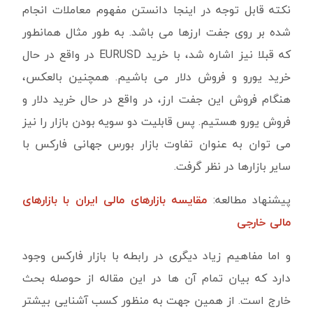
نکته قابل توجه در اینجا دانستن مفهوم معاملات انجام
شده بر روی جفت ارزها می باشد. به طور مثال همانطور
که قبلا نیز اشاره شد، با خرید
EURUSD
در واقع در حال
خرید یورو و فروش دلار می باشیم. همچنین بالعکس،
هنگام فروش این جفت ارز، در واقع در حال خرید دلار و
فروش یورو هستیم. پس قابلیت دو سویه بودن بازار را نیز
می توان به عنوان تفاوت بازار بورس جهانی فارکس با
سایر بازارها در نظر گرفت.
پیشنهاد مطالعه:
مقایسه بازارهای مالی ایران با بازارهای
مالی خارجی
و اما مفاهیم زیاد دیگری در رابطه با بازار فارکس وجود
دارد که بیان تمام آن ها در این مقاله از حوصله بحث
خارج است. از همین جهت به منظور کسب آشنایی بیشتر