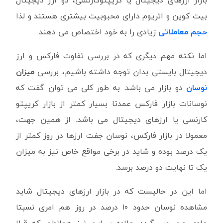
بازار ارزهای دیجیتال یا کریپتوکارنسی، دو ارز دیجیتال
بیت کوین و اتریوم دارای محبوبیت بیشتری هستند و لذا
حجم معاملاتی
زیادی را به خود اختصاص می دهند.
اما نکته مهم دیگری که در بررسی تفاوت فارکس و ارز
دیجیتال بایستی بدان توجه داشته باشیم، بررسی
میزان
نوسان
دو بازار می باشد. به طور کلی می توان گفت که
نوسانات بازار فارکس عمدتا بسیار کمتر از بازار کریپتو
کارنسی یا ارزهای دیجیتال می باشد. از همین جهت،
معمولا در بازار فارکس، نوسان جفت ارزها در روز کمتر از
یک درصد بوده و شاید در برخی مواقع خاص نیز به میزان
یک تا نهایت دو درصد برسد.
اما این در حالیست که در بازار ارزهای دیجیتال شاید
مشاهده نوسان حدود ۱۰ درصد در روز هم امری نسبتا