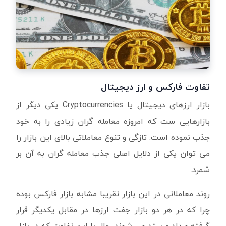
تفاوت فارکس و ارز دیجیتال
بازار ارزهای دیجیتال یا Cryptocurrencies یکی دیگر از
بازارهایی ست که امروزه معامله گران زیادی را به خود
جذب نموده است. تازگی و تنوع معاملاتی بالای این بازار را
می توان یکی از دلایل اصلی جذب معامله گران به آن بر
شمرد.
روند معاملاتی در این بازار تقریبا مشابه بازار فارکس بوده
چرا که در هر دو بازار جفت ارزها در مقابل یکدیگر قرار