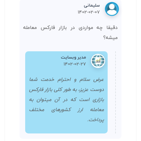
سلیمانی
1402-02-07
دقیقا چه مواردی در بازار فارکس معامله
میشه؟
مدیر وبسایت
1402-02-27
عرض سلام و احترام خدمت شما
دوست عزیز، به طور کلی بازار فارکس
بازاری است که در آن میتوان به
معامله ارز کشورهای مختلف
پرداخت.