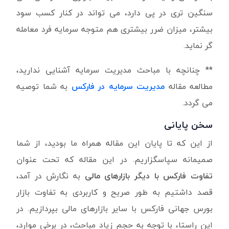
سنگین تری در پی دارد، می تواند در کنار کسب سود
بیشتر، میزان ضرر بیشتری هم متوجه سرمایه فرد معامله
گر نماید.
** چنانچه با مباحث مدیریت سرمایه آشنایی ندارید،
مطالعه مقاله
مدیریت سرمایه در فارکس
به شما توصیه
می گردد.
سخن پایانی
از این که تا پایان این مقاله همراه ما بودید، از شما
صمیمانه سپاسگزاریم. در این مقاله که تحت عنوان
تفاوت فارکس با دیگر بازارهای مالی
به نگارش در آمد،
قصد داشتیم به طور صریح و کاربردی به تفاوت بازار
بورس جهانی فارکس با سایر بازارهای مالی بپردازیم. در
این راستا، با توجه به حجم زیاد مباحث، در برخی موارد،