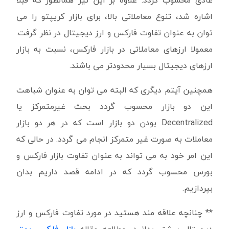
عادی محسوب گردد. علاوه بر این نیز همانطور که قبلا
اشاره شد، تنوع معاملاتی بالا، برای بازار کریپتو را می
توان به عنوان تفاوت فارکس و ارز دیجیتال در نظر گرفت.
معمولا ارزهای معاملاتی در بازار فارکس، نسبت به بازار
ارزهای دیجیتال بسیار محدودتر می باشند.
همچنین آیتم دیگری که البته می توان به عنوان شباهت
این دو بازار محسوب گردد بحث غیرمتمرکز یا
Decentralized بودن دو بازار است که در هر دو بازار
معاملات به صورت غیر متمرکز انجام می گردد. در حالی که
این امر خود به می تواند به عنوان تفاوت بازار فارکس و
بورس محسوب گردد که در ادامه قصد داریم بدان
بپردازیم.
** چنانچه علاقه مند هستید در مورد تفاوت فارکس و ارز