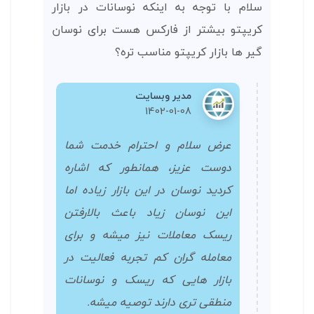
سلام با توجه به اینکه نوسانات در بازار
کریپتو بیشتر از فارکس هست برای نوسان
گیر ها بازار کریپتو مناسب تره؟
مدیر وبسایت
1402-01-08
عرض سلام و احترام خدمت شما
دوست عزیز، همانطور که اشاره
کردید نوسان در این بازار زیاده اما
این نوسان زیاد باعث بالارفتن
ریسک معاملات نیز میشه و برای
معامله گران کم تجربه فعالیت در
بازار هایی که ریسک و نوسانات
منطقی تری دارند توصیه میشه.