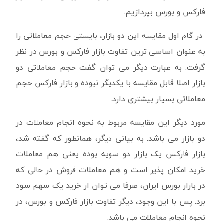
فارکس و بورس بپردازیم.
در گام اول مقایسه این دو بازار، بایستی حجم معاملاتی را
به عنوان اساسی ترین تفاوت بازار فارکس و بورس در نظر
گرفت. به عبارت دیگر می توان گفت حجم معاملاتی دو
بازار اصلا قابل مقایسه با یکدیگر نبوده و بازار فارکس حجم
معاملاتی بسیار بیشتری دارد.
مورد دیگر این مقایسه مربوط به نحوه انجام معاملات در
دو بازار می باشد. به بیانی دیگر، همانطور که گفته شد،
بازار فارکس یک بازار دو سویه بوده یعنی هم معاملات
خرید امکان پذیر است و هم معاملات فروش در حالی که
در بازار بورس ایران، صرفا می توان از خرید یک سهم سود
برد. پس با این وجود، دیگر تفاوت بازار فارکس و بورس، در
نحوه انجام معاملات می باشد.