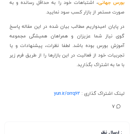
بورس جهانی
، اشتباهات خود را به حداقل رسانده و به
صورت مستمر از بازار کسب سود نمایید.
در پایان امیدواریم مطالب بیان شده در این مقاله پاسخ
گوی نیاز شما عزیزان و همراهان همیشگی مجموعه
آموزش بورس بوده باشد. لطفا نظرات، پیشنهادات و یا
تجربیات خود از فعالیت در این بازارها را از طریق فرم زیر
با ما به اشتراک بگذارید.
لینک اشتراک گذاری :
yun.ir/orrq62
7
: ارسال نظر