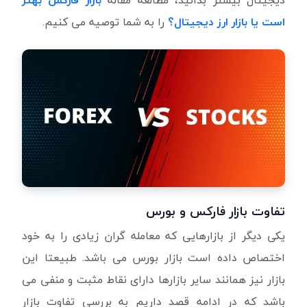
دیجیتال بیشتر بدانید، مطالعه مقاله
بازار فارکس بهتر
است یا بازار ارز دیجیتال؟
را به شما توصیه می کنیم.
تفاوت بازار فارکس و بورس
یکی دیگر از بازارهایی که معامله گران زیادی را به خود
اختصاص داده است بازار بورس می باشد. طبیعتا این
بازار نیز همانند سایر بازارها دارای نقاط مثبت و منفی می
باشد که در ادامه قصد داریم به بررسی تفاوت بازار