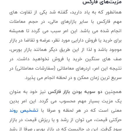
مزیت‌های فارکس
همانطور که به یاد دارید، گفته شد یکی از تفاوت های
مهم فارکس با سایر بازارهای مالی، در حجم معاملات
انجام شده می باشد. این امر سبب می گردد تا همیشه
برای خرید یا فروش دارایی مورد نظر، عرضه و تقاضا در بازار
موجود باشد و لذا از این طریق دیگر همانند بازار بورس،
صف های سنگین خرید یا فروش نخواهید داشت. در
نتیجه این امر، اردرهای معاملاتی (سفارشات معاملاتی) در
سریع ترین زمان ممکن و در لحظه انجام می پذیرد.
همچنین
دو سویه بودن بازار فارکس
نیز خود به عنوان
یک مزیت بسیار مهم محسوب می گردد. این امر بدین
معنی است که در هر لحظه و صرفا با
تشخیص روند
حرکتی قیمت، می توان از رشد و یا ریزش قیمت در بازار
سود گرفت. این در حالیست که در بازار بورس صرفا از رشد