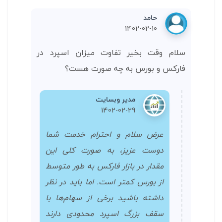
حامد
1402-02-10
سلام وقت بخیر تفاوت میزان اسپرد در
فارکس و بورس به چه صورت هست؟
مدیر وبسایت
1402-02-29
عرض سلام و احترام خدمت شما
دوست عزیز، به صورت کلی این
مقدار در بازار فارکس به طور متوسط
از بورس کمتر است. اما باید در نظر
داشته باشید برخی از سهام‌ها با
سقف بزرگ اسپرد محدودی دارند