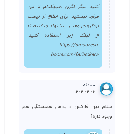
کنید دیگر نگران هیچکدام از این
موارد نیستید. برای اطلاع از لیست
بروکرهای معتبر پیشنهاد میکنیم تا
از لینک زیر استفاده کنید.
https://amoozesh-
boors.com/fa/brokerw
محدثه
1402-02-06
سلام بین فارکس و بورس همبستگی هم
وجود داره؟