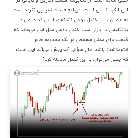
خیلی ساده است. ازآنجایی‌که قیمت آغازین و پایانی در
این الگو یکسان است، درواقع قیمت تغییری نکرده است.
به همین دلیل کندل دوجی نشانه‌ای از بی تصمیمی و
بلاتکلیفی در بازار است. کندل دوجی مثل این می‌ماند که
قیمت برای مدتی مشخص در یک محدوده خاص
فشرده‌شده باشد. حال سؤالی که پیش می‌آید این است
که چطور می‌توان با این کندل معامله کرد؟