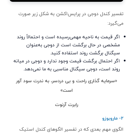
تفسیر کندل دوجی در پرایس‌اکشن به شکل زیر صورت
می‌گیرد:
اگر قیمت به ناحیه مهمی‌رسیده است و احتمالاً روند
مشخصی در حال برگشت است از دوجی به‌عنوان
سیگنال برگشت روند استفاده کنید.
اگر احتمال برگشت قیمت وجود ندارد و دوجی در میانه
روند است، دوجی سیگنال مناسبی به ما نمی‌دهد.
«سرمایه گذاری راحت و بی دردسر، به ندرت سود آور
است»
رابرت آرنوت
۲- ماروبوزو
الگوی مهم بعدی که در تفسیر الگوهای کندل استیک