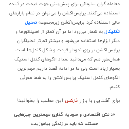
معامله گران سازمانی برای پیش‌بینی جهت قیمت در آینده
استفاده می‌کنند. پرایس‌اکشن را می‌توان در تمام بازارهای
مالی استفاده کرد. پرایس‌اکشن زیرمجموعه
تحلیل
تکنیکال
به شمار می‌رود اما در آن کمتر از اسیلاتورها و
دیگر ابزارها استفاده می‌شود و بیشتر تمرکز تحلیلگران
پرایس‌اکشن بر روی نمودار قیمت و شکل کندل‌ها است.
همان‌طور هم که می‌دانید تعداد الگوهای کندل استیک
بسیار زیاد است ولی ما در ادامه قصد داریم مهم‌ترین
الگوهای کندل استیک پرایس‌اکشن را به شما معرفی
کنیم.
برای آشنایی با بازار
این مطلب را بخوانید!
فارکس
«
دانش اقتصادی و سرمایه گذاری مهمترین چیزهایی
هستند که باید در زندگی بیاموزید.
»