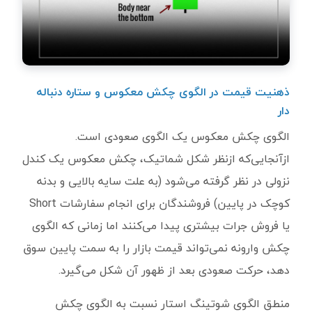
ذهنیت قیمت در الگوی چکش معکوس و ستاره دنباله
دار
الگوی چکش معکوس یک الگوی صعودی است.
ازآنجایی‌که ازنظر شکل شماتیک، چکش معکوس یک کندل
نزولی در نظر گرفته می‌شود (به علت سایه بالایی و بدنه
کوچک در پایین) فروشندگان برای انجام سفارشات Short
یا فروش جرات بیشتری پیدا می‌کنند اما زمانی که الگوی
چکش وارونه نمی‌تواند قیمت بازار را به سمت پایین سوق
دهد، حرکت صعودی بعد از ظهور آن شکل می‌گیرد.
منطق الگوی شوتینگ استار نسبت به الگوی چکش