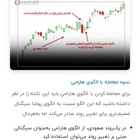
نحوه معامله با الگوی هارامی
برای معامله کردن با الگوی هارامی باید این نکته را در نظر
داشته باشید که این الگو نسبت به الگوی پوشا سیگنال
ضعیف‌تری برای تغییر روند صادر می‌کند اما به‌هرحال:
در یک‌روند صعودی، از الگوی هارامی به‌عنوان سیگنالی
مبنی بر تغییر روند می‌توان استفاده کرد.