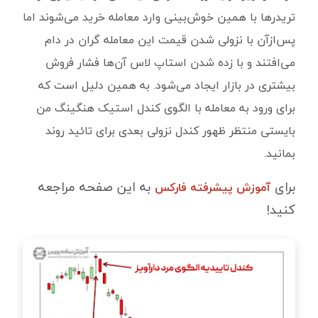
تریدرها با همین خوش‌بینی وارد معامله خرید می‌شوند اما
پس‌ازآن با نزولی شدن قیمت این معامله گران در دام
می‌افتند و با زده شدن استاپ لاس آن‌ها فشار فروش
بیشتری در بازار ایجاد می‌شود. به همین دلیل است که
برای ورود به معامله با الگوی کندل استیک هنگینگ من
بایستی منتظر ظهور کندل نزولی بعدی برای تائید روند
بمانید.
برای
به این صفحه مراجعه
آموزش پیشرفته فارکس
کنید!