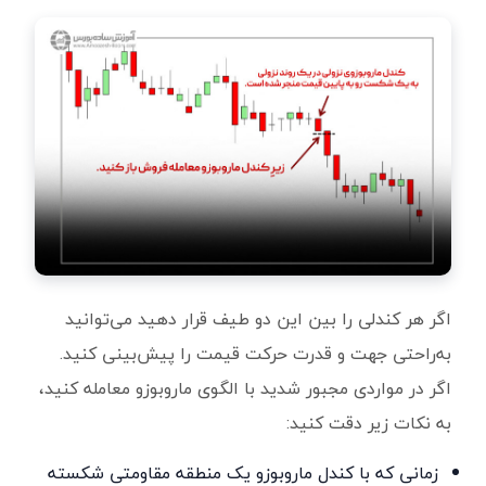
اگر هر کندلی را بین این دو طیف قرار دهید می‌توانید
به‌راحتی جهت و قدرت حرکت قیمت را پیش‌بینی کنید.
اگر در مواردی مجبور شدید با الگوی ماروبوزو معامله کنید،
به نکات زیر دقت کنید:
زمانی که با کندل ماروبوزو یک منطقه مقاومتی شکسته