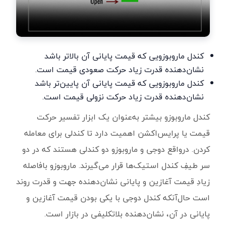
کندل ماروبوزویی که قیمت پایانی آن بالاتر باشد
نشان‌دهنده قدرت زیاد حرکت صعودی قیمت است.
کندل ماروبوزویی که قیمت پایانی آن پایین‌تر باشد
نشان‌دهنده قدرت زیاد حرکت نزولی قیمت است.
کندل ماروبوزو بیشتر به‌عنوان یک ابزار تفسیر حرکت
قیمت یا پرایس‌اکشن اهمیت دارد تا کندلی برای معامله
کردن. درواقع دوجی و ماروبوزو دو کندلی هستند که در دو
سر طیفِ کندل استیک‌ها قرار می‌گیرند. ماروبوزو بافاصله
زیادِ قیمت آغازین و پایانی نشان‌دهنده جهت و قدرت روند
است حال‌آنکه کندل دوجی با یکی بودن قیمت آغازین و
پایانی در آن، نشان‌دهنده بلاتکلیفی در بازار است.