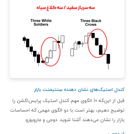
کندل استیک‌های نشان دهنده سِنتیمنت بازار
قبل از این‌که 10 الگوی مهم کندل استیک پرایس‌اکشن را
توضیح دهیم، بهتر است با دو الگوی مهمی که احساسات
بازار را نشان می‌دهند آشنا شوید: دوجی و ماروبوزو.
۱- دوجی