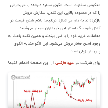
معکوس متفاوت است. الگوی ستاره دنباله‌دار، خریدارانی
را که در محدوده بالایی این کندل، سفارش فروش
بازکرده‌اند به دام می‌اندازد. درنتیجه باکم شدن قیمت در
کندل شوتینگ استار این خریداران مجبور می‌شوند
معاملات خرید خود را با ضرر ببندند و همین نکته باعث به
وجود آمدن فشار فروش می‌شود. این الگو مشابه الگوی
پین بار نزولی است.
برای شرکت در
از این صفحه اقدام کنید!
دوره فارکس