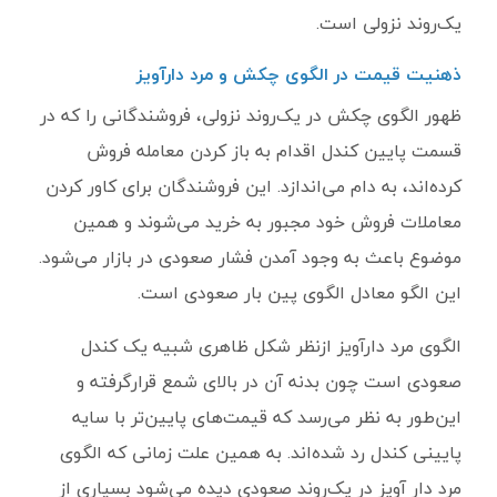
یک‌روند نزولی است.
ذهنیت قیمت در الگوی چکش و مرد دارآویز
ظهور الگوی چکش در یک‌روند نزولی، فروشندگانی را که در
قسمت پایین کندل اقدام به باز کردن معامله فروش
کرده‌اند، به دام می‌اندازد. این فروشندگان برای کاور کردن
معاملات فروش خود مجبور به خرید می‌شوند و همین
موضوع باعث به وجود آمدن فشار صعودی در بازار می‌شود.
این الگو معادل الگوی پین بار صعودی است.
الگوی مرد دارآویز ازنظر شکل ظاهری شبیه یک کندل
صعودی است چون بدنه آن در بالای شمع قرارگرفته و
این‌طور به نظر می‌رسد که قیمت‌های پایین‌تر با سایه
پایینی کندل رد شده‌اند. به همین علت زمانی که الگوی
مرد دار آویز در یک‌روند صعودی دیده می‌شود بسیاری از