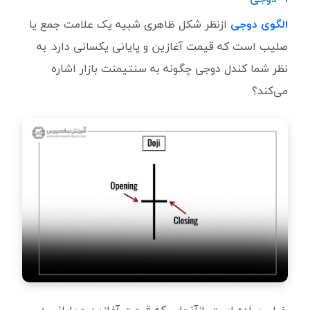
الگوی دوجی
ازنظر شکل ظاهری شبیه یک علامت جمع یا
صلیب است که قیمت آغازین و پایانی یکسانی دارد. به
نظر شما کندل دوجی چگونه به سنتیمنت بازار اشاره
می‌کند؟