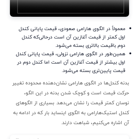
معمولاً در الگوی هارامی صعودی، قیمت پایانی کندل
اول کمتر از قیمت آغازین آن است درحالی‌که کندل
دوم باقیمت بالاتری بسته می‌شود.
همین‌طور در الگوی هارامی نزولی، قیمت پایانی کندل
اول بیشتر از قیمت آغازین آن است اما کندل دوم در
قیمت پایین‌تری بسته می‌شود.
بدنه کندل‌ها در الگوی هارامی نشان‌دهنده محدوده تغییر
حرکت قیمت است و کوچک شدن بدنه در این الگو،
نوسان کمتر قیمت را نشان می‌دهد. بسیاری از الگوهای
کندل استیک‌هارامی به الگوی اینساید بار که در ادامه به
آن اشاره می‌کنیم، شباهت دارند.