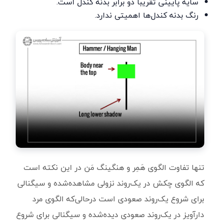
سایه پایینی تقریباً دو برابر بدنه کندل است.
رنگ بدنه کندل‌ها اهمیتی ندارد.
تنها تفاوت الگوی هَمِر و هنگینگ مَن در این نکته است
که الگوی چکش در یک‌روند نزولی مشاهده‌شده و سیگنالی
برای شروع یک‌روند صعودی است درحالی‌که الگوی مرد
دارآویز در یک‌روند صعودی دیده‌شده و سیگنالی برای شروع