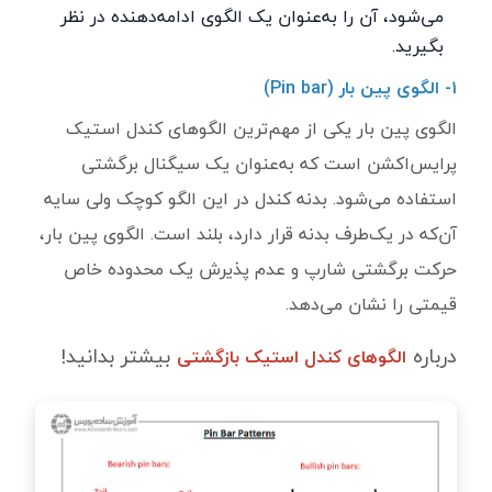
می‌شود، آن را به‌عنوان یک الگوی ادامه‌دهنده در نظر
بگیرید.
۱- الگوی پین بار (
Pin bar
)
الگوی پین بار یکی از مهم‌ترین الگوهای کندل استیک
پرایس‌اکشن است که به‌عنوان یک سیگنال برگشتی
استفاده می‌شود. بدنه کندل در این الگو کوچک ولی سایه
آن‌که در یک‌طرف بدنه قرار دارد، بلند است. الگوی پین بار،
حرکت برگشتی شارپ و عدم پذیرش یک محدوده خاص
قیمتی را نشان می‌دهد.
درباره
بیشتر بدانید!
الگوهای کندل استیک بازگشتی