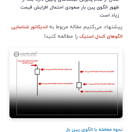
ظهور الگوی پین بار صعودی احتمال افزایش قیمت
زیاد است.
پیشنهاد می‌کنیم مقاله مربوط به
اندیکاتور شناسایی
را مطالعه کنید!
الگوهای کندل استیک
نحوه معامله با الگوی پین بار