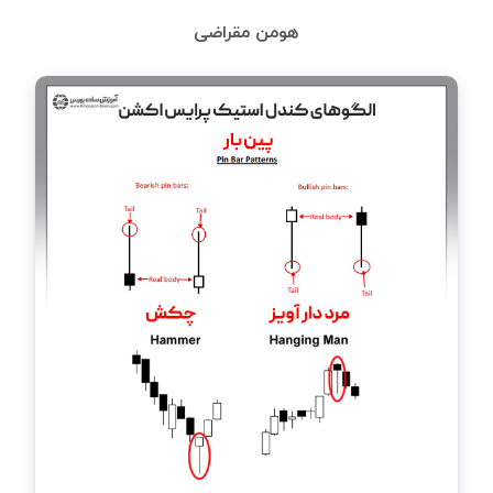
هومن مقراضی