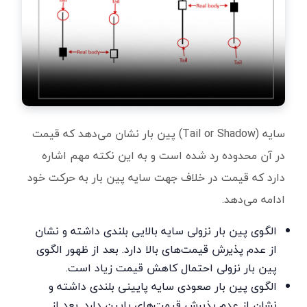
سایه (Tail or Shadow) پین بار نشان می‌دهد که قیمت
در آن محدوده رد شده است و به این نکته مهم اشاره
دارد که قیمت در خلاف جهت سایه پین بار به حرکت خود
ادامه می‌دهد.
الگوی پین بار نزولی سایه بالایی بلندی داشته و نشان
از عدم پذیرش قیمت‌های بالا دارد. بعد از ظهور الگوی
پین بار نزولی احتمال کاهش قیمت زیاد است.
الگوی پین بار صعودی سایه پایینی بلندی داشته و
نشان از عدم پذیرش قیمت‌های پایین دارد. بعد از