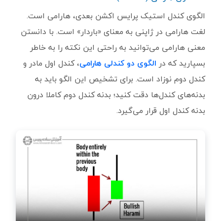
الگوی کندل استیک پرایس اکشن بعدی، هارامی است.
لغت هارامی در ژاپنی به معنای «باردار» است. با دانستن
معنی هارامی می‌توانید به راحتی این نکته را به خاطر
بسپارید که در
الگوی دو کندلی هارامی
، کندل اول مادر و
کندل دوم نوزاد است. برای تشخیص این الگو باید به
بدنه‌های کندل‌ها دقت کنید؛ بدنه کندل دوم کاملا درون
بدنه کندل اول قرار می‌گیرد.