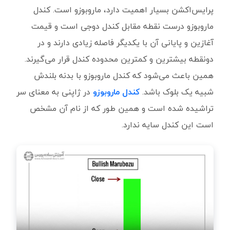
پرایس‌اکشن بسیار اهمیت دارد، ماروبوزو است. کندل
ماروبوزو درست نقطه مقابل کندل دوجی است و قیمت
آغازین و پایانی آن با یکدیگر فاصله زیادی دارند و در
دونقطه بیشترین و کمترین محدوده کندل قرار می‌گیرند.
همین باعث می‌شود که کندل ماروبوزو با بدنه بلندش
شبیه یک بلوک باشد.
کندل ماروبوزو
در ژاپنی به معنای سر
تراشیده شده است و همین طور که از نام آن مشخص
است این کندل سایه ندارد.