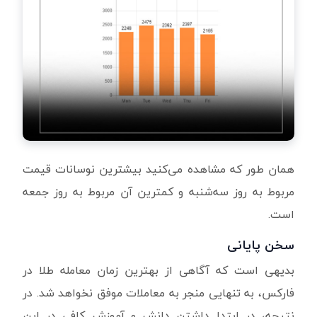
همان‌ طور که مشاهده می‌کنید بیشترین نوسانات قیمت
مربوط به‌ روز سه‌شنبه و کمترین آن مربوط به‌ روز جمعه
است.
سخن پایانی
بدیهی است که آگاهی از بهترین زمان معامله طلا در
فارکس، به تنهایی منجر به معاملات موفق نخواهد شد. در
نتیجه، در ابتدا داشتن دانش و آموزش کافی در این