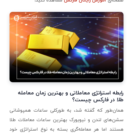
رابطه استراتژی معاملاتی و بهترین زمان معامله
طلا در فارکس چیست؟
همان‌طور که گفته شد، به‌ طورکلی ساعات همپوشانی
سشن‌های لندن و نیویورک بهترین ساعات معاملات طلا
هستند اما هر معامله‌گری بسته به نوع استراتژی خود