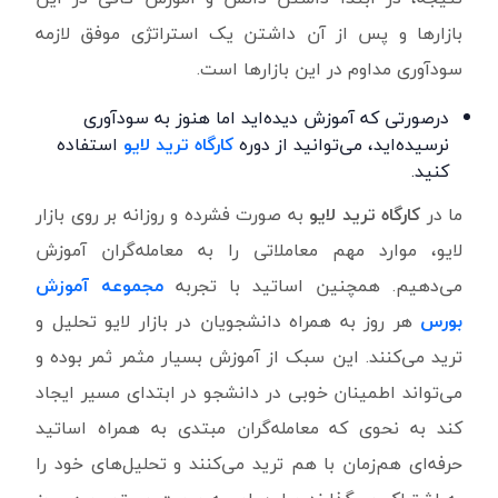
بازارها و پس ‌از آن داشتن یک استراتژی موفق لازمه
سودآوری مداوم در این بازارها است.
درصورتی‌ که آموزش ‌دیده‌اید اما هنوز به سودآوری
نرسیده‌اید، می‌توانید از دوره
کارگاه‌ ترید لایو
استفاده
کنید.
ما در
کارگاه ‌ترید لایو
به ‌صورت فشرده و روزانه بر روی بازار
لایو، موارد مهم معاملاتی را به معامله‌گران آموزش
می‌دهیم. همچنین اساتید با تجربه
مجموعه آموزش
بورس
هر روز به همراه دانشجویان در بازار لایو تحلیل و
ترید می‌کنند. این سبک از آموزش بسیار مثمر ثمر بوده و
می‌تواند اطمینان خوبی در دانشجو در ابتدای مسیر ایجاد
کند به ‌نحوی ‌که معامله‌گران مبتدی به همراه اساتید
حرفه‌ای هم‌زمان با هم‌ ترید می‌کنند و تحلیل‌های خود را