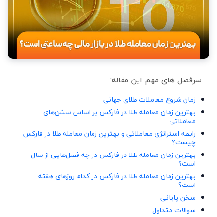
سرفصل های مهم این مقاله:
زمان شروع معاملات طلای جهانی
بهترین زمان معامله طلا در فارکس بر اساس سشن‌های
معاملاتی
رابطه استراتژی معاملاتی و بهترین زمان معامله طلا در فارکس
چیست؟
بهترین زمان معامله طلا در فارکس در چه فصل‌هایی از سال
است؟
بهترین زمان معامله طلا در فارکس در کدام روزهای هفته
است؟
سخن پایانی
سوالات متداول