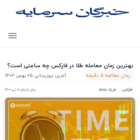
صفحه اصلی
مقالات
بهترین زمان معامله طلا در فارکس چه ساعتی است؟
بهترین زمان معامله طلا در فارکس چه ساعتی است؟
زمان مطالعه 5 دقیقه
آخرین بروزرسانی 25 بهمن 1403
فارکس
فرزاد نشاط
زمان انتشار 01 تیر 1401