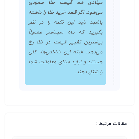
میلادی هم قیمت طلا صعودی
می‌شود. اگر قصد خرید طلا را داشته
باشید باید این نکته را در نظر
بگیرید که ماه سپتامبر معمولاً
بیشترین تغییر قیمت در طلا رخ
می‌دهد. البته این شاخص‌ها، کلی
هستند و نباید مبنای معاملات شما
را شکل دهند.
مقالات مرتبط :