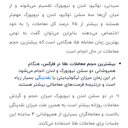
سیدنی، توکیو، لندن و نیویورک تقسیم می‌شوند و از
میان آن‌ها سه سشن توکیو، لندن و نیویورک مهم‌تر
هستند و بیشتر از ۷۵ درصد کل معاملات را به خود
اختصاص می‌دهند. بنابراین می‌توان گفت به ‌نوعی
بهترین زمان معامله طلا هنگامی است که بیشترین حجم
معاملات در حال انجام است.
بیشترین حجم معاملات طلا در فارکس
، هنگامِ
همپوشانی دو سشن نیویورک و لندن انجام می‌شود.
در این زمان میزان لیکوئیدیتی یا
نقدینگی
بسیار زیاد
است و درنتیجه فرصت‌های معاملاتی بیشتر هستند.
۱-
در دو سشن لندن و نیویورک میزان حجم و گردش
معاملات روزانه بیشتر است به همین علت میزان نقدینگی
بالاست و معامله‌گران بسیاری از همپوشانی ۴ ساعته این
جلسات برای معاملات طلا استفاده می‌کنند.