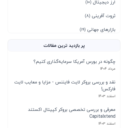
ارز دیجیتال
(10)
ثروت آفرینی
(8)
بازارهای جهانی
(19)
پر بازدید ترین مقالات
چگونه در بورس آمریکا سرمایه‌گذاری کنیم؟
مرداد 1404
نقد و بررسی بروکر لایت فایننس - مزایا و معایب لایت
فارکس!
اسفند 1403
معرفی و بررسی تخصصی بروکر کپیتال اکستند
Capitalxtend
اسفند 1403