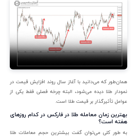
همان‌طور که می‌دانید با آغاز سال روند افزایش قیمت در
نمودار طلا دیده می‌شود، البته چرخه فصلی فقط یکی از
عوامل تأثیرگذار بر قیمت طلا است
.
بهترین زمان معامله طلا در فارکس در کدام روزهای
هفته است؟
به ‌طور کلی می‌توان گفت بیشترین حجم معاملات طلا