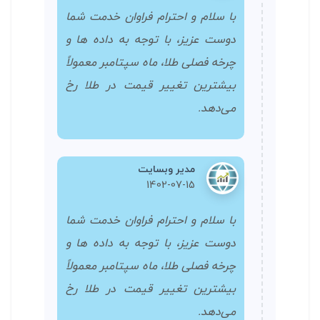
با سلام و احترام فراوان خدمت شما
دوست عزیز، با توجه به داده ها و
چرخه فصلی طلا، ماه سپتامبر معمولاً
بیشترین تغییر قیمت در طلا رخ
می‌دهد.
مدیر وبسایت
1402-07-15
با سلام و احترام فراوان خدمت شما
دوست عزیز، با توجه به داده ها و
چرخه فصلی طلا، ماه سپتامبر معمولاً
بیشترین تغییر قیمت در طلا رخ
می‌دهد.