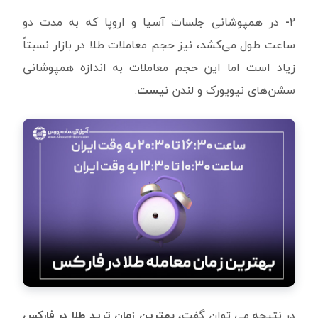
۲
-
در همپوشانی جلسات آسیا و اروپا که به مدت دو
ساعت طول می‌کشد، نیز حجم معاملات طلا در بازار نسبتاً
زیاد است اما این حجم معاملات به ‌اندازه همپوشانی
سشن‌های نیویورک و لندن
نیست
.
در نتیجه می توان گفت،
بهترین زمان ترید طلا در فارکس