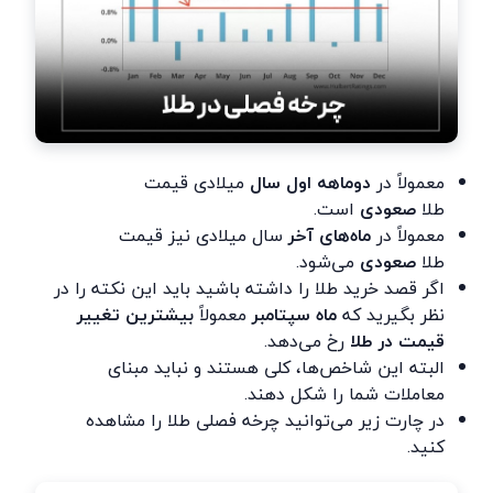
معمولاً در
دوماهه اول سال
میلادی قیمت
طلا
صعودی
است.
معمولاً در
ماه‌های آخر
سال میلادی نیز قیمت
طلا
صعودی
می‌شود.
اگر قصد خرید طلا را داشته باشید باید این نکته را در
نظر بگیرید که
ماه سپتامبر
معمولاً
بیشترین تغییر
قیمت در طلا
رخ می‌دهد.
البته این شاخص‌ها، کلی هستند و نباید مبنای
معاملات شما را شکل دهند.
در چارت زیر می‌توانید چرخه فصلی طلا را مشاهده
کنید.