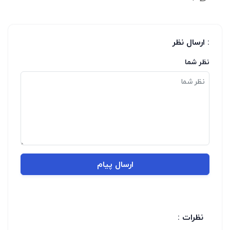
: ارسال نظر
نظر شما
ارسال پیام
نظرات :