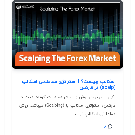
اسکالپ چیست؟ | استراتژی معاملاتی اسکالپ
(scalp) در فارکس
یکی از بهترین روش ها برای معاملات کوتاه مدت در
فارکس، استراتژی اسکالپ یا (Scalping) میباشد. روش
معاملاتی اسکالپ توسط ...
8