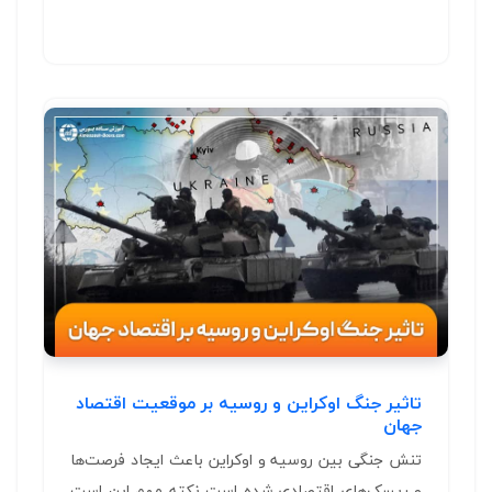
تاثیر جنگ اوکراین و روسیه بر موقعیت اقتصاد
جهان
تنش جنگی بین روسیه و اوکراین باعث ایجاد فرصت‌‌‌‌ها
و ریسک‌های اقتصادی شده است نکته مهم این است