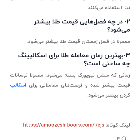
نیز استفاده می‌کنند.
۲- در چه فصل‌هایی قیمت طلا بیشتر
می‌شود؟
معمولا در فصل زمستان قیمت طلا بیشتر می‌شود.
۳-بهترین زمان معامله طلا برای اسکالپینگ
چه ساعتی است؟
زمانی که سشن نیویورک بسته می‌شود، معمولا نوسانات
قیمت بیشتر شده و فرصت‌های معاملاتی برای
اسکالپ
کردن بیشتر می‌شود.
لینک کوتاه:
https://amoozesh-boors.com/i/cjs
4