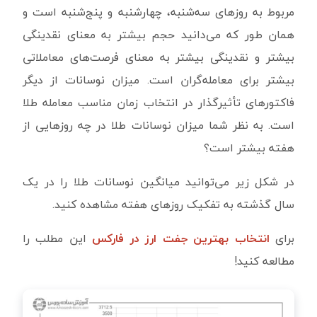
مربوط به‌ روزهای سه‌شنبه، چهارشنبه و پنج‌شنبه است و
همان‌ طور که می‌دانید حجم بیشتر به معنای نقدینگی
بیشتر و نقدینگی بیشتر به معنای فرصت‌های معاملاتی
بیشتر برای معامله‌گران است. میزان نوسانات از دیگر
فاکتورهای تأثیرگذار در انتخاب زمان مناسب معامله طلا
است. به نظر شما میزان نوسانات طلا در چه روزهایی از
هفته بیشتر است؟
در شکل زیر می‌توانید میانگین نوسانات طلا را در یک
سال گذشته به تفکیک روزهای هفته مشاهده کنید.
برای
انتخاب بهترین جفت ارز در فارکس
این مطلب را
مطالعه کنید!