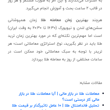
به اشتراک می‌گذارند و این امر به‌ صورت مستمر و هر روز
در قالب ۲ ساعت بحث و آموزش انجام می‌گیرد.
هرچند
بهترین زمان معامله طلا
زمان همپوشانی
سشن‌های لندن و نیویورک (۱۶:۳۰ تا ۲۰:۳۰ به وقت ایران)
است اما مهم‌ترین نکته‌ای که در مورد بهترین زمان ‌ترید
طلا باید در نظر بگیرید، نوع استراتژی معاملاتی است؛ هر
تریدر با توجه به سبک معاملاتی خود ممکن است در
ساعات مختلفی از روز به معامله طلا بپردازد.
مقالات مشابه
:
معاملات طلا در بازار مالی | آیا معاملات طلا در بازار
مالی کار درستی است؟
تحلیل فاندامنتال طلا |
۱۰
عامل تاثیرگذار بر قیمت طلا