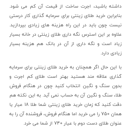
داشته باشید، اجرت ساخت از قیمت آن کم می شود.
بنابراین خرید طلای زینتی برای سرمایه گذاری کار درستی
نیست چون باید در این راه هزینه های زیادی بپردازید.
علاوه بر این استرس نگه داری طلای زینتی در خانه بسیار
زیاد است و نگه داری از آن در بانک هم هزینه بسیار
زیادی دارد.
با این حال اگر همچنان به خرید طلای زینتی برای سرمایه
گذاری علاقه مند هستید بهتر است طلای کم اجرت و
بدون سنگ و نگین انتخاب کنید چون در هنگام فروش
طلا، سنگ و نگین آن به حساب نمی آید. به این نکته هم
دقت کنید که زمان خرید طلای زینتی شما طلا 18 عیار یا
همان 750 را می خرید اما هنگام فروش، فروشنده آن را به
عنوان طلای دست دوم با عیار 740 از شما می خرد.