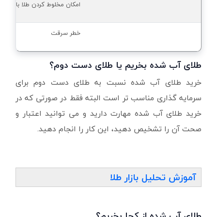
امکان مخلوط کردن طلا با سایر ف
خطر سرقت
طلای آب شده بخریم یا طلای دست دوم؟
خرید طلای آب شده نسبت به طلای دست دوم برای
سرمایه گذاری مناسب تر است البته فقط در صورتی که در
خرید طلای آب شده مهارت دارید و می توانید اعتبار و
صحت آن را تشخیص دهید، این کار را انجام دهید.
آموزش تحلیل بازار طلا
طلای آب شده از کجا بخریم؟