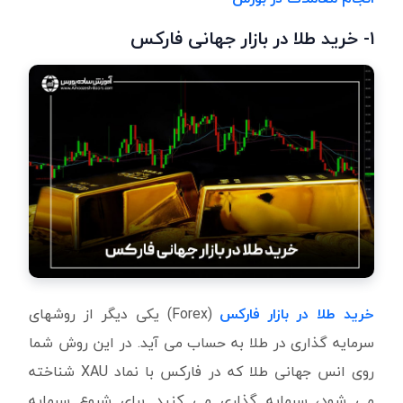
۱- خرید طلا در بازار جهانی فارکس
خرید طلا در بازار فارکس
(Forex) یکی دیگر از روشهای
سرمایه گذاری در طلا به حساب می آید. در این روش شما
روی انس جهانی طلا که در فارکس با نماد XAU شناخته
می شود، سرمایه گذاری می کنید. برای شروع سرمایه