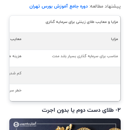
پیشنهاد مطالعه:
دوره جامع آموزش بورس تهران
مزایا و معایب طلای زینتی برای سرمایه گذاری
مزایا
معایب
مناسب برای سرمایه گذاری بسیار بلند مدت
هزینه های زیا
کم شدن قیمت
خطر سرقت
۲- طلای دست دوم یا بدون اجرت