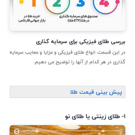
بررسی طلای فیزیکی برای سرمایه گذاری
در این قسمت انواع طلای فیزیکی و مزایا و معایب سرمایه
گذاری در هر کدام از آنها را توضیح می دهیم.
پیش بینی قیمت طلا
۱- طلای زینتی یا طلای نو