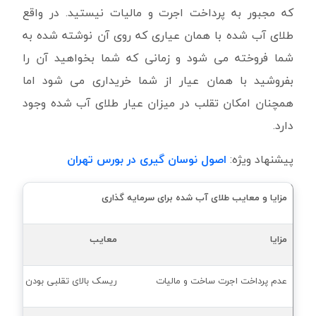
که مجبور به پرداخت اجرت و مالیات نیستید. در واقع
طلای آب شده با همان عیاری که روی آن نوشته شده به
شما فروخته می شود و زمانی که شما بخواهید آن را
بفروشید با همان عیار از شما خریداری می شود اما
همچنان امکان تقلب در میزان عیار طلای آب شده وجود
دارد.
پیشنهاد ویژه:
اصول نوسان گیری در بورس تهران
مزایا و معایب طلای آب شده برای سرمایه گذاری
مزایا
معایب
عدم پرداخت اجرت ساخت و مالیات
ریسک بالای تقلبی بودن