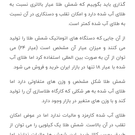
گذاری باید بگوییم که شمش طلا عیار بالاتری نسبت به
طلای آب شده دارد و امکان تقلب و دستکاری در آن نسبت
به طلای آب شده کمتر است.
از آن جایی که دستگاه های اتوماتیک شمش طلا را تولید
می کنند و میزان عیار آن مشخص است (عیار ۲۴) می
توان از آن به صورت بین المللی استفاده کرد اما طلای آب
شده با عیار ۱۸ تنها در بازار ایران خرید و فروش می شود.
شمش طلا شکل مشخص و وزن های متفاوتی دارد اما
طلای آب شده به هر شکلی که کارگاه طلاسازی آن را تولید
کند و با وزن های متغیر در بازار وجود دارد.
طلای آب شده کارمزد و مالیات ندارد اما در عوض امکان
تقلب در آن بالاست. شمش طلا یک کیلویی را می توان از
طریق بورس کالا خرید. این شمش ها مالیات ندارند اما