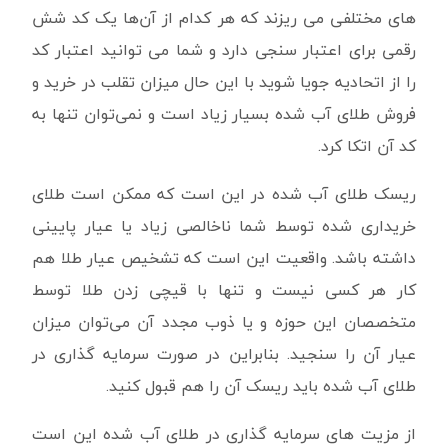
های مختلفی می ریزند که هر کدام از آن‌ها یک کد شش
رقمی برای اعتبار سنجی دارد و شما می توانید اعتبار کد
را از اتحادیه جویا شوید با این حال میزان تقلب در خرید و
فروش طلای آب شده بسیار زیاد است و نمی‌توان تنها به
کد آن اتکا کرد.
ریسک طلای آب شده در این است که ممکن است طلای
خریداری شده توسط شما ناخالصی زیاد یا عیار پایینی
داشته باشد. واقعیت این است که تشخیص عیار طلا هم
کار هر کسی نیست و تنها با قیچی زدن طلا توسط
متخصصان این حوزه و یا ذوب مجدد آن می‌توان میزان
عیار آن را سنجید. بنابراین در صورت سرمایه گذاری در
طلای آب شده باید ریسک آن را هم قبول کنید.
از مزیت های سرمایه گذاری در طلای آب شده این است