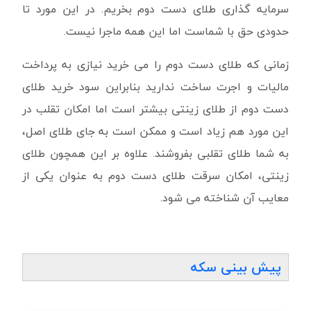
سرمایه گذاری طلای دست دوم بخریم. در این مورد تا
حدودی حق با شماست اما این همه ماجرا نیست.
زمانی که طلای دست دوم را می خرید نیازی به پرداخت
مالیات و اجرت ساخت ندارید بنابراین سود خرید طلای
دست دوم از طلای زینتی بیشتر است اما امکان تقلب در
این مورد هم زیاد است و ممکن است به جای طلای اصل،
به شما طلای تقلبی بفروشند. علاوه بر این همچون طلای
زینتی، امکان سرقت طلای دست دوم به عنوان یکی از
معایب آن شناخته می شود.
پیش بینی سکه