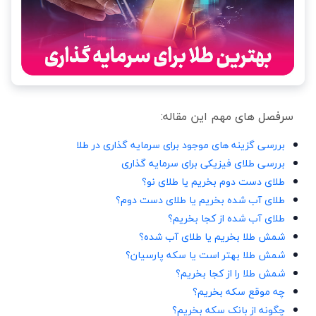
سرفصل های مهم این مقاله:
بررسی گزینه های موجود برای سرمایه گذاری در طلا
بررسی طلای فیزیکی برای سرمایه گذاری
طلای دست دوم بخریم یا طلای نو؟
طلای آب شده بخریم یا طلای دست دوم؟
طلای آب شده از کجا بخریم؟
شمش طلا بخریم یا طلای آب شده؟
شمش طلا بهتر است یا سکه پارسیان؟
شمش طلا را از کجا بخریم؟
چه موقع سکه بخریم؟
چگونه از بانک سکه بخریم؟