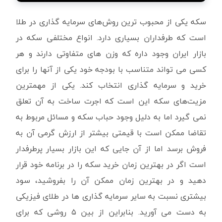
سکه یکی از محبوب ترین روش‌های سرمایه گذاری در طلا
است که طرفداران بسیاری دارد. انواع مختلفی سکه در
بازار ایران وجود داره که وزن های متفاوتی دارند و هر
کسی می تواند متناسب با بودجه خود یکی از آنها را برای
خرید و سرمایه گذاری انتخاب کند. یکی از مهمترین
مزیت‌های سکه این است که اجرت ساخت به آن تعلق
نمی گیرد اما به دلیل وجود حباب سکه و مسائل مربوط به
تقاضا ممکن است با قیمتی بیشتر از ارزش گرمی آن به
فروش برسد اما از آن جایی که این بازار بسیار پرطرفدار
است اگر در بهترین زمان خرید سکه را در برنامه خود قرار
دهید و در بهترین زمان ممکن آن را بفروشید، سود
بیشتری نسبت به سایر سرمایه گذاری ها در طلای فیزیکی
به دست می آورید. بنابراین از بین ۵ روشی که برای