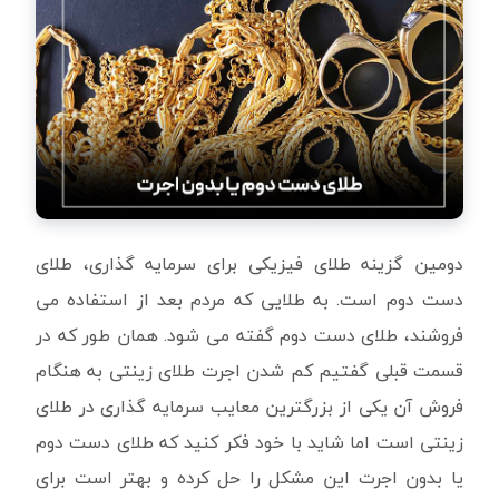
دومین گزینه طلای فیزیکی برای سرمایه گذاری، طلای
دست دوم است. به طلایی که مردم بعد از استفاده می
فروشند، طلای دست دوم گفته می شود. همان طور که در
قسمت قبلی گفتیم کم شدن اجرت طلای زینتی به هنگام
فروش آن یکی از بزرگترین معایب سرمایه گذاری در طلای
زینتی است اما شاید با خود فکر کنید که طلای دست دوم
یا بدون اجرت این مشکل را حل کرده و بهتر است برای