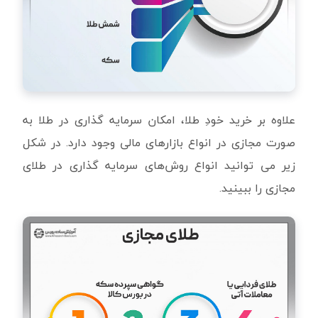
علاوه بر خرید خودِ طلا، امکان سرمایه گذاری در طلا به
صورت مجازی در انواع بازارهای مالی وجود دارد. در شکل
زیر می توانید انواع روش‌های سرمایه گذاری در طلای
مجازی را ببینید.