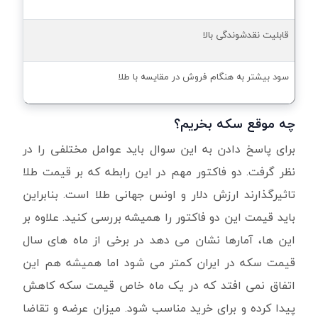
قابلیت نقدشوندگی بالا
سود بیشتر به هنگام فروش در مقایسه با طلا
چه موقع سکه بخریم؟
برای پاسخ دادن به این سوال باید عوامل مختلفی را در
نظر گرفت. دو فاکتور مهم در این رابطه که بر قیمت طلا
تاثیرگذارند ارزش دلار و اونس جهانی طلا است. بنابراین
باید قیمت این دو فاکتور را همیشه بررسی کنید. علاوه بر
این ها، آمارها نشان می دهد در برخی از ماه های سال
قیمت سکه در ایران کمتر می شود اما همیشه هم این
اتفاق نمی افتد که در یک ماه خاص قیمت سکه کاهش
پیدا کرده و برای خرید مناسب شود. میزان عرضه و تقاضا