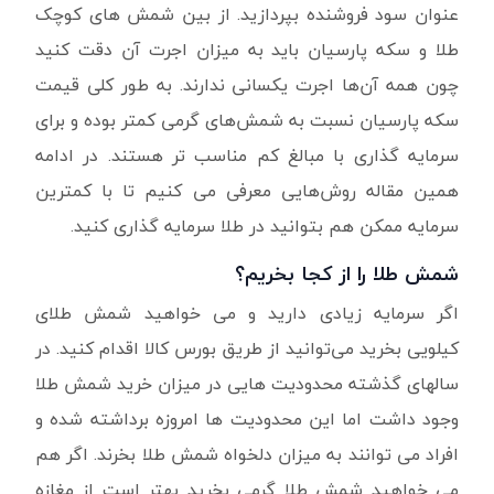
عنوان سود فروشنده بپردازید. از بین شمش های کوچک
طلا و سکه پارسیان باید به میزان اجرت آن دقت کنید
چون همه آن‌ها اجرت یکسانی ندارند. به طور کلی قیمت
سکه پارسیان نسبت به شمش‌های گرمی کمتر بوده و برای
سرمایه گذاری با مبالغ کم مناسب تر هستند. در ادامه
همین مقاله روش‌هایی معرفی می کنیم تا با کمترین
سرمایه ممکن هم بتوانید در طلا سرمایه گذاری کنید.
شمش طلا را از کجا بخریم؟
اگر سرمایه زیادی دارید و می خواهید شمش طلای
کیلویی بخرید می‌توانید از طریق بورس کالا اقدام کنید. در
سالهای گذشته محدودیت هایی در میزان خرید شمش طلا
وجود داشت اما این محدودیت ها امروزه برداشته شده و
افراد می توانند به میزان دلخواه شمش طلا بخرند. اگر هم
می خواهید شمش طلا گرمی بخرید بهتر است از مغازه