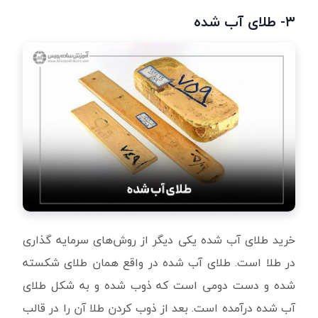
۳- طلای آب شده
خرید طلای آب شده یکی دیگر از روش‌های سرمایه گذاری
در طلا است. طلای آب شده در واقع همان طلای شکسته
شده و دست دومی است که ذوب شده و به شکل طلای
آب شده درآمده است. بعد از ذوب کردن طلا آن را در قالب