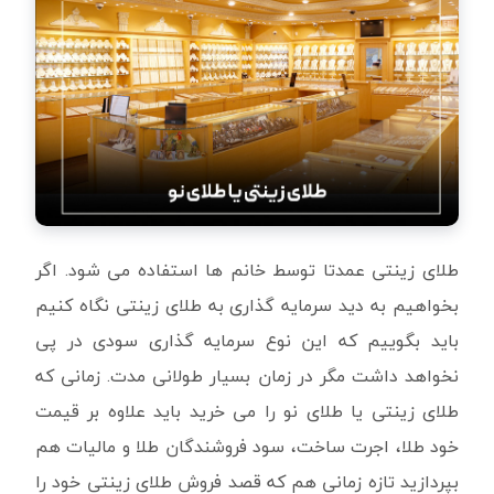
طلای زینتی عمدتا توسط خانم ها استفاده می شود. اگر
بخواهیم به دید سرمایه گذاری به طلای زینتی نگاه کنیم
باید بگوییم که این نوع سرمایه گذاری سودی در پی
نخواهد داشت مگر در زمان بسیار طولانی مدت. زمانی که
طلای زینتی یا طلای نو را می خرید باید علاوه بر قیمت
خود طلا، اجرت ساخت، سود فروشندگان طلا و مالیات هم
بپردازید تازه زمانی هم که قصد فروش طلای زینتی خود را