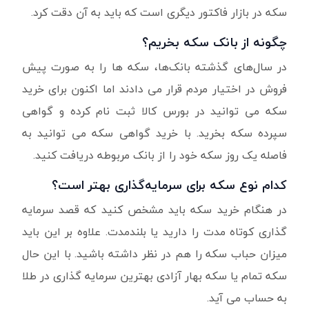
سکه در بازار فاکتور دیگری است که باید به آن دقت کرد.
چگونه از بانک سکه بخریم؟
در سال‌های گذشته بانک‌ها، سکه ها را به صورت پیش
فروش در اختیار مردم قرار می دادند اما اکنون برای خرید
سکه می توانید در بورس کالا ثبت نام کرده و گواهی
سپرده سکه بخرید. با خرید گواهی سکه می توانید به
فاصله یک روز سکه خود را از بانک مربوطه دریافت کنید.
کدام نوع سکه برای سرمایه‌گذاری بهتر است؟
در هنگام خرید سکه باید مشخص کنید که قصد سرمایه
گذاری کوتاه مدت را دارید یا بلندمدت. علاوه بر این باید
میزان حباب سکه را هم در نظر داشته باشید. با این حال
سکه تمام یا سکه بهار آزادی بهترین سرمایه گذاری در طلا
به حساب می آید.