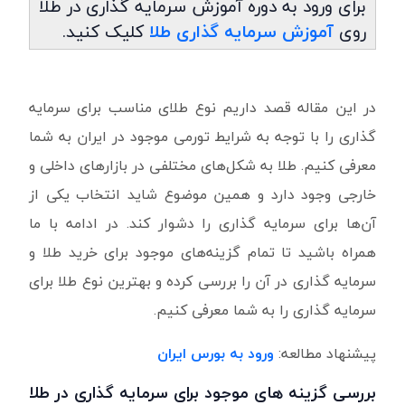
برای ورود به دوره آموزش سرمایه گذاری در طلا
روی
آموزش سرمایه گذاری طلا
کلیک کنید.
در این مقاله قصد داریم نوع طلای مناسب برای سرمایه
گذاری را با توجه به شرایط تورمی موجود در ایران به شما
معرفی کنیم. طلا به شکل‌های مختلفی در بازارهای داخلی و
خارجی وجود دارد و همین موضوع شاید انتخاب یکی از
آن‌ها برای سرمایه گذاری را دشوار کند. در ادامه با ما
همراه باشید تا تمام گزینه‌های موجود برای خرید طلا و
سرمایه گذاری در آن را بررسی کرده و بهترین نوع طلا برای
سرمایه گذاری را به شما معرفی کنیم.
پیشنهاد مطالعه:
ورود به بورس ایران
بررسی گزینه های موجود برای سرمایه گذاری در طلا