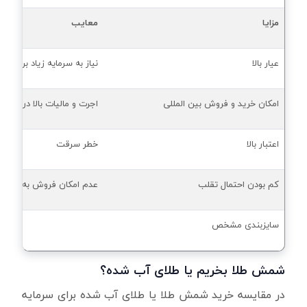
مزایا
معایب
عیار بالا
نیاز به سرمایه زیاد برای 
امکان خرید و فروش بین المللی
اجرت و مالیات بالا در ش
اعتبار بالا
خطر سرقت
کم بودن احتمال تقلب
عدم امکان فروش به اندازه م
سایزبندی مشخص
شمش طلا بخریم یا طلای آب شده؟
در مقایسه خرید شمش طلا یا طلای آب شده برای سرمایه