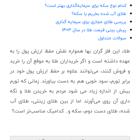
کدام نوع سکه برای سرمایه‌گذاری بهتر است؟
طلای آب شده بخریم یا سکه؟
بررسی طلای مجازی برای سرمایه گذاری
پیش بینی قیمت طلا در سال 1403
سوالات متداول
طلا، این فلز گران بها همواره نقش حفظ ارزش پول را به
عهده داشته است و اگر خریداران طلا به موقع آن را خرید
و فروش کنند، می‌توانند علاوه بر حفظ ارزش پول خود در
برابر تورم، سود خوبی هم به دست بیاورند. زمانی که تورم
بیش از اندازه زیاد می شود مردم به خریدن طلا و نگه
داری آن روی می‌آورند اما از بین طلای زینتی، طلای آب
شده، طلای دست دوم، سکه و... کدامیک مناسب‌تر است؟