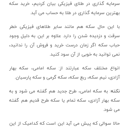
سرمایه گذاری در طلای فیزیکی بیان کردیم، خرید سکه
بهترین سرمایه گذاری در طلا به حساب می آید.
با این حال سکه هم مانند سایر طلاهای فیزیکی خطر
سرقت و دزدیده شدن را دارد. علاوه بر این به دلیل وجود
حباب سکه اگر زمان درست خرید و فروش آن را ندانید،
نمی توانید به خوبی از آن سود کنید.
انواع مختلف سکه عبارتند از: سکه امامی، سکه بهار
آزادی، نیم سکه، ربع سکه، سکه گرمی و سکه پارسیان.
نکته
: به سکه امامی، طرح جدید هم گفته می شود و به
سکه بهار آزادی، سکه تمام یا سکه طرح قدیم هم گفته
می شود.
حالا سوالی که پیش می آید این است که کدامیک از این