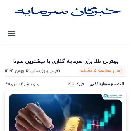
صفحه اصلی
مقالات
بهترین طلا برای سرمایه گذاری با بیشترین سود!
بهترین طلا برای سرمایه گذاری با بیشترین سود!
زمان مطالعه 5 دقیقه
آخرین بروزرسانی 16 بهمن 1403
اقتصاد و سرمایه گذاری
فرزاد نشاط
زمان انتشار 21 شهریور 1401