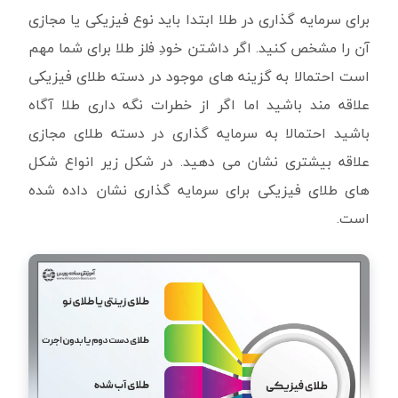
برای سرمایه گذاری در طلا ابتدا باید نوع فیزیکی یا مجازی
آن را مشخص کنید. اگر داشتن خودِ فلز طلا برای شما مهم
است احتمالا به گزینه های موجود در دسته طلای فیزیکی
علاقه مند باشید اما اگر از خطرات نگه داری طلا آگاه
باشید احتمالا به سرمایه گذاری در دسته طلای مجازی
علاقه بیشتری نشان می دهید. در شکل زیر انواع شکل
های طلای فیزیکی برای سرمایه گذاری نشان داده شده
است.