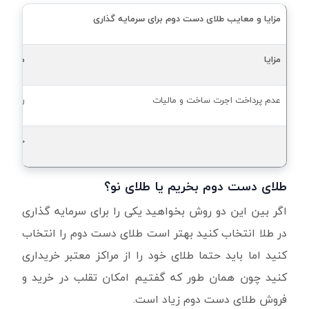
مزایا و معایب طلای دست دوم برای سرمایه گذاری
مزایا
معایب
عدم پرداخت اجرت ساخت و مالیات
ریسک ب
خطر س
طلای دست دوم بخریم یا طلای نو؟
اگر بین این دو روش بخواهید یکی را برای سرمایه گذاری
در طلا انتخاب کنید بهتر است طلای دست دوم را انتخاب
کنید اما باید حتما طلای خود را از مراکز معتبر خریداری
کنید چون همان طور که گفتیم امکان تقلب در خرید و
فروش طلای دست دوم زیاد است.