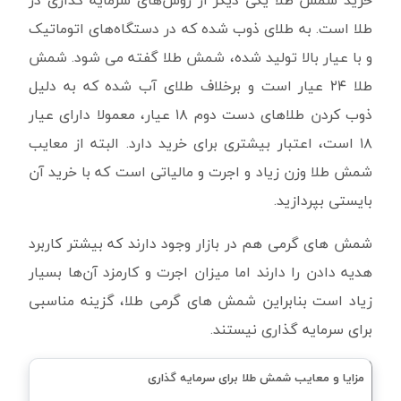
خرید شمش طلا یکی دیگر از روش‌های سرمایه گذاری در
طلا است. به طلای ذوب شده که در دستگاه‌های اتوماتیک
و با عیار بالا تولید شده، شمش طلا گفته می شود. شمش
طلا ۲۴ عیار است و برخلاف طلای آب شده که به دلیل
ذوب کردن طلاهای دست دوم ۱۸ عیار، معمولا دارای عیار
۱۸ است، اعتبار بیشتری برای خرید دارد. البته از معایب
شمش طلا وزن زیاد و اجرت و مالیاتی است که با خرید آن
بایستی بپردازید.
شمش های گرمی هم در بازار وجود دارند که بیشتر کاربرد
هدیه دادن را دارند اما میزان اجرت و کارمزد آن‌ها بسیار
زیاد است بنابراین شمش های گرمی طلا، گزینه مناسبی
برای سرمایه گذاری نیستند.
مزایا و معایب شمش طلا برای سرمایه گذاری