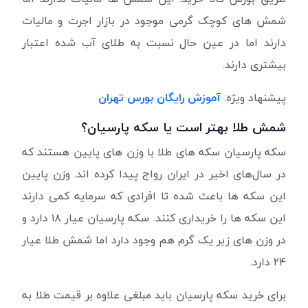
شمش های کوچک گرمی موجود در بازار اجرت و مالیات
دارند اما در عین حال نسبت به طلای آب شده اعتبار
بیشتری دارند.
پیشنهاد ویژه:
آموزش رایگان بورس تهران
شمش طلا بهتر است یا سکه پارسیان؟
سکه پارسیان سکه های طلا با وزن های پایین هستند که
در سال‌های اخیر در ایران رواج پیدا کرده اند. وزن پایین
این سکه ها باعث شده تا افرادی که سرمایه کمی دارند
این سکه ها را خریداری کنند. سکه پارسیان عیار ۱۸ دارد و
در وزن های زیر یک گرم هم وجود دارد اما شمش طلا عیار
۲۴ دارد.
برای خرید سکه پارسیان باید مبلغی علاوه بر قیمت طلا به