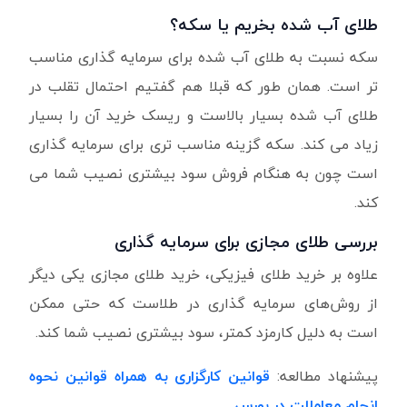
طلای آب شده بخریم یا سکه؟
سکه نسبت به طلای آب شده برای سرمایه گذاری مناسب
تر است. همان طور که قبلا هم گفتیم احتمال تقلب در
طلای آب شده بسیار بالاست و ریسک خرید آن را بسیار
زیاد می کند. سکه گزینه مناسب تری برای سرمایه گذاری
است چون به هنگام فروش سود بیشتری نصیب شما می
کند.
بررسی طلای مجازی برای سرمایه گذاری
علاوه بر خرید طلای فیزیکی، خرید طلای مجازی یکی دیگر
از روش‌های سرمایه گذاری در طلاست که حتی ممکن
است به دلیل کارمزد کمتر، سود بیشتری نصیب شما کند.
پیشنهاد مطالعه:
قوانین کارگزاری به همراه قوانین نحوه
انجام معاملات در بورس