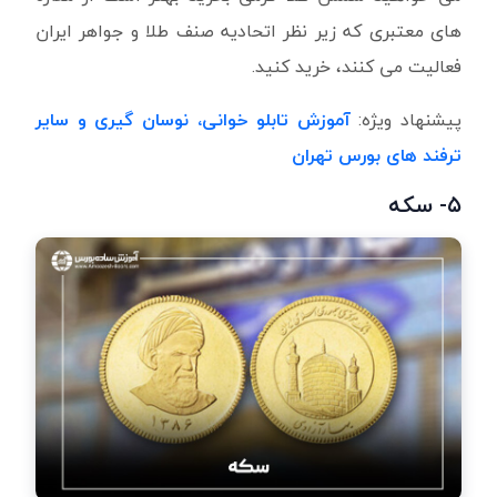
های معتبری که زیر نظر اتحادیه صنف طلا و جواهر ایران
فعالیت می کنند، خرید کنید.
پیشنهاد ویژه:
آموزش تابلو خوانی، نوسان گیری و سایر
ترفند های بورس تهران
۵- سکه