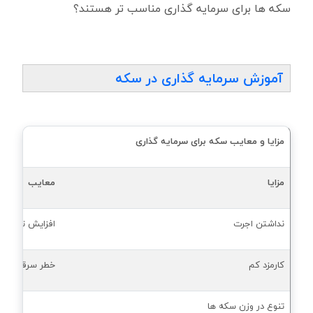
سکه ها برای سرمایه گذاری مناسب تر هستند؟
آموزش سرمایه گذاری در سکه
مزایا و معایب سکه برای سرمایه گذاری
مزایا
معایب
نداشتن اجرت
افزایش تصاعدی
کارمزد کم
خطر سرقت
تنوع در وزن سکه ها