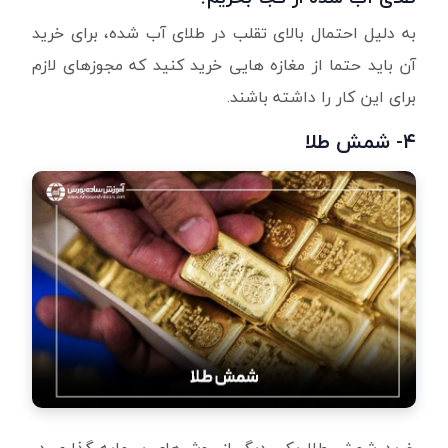
به دلیل احتمال بالای تقلب در طلای آب شده، برای خرید
آن باید حتما از مغازه هایی خرید کنید که مجوزهای لازم
برای این کار را داشته باشند.
۴- شمش طلا