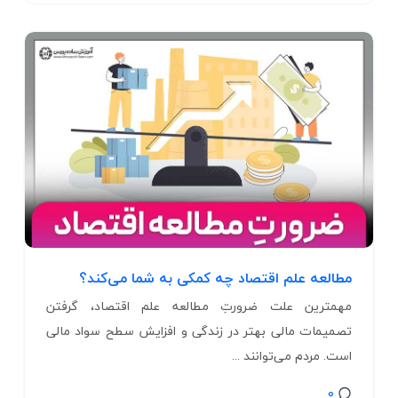
مطالعه علم اقتصاد چه کمکی به شما ‌می‌کند؟
مهمترین علت ضرورتِ مطالعه علم اقتصاد، گرفتن
تصمیمات مالی بهتر در زندگی و افزایش سطح سواد مالی
است. مردم ‌می‌توانند ...
0