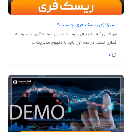
استراتژی ریسک فری چیست؟
هر کسی که به دنبال ورود به دنیای معامله‌گری یا سرمایه
‌گذاری است، در قدم اول باید با مفهوم مدیریت ...
0