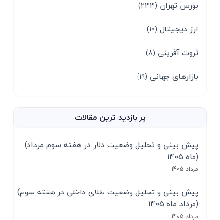
بورس تهران
(233)
ارز دیجیتال
(10)
ثروت آفرینی
(8)
بازارهای جهانی
(19)
پر بازدید ترین مقالات
(پیش بینی و تحلیل وضعیت دلار در هفته سوم مرداد
ماه 1405)
مرداد 1405
(پیش بینی و تحلیل وضعیت طلای داخلی در هفته سوم
مرداد ماه 1405)
مرداد 1405