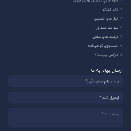
دوره جامع آموزش بورس تهران
تالار گفتگو
ابزار های تحلیلی
سوالات متداول
فرصت های شغلی
جستجوی گواهینامه
فارکس چیست؟
ارسال پیام به ما