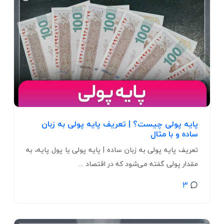
پایه پولی چیست؟ | تعریف پایه پولی به زبان
ساده و با مثال
تعریف پایه پولی به زبان ساده | پایه پولی یا پول پایه، به
مقدار پولی گفته می‌شود که در اقتصاد ...
3