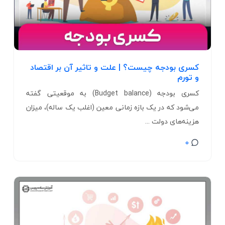
کسری بودجه چیست؟ | علت و تاثیر آن بر اقتصاد
و تورم
کسری بودجه (Budget balance) به موقعیتی گفته
می‌شود که در یک بازه زمانی معین (اغلب یک ساله)، میزان
هزینه‌های دولت ...
0