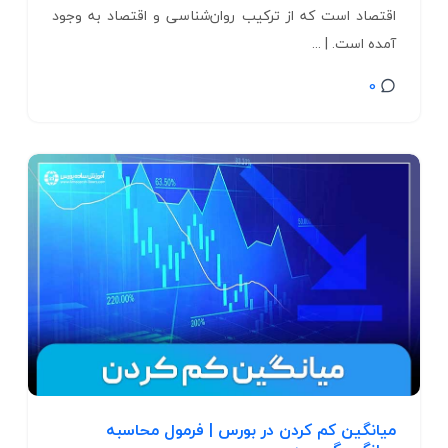
اقتصاد است که از ترکیب روان‌شناسی و اقتصاد به وجود
آمده است. | ...
0
میانگین کم کردن در بورس |‌ فرمول محاسبه