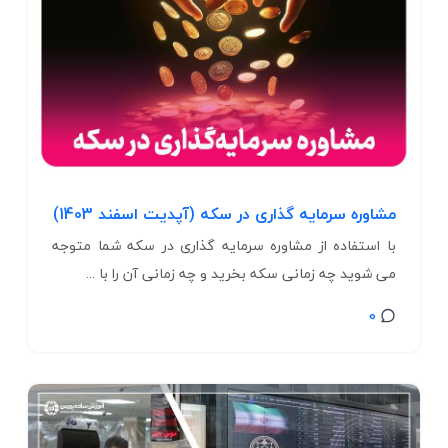
مشاوره سرمایه گذاری در سکه (آپدیت اسفند 1403)
با استفاده از مشاوره سرمایه گذاری در سکه شما متوجه
می شوید چه زمانی سکه بخرید و چه زمانی آن را با ...
0