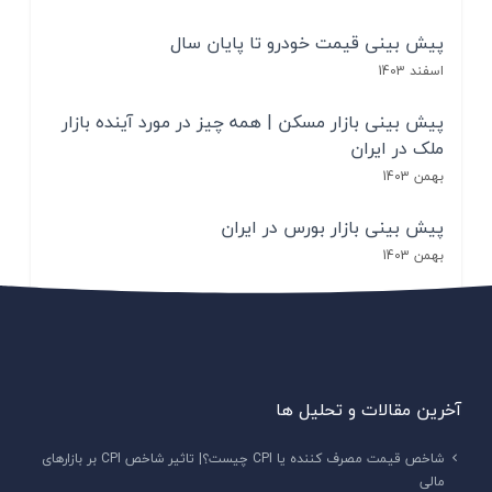
پیش بینی قیمت خودرو تا پایان سال
اسفند 1403
پیش بینی بازار مسکن | همه چیز در مورد آینده بازار
ملک در ایران
بهمن 1403
پیش بینی بازار بورس در ایران
بهمن 1403
آخرین مقالات و تحلیل ها
شاخص قیمت مصرف کننده یا CPI‌ چیست؟| تاثیر شاخص CPI بر بازارهای
مالی