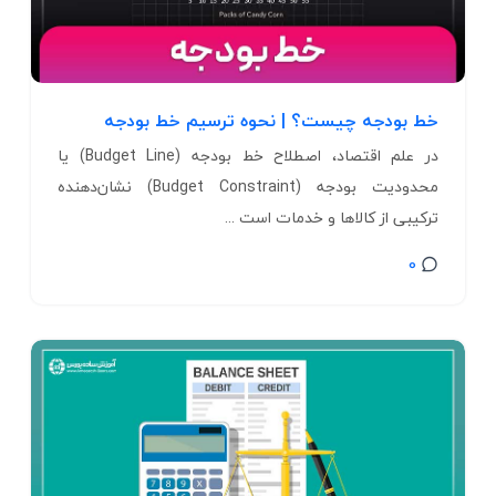
خط بودجه چیست؟ | نحوه ترسیم خط بودجه
در علم اقتصاد، اصطلاح خط بودجه (Budget Line) یا
محدودیت بودجه (Budget Constraint) نشان‌دهنده
ترکیبی از کالاها و خدمات است ...
0