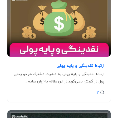
ارتباط نقدینگی و پایه پولی
ارتباط نقدینگی و پایه پولی به ماهیت مشترک هر دو یعنی
پولِ در گردش برمی‌گردد.در این مقاله به زبان ساده ...
2