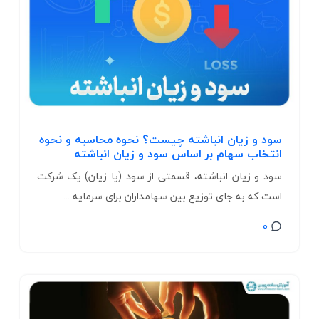
سود و زیان انباشته چیست؟ نحوه محاسبه و نحوه
انتخاب سهام بر اساس سود و زیان انباشته
سود و زیان انباشته، قسمتی از سود (یا زیان) یک شرکت
است که به جای توزیع بین سهامداران برای سرمایه ...
0