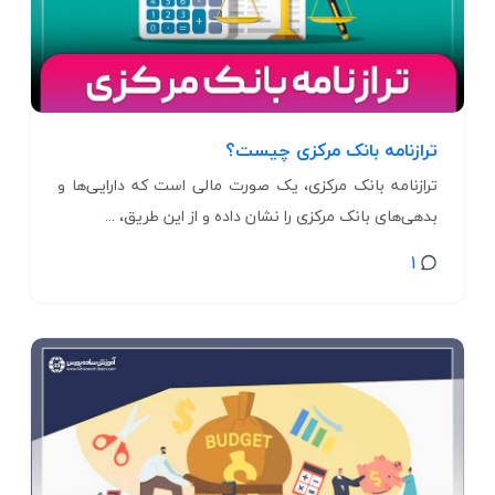
ترازنامه بانک مرکزی چیست؟
ترازنامه بانک مرکزی، یک صورت مالی است که دارایی‌ها و
بدهی‌های بانک مرکزی را نشان داده و از این طریق، ...
1