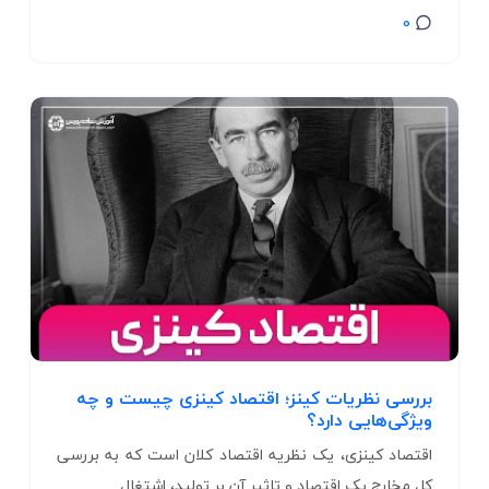
0
بررسی نظریات کینز؛ اقتصاد کینزی چیست و چه
ویژگی‌هایی دارد؟
اقتصاد کینزی، یک نظریه اقتصاد کلان است که به بررسی
کل مخارج یک اقتصاد و تاثیر آن بر تولید، اشتغال ...