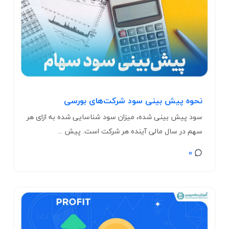
نحوه پیش‌ بینی سود شرکت‌های بورسی
سود پیش بینی شده، میزان سود شناسایی شده به ازای هر
سهم در سال مالی آینده هر شرکت است. پیش ...
0