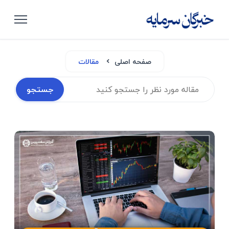
صفحه اصلی
مقالات
جستجو