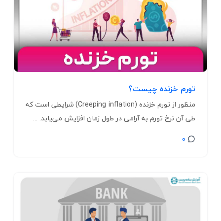
تورم خزنده چیست؟
منظور از تورم خزنده (Creeping inflation) شرایطی است که
طی آن نرخ تورم به آرامی در طول زمان افزایش می‌یابد. ...
0