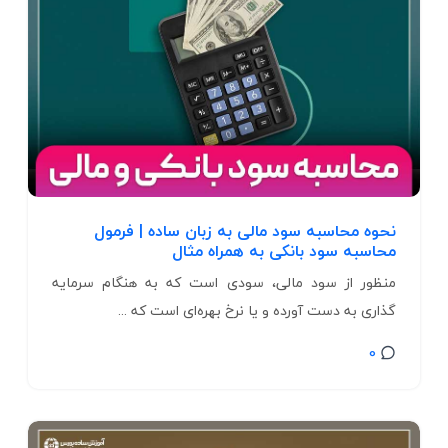
نحوه محاسبه سود مالی به زبان ساده | فرمول
محاسبه سود بانکی به همراه مثال
منظور از سود مالی، سودی است که به هنگام سرمایه
گذاری به دست آورده و یا نرخ بهره‌ای است که ...
0