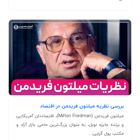
بررسی نظریه میلتون فریدمن در اقتصاد
میلتون فریدمن (Milton Friedman)، اقتصاددان آمریکایی
و برنده جایزه نوبل، به عنوان بزرگ‌ترین حامی بازار آزاد و
مکتب پول گرایی ...