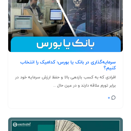
سرمایه‌گذاری در بانک یا بورس؛ کدامیک را انتخاب
کنیم؟
افرادی که به کسب بازدهی بالا و حفظ ارزش سرمایه خود در
برابر تورم علاقه دارند و در عین حال ...
0