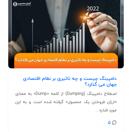
دامپینگ چیست و چه تاثیری بر نظام اقتصادی
جهان می گذارد؟
اصطلاح دامپینگ (Dumping) از کلمه «Dump» به معنای
«ارزان‌ فروختن یک محصول» گرفته شده است و به این
مورد اشاره ...
5