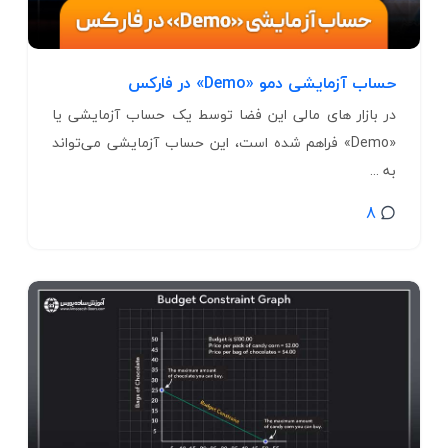
حساب آزمایشی دمو «Demo» در فارکس
در بازار های مالی این فضا توسط یک حساب آزمایشی یا
«Demo» فراهم شده است، این حساب آزمایشی می‌تواند
به ...
8