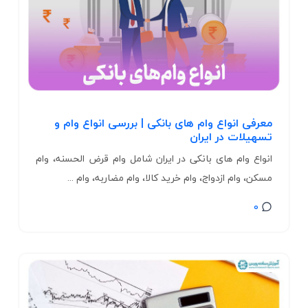
معرفی انواع وام‌ های بانکی | بررسی انواع وام و
تسهیلات در ایران
انواع وام‌ های بانکی در ایران شامل وام قرض الحسنه، وام
مسکن، وام ازدواج، وام خرید کالا، وام مضاربه، وام ...
0