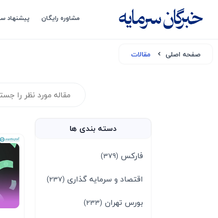
مشاوره رایگان
پیشنهاد سب
صفحه اصلی
مقالات
دسته بندی ها
فارکس
(379)
اقتصاد و سرمایه گذاری
(237)
بورس تهران
(233)