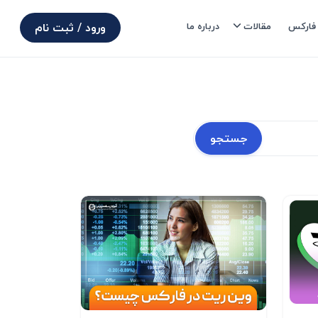
ورود / ثبت نام
 فارکس
مقالات
درباره ما
جستجو