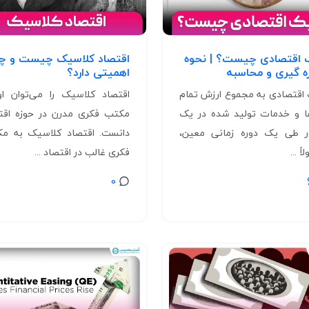
 اقتصادی چیست؟ | نحوه
اقتصاد کلاسیک چیست و چ
زه گیری و محاسبه
اهمیتی دارد؟
اقتصادی به مجموع ارزش تمام
اقتصاد کلاسیک را می‌توان او
ها و خدمات تولید شده در یک
مکتب فکری مدرن در حوزه اقت
 طی یک دوره زمانی معین،
دانست. اقتصاد کلاسیک به م
ً ...
فکری غالب در اقتصاد ...
0