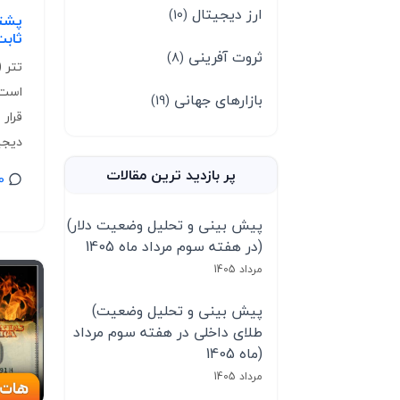
ارز دیجیتال
(10)
پشتو
ثابت 
ثروت آفرینی
(8)
است 
بازارهای جهانی
(19)
دیجیت
پر بازدید ترین مقالات
0
(پیش بینی و تحلیل وضعیت دلار
در هفته سوم مرداد ماه 1405)
مرداد 1405
(پیش بینی و تحلیل وضعیت
طلای داخلی در هفته سوم مرداد
ماه 1405)
مرداد 1405