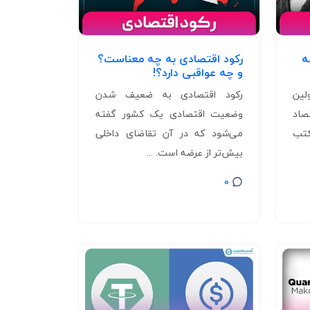
ه
رکود اقتصادی به چه معناست؟
و چه عواقبی دارد؟!
لین
رکود اقتصادی به ضعیف شدن
صاد
وضعیت اقتصادی یک کشور گفته
کتب
می‌شود که در آن تقاضای داخلی
بیش‌تر از عرضه است. ...
0