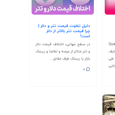
دلیل تفاوت قیمت تتر و دلار |
چرا قیمت تتر بالاتر از دلار
است!
Quantit
در سطح جهانی، اختلاف قیمت دلار
عارف
و تتر متاثر از عرضه و تقاضا و ریسک
 طی
بازار یا ریسک طرف مقابل ...
لتی
0