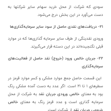
سودی که شرکت از محل خرید سهام سایر شرکتها به
دست می‌آورد در این بخش درج می‌شود.
۲۱- دریافت‌های نقدی حاصل از سود سایر سرمایه‌گذاری‌ها
ورودی نقدینگی از طرف سایر سرمایه گذاری‌ها که در موارد
قبلی نگنجیده‌اند در این دسته قرار می‌گیرند.
۲۲- جریان خالص ورود (خروج) نقد حاصل از فعالیت‌های
سرمایه‌گذاری
این قسمت حاصل جمع موارد مشکی و کسر موارد قرمز در
سطرهای ۱ تا ۲۱ است. اگر عدد به دست آمده مشکی رنگ
بود به معنای
خالص ورودی جریان نقد
به شرکت از محل
سرمایه گذاری است و عدد قرمز رنگ به معنای
خالص
خروجی جریان نقد
از شرکت است.