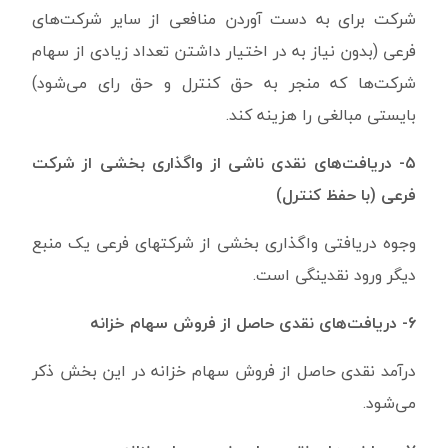
شرکت برای به دست آوردن منافعی از سایر شرکت‌های
فرعی (بدون نیاز به در اختیار داشتن تعداد زیادی از سهام
شرکت‌ها که منجر به حق کنترل و حق رای می‌شود)
بایستی مبالغی را هزینه کند.
۵- دریافت‌های نقدی ناشی از واگذاری بخشی از شرکت
فرعی (با حفظ کنترل)
وجوه دریافتی واگذاری بخشی از شرکتهای فرعی یک منبع
دیگر ورود نقدینگی است.
۶- دریافت‌های نقدی حاصل از فروش سهام خزانه
درآمد نقدی حاصل از فروش سهام خزانه در این بخش ذکر
می‌شود.