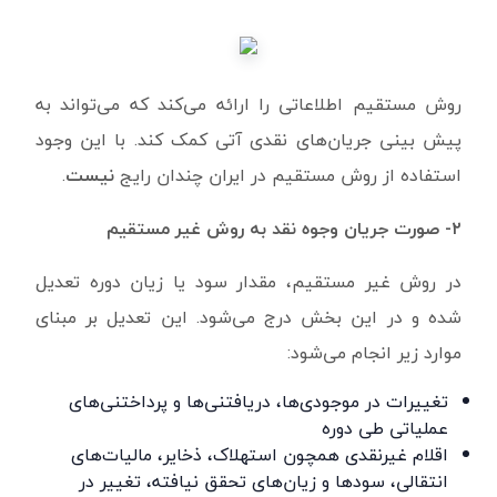
روش مستقیم اطلاعاتی را ارائه می‌کند که می‌تواند به
پیش بینی جریان‌های نقدی آتی کمک کند. با این وجود
استفاده از روش مستقیم در ایران چندان رایج
نیست
.
۲- صورت جریان وجوه نقد به روش غیر مستقیم
در روش غیر مستقیم، مقدار سود یا زیان دوره تعدیل
شده و در این بخش درج می‌شود. این تعدیل بر مبنای
موارد زیر انجام می‌شود:
تغییرات در موجودی‌ها، دریافتنی‌ها و پرداختنی‌های
عملیاتی طی دوره
اقلام غیرنقدی همچون استهلاک، ذخایر، مالیات‌های
انتقالی، سودها و زیان‌های تحقق نیافته، تغییر در