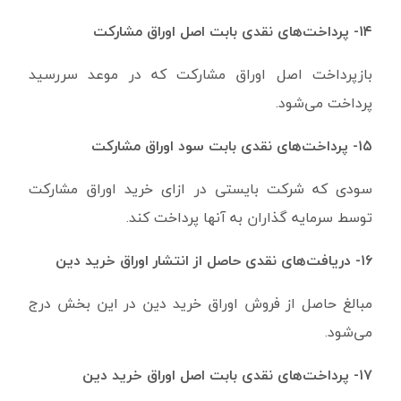
۱۴- پرداخت‌های نقدی بابت اصل اوراق مشارکت
بازپرداخت اصل اوراق مشارکت که در موعد سررسید
پرداخت می‌شود.
۱۵- پرداخت‌های نقدی بابت سود اوراق مشارکت
سودی که شرکت بایستی در ازای خرید اوراق مشارکت
توسط سرمایه گذاران به آنها پرداخت کند.
۱۶- دریافت‌های نقدی حاصل از انتشار اوراق خرید دین
مبالغ حاصل از فروش اوراق خرید دین در این بخش درج
می‌شود.
۱۷- پرداخت‌های نقدی بابت اصل اوراق خرید دین