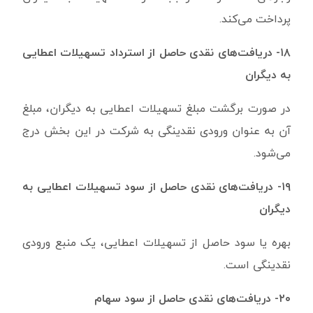
پرداخت می‌کند.
۱۸- دریافت‌های نقدی حاصل از استرداد تسهیلات اعطایی
به دیگران
در صورت برگشت مبلغ تسهیلات اعطایی به دیگران، مبلغ
آن به عنوان ورودی نقدینگی به شرکت در این بخش درج
می‌شود.
۱۹- دریافت‌های نقدی حاصل از سود تسهیلات اعطایی به
دیگران
بهره یا سود حاصل از تسهیلات اعطایی، یک منبع ورودی
نقدینگی است.
۲۰- دریافت‌های نقدی حاصل از سود‌ سهام