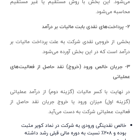
می‌شود. این بخش با روش مستقیم یا غیر مستقیم
محاسبه می‌شود.
۲- پرداخت‌های نقدی بابت مالیات بر درآمد
بخشی از خروجی نقدی شرکت به علت پرداخت مالیات بر
درآمد است که در این بخش آورده می‌شود.
۳- جریان ‌خالص ‌ورود‌ (خروج) ‌نقد حاصل از فعالیت‌های
‌عملیاتی
در نهایت با کسر مالیات (گزینه دوم) از درآمد عملیاتی
(گزینه اول) میزان ورود یا خروج جریان نقد حاصل از
فعالیت عملیاتی شرکت به دست می‌آید.
خالص نقدینگی ورودی به شرکت در نماد کویر مثبت
بوده و ۲۰۸٪ نسبت به دوره مالی قبلی رشد داشته