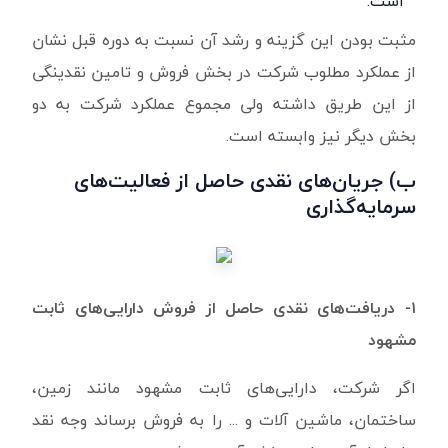
است.
مثبت بودن این گزینه و رشد آن نسبت به دوره قبل نشان
از عملکرد مطلوب شرکت در بخش فروش و تامین نقدینگی
از این طریق داشته ولی مجموع عملکرد شرکت به دو
بخش دیگر نیز وابسته است.
ب) جریان‌های نقدی حاصل از فعالیت‌های
سرمایه‌گذاری
۱- دریافت‌های نقدی حاصل از فروش دارایی‌های ثابت
مشهود
اگر شرکت، دارایی‌های ثابت مشهود مانند زمین،
ساختمان، ماشین آلات و ... را به فروش برساند وجه نقد