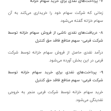
۷- پرداخت‌های نقدی برای خرید سهام خزانه
زمانی که شرکت سهام خود را خریداری می‌کند به آن
سهام خزانه گفته می‌شود.
۸- دریافت‌های نقدی ناشی از فروش سهام خزانه توسط
شرکت فرعی- سهم منافع فاقد حق کنترل
درآمد نقدی حاصل از فروش سهام خزانه‌ توسط شرکت
فرعی در این بخش آورده می‌شود.
۹- پرداخت‌های نقدی برای خرید سهام خزانه توسط
شرکت فرعی- سهم منافع فاقد حق کنترل
خرید سهام خزانه توسط شرکت فرعی منجر به خروجی
نقدینگی می‌شود.