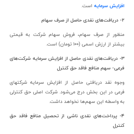
افزایش سرمایه
است.
۲- دریافت‌های نقدی حاصل از صرف سهام
منظور از صرف سهام، فروش سهام شرکت به قیمتی
بیشتر از ارزش اسمی (۱۰۰ تومان) است.
۳- دریافت‌های نقدی حاصل از افزایش سرمایه شرکت‌های
فرعی- سهم منافع فاقد حق کنترل
وجوه نقد دریافتی حاصل از افزایش سرمایه شرکتهای
فرعی در این بخش درج می‌شود. شرکت اصلی حق کنترلی
به واسطه این سهم‌ها نخواهد داشت.
۴- پرداخت‌های نقدی ناشی از تحصیل منافع فاقد حق
کنترل