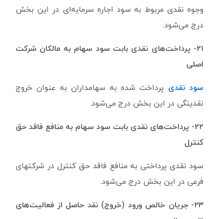
وجوه نقدی مربوط به سود اجاره سرمایه‌ای در این بخش
درج می‌شود.
۲۱- پرداخت‌های نقدی بابت سود سهام به مالکان شرکت
اصلی
سود نقدی
پرداخت شده به سهامداران به عنوان خروج
نقدینگی در این بخش درج می‌شود.
۲۲- پرداخت‌های نقدی بابت سود سهام به منافع فاقد حق
کنترل
سود نقدی پرداختی به منافع فاقد حق کنترل در شرکتهای
فرعی در این بخش درج می‌شود.
۲۳- جریان خالص ورود (خروج) نقد حاصل از فعالیت‌های