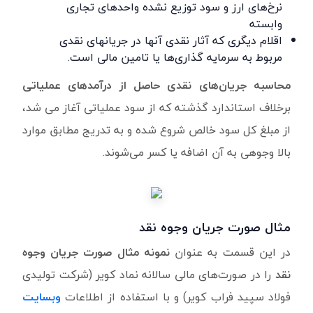
نرخ‌های ارز و سود توزیع نشده واحدهای تجاری
وابسته
اقلام دیگری که آثار نقدی آنها در جریانهای نقدی
مربوط به سرمایه گذاری‌ها یا تامین مالی است.
محاسبه جریان‌های نقدی حاصل از درآمدهای عملیاتی
برخلاف استاندارد گذشته که از سود عملیاتی آغاز می شد،
از مبلغ کل سود خالص شروع شده و به تدریج مطابق موارد
بالا وجوهی به آن اضافه یا کسر می‌شوند.
مثال صورت جریان وجوه نقد
در این قسمت به عنوان
نمونه مثال صورت جریان وجوه
نقد
را در صورت‌های مالی سالانه نماد کویر (شرکت تولیدی
فولاد سپید فراب کویر) و با استفاده از اطلاعات
وبسایت