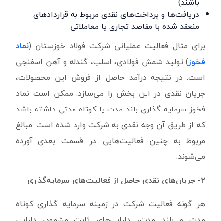
باشند)
دریافت‌ها و پرداخت‌های نقدی مربوط به قراردادهای
منعقد شده با مقاصد تجاری یا معاملاتی
برای مثال فعالیت عملیاتی شرکت فولاد خوزستان (
نماد
فخوز
) تولید شمش فولادی، اسلب، گندله و آهن اسفنجی
است. در نتیجه درآمد حاصل از فروش این محصولات،
جریان نقدی در این بخش را می‌سازد. ممکن است نماد
فخوز سرمایه گذاری بلند مدت یا کوتاه مدتی داشته باشد
که از طریق آن وجه نقدی به شرکت وارد شده است. مبالغ
مربوط به چنین فعالیت‌هایی در قسمت بعدی آورده
می‌شوند.
۲- جریان‌های نقدی حاصل از فعالیت‌های سرمایه‌گذاری
هر گونه فعالیت شرکت در زمینه سرمایه گذاری کوتاه
مدت و بلند مدت، دارایی‌های ثابت مشهود، دارایی