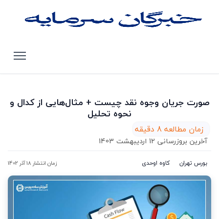
صفحه اصلی
مقالات
صورت جریان وجوه نقد چیست + مثال‌هایی از کدال و نحوه
تحلیل
صورت جریان وجوه نقد چیست + مثال‌هایی از کدال و
نحوه تحلیل
زمان مطالعه 8 دقیقه
آخرین بروزرسانی 12 اردیبهشت 1403
بورس تهران
کاوه اوحدی
زمان انتشار 18 آذر 1402