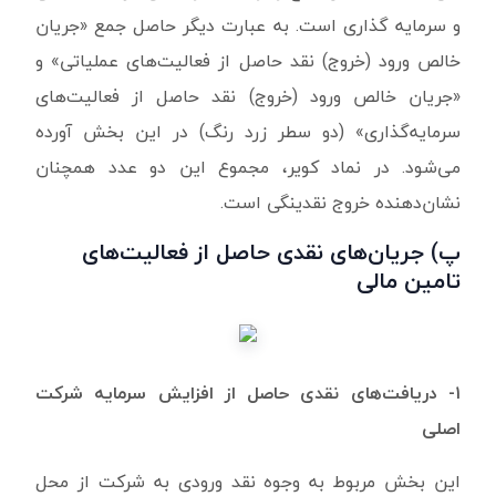
و سرمایه گذاری است. به عبارت دیگر حاصل جمع «جریان
‌خالص ‌ورود‌ (خروج) ‌نقد حاصل از فعالیت‌های ‌عملیاتی» و
«جریان خالص ورود (خروج) نقد حاصل از فعالیت‌های
سرمایه‌گذاری» (دو سطر زرد رنگ) در این بخش آورده
می‌شود. در نماد کویر، مجموع این دو عدد همچنان
نشان‌دهنده خروج نقدینگی است.
پ) جریان‌های نقدی حاصل از فعالیت‌های
تامین مالی
۱- دریافت‌های نقدی حاصل از افزایش سرمایه شرکت
اصلی
این بخش مربوط به وجوه نقد ورودی به شرکت از محل