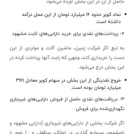
حاصل از آن در این بخش آورده می‌شود.
نماد کویر حدود ۱۶ میلیارد تومان از این محل درآمد
داشته است.
۲- پرداخت‌های نقدی برای خرید دارایی‌های ثابت مشهود
به تبع اگر شرکت زمین، ماشین آلات و مواردی از این
دست را خریداری کند، وجهی که بابت آنها پرداخت کرده در
این بخش درج می‌شود.
خروج نقدینگی از این بخش در سهام کویر معادل ۳۱۶۱
میلیارد تومان بوده است.
۳- دریافت‌های نقدی حاصل از فروش دارایی‌های غیرجاری
نگهداری‌شده برای فروش
اگر شرکت بخشی از دارایی‌های غیرجاری (دارایی مشهود و
نامشهود، سرمایه گذاری در املاک، سرقفلی و ...) خود را