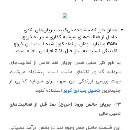
همان طور که مشاهده می‌کنید، جریان‌های نقدی
حاصل از فعالیت‌های سرمایه گذاری منجر به خروج
۳۵۲۰ میلیارد تومان از نماد کویر شده است. این خروج
نقدینگی نسبت به سال قبل، ۱۹۱٪ افزایش یافته است.
به طور کلی منفی شدن جریان نقد حاصل از فعالیت‌های
سرمایه گذاری نکته‌ای مثبت است. پیشنهاد می‌کنیم
جهت بررسی ارزندگی این سهم برای سرمایه گذاری از
جدیدترین
تحلیل بنیادی کویر
استفاده کنید.
۲۳- جریان خالص ورود (خروج) نقد قبل از فعالیت‌های
تامین مالی
این قسمت حاصل جمع وجوه نقد دو بخش درآمد عملیاتی