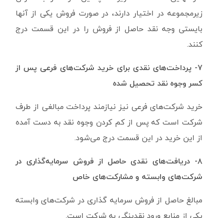
زیرمجموعه در اختیار دارند، در صورت فروش یکی از آنها
بایستی وجه نقد حاصل از فروش را در این قسمت درج
کنند.
۷- پرداخت‌های نقدی برای خرید شرکت‌های فرعی پس از
کسر وجوه نقد تحصیل شده
خرید شرکت‌های فرعی نیز نیازمند پرداخت مبالغی از طرف
شرکت است که پس از کم کردن وجوه نقد به دست آمده
از این خرید در این قسمت درج می‌شود.
۸- دریافت‌های نقدی حاصل از فروش سرمایه‌گذاری در
شرکت‌های وابسته و مشارکت‌های خاص
مبالغ حاصل از فروش سرمایه گذاری در شرکت‌های وابسته
یکی از منابع ورود نقدینگی به شرکت است.