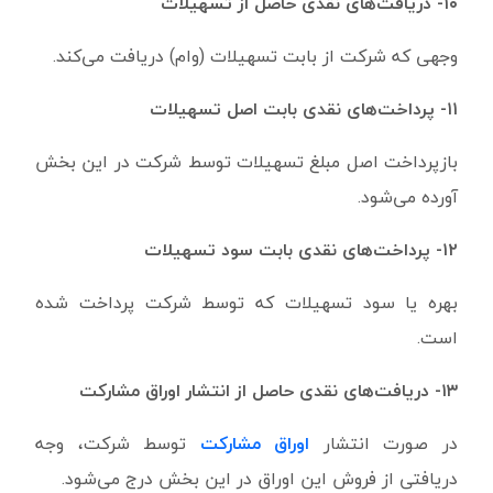
۱۰- دریافت‌های نقدی حاصل از تسهیلات
وجهی که شرکت از بابت تسهیلات (وام) دریافت می‌کند.
۱۱- پرداخت‌های نقدی بابت اصل تسهیلات
بازپرداخت اصل مبلغ تسهیلات توسط شرکت در این بخش
آورده می‌شود.
۱۲- پرداخت‌های نقدی بابت سود تسهیلات
بهره یا سود تسهیلات که توسط شرکت پرداخت شده
است.
۱۳- دریافت‌های نقدی حاصل از انتشار اوراق مشارکت
در صورت انتشار
اوراق مشارکت
توسط شرکت، وجه
دریافتی از فروش این اوراق در این بخش درج می‌شود.