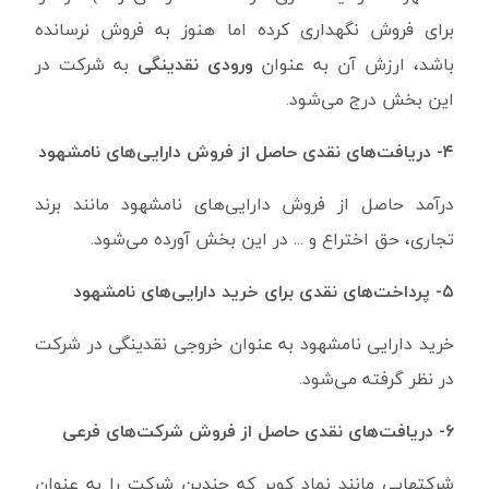
برای فروش نگهداری کرده اما هنوز به فروش نرسانده
باشد، ارزش آن به عنوان
ورودی نقدینگی
به شرکت در
این بخش درج می‌شود.
۴- دریافت‌های نقدی حاصل از فروش دارایی‌های نامشهود
درآمد حاصل از فروش دارایی‌های نامشهود مانند برند
تجاری، حق اختراع و ... در این بخش آورده می‌شود.
۵- پرداخت‌های نقدی برای خرید دارایی‌های نامشهود
خرید دارایی نامشهود به عنوان خروجی نقدینگی در شرکت
در نظر گرفته می‌شود.
۶- دریافت‌های نقدی حاصل از فروش شرکت‌های فرعی
شرکتهایی مانند نماد کویر که چندین شرکت را به عنوان