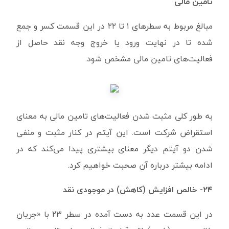
تامین مالی
مبالغ مربوط به سطرهای ۱ تا ۲۲ در این قسمت کسر و جمع
شده تا در نهایت ورود یا خروج وجه نقد حاصل از
فعالیت‌های تامین مالی مشخص شود.
به طور کلی مثبت شدن فعالیت‌های تامین مالی به معنای
استقراض شرکت است. این آیتم در کنار مثبت و منفی
شدن دو آیتم دیگر معنای بیشتری پیدا می‌کند که در
ادامه بیشتر درباره آن صحبت خواهیم کرد.
۲۴- خالص افزایش (کاهش) در موجودی نقد
در این قسمت عدد به دست آمده در سطر ۲۳ با «جریان