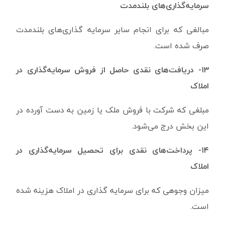
سرمایه‌گذاری‌های بلندمدت
مبالغی که برای انجام سایر سرمایه گذاری‌های بلندمدت
صرف شده است.
۱۳- دریافت‌های نقدی حاصل از فروش سرمایه‌گذاری در
املاک
مبلغی که شرکت با فروش ملک یا زمین به دست آورده در
این بخش درج می‌شود.
۱۴- پرداخت‌های نقدی برای تحصیل سرمایه‌گذاری‌ در
املاک
میزان وجوهی که برای سرمایه گذاری در املاک هزینه شده
است.