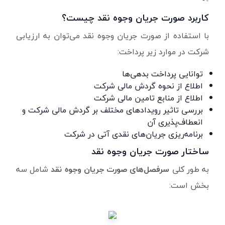
کاربرد صورت جریان وجوه نقد چیست؟
با استفاده از صورت جریان وجوه نقد می‌توان به ارزیابی
شرکت در موارد زیر پرداخت:
توانایی پرداخت بدهی‌ها
اطلاع از نحوه گردش مالی شرکت
اطلاع از منابع تامین مالی شرکت
بررسی تاثیر رویدادهای مختلف بر گردش مالی شرکت و
انعطاف‌پذیری آن
برنامه‌ریزی جریان‌های نقدی آتی در شرکت
ساختار صورت جریان وجوه نقد
به طور کلی
سرفصل‌های صورت جریان وجوه نقد
شامل سه
بخش است: