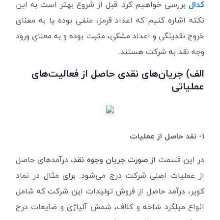
کدال
بررسی خواهیم کرد. قبل از شروع بهتر است به این
نکته اشاره کنیم که اعداد قرمز، منفی بوده یا به معنای
خروج نقدینگی و اعداد مشکی، مثبت بوده و به معنای ورود
وجه نقد به شرکت هستند.
الف) جریان‌های نقدی حاصل از فعالیت‌های
عملیاتی
۱- نقد حاصل از عملیات
در این قسمت از
صورت جریان وجوه نقد
، درآمدهای حاصل
از عملیات اصلی شرکت درج می‌شود. برای مثال در نماد
کویر، درآمد حاصل از فروش تولیدات این شرکت که شامل
انواع میلگرد شاخه و کلاف، شمش آلیاژی و ضایعات درج