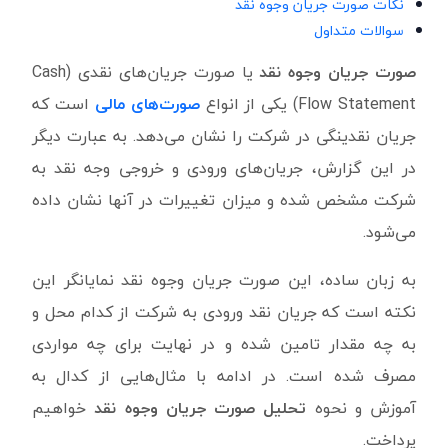
نکات صورت جریان وجوه نقد
سوالات متداول
صورت جریان وجوه نقد
یا صورت جریان‌های نقدی (Cash
Flow Statement)
یکی از انواع
صورت‌های مالی
است که
جریان نقدینگی در شرکت را نشان می‌دهد. به عبارت دیگر
در این گزارش، جریان‌های ورودی و خروجی وجه نقد به
شرکت مشخص شده و میزان تغییرات در آنها نشان داده
می‌شود.
به زبان ساده، این صورت جریان وجوه نقد نمایانگر این
نکته است که جریان نقد ورودی به شرکت از کدام محل و
به چه مقدار تامین شده و در نهایت برای چه مواردی
مصرف شده است. در ادامه با مثال‌هایی از کدال به
آموزش و نحوه
تحلیل صورت جریان وجوه نقد
خواهیم
پرداخت.