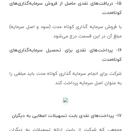
۱۵- دریافت‌های نقدی حاصل از فروش سرمایه‌گذاری‌های
کوتاه‌مدت
با فروش سرمایه گذاری کوتاه مدت (سود و اصل سرمایه)
مبلغ آن در این قسمت درج می‌شود.
۱۶- پرداخت‌های نقدی برای تحصیل سرمایه‌گذاری‌های
کوتاه‌مدت
شرکت برای انجام سرمایه گذاری کوتاه مدت باید مبلغی را
به عنوان اصل سرمایه پرداخت کند.
۱۷- پرداخت‌های نقدی بابت تسهیلات اعطایی به دیگران
وجوهی که شرکت از بابت ارائه تسهیلات به دیگران