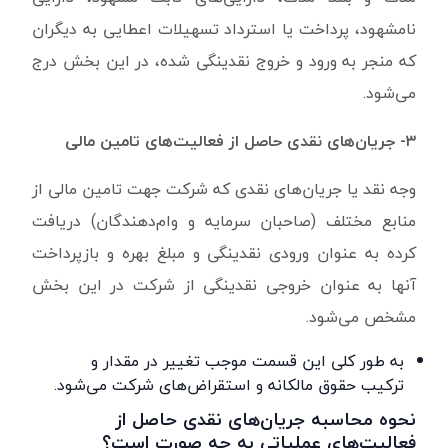
نامشهود، پرداخت یا استرداد تسهیلات اعطایی به دیگران
که منجر به ورود و خروج نقدینگی شده، در این بخش درج
می‌شود.
۳- جریان‌های نقدی حاصل از فعالیت‌های تامین مالی
وجه نقد یا جریان‌های نقدی که شرکت جهت تامین مالی از
منابع مختلف (صاحبان سرمایه و وام‌دهندگان) دریافت
کرده به عنوان ورودی نقدینگی و مبلغ بهره و بازپرداخت
آنها به عنوان خروجی نقدینگی از شرکت در این بخش
مشخص می‌شود.
به طور کلی این قسمت موجب تغییر در مقدار و
ترکیب حقوق مالکانه و استقراض‌های شرکت می‌شود.
نحوه محاسبه جریان‌های نقدی حاصل از
فعالیت‌های عملیاتی به چه صورت است؟