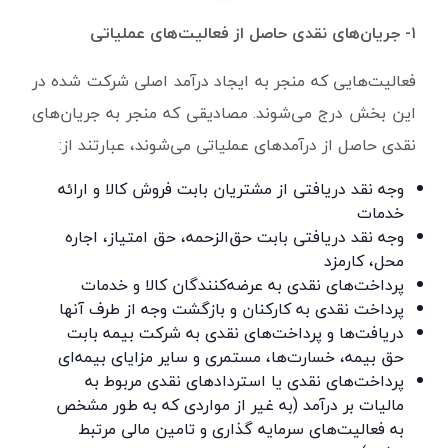
۱- جریان‌های نقدی حاصل از فعالیت‌های عملیاتی
فعالیت‌هایی که منجر به ایجاد درآمد اصلی شرکت شده در
این بخش درج می‌شوند. مصادیقی که منجر به جریان‌های
نقدی حاصل از درآمدهای عملیاتی می‌شوند، عبارتند از:
وجه نقد دریافتی از مشتریان بابت فروش کالا و ارائه
خدمات
وجه نقد دریافتی بابت حق‌الزحمه، حق امتیاز، اجاره
محل، کارمزد
پرداخت‌های نقدی به عرضه‌کنندگان کالا و خدمات
پرداخت نقدی به کارکنان و بازگشت وجه از طرف آنها
دریافت‌ها و پرداخت‌های نقدی به شرکت بیمه بابت
حق بیمه، خسارت‌ها، مستمری و سایر مزایای بیمه‌ای
پرداخت‌های نقدی یا استردادهای نقدی مربوط به
مالیات بر درآمد (به غیر از مواردی که به طور مشخص
به فعالیت‌های سرمایه گذاری و تامین مالی مرتبط