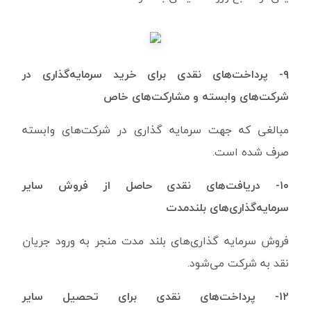
۹- پرداخت‌های نقدی برای خرید سرمایه‌گذاری در
شرکت‌های وابسته و مشارکت‌های خاص
مبالغی که جهت سرمایه گذاری در شرکت‌های وابسته
صرف شده است.
۱۰- دریافت‌های نقدی حاصل از فروش سایر
سرمایه‌گذاری‌های بلندمدت
فروش سرمایه گذاری‌های بلند مدت منجر به ورود جریان
نقد به شرکت می‌شود.
۱۲- پرداخت‌های نقدی برای تحصیل سایر