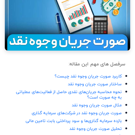
سرفصل های مهم این مقاله:
کاربرد صورت جریان وجوه نقد چیست؟
ساختار صورت جریان وجوه نقد
نحوه محاسبه جریان‌های نقدی حاصل از فعالیت‌های عملیاتی
به چه صورت است؟
مثال صورت جریان وجوه نقد
صورت جریان وجوه نقد در شرکت‌های سرمایه گذاری
بازده سرمایه گذاری‌ها و سود پرداختی بابت تامین مالی
تحلیل صورت جریان وجوه نقد