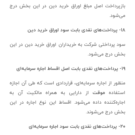
بازپرداخت اصل مبلغ اوراق خرید دین در این بخش درج
می‌شود.
۱۸- پرداخت‌های نقدی بابت سود اوراق خرید دین
سود پرداختی شرکت به خریداران اوراق خرید دین در این
بخش درج می‌شود.
۱۹- پرداخت‌های نقدی بابت اصل اقساط اجاره سرمایه‌ای
منظور از اجاره سرمایه‌ای، قراردادی است که طی آن اجازه
استفاده
موقت
از دارایی به همراه مالکیت آن به
اجاره‌کننده داده می‌شود. اقساط این نوع اجاره در این
بخش درج می‌شوند.
۲۰- پرداخت‌های نقدی بابت سود اجاره سرمایه‌ای