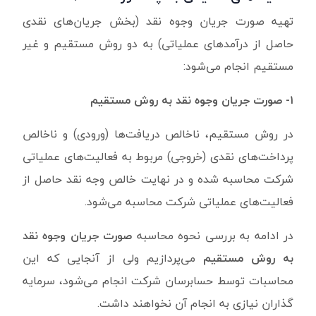
تهیه صورت جریان وجوه نقد (بخش جریان‌های نقدی
حاصل از درآمدهای عملیاتی) به دو روش مستقیم و غیر
مستقیم انجام می‌شود:
۱- صورت جریان وجوه نقد به روش مستقیم
در روش مستقیم، ناخالص دریافت‌ها (ورودی) و ناخالص
پرداخت‌های نقدی (خروجی)‌ مربوط به فعالیت‌های عملیاتی
شرکت محاسبه شده و در نهایت خالص وجه نقد حاصل از
فعالیت‌های عملیاتی شرکت محاسبه می‌شود.
در ادامه به بررسی نحوه محاسبه
صورت جریان وجوه نقد
به روش مستقیم
می‌پردازیم ولی از آنجایی که این
محاسبات توسط حسابرسان شرکت انجام می‌شود، سرمایه
گذاران نیازی به انجام آن نخواهند داشت.