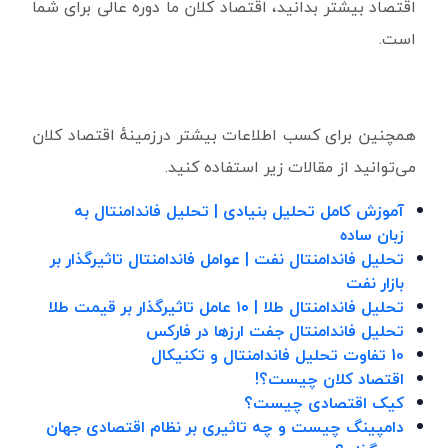
اقتصاد بیشتر بدانید، اقتصاد کلان ما دوره عالی برای شما
است.
همچنین برای کسب اطلاعات بیشتر درزمینهٔ اقتصاد کلان
می‌توانید از مقالات زیر استفاده کنید.
آموزش کامل تحلیل بنیادی | تحلیل فاندامنتال به
زبان ساده
تحلیل فاندامنتال نفت | عوامل فاندامنتال تاثیرگذار بر
بازار نفت
تحلیل فاندامنتال طلا | ۱۰ عامل تاثیرگذار بر قیمت طلا
تحلیل فاندامنتال جفت ارزها در فارکس
10 تفاوت تحلیل فاندامنتال و تکنیکال
اقتصاد کلان چیست؟!
کیک اقتصادی چیست؟
دامپینگ چیست و چه تاثیری بر نظام اقتصادی جهان