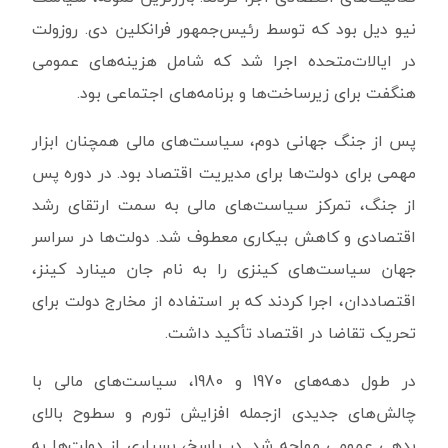
نیو دیل بود که توسط رئیس‌جمهور فرانکلین دی. روزولت
در ایالات‌متحده اجرا شد که شامل هزینه‌های عمومی
هنگفت برای زیرساخت‌ها و برنامه‌های اجتماعی بود.
پس از جنگ جهانی دوم، سیاست‌های مالی همچنان ابزار
مهمی برای دولت‌ها برای مدیریت اقتصاد بود. در دوره پس
از جنگ، تمرکز سیاست‌های مالی به سمت ارتقای رشد
اقتصادی و کاهش بیکاری معطوف شد. دولت‌ها در سراسر
جهان سیاست‌های کینزی را به نام جان مینارد کینز،
اقتصاددان، اجرا کردند که بر استفاده از مخارج دولت برای
تحریک تقاضا در اقتصاد تأکید داشت.
در طول دهه‌های 1970 و 1980، سیاست‌های مالی با
چالش‌های جدیدی ازجمله افزایش تورم و سطوح بالای
بدهی عمومی مواجه شد. در پاسخ، بسیاری از دولت‌ها به