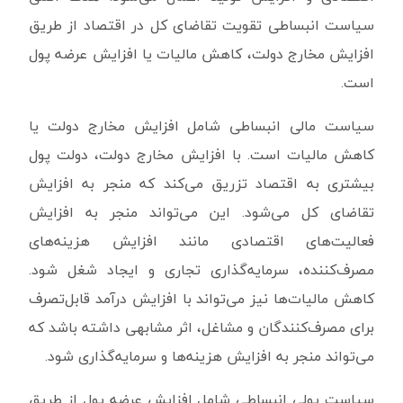
سیاست انبساطی تقویت تقاضای کل در اقتصاد از طریق
افزایش مخارج دولت، کاهش مالیات یا افزایش عرضه پول
است.
سیاست مالی انبساطی شامل افزایش مخارج دولت یا
کاهش مالیات است. با افزایش مخارج دولت، دولت پول
بیشتری به اقتصاد تزریق می‌کند که منجر به افزایش
تقاضای کل می‌شود. این می‌تواند منجر به افزایش
فعالیت‌های اقتصادی مانند افزایش هزینه‌های
مصرف‌کننده، سرمایه‌گذاری تجاری و ایجاد شغل شود.
کاهش مالیات‌ها نیز می‌تواند با افزایش درآمد قابل‌تصرف
برای مصرف‌کنندگان و مشاغل، اثر مشابهی داشته باشد که
می‌تواند منجر به افزایش هزینه‌ها و سرمایه‌گذاری شود.
سیاست پولی انبساطی شامل افزایش عرضه پول از طریق