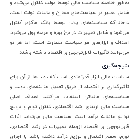
به‌طور خلاصه، سیاست مالی توسط دولت کنترل می‌شود و
شامل تغییر در سیاست‌های مخارج و مالیات دولت است،
درحالی‌که سیاست‌های پولی توسط بانک مرکزی کنترل
می‌شود و شامل تغییرات در نرخ بهره و عرضه پول می‌شود.
اهداف و ابزارهای هر سیاست متفاوت است، اما هر دو
می‌توانند تأثیرات قابل‌توجهی بر اقتصاد داشته باشند.
نتیجه‌گیری
سیاست مالی ابزار قدرتمندی است که دولت‌ها از آن برای
تأثیرگذاری بر اقتصاد از طریق تعدیل هزینه‌های دولت و
سیاست‌های مالیاتی استفاده می‌کنند. اهداف اصلی
سیاست مالی ارتقای رشد اقتصادی، کنترل تورم و ترویج
توزیع عادلانه درآمد است. سیاست مالی می‌تواند اثرات
قابل‌توجهی بر اقتصاد ازجمله تغییرات در رشد اقتصادی،
تورم، سطح اشتغال و توزیع درآمد داشته باشد. با اجرای