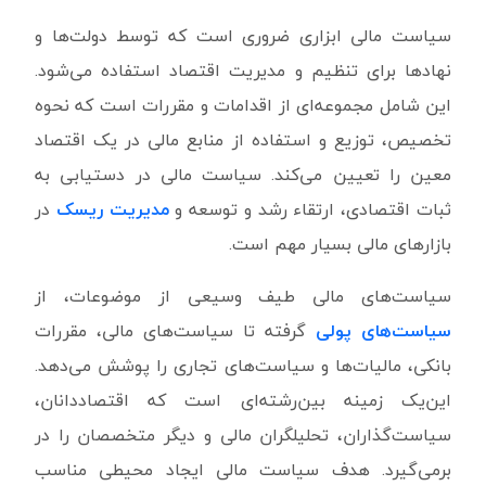
سیاست مالی ابزاری ضروری است که توسط دولت‌ها و
نهادها برای تنظیم و مدیریت اقتصاد استفاده می‌شود.
این شامل مجموعه‌ای از اقدامات و مقررات است که نحوه
تخصیص، توزیع و استفاده از منابع مالی در یک اقتصاد
معین را تعیین می‌کند. سیاست مالی در دستیابی به
ثبات اقتصادی، ارتقاء رشد و توسعه و
مدیریت ریسک
در
بازارهای مالی بسیار مهم است.
سیاست‌های مالی طیف وسیعی از موضوعات، از
سیاست‌های پولی
گرفته تا سیاست‌های مالی، مقررات
بانکی، مالیات‌ها و سیاست‌های تجاری را پوشش می‌دهد.
این‌یک زمینه بین‌رشته‌ای است که اقتصاددانان،
سیاست‌گذاران، تحلیلگران مالی و دیگر متخصصان را در
برمی‌گیرد. هدف سیاست مالی ایجاد محیطی مناسب