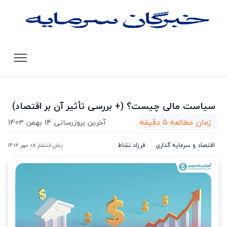
صفحه اصلی
مقالات
سیاست مالی چیست؟ (+ بررسی تأثیر آن بر اقتصاد)
سیاست مالی چیست؟ (+ بررسی تأثیر آن بر اقتصاد)
زمان مطالعه 5 دقیقه
آخرین بروزرسانی 14 بهمن 1403
اقتصاد و سرمایه گذاری
فرزاد نشاط
زمان انتشار 08 مهر 1402