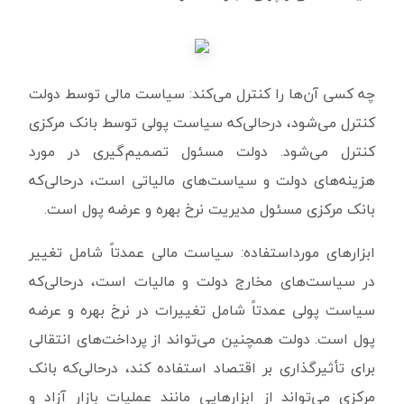
چه کسی آن‌ها را کنترل می‌کند: سیاست مالی توسط دولت
کنترل می‌شود، درحالی‌که سیاست پولی توسط بانک مرکزی
کنترل می‌شود. دولت مسئول تصمیم‌گیری در مورد
هزینه‌های دولت و سیاست‌های مالیاتی است، درحالی‌که
بانک مرکزی مسئول مدیریت نرخ بهره و عرضه پول است.
ابزارهای مورداستفاده: سیاست مالی عمدتاً شامل تغییر
در سیاست‌های مخارج دولت و مالیات است، درحالی‌که
سیاست پولی عمدتاً شامل تغییرات در نرخ بهره و عرضه
پول است. دولت همچنین می‌تواند از پرداخت‌های انتقالی
برای تأثیرگذاری بر اقتصاد استفاده کند، درحالی‌که بانک
مرکزی می‌تواند از ابزارهایی مانند عملیات بازار آزاد و