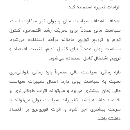
الزامات ذخیره استفاده کند.
اهداف: اهداف سیاست مالی و پولی نیز متفاوت است.
سیاست مالی عمدتاً برای تحریک رشد اقتصادی، کنترل
تورم و ترویج توزیع عادلانه درآمد استفاده می‌شود.
سیاست پولی عمدتاً برای کنترل تورم، تثبیت اقتصاد و
ترویج اشتغال کامل استفاده می‌شود.
بازه زمانی: سیاست مالی معمولاً بازه زمانی طولانی‌تری
نسبت به سیاست پولی دارد. اعمال تغییرات سیاست
مالی زمان بیشتری می‌برد و می‌تواند اثرات طولانی‌تری بر
اقتصاد داشته باشد. تغییرات سیاست پولی می‌تواند با
سرعت بیشتری اجرا شود و اثرات فوری‌تری بر اقتصاد
داشته باشد.