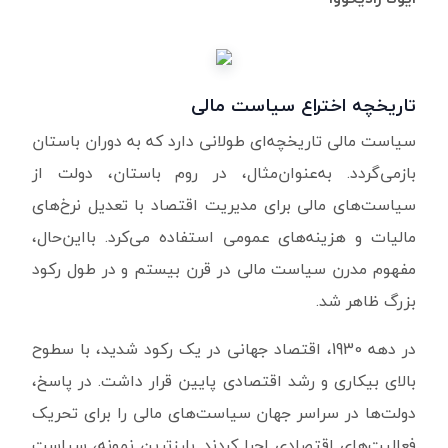
تاریخچه اختراع سیاست مالی
سیاست مالی تاریخچه‌ای طولانی دارد که به دوران باستان
بازمی‌گردد. به‌عنوان‌مثال، در روم باستان، دولت از
سیاست‌های مالی برای مدیریت اقتصاد با تعدیل نرخ‌های
مالیات و هزینه‌های عمومی استفاده می‌کرد. بااین‌حال،
مفهوم مدرن سیاست مالی در قرن بیستم و در طول رکود
بزرگ ظاهر شد.
در دهه 1930، اقتصاد جهانی در یک رکود شدید، با سطوح
بالای بیکاری و رشد اقتصادی پایین قرار داشت. در پاسخ،
دولت‌ها در سراسر جهان سیاست‌های مالی را برای تحریک
فعالیت‌های اقتصادی اجرا کردند. بارزترین نمونه، سیاست