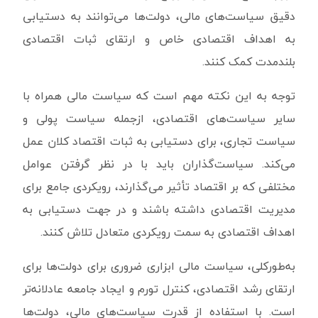
دقیق سیاست‌های مالی، دولت‌ها می‌توانند به دستیابی
به اهداف اقتصادی خاص و ارتقای ثبات اقتصادی
بلندمدت کمک کنند.
توجه به این نکته مهم است که سیاست مالی همراه با
سایر سیاست‌های اقتصادی، ازجمله سیاست پولی و
سیاست تجاری، برای دستیابی به ثبات اقتصاد کلان عمل
می‌کند. سیاست‌گذاران باید با در نظر گرفتن عوامل
مختلفی که بر اقتصاد تأثیر می‌گذارند، رویکردی جامع برای
مدیریت اقتصادی داشته باشند و در جهت دستیابی به
اهداف اقتصادی به سمت رویکردی متعادل تلاش کنند.
به‌طورکلی، سیاست مالی ابزاری ضروری برای دولت‌ها برای
ارتقای رشد اقتصادی، کنترل تورم و ایجاد جامعه عادلانه‌تر
است. با استفاده از قدرت سیاست‌های مالی، دولت‌ها