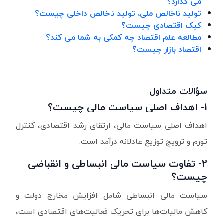
می گذارد؟
تولید ناخالص ملی، تولید ناخالص داخلی چیست؟
کیک اقتصادی چیست؟
مطالعه علم اقتصاد چه کمکی به شما می کند؟
اقتصاد بازار چیست؟
سؤالات متداول
1- اهداف اصلی سیاست مالی چیست؟
اهداف اصلی سیاست مالی، ارتقای رشد اقتصادی، کنترل
تورم و ترویج توزیع عادلانه درآمد است.
2- تفاوت سیاست مالی انبساطی و انقباضی
چیست؟
سیاست مالی انبساطی شامل افزایش مخارج دولت و
کاهش مالیات‌ها برای تحریک فعالیت‌های اقتصادی است،