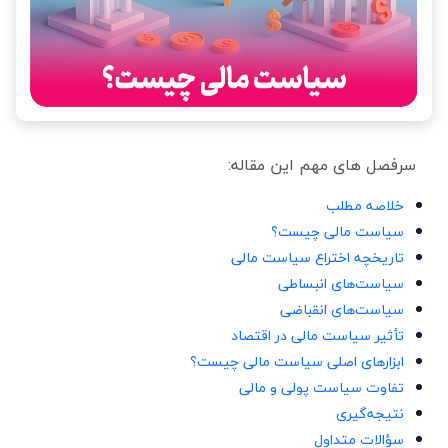
سرفصل های مهم این مقاله:
خلاصه مطلب
سیاست مالی چیست؟
تاریخچه اختراع سیاست مالی
سیاست‌های انبساطی
سیاست‌های انقباضی
تأثیر سیاست مالی در اقتصاد
ابزارهای اصلی سیاست مالی چیست؟
تفاوت سیاست پولی و مالی
نتیجه‌گیری
سؤالات متداول