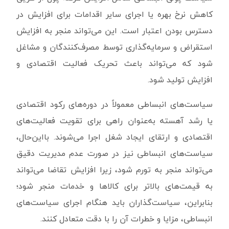
کاهش نرخ بهره یا اجرای سایر اقدامات برای افزایش در
دسترس بودن اعتبار است. این می‌تواند منجر به افزایش
استقراض و سرمایه‌گذاری توسط مصرف‌کنندگان و مشاغل
شود که می‌تواند باعث تحریک فعالیت اقتصادی و
افزایش تولید شود.
سیاست‌های انبساطی معمولاً در دوره‌های رکود اقتصادی
یا رشد آهسته به‌عنوان راهی برای تقویت فعالیت‌های
اقتصادی و ارتقای ایجاد شغل اجرا می‌شوند. بااین‌حال،
سیاست‌های انبساطی نیز در صورت عدم مدیریت دقیق
می‌تواند منجر به تورم شود، زیرا افزایش تقاضا می‌تواند
به قیمت‌های بالاتر برای کالاها و خدمات منجر شود؛
بنابراین، سیاست‌گذاران باید هنگام اجرای سیاست‌های
انبساطی، مزایا و خطرات آن را با دقت متعادل کنند.