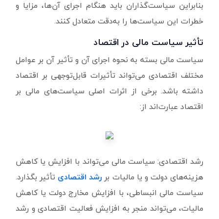
بنابراین سیاست‌گذاران باید هنگام اجرای آن‌ها، مزایا و
خطرات این سیاست‌ها را به‌دقت متعادل کنند.
تأثیر سیاست مالی در اقتصاد
سیاست مالی بسته به نحوه اجرای آن و تأثیر آن بر عوامل
مختلف اقتصادی می‌تواند تأثیرات قابل‌توجهی بر اقتصاد
داشته باشد. برخی از اثرات اصلی سیاست‌های مالی بر
اقتصاد عبارت‌اند از:
رشد اقتصادی: سیاست مالی می‌تواند با افزایش یا کاهش
هزینه‌های دولت و یا مالیات بر
رشد اقتصادی
تأثیر بگذارد.
سیاست مالی انبساطی، با افزایش مخارج دولت یا کاهش
مالیات، می‌تواند منجر به افزایش فعالیت اقتصادی و رشد