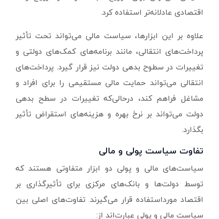
اقتصادی عادلانه‌تر استفاده کرد.
علاوه بر این ابزارها، سیاست مالی می‌تواند تحت تأثیر
پرداخت‌های انتقالی، مانند برنامه‌های کمک‌های دولتی و
تغییرات در سطوح بدهی دولت نیز قرار گیرد. پرداخت‌های
انتقالی می‌تواند حمایت مالی مستقیمی را برای افراد و
مشاغل فراهم کند، درحالی‌که تغییرات در سطح بدهی
دولت می‌تواند بر نرخ بهره و هزینه‌های استقراض تأثیر
بگذارد.
تفاوت سیاست پولی و مالی
سیاست‌های مالی و پولی دو ابزار متفاوتی هستند که
توسط دولت‌ها و بانک‌های مرکزی برای تأثیرگذاری بر
اقتصاد مورداستفاده قرار می‌گیرند. تفاوت‌های اصلی بین
سیاست مالی و پولی عبارت‌اند از: