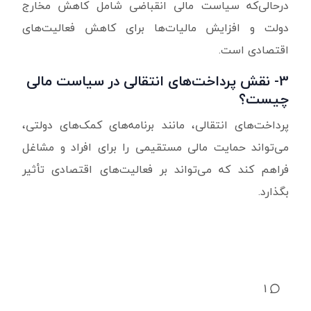
درحالی‌که سیاست مالی انقباضی شامل کاهش مخارج
دولت و افزایش مالیات‌ها برای کاهش فعالیت‌های
اقتصادی است.
3- نقش پرداخت‌های انتقالی در سیاست مالی
چیست؟
پرداخت‌های انتقالی، مانند برنامه‌های کمک‌های دولتی،
می‌تواند حمایت مالی مستقیمی را برای افراد و مشاغل
فراهم کند که می‌تواند بر فعالیت‌های اقتصادی تأثیر
بگذارد.
1