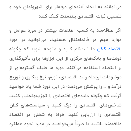
می‌توانند به ایجاد آینده‌ای مرفه‌تر برای شهروندان خود و
تضمین ثبات اقتصادی بلندمدت کمک کنند.
اگر علاقه‌مند به کسب اطلاعات بیشتر در مورد عوامل و
موارد مهم در فاندامنتال هستید، می‌توانید در دوره
اقتصاد کلان
ما ثبت‌نام کنید و متوجه شوید که چگونه
دولت‌ها و بانک‌های مرکزی از این ابزارها برای تأثیرگذاری
بر اقتصاد استفاده می‌کنند. دوره ما طیف گسترده‌ای از
موضوعات ازجمله رشد اقتصادی، تورم، نرخ بیکاری و توزیع
درآمد و ... را پوشش می‌دهد؛ در این دوره شما یاد خواهید
گرفت که چگونه داده‌های اقتصادی را تجزیه‌وتحلیل کنید،
شاخص‌های اقتصادی را درک کنید و سیاست‌های کلان
اقتصادی را ارزیابی کنید. خواه به شغلی در اقتصاد
علاقه‌مند باشید یا صرفاً می‌خواهید در مورد نحوه عملکرد