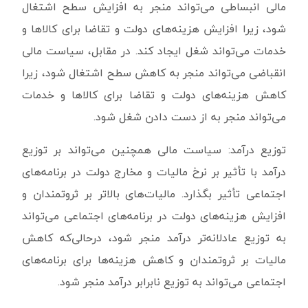
مالی انبساطی می‌تواند منجر به افزایش سطح اشتغال
شود، زیرا افزایش هزینه‌های دولت و تقاضا برای کالاها و
خدمات می‌تواند شغل ایجاد کند. در مقابل، سیاست مالی
انقباضی می‌تواند منجر به کاهش سطح اشتغال شود، زیرا
کاهش هزینه‌های دولت و تقاضا برای کالاها و خدمات
می‌تواند منجر به از دست دادن شغل شود.
توزیع درآمد: سیاست مالی همچنین می‌تواند بر توزیع
درآمد با تأثیر بر نرخ مالیات و مخارج دولت در برنامه‌های
اجتماعی تأثیر بگذارد. مالیات‌های بالاتر بر ثروتمندان و
افزایش هزینه‌های دولت در برنامه‌های اجتماعی می‌تواند
به توزیع عادلانه‌تر درآمد منجر شود، درحالی‌که کاهش
مالیات بر ثروتمندان و کاهش هزینه‌ها برای برنامه‌های
اجتماعی می‌تواند به توزیع نابرابر درآمد منجر شود.