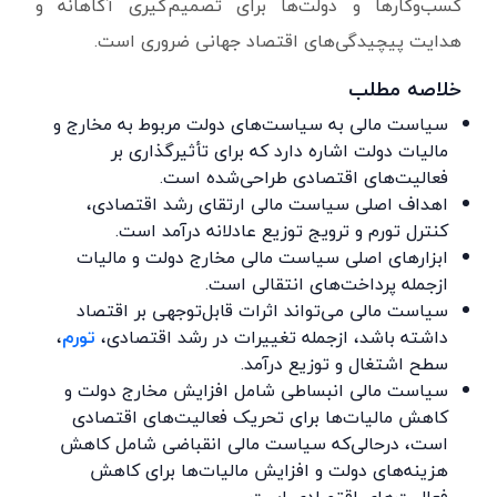
کسب‌وکارها و دولت‌ها برای تصمیم‌گیری آگاهانه و
هدایت پیچیدگی‌های اقتصاد جهانی ضروری است.
خلاصه مطلب
سیاست مالی به سیاست‌های دولت مربوط به مخارج و
مالیات دولت اشاره دارد که برای تأثیرگذاری بر
فعالیت‌های اقتصادی طراحی‌شده است.
اهداف اصلی سیاست مالی ارتقای رشد اقتصادی،
کنترل تورم و ترویج توزیع عادلانه درآمد است.
ابزارهای اصلی سیاست مالی مخارج دولت و مالیات
ازجمله پرداخت‌های انتقالی است.
سیاست مالی می‌تواند اثرات قابل‌توجهی بر اقتصاد
داشته باشد، ازجمله تغییرات در رشد اقتصادی،
تورم
،
سطح اشتغال و توزیع درآمد.
سیاست مالی انبساطی شامل افزایش مخارج دولت و
کاهش مالیات‌ها برای تحریک فعالیت‌های اقتصادی
است، درحالی‌که سیاست مالی انقباضی شامل کاهش
هزینه‌های دولت و افزایش مالیات‌ها برای کاهش
فعالیت‌های اقتصادی است.