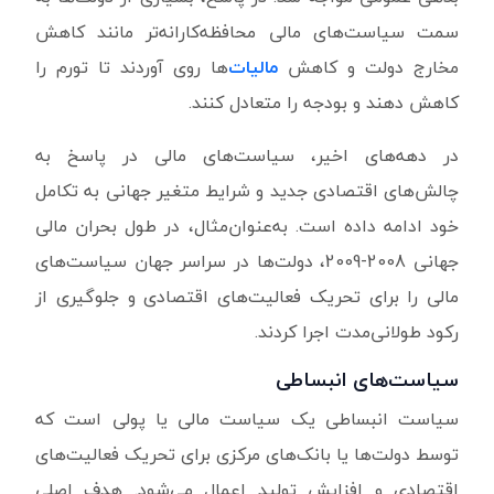
سمت سیاست‌های مالی محافظه‌کارانه‌تر مانند کاهش
مخارج دولت و کاهش
مالیات‌
ها روی آوردند تا تورم را
کاهش دهند و بودجه را متعادل کنند.
در دهه‌های اخیر، سیاست‌های مالی در پاسخ به
چالش‌های اقتصادی جدید و شرایط متغیر جهانی به تکامل
خود ادامه داده است. به‌عنوان‌مثال، در طول بحران مالی
جهانی 2008-2009، دولت‌ها در سراسر جهان سیاست‌های
مالی را برای تحریک فعالیت‌های اقتصادی و جلوگیری از
رکود طولانی‌مدت اجرا کردند.
سیاست‌های انبساطی
سیاست انبساطی یک سیاست مالی یا پولی است که
توسط دولت‌ها یا بانک‌های مرکزی برای تحریک فعالیت‌های
اقتصادی و افزایش تولید اعمال می‌شود. هدف اصلی