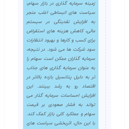
زمینه سرمایه گذاری در بازار سهام،
سیاست های انبساطی اغلب منجر
به افزایش نقدینگی در سیستم
مالی، کاهش هزینه های استقراض
برای کسب و کارها و بهبود انتظارات
سود شرکت ها می شود. در نتیجه،
سرمایه گذاران ممکن است سهام را
به عنوان سرمایه گذاری های جذاب
تر به دلیل پتانسیل بازده بالاتر در
اقتصاد رو به رشد ببینند. این
افزایش احساسات سرمایه گذار می
تواند به فشار صعودی بر قیمت
سهام و عملکرد کلی بازار کمک کند.
با این حال، اثربخشی سیاست های