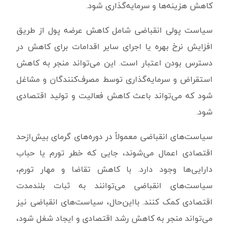
کاهش هزینه‌ها و سرمایه‌گذاری شود.
سیاست پولی انقباضی شامل کاهش عرضه پول از طریق
افزایش نرخ بهره یا اجرای سایر اقدامات برای کاهش در
دسترس بودن اعتبار است. این می‌تواند منجر به کاهش
استقراض و سرمایه‌گذاری توسط مصرف‌کنندگان و مشاغل
شود که می‌تواند باعث کاهش فعالیت و تولید اقتصادی
شود.
سیاست‌های انقباضی معمولاً در دوره‌های گرمای بیش‌ازحد
اقتصادی اعمال می‌شوند، جایی که خطر تورم یا حباب
دارایی‌ها وجود دارد. با کاهش تقاضا و مهار تورم،
سیاست‌های انقباضی می‌توانند به ثبات بلندمدت
اقتصادی کمک کنند. بااین‌حال، سیاست‌های انقباضی نیز
می‌تواند منجر به کاهش رشد اقتصادی و ایجاد شغل شود،