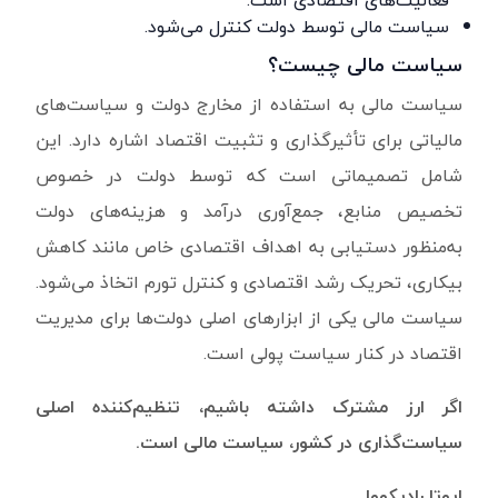
سیاست مالی توسط دولت کنترل می‌شود.
سیاست مالی چیست؟
سیاست مالی به استفاده از مخارج دولت و سیاست‌های
مالیاتی برای تأثیرگذاری و تثبیت اقتصاد اشاره دارد. این
شامل تصمیماتی است که توسط دولت در خصوص
تخصیص منابع، جمع‌آوری درآمد و هزینه‌های دولت
به‌منظور دستیابی به اهداف اقتصادی خاص مانند کاهش
بیکاری، تحریک رشد اقتصادی و کنترل تورم اتخاذ می‌شود.
سیاست مالی یکی از ابزارهای اصلی دولت‌ها برای مدیریت
اقتصاد در کنار سیاست پولی است.
اگر ارز مشترک داشته باشیم، تنظیم‌کننده اصلی
سیاست‌گذاری در کشور، سیاست مالی است.
ایوتا رادیکووا