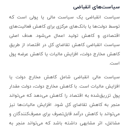
سیاست‌های انقباضی
سیاست انقباضی یک سیاست مالی یا پولی است که
توسط دولت‌ها یا بانک‌های مرکزی برای کاهش فعالیت‌های
اقتصادی و کاهش تولید اعمال می‌شود. هدف اصلی
سیاست انقباضی کاهش تقاضای کل در اقتصاد از طریق
کاهش مخارج دولت، افزایش مالیات یا کاهش عرضه پول
است.
سیاست مالی انقباضی شامل کاهش مخارج دولت یا
افزایش مالیات است. با کاهش مخارج دولت، دولت مقدار
پول تزریق‌شده به اقتصاد را کاهش می‌دهد که می‌تواند
منجر به کاهش تقاضای کل شود. افزایش مالیات‌ها نیز
می‌تواند با کاهش درآمد قابل‌تصرف برای مصرف‌کنندگان و
مشاغل، اثر مشابهی داشته باشد که می‌تواند منجر به