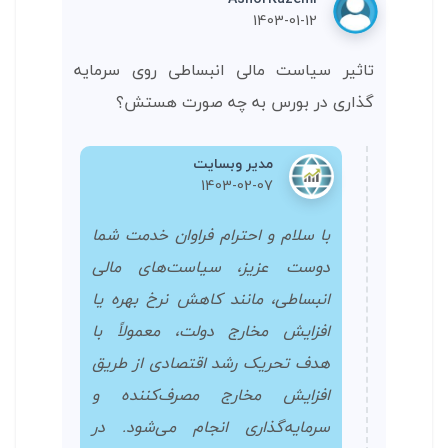
1403-01-12
تاثیر سیاست مالی انبساطی روی سرمایه
گذاری در بورس به چه صورت هستش؟
مدیر وبسایت
1403-02-07
با سلام و احترام فراوان خدمت شما
دوست عزیز، سیاست‌های مالی
انبساطی، مانند کاهش نرخ بهره یا
افزایش مخارج دولت، معمولاً با
هدف تحریک رشد اقتصادی از طریق
افزایش مخارج مصرف‌کننده و
سرمایه‌گذاری انجام می‌شود. در