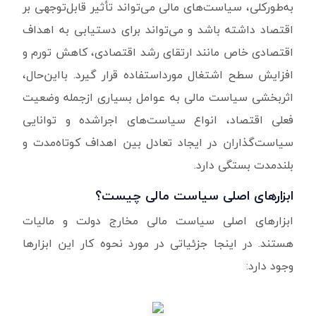
به‌طورکلی، سیاست‌های مالی می‌تواند تأثیر قابل‌توجهی بر
اقتصاد داشته باشد و می‌تواند برای دستیابی به اهداف
اقتصادی خاص مانند ارتقای رشد اقتصادی، کاهش تورم و
افزایش سطح اشتغال مورداستفاده قرار گیرد. بااین‌حال،
اثربخشی سیاست مالی به عوامل بسیاری ازجمله وضعیت
فعلی اقتصاد، انواع سیاست‌های اجراشده و توانایی
سیاست‌گذاران در ایجاد تعادل بین اهداف کوتاه‌مدت و
بلندمدت بستگی دارد.
ابزارهای اصلی سیاست مالی چیست؟
ابزارهای اصلی سیاست مالی مخارج دولت و مالیات
هستند. در اینجا جزئیاتی در مورد نحوه کار این ابزارها
وجود دارد: