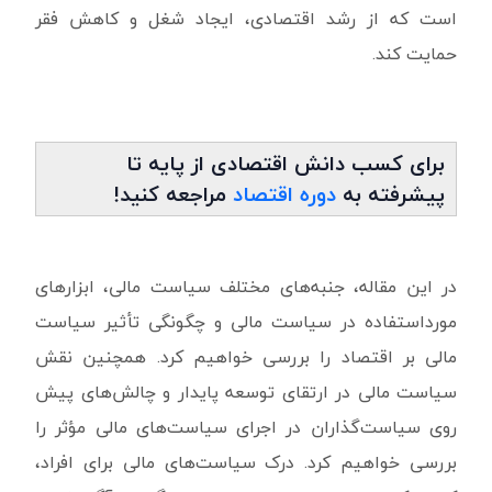
است که از رشد اقتصادی، ایجاد شغل و کاهش فقر
حمایت کند.
برای کسب دانش اقتصادی از پایه تا
پیشرفته به
دوره اقتصاد
مراجعه کنید!
در این مقاله، جنبه‌های مختلف سیاست مالی، ابزارهای
مورداستفاده در سیاست مالی و چگونگی تأثیر سیاست
مالی بر اقتصاد را بررسی خواهیم کرد. همچنین نقش
سیاست مالی در ارتقای توسعه پایدار و چالش‌های پیش
روی سیاست‌گذاران در اجرای سیاست‌های مالی مؤثر را
بررسی خواهیم کرد. درک سیاست‌های مالی برای افراد،