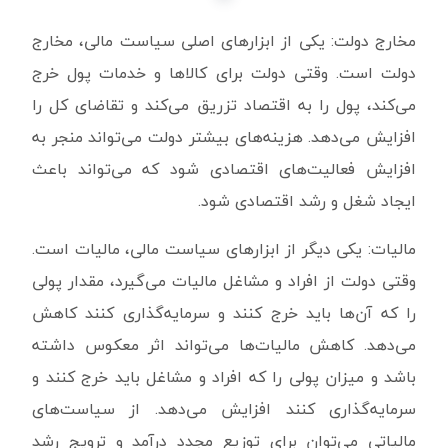
مخارج دولت: یکی از ابزارهای اصلی سیاست مالی، مخارج
دولت است. وقتی دولت برای کالاها و خدمات پول خرج
می‌کند، پول را به اقتصاد تزریق می‌کند و تقاضای کل را
افزایش می‌دهد. هزینه‌های بیشتر دولت می‌تواند منجر به
افزایش فعالیت‌های اقتصادی شود که می‌تواند باعث
ایجاد شغل و رشد اقتصادی شود.
مالیات: یکی دیگر از ابزارهای سیاست مالی، مالیات است.
وقتی دولت از افراد و مشاغل مالیات می‌گیرد، مقدار پولی
را که آن‌ها باید خرج کنند و سرمایه‌گذاری کنند کاهش
می‌دهد. کاهش مالیات‌ها می‌تواند اثر معکوس داشته
باشد و میزان پولی را که افراد و مشاغل باید خرج کنند و
سرمایه‌گذاری کنند افزایش می‌دهد. از سیاست‌های
مالیاتی می‌توان برای توزیع مجدد درآمد و ترویج رشد