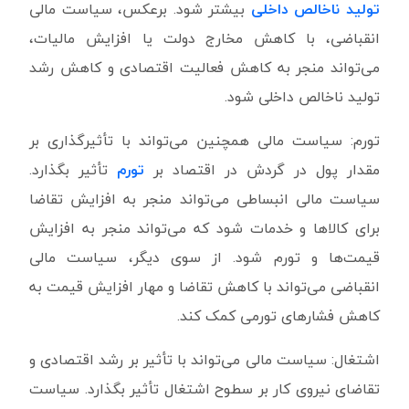
تولید ناخالص داخلی
بیشتر شود. برعکس، سیاست مالی
انقباضی، با کاهش مخارج دولت یا افزایش مالیات،
می‌تواند منجر به کاهش فعالیت اقتصادی و کاهش رشد
تولید ناخالص داخلی شود.
تورم: سیاست مالی همچنین می‌تواند با تأثیرگذاری بر
مقدار پول در گردش در اقتصاد بر
تورم
تأثیر بگذارد.
سیاست مالی انبساطی می‌تواند منجر به افزایش تقاضا
برای کالاها و خدمات شود که می‌تواند منجر به افزایش
قیمت‌ها و تورم شود. از سوی دیگر، سیاست مالی
انقباضی می‌تواند با کاهش تقاضا و مهار افزایش قیمت به
کاهش فشارهای تورمی کمک کند.
اشتغال: سیاست مالی می‌تواند با تأثیر بر رشد اقتصادی و
تقاضای نیروی کار بر سطوح اشتغال تأثیر بگذارد. سیاست