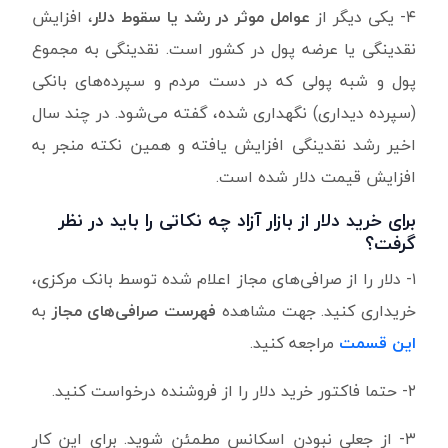
۴- یکی دیگر از
عوامل موثر در رشد یا سقوط دلار
، افزایش
نقدینگی یا عرضه پول در کشور است. نقدینگی به مجموع
پول و شبه پولی که در دست مردم و سپرده‌های بانکی
(سپرده دیداری) نگهداری شده، گفته می‌شود. در چند سال
اخیر رشد نقدینگی افزایش یافته و همین نکته منجر به
افزایش قیمت دلار شده است.
برای خرید دلار از بازار آزاد چه نکاتی را باید در نظر
گرفت؟
۱- دلار را از صرافی‌های مجاز اعلام شده توسط بانک مرکزی،
خریداری کنید. جهت مشاهده
فهرست صرافی‌های مجاز
به
این قسمت
مراجعه کنید.
۲- حتما فاکتور خرید دلار را از فروشنده درخواست کنید.
۳- از جعلی نبودن اسکانس مطمئن شوید. برای این کار