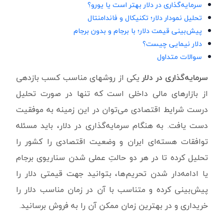
سرمایه‌گذاری در دلار بهتر است یا یورو؟
تحلیل نمودار دلار؛ تکنیکال و فاندامنتال
پیش‌بینی قیمت دلار؛ با برجام و بدون برجام
دلار نیمایی چیست؟
سوالات متداول
سرمایه‌گذاری در دلار
یکی از روشهای مناسب کسب بازدهی
از بازارهای مالی داخلی است که تنها در صورت تحلیل
درست شرایط اقتصادی می‌توان در این زمینه به موفقیت
دست یافت. به هنگام سرمایه‌گذاری در دلار، باید مسئله
توافقات هسته‌ای ایران و وضعیت اقتصادی را کشور را
تحلیل کرده تا در هر دو حالتِ عملی شدن سناریوی برجام
یا ادامه‌دار شدن تحریم‌ها، بتوانید جهت قیمتی دلار را
پیش‌بینی کرده و متناسب با آن در زمان مناسب دلار را
خریداری و در بهترین زمان ممکن آن را به فروش برسانید.