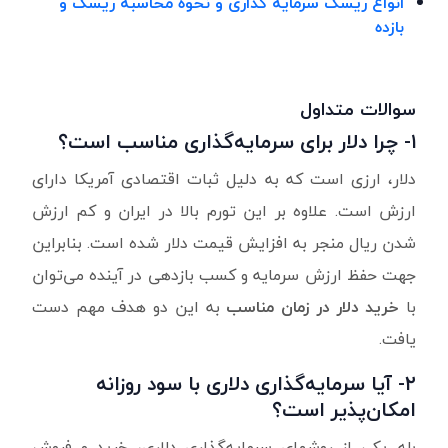
انواع ریسک سرمایه گذاری و نحوه محاسبه ریسک و
بازده
سوالات متداول
۱- چرا دلار برای سرمایه‌گذاری مناسب است؟
دلار، ارزی است که به دلیل ثبات اقتصادی آمریکا دارای
ارزش است. علاوه بر این تورم بالا در ایران و کم ارزش
شدن ریال منجر به افزایش قیمت دلار شده است. بنابراین
جهت حفظ ارزش سرمایه و کسب بازدهی در آینده می‌توان
با
خرید دلار در زمان مناسب
به ‌این دو هدف مهم دست
یافت.
۲- آیا سرمایه‌گذاری دلاری با سود روزانه
امکان‌پذیر است؟
بله. یکی از روشهای سرمایه‌گذاری دلاری، خرید و فروش