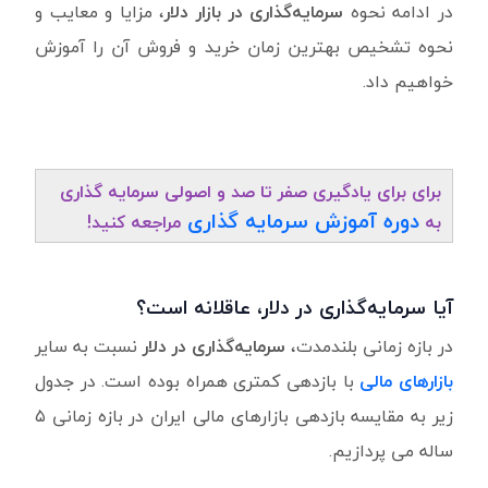
در ادامه نحوه
سرمایه‌گذاری در بازار دلار
، مزایا و معایب و
نحوه تشخیص بهترین زمان خرید و فروش آن را آموزش
خواهیم داد.
برای برای یادگیری صفر تا صد و اصولی سرمایه گذاری
دوره آموزش سرمایه گذاری
به
مراجعه کنید!
آیا سرمایه‌گذاری در دلار، عاقلانه است؟
در بازه زمانی بلندمدت،
سرمایه‌گذاری در دلار
نسبت به سایر
بازارهای مالی
با بازدهی کمتری همراه بوده است. در جدول
زیر به مقایسه بازدهی بازارهای مالی ایران در بازه زمانی ۵
ساله می‌ پردازیم.