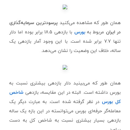
همان طور که مشاهده می‌کنید
پرسودترین سرمایه‌گذاری
در ایران
مربوط به
بورس
با بازدهی 18.5 برابر بوده اما دلار
تنها 7.7 برابر شده است. با این وجود آمار بازدهی یک
ساله، خلاف این وضعیت را نشان می‌دهد.
همان طور که می‌بینید دلار بازدهی بیشتری نسبت به
بورس داشته است. البته در این مقایسه، بازدهی
شاخص
کل بورس
در نظر گرفته شده است. به عبارت دیگر یک
معامله‌گر حرفه‌ای بورس می‌توانسته در این بازه یک ساله
بازدهی بسیار بیشتری نسبت به شاخص کل به دست
بیاورد.