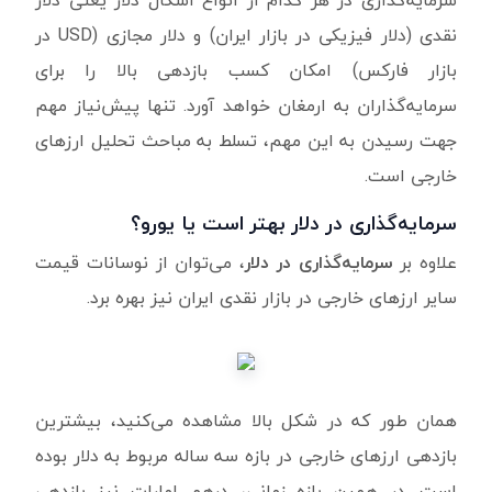
نقدی (دلار فیزیکی در بازار ایران) و دلار مجازی (USD در
بازار فارکس) امکان کسب بازدهی بالا را برای
سرمایه‌گذاران به ارمغان خواهد آورد. تنها پیش‌نیاز مهم
جهت رسیدن به ‌این مهم، تسلط به مباحث تحلیل ارزهای
خارجی است.
سرمایه‌گذاری در دلار بهتر است یا یورو؟
علاوه بر
سرمایه‌گذاری در دلار
، می‌توان از نوسانات قیمت
سایر ارزهای خارجی در بازار نقدی ایران نیز بهره برد.
همان طور که در شکل بالا مشاهده می‌کنید، بیشترین
بازدهی ارزهای خارجی در بازه سه ساله مربوط به دلار بوده
است. در همین بازه زمانی، درهم امارات نیز بازدهی