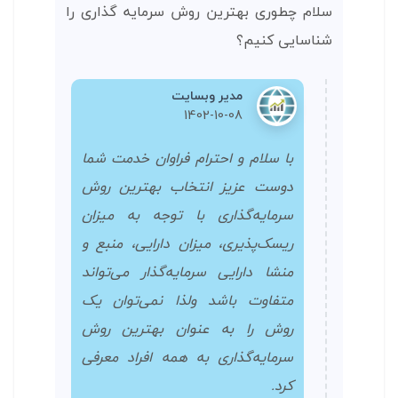
سلام چطوری بهترین روش سرمایه گذاری را
شناسایی کنیم؟
مدیر وبسایت
1402-10-08
با سلام و احترام فراوان خدمت شما
دوست عزیز انتخاب بهترین روش
سرمایه‌گذاری با توجه به میزان
ریسک‌پذیری، میزان دارایی، منبع و
منشا دارایی سرمایه‌گذار می‌تواند
متفاوت باشد ولذا نمی‌توان یک
روش را به عنوان بهترین روش
سرمایه‌گذاری به همه افراد معرفی
کرد.