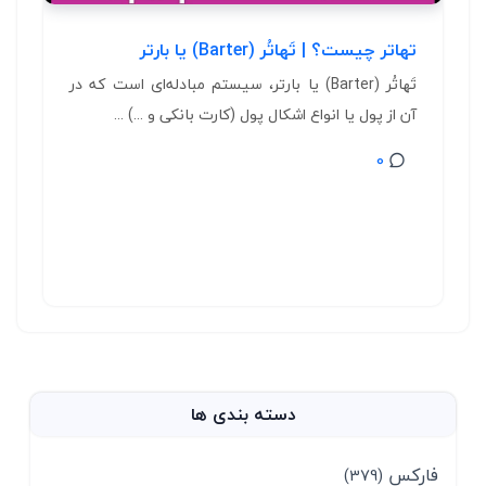
تهاتر چیست؟ | تَهاتُر (Barter) یا بارتر
تَهاتُر (Barter) یا بارتر، سیستم مبادله‌ای است که در
آن از پول یا انواع اشکال پول (کارت بانکی و ...) ...
0
دسته بندی ها
فارکس
(379)