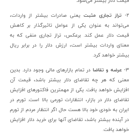
قیمت دلار بیشتر می‌شود.
۲-
تراز تجاری
مثبت
یعنی صادرات بیشتر از واردات،
می‌تواند به عنوان یکی از عوامل تاثیرگذار بر کاهش
قیمت دلار عمل کند. برعکس، تراز تجاری منفی که به
معنای واردات بیشتر است، ارزش دلار را در برابر ریال
بیشتر خواهد کرد.
۳-
عرضه و تقاضا
در تمام بازارهای مالی وجود دارد. بدین
معنی که هر چه تقاضای دلار بیشتر باشد، قیمت آن
افزایش خواهد یافت. یکی از مهمترین فاکتورهای افزایش
تقاضای دلار در بازار، انتظارات تورمی بالا است. تورم در
ایران به خودی خود بالا هست حال اگر انتظار مردم از تورم
در آینده بیشتر باشد، تقاضای آنها برای خرید دلار افزایش
خواهد یافت.