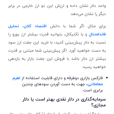
واحد دلار نشان داده و ارزش این دو ارز خارجی در برابر
دیگر را نشان می‌دهد.
برای مثال اگر شما با دانش
اقتصاد کلان
،
تحلیل
فاندامنتال
و یا تکنیکال، بتوانید قدرت بیشتر ارز یورو را
نسبت به دلار پیش‌بینی کنید، با خرید این جفت ارز سود
به دست خواهید آورد. اگر پیش‌بینی شما مبتنی بر قدرت
بیشتر ارز دلار باشد با فروش این جفت بازار به بازدهی
خواهید رسید.
فارکس بازاری دوطرفه و دارای قابلیت استفاده از
اهرم
معاملاتی
، جهت به دست آوردن سودهای چندین
برابری است.
سرمایه‌گذاری در دلار نقدی بهتر است یا دلار
مجازی؟
سرمایه‌گذاری در هر کدام از انواع اشکال دلار یعنی دلار