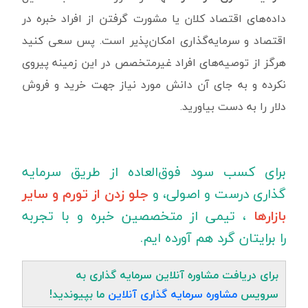
داده‌های اقتصاد کلان یا مشورت گرفتن از افراد خبره در
اقتصاد و سرمایه‌گذاری امکان‌پذیر است. پس سعی کنید
هرگز از توصیه‌های افراد غیرمتخصص در این زمینه پیروی
نکرده و به جای آن دانش مورد نیاز جهت خرید و فروش
دلار را به دست بیاورید.
برای کسب سود فوق‌العاده‌ از طریق سرمایه
گذاری درست و اصولی، و
جلو زدن از تورم و سایر
بازارها
، تیمی از متخصصین خبره و با تجربه
را برایتان گرد هم آورده ایم.
برای دریافت مشاوره آنلاین سرمایه گذاری به
سرویس
مشاوره سرمایه گذاری آنلاین
ما بپیوندید!