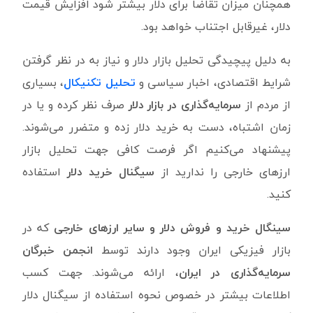
همچنان میزان تقاضا برای دلار بیشتر شود افزایش قیمت
دلار، غیرقابل اجتناب خواهد بود.
به دلیل پیچیدگی تحلیل بازار دلار و نیاز به در نظر گرفتن
شرایط اقتصادی، اخبار سیاسی و
تحلیل تکنیکال
، بسیاری
از مردم از
سرمایه‌گذاری در بازار دلار
صرف نظر کرده و یا در
زمان اشتباه، دست به خرید دلار زده و متضرر می‌شوند.
پیشنهاد می‌کنیم اگر فرصت کافی جهت تحلیل بازار
ارزهای خارجی را ندارید از
سیگنال خرید دلار
استفاده
کنید.
سینگال خرید و فروش دلار و سایر ارزهای خارجی
که در
بازار فیزیکی ایران وجود دارند توسط
انجمن خبرگان
سرمایه‌گذاری در ایران
، ارائه می‌شوند. جهت کسب
اطلاعات بیشتر در خصوص نحوه استفاده از سیگنال دلار