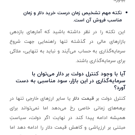
نکته مهم تشخیص زمان درست خرید دلار و زمان
مناسب فروش آن است.
این نکته را در نظر داشته باشید که آمارهای بازدهی
بازارهای مالی در گذشته تنها راهنمایی جهت شروع
سرمایه‌گذاری به حساب می‌آیند و نباید به تنهایی، ملاکی
برای سرمایه‌گذاری باشند.
آیا با وجود کنترل دولت بر دلار می‌توان با
سرمایه‌گذاری در این بازار، سود مناسبی به دست
آورد؟
کنترل دولت بر
قیمت دلار
یا سایر ارزهای خارجی تنها در
برهه‌های زمانی خاصی رخ می‌دهد اما نمی‌تواند برای
همیشه ادامه پیدا کند. در نهایت اگر دولت، سیاستِ
مبتنی بر ارزپاشی و کاهش قیمت دلار را ادامه دهد اما