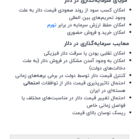
مزایای سرمایه‌گذاری در دلار
امکان کسب سود از روند صعودی قیمت دلار به علت
وجود تحریم‌های بین المللی
امکان حفظ ارزش سرمایه در برابر
تورم
امکان خرید و فروش حضوری
معایب سرمایه‌گذاری در دلار
امکان تقلبی بودن یا سرقت دلار فیزیکی
امکان به وجود آمدن مشکل در فروش دلار (به علت
دخالت‌های دولت)
کنترل قیمت دلار توسط دولت در برخی برهه‌های زمانی
احتمال تاثیرپذیری قیمت دلار از توافقات
احتمالی
هسته‌ای در ایران
احتمال تغییر قیمت دلار در مناسبت‌های مختلف یا
فواصل زمانی خاص
ریسک نوسان بالای قیمت