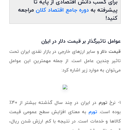
برای کسب دانش اقتصادی از پایه تا
پیشرفته به
دوره جامع اقتصاد کلان
مراجعه
کنید!
عوامل تاثیرگذار بر قیمت دلار در ایران
قیمت دلار
و سایر ارزهای خارجی در بازار نقدی ایران تحت
تاثیر چندین عامل است. از جمله مهمترینِ این عوامل
می‌توان به موارد زیر اشاره کرد:
۱- نرخ
تورم
در ایران در چند سال گذشته بیشتر از 40٪
بوده است.
تورم
به معنای افزایش سطح عمومی قیمت
کالاها و خدمات است. در نتیجه با کم ارزش شدن ریال،