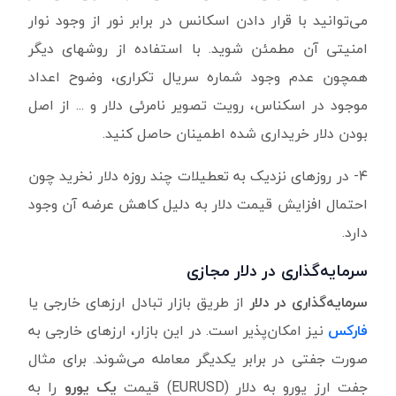
می‌توانید با قرار دادن اسکانس در برابر نور از وجود نوار
امنیتی آن مطمئن شوید. با استفاده از روشهای دیگر
همچون عدم وجود شماره سریال تکراری، وضوح اعداد
موجود در اسکناس، رویت تصویر نامرئی دلار و ... از اصل
بودن دلار خریداری شده اطمینان حاصل کنید.
۴- در روزهای نزدیک به تعطیلات چند روزه دلار نخرید چون
احتمال افزایش قیمت دلار به دلیل کاهش عرضه آن وجود
دارد.
سرمایه‌گذاری در دلار مجازی
سرمایه‌گذاری در دلار
از طریق بازار تبادل ارزهای خارجی یا
فارکس
نیز امکان‌پذیر است. در این بازار، ارزهای خارجی به
صورت جفتی در برابر یکدیگر معامله می‌شوند. برای مثال
جفت ارز یورو به دلار (EURUSD) قیمت
یک یورو
را به