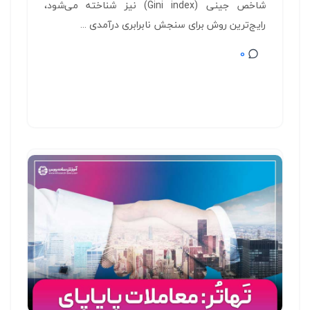
شاخص جینی (Gini index) نیز شناخته می‌شود،
رایج‌ترین روش برای سنجش نابرابری درآمدی ...
0