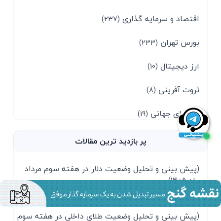
اقتصاد و سرمایه گذاری
(237)
بورس تهران
(233)
ارز دیجیتال
(10)
ثروت آفرینی
(8)
بازارهای جهانی
(19)
پر بازدید ترین مقالات
(پیش بینی و تحلیل وضعیت دلار در هفته سوم مرداد
ماه 1405)
مرداد 1405
(پیش بینی و تحلیل وضعیت طلای داخلی در هفته سوم