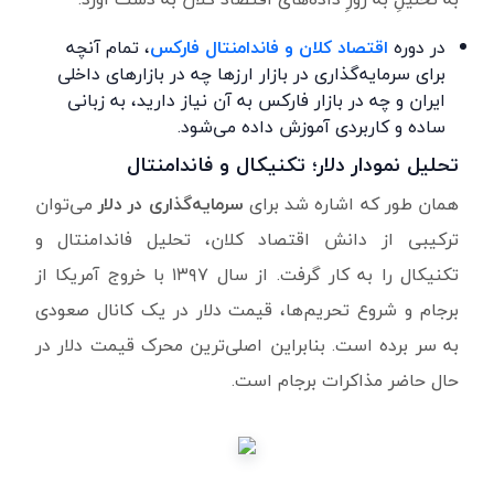
در دوره
اقتصاد کلان و فاندامنتال فارکس
، تمام آنچه
برای سرمایه‌گذاری در بازار ارزها چه در بازارهای داخلی
ایران و چه در بازار فارکس به آن نیاز دارید، به زبانی
ساده و کاربردی آموزش داده می‌شود.
تحلیل نمودار دلار؛ تکنیکال و فاندامنتال
همان طور که اشاره شد برای
سرمایه‌گذاری در دلار
می‌توان
ترکیبی از دانش اقتصاد کلان، تحلیل فاندامنتال و
تکنیکال را به کار گرفت. از سال ۱۳۹۷ با خروج آمریکا از
برجام و شروع تحریم‌ها، قیمت دلار در یک کانال صعودی
به سر برده است. بنابراین اصلی‌ترین محرک قیمت دلار در
حال حاضر مذاکرات برجام است.