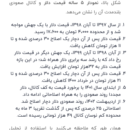
شکل بالا،
نمودار ۵ ساله قیمت دلار
و کانال صعودی
بلندمدت آن را نشان می‌دهد.
از سال ۱۳۹۷ تا آبان ۱۳۹۸، قیمت دلار با یک جهش مواجه
شد و از محدوده ۴،۰۰۰ تومان به ۱۷،۶۰۰ رسید.
قیمت دلار پس از آن دچار یک اصلاح ۳۰ درصدی شده و تا
۱۱ هزار تومان کاهش یافت.
از آبان ۱۳۹۸ تا آبان ۱۳۹۹، یک جهش دیگر در قیمت دلار
رخ داد که با رشد سه برابری دلار همراه شد؛ در این بازه
قیمت دلار به ۳۲هزار تومان افزایش یافت.
قیمت دلار پس از آن دچار یک اصلاح ۳۰ درصدی شده و تا
۲۱ هزار تومان در خرداد ۱۴۰۰ کاهش یافت.
از ابتدای سال ۱۴۰۱ با برخورد قیمت به کف کانال، دلار
مجددا روند صعودی را به همراه اصلاحاتی ادامه داد.
از اردیبهشت ۱۴۰۲، روند صعودی دلار دچار اصلاح شد.
اصلاحاتی ۲۵ درصدی که پس از گذشت تقریبا ۳ ماه به
محدوده کم نوسان کانال ۴۹ هزار تومانی رسیده است.
همان طور که ملاحظه می‌کنید با استفاده از تحلیل