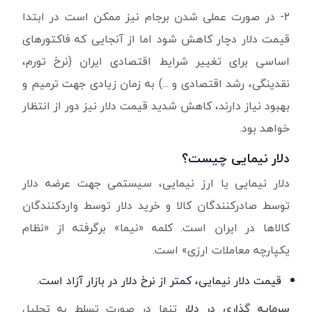
۲- در صورت عملی شدن برجام نیز ممکن است در ابتدا
قیمت دلار دچار کاهش شود اما از آنجایی که فاکتورهای
اساسی برای تغییر شرایط اقتصادی ایران (نرخ تورم،
نقدینگی، رشد اقتصادی و ...) به زمان زیادی جهت ترمیم و
بهبود نیاز دارند، کاهش شدید قیمت دلار نیز دور از انتظار
خواهد بود.
دلار نیمایی چیست؟
دلار نیمایی یا ارز نیمایی، سیستمی جهت عرضه دلار
توسط صادرکنندگان کالا و خرید دلار توسط واردکنندگان
کالاها در ایران است. کلمه «نیما» برگرفته از «نظام
یکپارچه معاملات ارزی» است.
قیمت دلار نیمایی، کمتر از نرخ دلار در بازار آزاد است.
سرمایه گذاری در دلار
تنها در صورت تسلط به تحلیل