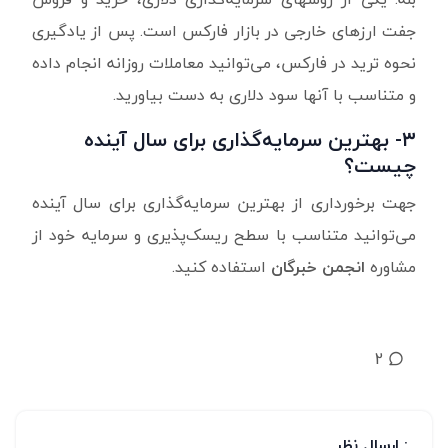
جفت ارزهای خارجی در بازار فارکس است. پس از یادگیری
نحوه ترید در فارکس، می‌توانید معاملات روزانه انجام داده
و متناسب با آنها سود دلاری به دست بیاورید.
۳- بهترین سرمایه‌گذاری برای سال آینده
چیست؟
جهت برخورداری از بهترین سرمایه‌گذاری برای سال آینده
می‌توانید متناسب با سطح ریسک‌پذیری و سرمایه خود از
مشاوره
انجمن خبرگان
استفاده کنید.
2
: ارسال نظر