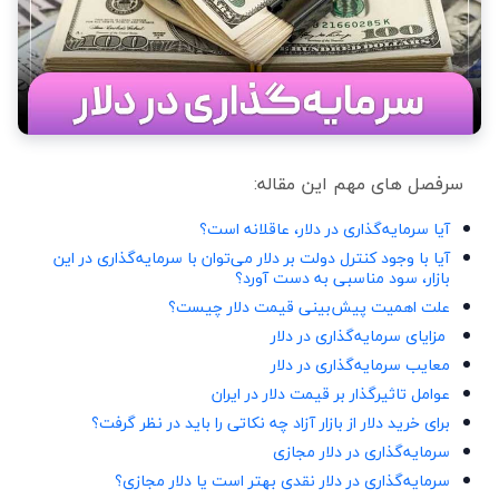
سرفصل های مهم این مقاله:
آیا سرمایه‌گذاری در دلار، عاقلانه است؟
آیا با وجود کنترل دولت بر دلار می‌توان با سرمایه‌گذاری در این
بازار، سود مناسبی به دست آورد؟
علت اهمیت پیش‌بینی قیمت دلار چیست؟
مزایای سرمایه‌گذاری در دلار
معایب سرمایه‌گذاری در دلار
عوامل تاثیرگذار بر قیمت دلار در ایران
برای خرید دلار از بازار آزاد چه نکاتی را باید در نظر گرفت؟
سرمایه‌گذاری در دلار مجازی
سرمایه‌گذاری در دلار نقدی بهتر است یا دلار مجازی؟