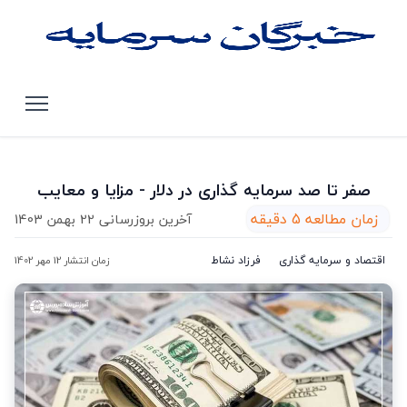
صفحه اصلی
مقالات
صفر تا صد سرمایه گذاری در دلار - مزایا و معایب
صفر تا صد سرمایه گذاری در دلار - مزایا و معایب
زمان مطالعه 5 دقیقه
آخرین بروزرسانی 22 بهمن 1403
اقتصاد و سرمایه گذاری
فرزاد نشاط
زمان انتشار 12 مهر 1402