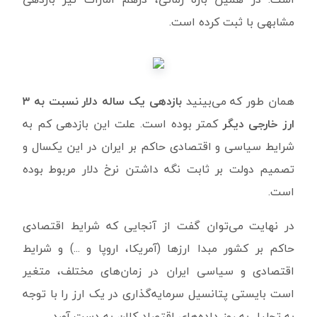
مشابهی با ثبت کرده است.
همان طور که می‌بینید
بازدهی یک ساله دلار نسبت به ۳
ارز خارجی دیگر
کمتر بوده است. علت این بازدهی کم به
شرایط سیاسی و اقتصادی حاکم بر ایران در این یکسال و
تصمیم دولت بر ثابت نگه داشتن نرخ دلار مربوط بوده
است.
در نهایت می‌توان گفت از آنجایی که شرایط اقتصادی
حاکم بر کشور مبدا ارزها (آمریکا، اروپا و ...) و شرایط
اقتصادی و سیاسی ایران در زمان‌های مختلف، متغیر
است بایستی پتانسیل سرمایه‌گذاری در یک ارز را با توجه
به تحلیلِ به روزِ داده‌های اقتصاد کلان به دست آورد.