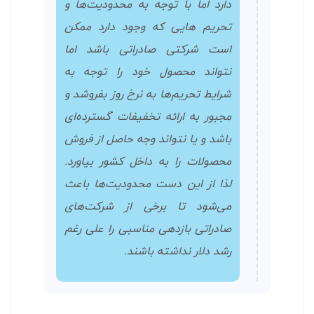
دارد اما با توجه به محدودیت‌ها و
تحریم هایی که وجود دارد ممکن
است شرکتی صادراتی باشد اما
نتواند محصول خود را توجه به
شرایط تحریم‌ها به نرخ روز بفروشد و
مجبور به ارائه تخفیفات گسترده‌ای
باشد و یا نتواند وجه حاصل از فروش
محصولات را به داخل کشور بیاورد.
لذا از این دست محدودیت‌ها باعث
می‌شود تا برخی از شرکت‌های
صادراتی بازدهی مناسبی را علی رغم
رشد دلار نداشته باشند.