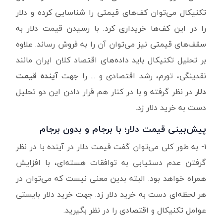
تکنیکال می‌توان کف‌های قیمتی را شناسایی کرده و دلار
را در این کف‌ها خریداری کرد. با رسیدن قیمت دلار به
سقف‌های قیمتی نیز می‌توان آن را به فروش رساند. علاوه
بر تحلیل تکنیکال باید داده‌های اقتصاد کلان ایران مانند
نقدینگی، تورم، رشد اقتصادی و ... را جهت
آینده قیمت
دلار
در نظر گرفته و با در کنار هم قرار دادن این دو تحلیل
دست به خرید دلار زد.
پیش‌بینی قیمت دلار؛ با برجام و بدون برجام
۱- به طور کلی می‌توان گفت قیمت دلار در آینده با در نظر
گرفتن عدم دستیابی به توافقات هسته‌ای، با افزایش
همراه خواهد بود. البته بدین معنی نیست که می‌توان در
هر لحظه‌ای دست به خرید دلار زد. جهت خرید دلار بایستی
عوامل تکنیکال و اقتصادی را در نظر بگیرید.