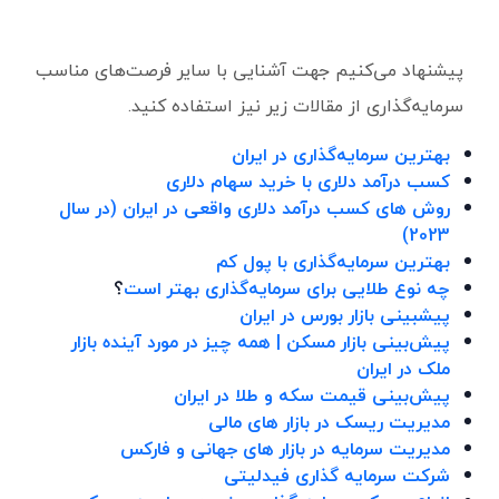
پیشنهاد می‌کنیم جهت آشنایی با سایر فرصت‌های مناسب
سرمایه‌گذاری از مقالات زیر نیز استفاده کنید.
بهترین سرمایه‌گذاری در ایران
کسب درآمد دلاری با خرید سهام دلاری
روش های کسب درآمد دلاری واقعی در ایران (در سال
2023)
بهترین سرمایه‌گذاری با پول کم
چه نوع طلایی برای سرمایه‌گذاری بهتر است
؟
پیشبینی بازار بورس در ایران
پیش‌بینی بازار مسکن | همه چیز در مورد آینده بازار
ملک در ایران
پیش‌بینی قیمت سکه و طلا در ایران
مدیریت ریسک در بازار های مالی
مدیریت سرمایه در بازار های جهانی و فارکس
شرکت سرمایه گذاری فیدلیتی