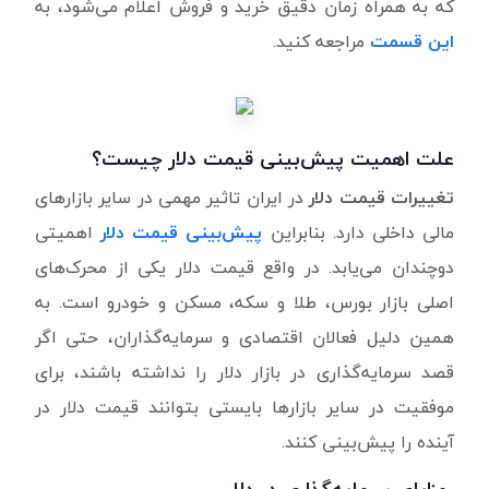
که به همراه زمان دقیق خرید و فروش اعلام می‌شود، به‌
این قسمت
مراجعه کنید.
علت اهمیت پیش‌بینی قیمت دلار چیست؟
تغییرات قیمت دلار
در ایران تاثیر مهمی در سایر بازارهای
مالی داخلی دارد. بنابراین
پیش‌بینی قیمت دلار
اهمیتی
دوچندان می‌یابد. در واقع قیمت دلار یکی از محرک‌های
اصلی بازار بورس، طلا و سکه، مسکن و خودرو است. به
همین دلیل فعالان اقتصادی و سرمایه‌گذاران، حتی اگر
قصد سرمایه‌گذاری در بازار دلار را نداشته باشند، برای
موفقیت در سایر بازارها بایستی بتوانند قیمت دلار در
آینده را پیش‌بینی کنند.