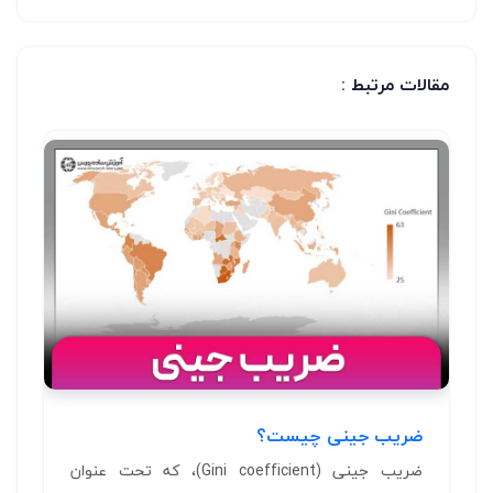
مقالات مرتبط :
ضریب جینی چیست؟
ضریب جینی (Gini coefficient)، که تحت عنوان