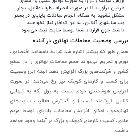
ارزش مبادله و ...) را به صورت توافق کتبی با امضای
طرفین درآورید تا در صورت انصراف طرف مقابل، دچار
مشکل نشوید. به هنگام انجام مبادلات پایاپای در بستر
وب سایتهای آنلاین، به این توافق نیاز نخواهید
داشت چون قرارداد شما توسط سایت ثبت می‌شود.
بررسی وضعیت معاملات تهاتری در آینده
همان طور که پیشتر اشاره شد شرایط نامساعد اقتصادی،
تورم و تحریم می‌تواند حجم معاملات تهاتری را در سطح
کشور و شرکت‌های بزرگ افزایش دهد. البته این وضعیت
برای کسب و کارهای کوچک نیز رخ می‌دهد. در صورت
افزایش هوشمندی مردم نسبت به پول (که به تنهایی
کالایی ارزشمند نیست) و گسترش فعالیت سایت‌های
تهاتر‌محور، امکان افزایش معاملات پایاپای توسط مردم
عادی، کسب و کارهای کوچک و بزرگ در آینده وجود خواهد
داشت.