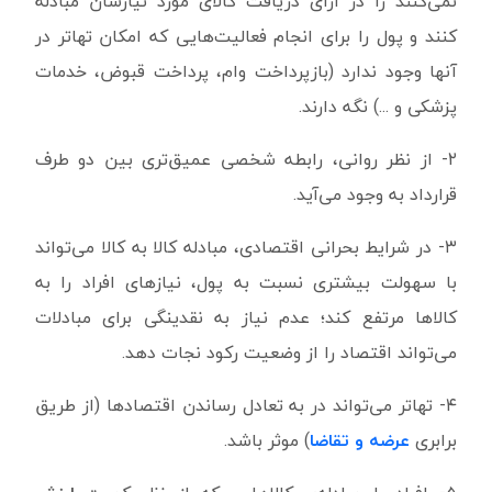
نمی‌کنند را در ازای دریافت کالای مورد نیازشان مبادله
کنند و پول را برای انجام فعالیت‌هایی که امکان تهاتر در
آنها وجود ندارد (بازپرداخت وام، پرداخت قبوض، خدمات
پزشکی و ...) نگه دارند.
۲- از نظر روانی، رابطه شخصی عمیق‌تری بین دو طرف
قرارداد به وجود می‌آید.
۳- در شرایط بحرانی اقتصادی، مبادله کالا به کالا می‌تواند
با سهولت بیشتری نسبت به پول، نیازهای افراد را به
کالاها مرتفع کند؛ عدم نیاز به نقدینگی برای مبادلات
می‌تواند اقتصاد را از وضعیت رکود نجات دهد.
۴- تهاتر می‌تواند در به تعادل رساندن اقتصادها (از طریق
برابری
عرضه و تقاضا
) موثر باشد.