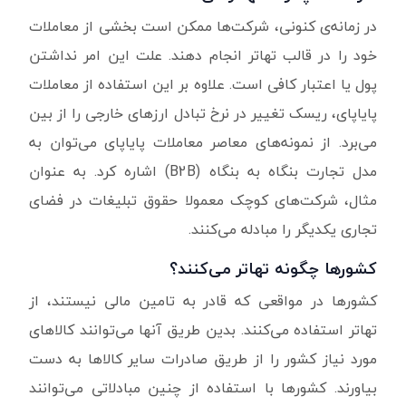
در زمانه‌ی کنونی، شرکت‌ها ممکن است بخشی از معاملات
خود را در قالب تهاتر انجام دهند. علت این امر نداشتن
پول یا اعتبار کافی است. علاوه بر این استفاده از معاملات
پایاپای، ریسک تغییر در نرخ تبادل ارزهای خارجی را از بین
می‌برد. از نمونه‌های معاصر معاملات پایاپای می‌توان به
مدل تجارت بنگاه به بنگاه (B2B) اشاره کرد. به عنوان
مثال، شرکت‌های کوچک معمولا حقوق تبلیغات در فضای
تجاری یکدیگر را مبادله می‌کنند.
کشورها چگونه تهاتر می‌کنند؟
کشورها در مواقعی که قادر به تامین مالی نیستند، از
تهاتر استفاده می‌کنند. بدین طریق آنها می‌توانند کالاهای
مورد نیاز کشور را از طریق صادرات سایر کالاها به دست
بیاورند. کشورها با استفاده از چنین مبادلاتی می‌توانند