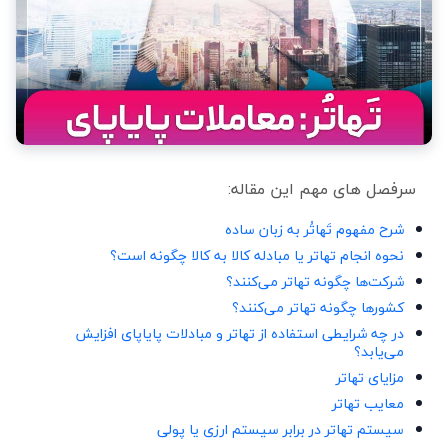
سرفصل های مهم این مقاله:
شرح مفهوم تَهاتُر به زبان ساده
نحوه انجام تهاتر یا مبادله کالا به کالا چگونه است؟
شرکت‌ها چگونه تهاتر می‌کنند؟
کشورها چگونه تهاتر می‌کنند؟
در چه شرایطی استفاده از تهاتر و مبادلات پایاپای افزایش
می‌یابد؟
مزایای تهاتر
معایب تهاتر
سیستم تهاتر در برابر سیستم ارزی یا پولی