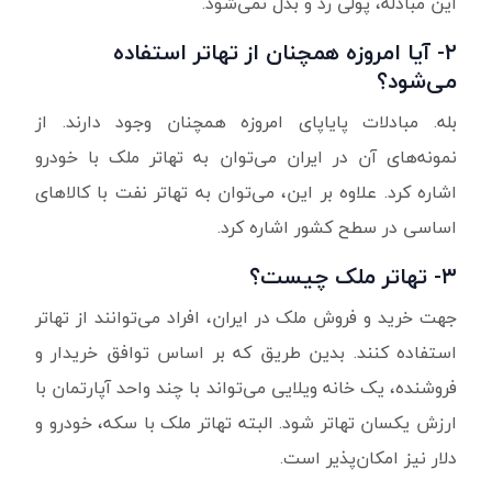
این مبادله، پولی رد و بدل نمی‌شود.
۲- آیا امروزه همچنان از تهاتر استفاده
می‌شود؟
بله. مبادلات پایاپای امروزه همچنان وجود دارند. از
نمونه‌های آن در ایران می‌توان به تهاتر ملک با خودرو
اشاره کرد. علاوه بر این، می‌توان به تهاتر نفت با کالاهای
اساسی در سطح کشور اشاره کرد.
۳-
تهاتر ملک چیست؟
جهت خرید و فروش ملک در ایران، افراد می‌توانند از تهاتر
استفاده کنند. بدین طریق که بر اساس توافق خریدار و
فروشنده، یک خانه ویلایی می‌تواند با چند واحد آپارتمان با
ارزش یکسان تهاتر شود. البته تهاتر ملک با سکه، خودرو و
دلار نیز امکان‌پذیر است.