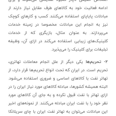
ادامه فعالیت خود به کالاهای طرف مقابل نیاز دارند از
مبادلات پایاپای استفاده می‌کنند. کسب و کارهای کوچک
نیز به انجام این مبادلات مخصوصا در زمینه خدمات
می‌پردازند. به عنوان مثال، بازیگری که از خدمات
کلینیک‌های زیبایی استفاده می‌کند در ازای آن، وظیفه
تبلیغات برای کلینیک را می‌پذیرد.
۲- تحریم‌ها
: یکی دیگر از علل انجام معاملات تهاتری،
تحریم است. در ایران که تحت انواع تحریم‌ها قرار دارد، از
تهاتر نفت با کالاهای اساسی و ضروری استفاده می‌شود.
البته همیشه کشورها، مبادله کالاهای مورد نیاز ایران را در
ازای تهاتر با نفت قبول نکرده و به جای آن کالاهای مورد
نظر خود را با نفت ایران مبادله می‌کنند. از نمونه‌های اخیر
این مبادلات می‌توان به تهاتر نفت ایران با چای سریلانکا