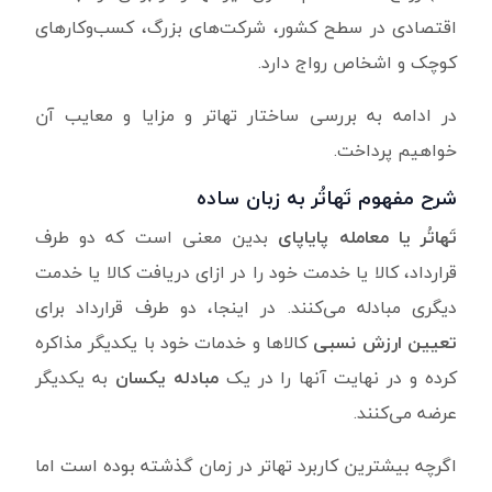
اقتصادی در سطح کشور، شرکت‌های بزرگ، کسب‌وکارهای
کوچک و اشخاص رواج دارد.
در ادامه به بررسی ساختار تهاتر و مزایا و معایب آن
خواهیم پرداخت.
شرح مفهوم تَهاتُر به زبان ساده
تَهاتُر یا معامله پایاپای
بدین معنی است که دو طرف
قرارداد، کالا یا خدمت خود را در ازای دریافت کالا یا خدمت
دیگری مبادله می‌کنند. در اینجا، دو طرف قرارداد برای
تعیین ارزش نسبی
کالاها و خدمات خود با یکدیگر مذاکره
کرده و در نهایت آنها را در یک
مبادله یکسان
به یکدیگر
عرضه می‌کنند.
اگرچه بیشترین کاربرد تهاتر در زمان گذشته بوده است اما