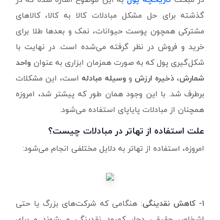
گذشته برای حل مشکل مبادلات کالا به کالا، کالاهای
مشترکی همچون پوست حیوانات، نمک و بعدها طلا برای
خرید و فروش در نظر گرفته می‌شده است. در نهایت با
شکل‌گیری پول که به صورت همزمان ابزاری به عنوان
واحد
شمارش
،
ذخیره ارزش
و
وسیله مبادله
است، این مشکلات
برطرف شد. با این وجود همان طور که پیشتر شد، امروزه
همچنان از مبادلات پایاپای استفاده می‌شود.
علت استفاده از تهاتر در مبادلات چیست؟
امروزه، استفاده از تهاتر به دلایل مختلفی انجام می‌شود:
۱-
کاهش نقدینگی
: هنگامی که شرکت‌های بزرگ یا حتی
اشخاص حقیقی دچار کمبود نقدینگی می‌شوند و برای