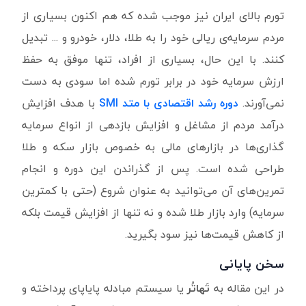
تورم بالای ایران نیز موجب شده که هم اکنون بسیاری از
مردم سرمایه‌ی ریالی خود را به طلا، دلار، خودرو و ... تبدیل
کنند. با این حال، بسیاری از افراد، تنها موفق به حفظ
ارزش سرمایه خود در برابر تورم شده اما سودی به دست
نمی‌آورند.
دوره
رشد اقتصادی با متد
SMI
با هدف افزایش
درآمد مردم از مشاغل و افزایش بازدهی از انواع سرمایه
گذاری‌ها در بازارهای مالی به خصوص بازار سکه و طلا
طراحی شده است. پس از گذراندن این دوره و انجام
تمرین‌های آن می‌توانید به عنوان شروع (حتی با کمترین
سرمایه) وارد بازار طلا شده و نه تنها از افزایش قیمت بلکه
از کاهش قیمت‌ها نیز سود بگیرید.
سخن پایانی
در این مقاله به
تَهاتُر
یا سیستم مبادله پایاپای پرداخته و