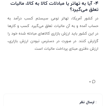
۴-
آیا به تهاتر یا مبادلات کالا به کالا، مالیات
تعلق می‌گیرد؟
در کشور آمریکا، تهاتر نوعی سیستم کسب درآمد به
حساب آمده و به آن مالیات تعلق می‌گیرد. کسب و کارها
در این کشور باید ارزش بازاری کالاهای مبادله شده خود را
گزارش کنند. در صورت در دسترس نبودن ارزش بازاری،
ارزش دفتری مبنای پرداخت مالیات است.
0
: ارسال نظر