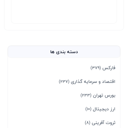
دسته بندی ها
فارکس
(379)
اقتصاد و سرمایه گذاری
(237)
بورس تهران
(233)
ارز دیجیتال
(10)
ثروت آفرینی
(8)