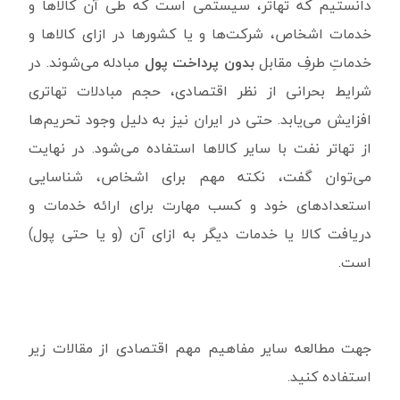
دانستیم که تهاتر، سیستمی است که طی آن کالاها و
خدمات اشخاص، شرکت‌ها و یا کشورها در ازای کالاها و
خدماتِ طرفِ مقابل
بدون پرداخت پول
مبادله می‌شوند. در
شرایط بحرانی از نظر اقتصادی، حجم مبادلات تهاتری
افزایش می‌یابد. حتی در ایران نیز به دلیل وجود تحریم‌ها
از تهاتر نفت با سایر کالاها استفاده می‌شود. در نهایت
می‌توان گفت، نکته مهم برای اشخاص، شناسایی
استعدادهای خود و کسب مهارت برای ارائه خدمات و
دریافت کالا یا خدمات دیگر به ازای آن (و یا حتی پول)
است.
جهت مطالعه سایر مفاهیم مهم اقتصادی از مقالات زیر
استفاده کنید.