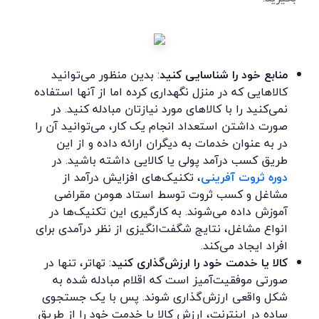
منابع خود را شناسایی کنید
: بدین منظور می‌توانید
کالاهایی که در منزل نگهداری کرده اما از آنها استفاده
نمی‌کنید را با کالاهای مورد نیازتان مبادله کنید. در
صورت داشتن استعداد انجام یک کار، می‌توانید آن را
در به عنوان خدمات به دیگران ارائه داده و از این
طریق کسب درآمد پولی یا کالایی داشته باشید. در
دوره ثروت آفرینی
، تکنیک‌های افزایش درآمد از
مشاغل و کسب ثروت توسط استاد هومن مقراضی
آموزش داده می‌شوند. به کارگیری این تکنیک‌ها در
انواع مشاغل، نتایج شگفت‌انگیزی از نظر درآمدی برای
افراد ایجاد می‌کند.
کالا یا خدمت خود را ارزش‌گذاری کنید
: تهاتر، تنها در
صورتی موفقیت‌آمیز است که اقلام مبادله شده به
شکل واقعی ارزش‌گذاری شوند. پس با یک جستجوی
ساده در اینترنت، ارزش کالا یا خدمت خود را از طریق