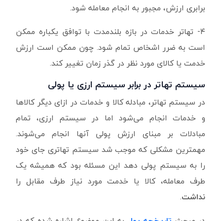
برابری ارزش، مجبور به انجام معامله شود.
۴- تهاتر خدمات در بازه بلندمدت با توافق یکباره ممکن
است به ضرر اشخاص تمام شود. چون ممکن است ارزش
خدمت یا کالای مورد نظر در گذر زمان تغییر کند.
سیستم تهاتر در برابر سیستم ارزی یا پولی
در سیستم تهاتر، مبادله کالا و خدمات در ازای دیگر کالاها
و خدمات انجام می‌شود اما در سیستم ارزی، تمام
مبادلات بر مبنای ارزش پولی آنها انجام می‌شوند.
مهمترین مشکلی که موجب شد سیستم تهاتری جای خود
را به سیستم پولی دهد این مسئله بود که همیشه یک
طرف معامله، کالا یا خدمت مورد نیاز طرف مقابل را
نداشت
.
در مبحث
تاریخچه پول
به این موضوع اشاره شده که در