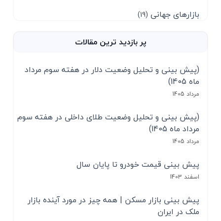
بازارهای جهانی
(19)
پر بازدید ترین مقالات
(پیش بینی و تحلیل وضعیت دلار در هفته سوم مرداد
ماه 1405)
مرداد 1405
(پیش بینی و تحلیل وضعیت طلای داخلی در هفته سوم
مرداد ماه 1405)
مرداد 1405
پیش بینی قیمت خودرو تا پایان سال
اسفند 1403
پیش بینی بازار مسکن | همه چیز در مورد آینده بازار
ملک در ایران