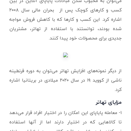
می‌توان به محبوب شدن مبادلات پایاپای آنلاین در بین
کسب و کارهای کوچک پس از بحران مالی سال ۲۰۰۸
اشاره کرد. این کسب و کارها که با کاهش فروش مواجه
شده بودند، توانستند با استفاده از تهاتر، مشتریان
جدیدی برای محصولات خود پیدا کنند.
از دیگر نمونه‌های افزایش تهاتر می‌توان به دوره قرنطینه
ناشی از کووید ۱۹ در سال ۲۰۲۰ میلادی در بریتانیا اشاره
کرد.
مزایای تهاتر
۱- معامله پایاپای این امکان را در اختیار افراد قرار می‌دهد
تا کالاهایی که در اختیار دارند اما از آنها استفاده