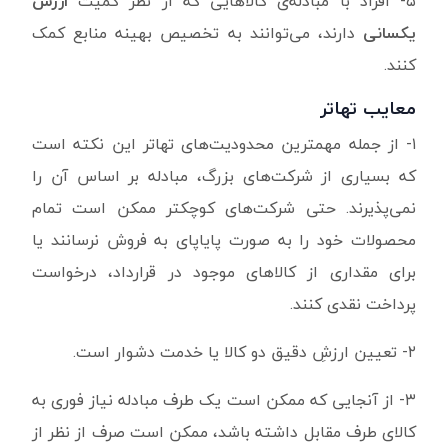
۵- افراد با مبادله‌ی کالاهایی که از نظر کمیت
ارزش
یکسانی
دارند، می‌توانند به تخصیص بهینه منابع کمک
کنند.
معایب تهاتر
۱- از جمله مهمترین محدودیت‌های تهاتر این نکته است
که بسیاری از شرکت‌های بزرگ، مبادله بر اساس آن را
نمی‌پذیرند. حتی شرکت‌های کوچکتر ممکن است تمام
محصولات خود را به صورت پایاپای به فروش نرسانند یا
برای مقداری از کالاهای موجود در قرارداد، درخواست
پرداخت نقدی کنند.
۲- تعیین ارزشِ دقیق دو کالا یا خدمت دشوار است.
۳- از آنجایی که ممکن است یک طرف مبادله نیاز فوری به
کالای طرف مقابل داشته باشد، ممکن است صرف از نظر از