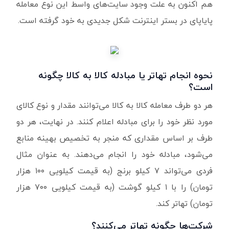
هم اکنون به علت وجود سایت‌های واسط این نوع معامله
پایاپای در بستر اینترنت شکل جدیدی به خود گرفته است.
نحوه انجام تهاتر یا مبادله کالا به کالا چگونه
است؟
هر دو طرف معامله کالا به کالا می‌توانند مقدار و نوع کالای
مورد نظر خود را برای مبادله اعلام کنند. در نهایت، هر دو
طرف بر اساس مقداری که منجر به تخصیص بهینه منابع
می‌شود، مبادله خود را انجام می‌دهند. به عنوان مثال
فردی می‌تواند ۷ کیلو برنج (به قیمت کیلویی ۱۰۰ هزار
تومان) را با ۱ کیلو گوشت (به قیمت کیلویی ۷۰۰ هزار
تومان) تهاتر کند.
شرکت‌ها چگونه تهاتر می‌کنند؟