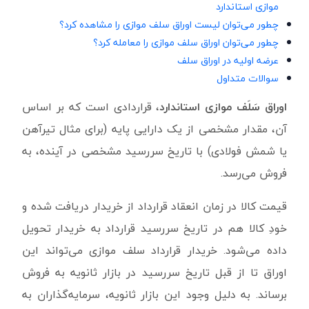
موازی استاندارد
چطور می‌توان لیست اوراق سلف موازی را مشاهده کرد؟
چطور می‌توان اوراق سلف موازی را معامله کرد؟
عرضه اولیه در اوراق سلف
سوالات متداول
اوراق سَلَف موازی استاندارد
، قراردادی است که بر اساس
آن، مقدار مشخصی از یک دارایی پایه (برای مثال تیرآهن
یا شمش فولادی) با تاریخ سررسید مشخصی در آینده، به
فروش می‌رسد.
قیمت کالا در زمان انعقاد قرارداد از خریدار دریافت شده و
خودِ کالا هم در تاریخ سررسید قرارداد به خریدار تحویل
داده می‌شود. خریدار قرارداد سلف موازی می‌تواند این
اوراق تا از قبل تاریخ سررسید در بازار ثانویه به فروش
برساند. به دلیل وجود این بازار ثانویه، سرمایه‌گذاران به