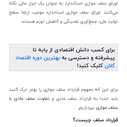
اوراق سلف موازی استاندارد به عنوان یک ابزار مالی نگاه
می‌کنند. اوراق سلف موازی استاندارد موجب ارتقا سطح
تولید ملی، جمع‌آوری نقدینگی و کاهش تورم هستند.
برای کسب دانش اقتصادی از پایه تا
پیشرفته و دسترسی به
بهترین دوره اقتصاد
کلان
کلیک کنید!
برای این که مفهوم قرارداد سلف موازی را بهتر درک کنید
باید ابتدا به قرارداد سلف عادی و
تفاوت سلف عادی با
سلف موازی
بپردازیم.
قرارداد سلف چیست؟