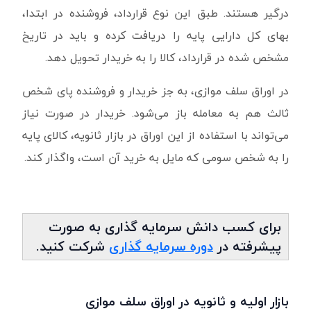
درگیر هستند. طبق این نوع قرارداد، فروشنده در ابتدا،
بهای کل دارایی پایه را دریافت کرده و باید در تاریخ
مشخص شده در قرارداد، کالا را به خریدار تحویل دهد.
در اوراق سلف موازی، به جز خریدار و فروشنده پای شخص
ثالث هم به معامله باز می‌شود. خریدار در صورت نیاز
می‌تواند با استفاده از این اوراق در بازار ثانویه، کالای پایه
را به شخص سومی که مایل به خرید آن است، واگذار کند.
برای کسب دانش سرمایه گذاری به صورت
پیشرفته در
دوره سرمایه گذاری
شرکت کنید.
بازار اولیه و ثانویه در اوراق سلف موازی