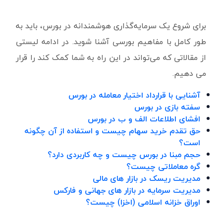
برای شروع یک سرمایه‌گذاری هوشمندانه در بورس، باید به
طور کامل با مفاهیم بورسی آشنا شوید. در ادامه لیستی
از مقالاتی که می‌تواند در این راه به شما کمک کند را قرار
می دهیم.
آشنایی با قرارداد اختیار معامله در بورس
سفته بازی در بورس
افشای اطلاعات الف و ب در بورس
حق تقدم خرید سهام چیست و استفاده از آن چگونه
است؟
حجم مبنا در بورس چیست و چه کاربردی دارد؟
گره معاملاتی چیست؟
مدیریت ریسک در بازار های مالی
مدیریت سرمایه در بازار های جهانی و فارکس
اوراق خزانه اسلامی (اخزا) چیست؟