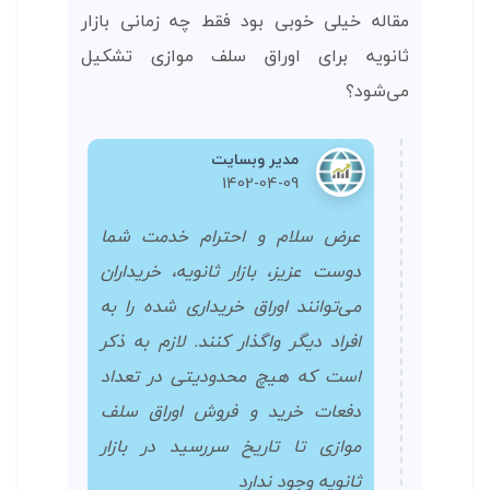
مقاله خیلی خوبی بود فقط چه زمانی بازار
ثانویه برای اوراق سلف موازی تشکیل
می‌شود؟
مدیر وبسایت
1402-04-09
عرض سلام و احترام خدمت شما
دوست عزیز، بازار ثانویه، خریداران
می‌توانند اوراق خریداری شده را به
افراد دیگر واگذار کنند. لازم به ذکر
است که هیچ محدودیتی در تعداد
دفعات خرید و فروش اوراق سلف
موازی تا تاریخ سررسید در بازار
ثانویه وجود ندارد