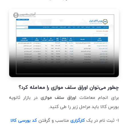
چطور می‌توان اوراق سلف موازی را معامله کرد؟
برای انجام معاملات
اوراق سلف موازی
در بازار ثانویه
بورس کالا باید مراحل زیر را طی کنید.
۱- ثبت نام در یک
کارگزاری
مناسب و گرفتن
کد بورسی کالا