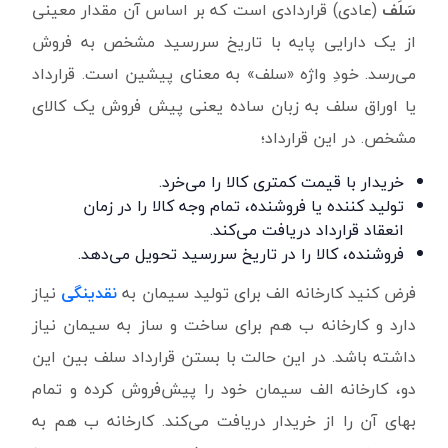
سَلَف
(عادی) قراردادی است که بر اساس آن مقدار معینی
از یک دارایی پایه با تاریخ سررسید مشخص به فروش
می‌رسد. خودِ واژه «سلف» به معنای پیشین است. قرارداد
یا اوراق سلف به زبان ساده یعنی پیش فروش یک کالای
مشخص. در این قرارداد؛
خریدار با قیمت کمتری کالا را می‌خرد.
تولید کننده یا فروشنده، تمام وجه کالا را در زمان
انعقاد قرارداد دریافت می‌کند.
فروشنده، کالا را در تاریخ سررسید تحویل می‌دهد.
فرض کنید کارخانه الف برای تولید سیمان به
نقدینگی
نیاز
دارد و کارخانه ب هم برای ساخت و ساز به سیمان نیاز
داشته باشد. در این حالت با بستن قرارداد سلف بین این
دو، کارخانه الف سیمان خود را پیش‌فروش کرده و تمام
بهای آن را از خریدار دریافت می‌کند. کارخانه ب هم به