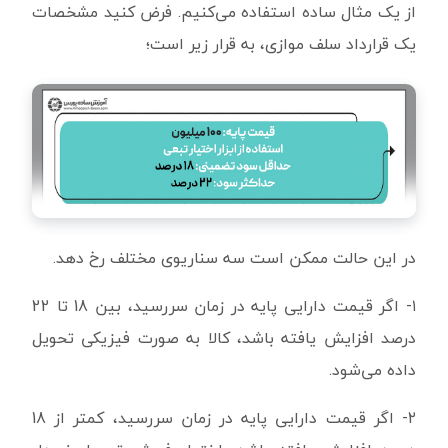
از یک مثال ساده استفاده می‌کنیم. فرض کنید مشخصات
یک قرارداد سلف موازی، به قرار زیر است؛
در این حالت ممکن است سه سناریوی مختلف رخ دهد.
۱- اگر قیمت دارایی پایه در زمان سررسید، بین 18 تا 22
درصد افزایش یافته باشد، کالا به صورت فیزیکی تحویل
داده می‌شود.
۲- اگر قیمت دارایی پایه در زمان سررسید، کمتر از 18