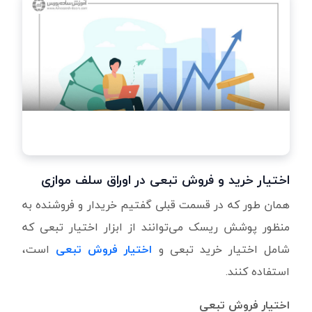
اختیار خرید و فروش تبعی در اوراق سلف موازی
همان طور که در قسمت قبلی گفتیم خریدار و فروشنده به
منظور پوشش ریسک می‌توانند از ابزار اختیار تبعی که
شامل اختیار خرید تبعی و
اختیار فروش تبعی
است،
استفاده کنند.
اختیار فروش تبعی