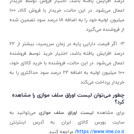
درصد افزایش یافته باشد، اختیار فروش توسط خریدار
اعمال می‌شود. در این حالت، خریدار با فروش کالا، 100
میلیون اولیه خود را به اضافه 18 درصد سود تضمین شده
از فروشنده می‌گیرد.
۳- اگر قیمت دارایی پایه در زمان سررسید، بیشتر از 22
درصد افزایش یافته باشد، اختیار خرید توسط فروشنده
اعمال می‌شود. در این حالت، فروشنده با خرید کالای خود،
100 میلیون اولیه به اضافه 22 درصد سود حداکثری را به
خریدار پرداخت می‌کند.
چطور می‌توان لیست اوراق سلف موازی را مشاهده
کرد؟
برای مشاهده
لیست اوراق سلف موازی
می‌توانید به
سایت بورس کالای ایران به آدرس اینترنتی
https://www.ime.co.ir/
مراجعه کنید.