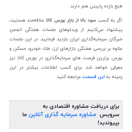
طبع بازده پایینی هم دارند.
اگر به کسب
سود بالا از بازار بورس کالا
علاقه‌مند هستید،
پیشنهاد می‌کنیم از ویدئوهای جلسات هفتگی انجمن
خبرگان سرمایه‌گذاری ایران بازدید فرمایید. در این جلسات
علاوه بر بررسی هفتگی بازارهای ارز، طلا، خودرو، مسکن و
بورس برترین فرصت های سرمایه‌گذاری در بورس کالا نیز
معرفی خواهد شد. برای کسب اطلاعات بیشتر در این
زمینه به
این قسمت
مراجعه کنید.
برای دریافت مشاوره اقتصادی به
سرویس
مشاوره سرمایه گذاری آنلاین
ما
بپیوندید!