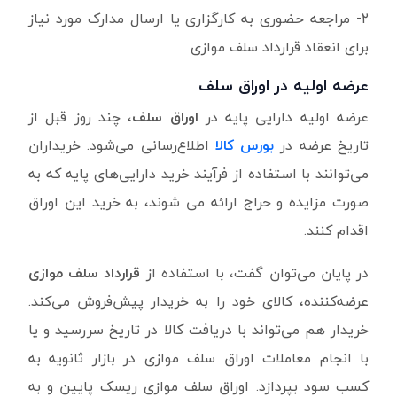
۲- مراجعه حضوری به کارگزاری یا ارسال مدارک مورد نیاز
برای انعقاد قرارداد سلف موازی
عرضه اولیه در اوراق سلف
عرضه اولیه دارایی پایه در
اوراق سلف
، چند روز قبل از
تاریخ عرضه در
بورس کالا
اطلاع‌رسانی می‌شود. خریداران
می‌توانند با استفاده از فرآیند خرید دارایی‌های پایه که به
صورت مزایده و حراج ارائه می شوند، به خرید این اوراق
اقدام کنند.
در پایان می‌توان گفت، با استفاده از
قرارداد سلف موازی
عرضه‌کننده، کالای خود را به خریدار پیش‌فروش می‌کند.
خریدار هم می‌تواند با دریافت کالا در تاریخ سررسید و یا
با انجام معاملات اوراق سلف موازی در بازار ثانویه به
کسب سود بپردازد. اوراق سلف موازی ریسک پایین و به