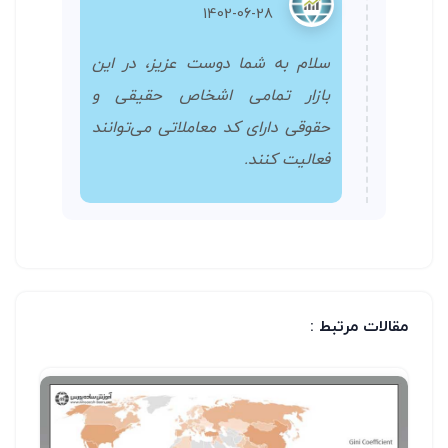
1402-06-28
سلام به شما دوست عزیز، در این
بازار تمامی اشخاص حقیقی و
حقوقی دارای کد معاملاتی می‌توانند
فعالیت کنند.
مقالات مرتبط :