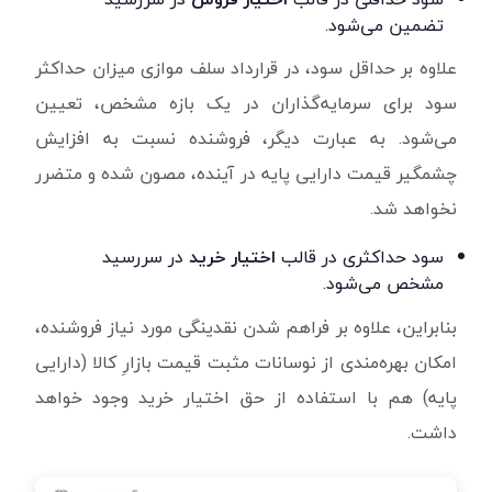
تضمین می‌شود.
علاوه بر حداقل سود، در قرارداد سلف موازی میزان حداکثر
سود برای سرمایه‌گذاران در یک بازه مشخص، تعیین
می‌شود. به عبارت دیگر، فروشنده نسبت به افزایش
چشمگیر قیمت دارایی پایه در آینده، مصون شده و متضرر
نخواهد شد.
سود حداکثری در قالب
اختیار خرید
در سررسید
مشخص می‌شود.
بنابراین، علاوه بر فراهم شدن نقدینگی مورد نیاز فروشنده،
امکان بهره‌مندی از نوسانات مثبت قیمت بازارِ کالا (دارایی
پایه) هم با استفاده از حق اختیار خرید وجود خواهد
داشت.