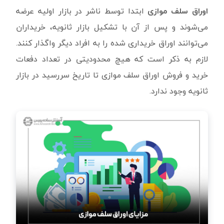
اوراق سلف موازی
ابتدا توسط ناشر در بازار اولیه عرضه
می‌شوند و پس از آن با تشکیل بازار ثانویه، خریداران
می‌توانند اوراق خریداری شده را به افراد دیگر واگذار کنند.
لازم به ذکر است که هیچ محدودیتی در تعداد دفعات
خرید و فروش اوراق سلف موازی تا تاریخ سررسید در بازار
ثانویه وجود ندارد.