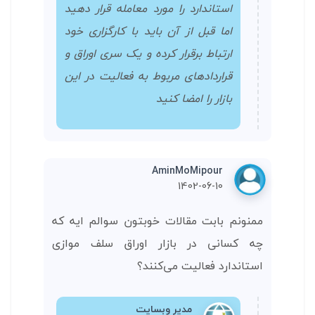
استاندارد را مورد معامله قرار دهید
اما قبل از آن باید با کارگزاری خود
ارتباط برقرار کرده و یک سری اوراق و
قراردادهای مربوط به فعالیت در این
بازار را امضا کنید
AminMoMipour
1402-06-10
ممنونم بابت مقالات خوبتون سوالم ایه که
چه کسانی در بازار اوراق سلف موازی
استاندارد فعالیت می‌کنند؟
مدیر وبسایت