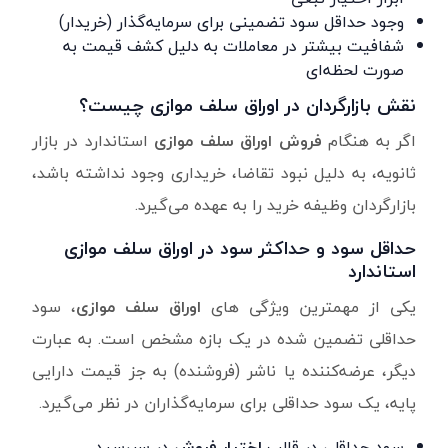
وجود حداقل سود تضمینی برای سرمایه‌گذار (خریدار)
شفافیت بیشتر در معاملات به دلیل کشف قیمت به
صورت لحظه‌ای
نقش بازارگردان در اوراق سلف موازی چیست؟
اگر به هنگام
فروش اوراق سلف موازی
استاندارد در بازار
ثانویه، به دلیل نبود تقاضا، خریداری وجود نداشته باشد،
بازارگردان وظیفه خرید را به عهده می‌گیرد.
حداقل سود و حداکثر سود در اوراق سلف موازی
استاندارد
یکی از مهمترین ویژگی های
اوراق سلف موازی
، سود
حداقلی تضمین شده در یک بازه مشخص است. به عبارت
دیگر، عرضه‌کننده یا ناشر (فروشنده) به جز قیمت دارایی
پایه، یک سود حداقلی برای سرمایه‌گذاران در نظر می‌گیرد.
سود حداقلی در قالب
اختیار فروش
در سررسید