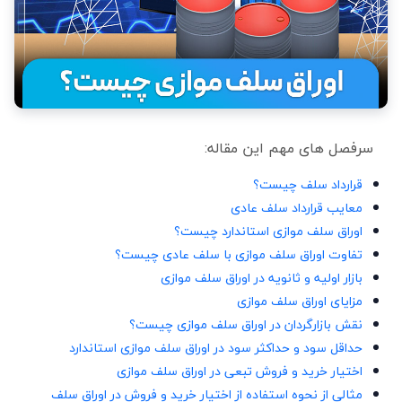
سرفصل های مهم این مقاله:
قرارداد سلف چیست؟
معایب قرارداد سلف عادی
اوراق سلف موازی استاندارد چیست؟
تفاوت اوراق سلف موازی با سلف عادی چیست؟
بازار اولیه و ثانویه در اوراق سلف موازی
مزایای اوراق سلف موازی
نقش بازارگردان در اوراق سلف موازی چیست؟
حداقل سود و حداکثر سود در اوراق سلف موازی استاندارد
اختیار خرید و فروش تبعی در اوراق سلف موازی
مثالی از نحوه استفاده از اختیار خرید و فروش در اوراق سلف