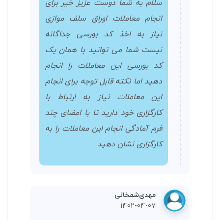
سلام به شما دوست عزیز خیر برای
انجام معاملات اوراق سلف موازی
نیاز به اخذ کد بورسی جداگانه
نیست شما می توانید با همان یک
کد بورسی این معاملات را انجام
دهید اما نکته قابل توجه برای انجام
این معاملات نیاز به ارتباط با
کارگزاری خود دارید تا با امضای چند
فرم آمادگی انجام این معاملات را به
کارگزاری نشان دهید
مهدی‌شمخانی
1402-04-07