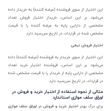
این اختیار از سوی فروشنده (عرضه کننده) به خریدار داده
می‌شود. بر این اساس، خریدار اختیار فروش تعداد
مشخصی از دارایی پایه به عرضه کننده را با قیمت
مشخص شده در قرارداد، در تاریخ سررسید دارد.
اختیار فروش تبعی
این اختیار از سوی خریدار به فروشنده (عرضه کننده) داده
می‌شود. بر این اساس، فروشنده اختیار خرید تعداد
مشخصی از دارایی پایه از خریدار را با قیمت مشخص شده
در قرارداد، در تاریخ سررسید دارد.
مثالی از نحوه استفاده از اختیار خرید و فروش در
اوراق سلف موازی استاندارد
برای درک بهتر
اختیار خرید و فروش در اوراق سلف موازی