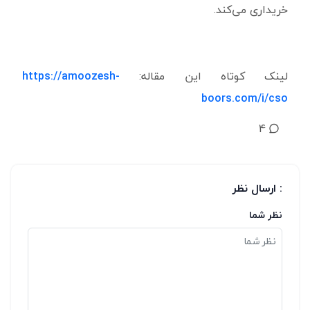
خریداری می‌کند.
لینک کوتاه این مقاله:
https://amoozesh-
boors.com/i/cso
4
: ارسال نظر
نظر شما