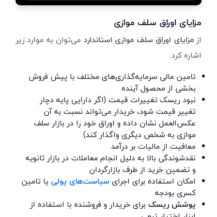
مزایای اوراق سلف موازی
از
مزایای اوراق سلف موازی استاندارد
می‌توان به موارد زیر
اشاره کرد:
تامین مالی سرمایه‌گذاری‌های مختلف با پیش فروش
بخشی از محصول آینده
نبود ریسک تغییرات قیمت (اگر دارایی پایه دچار
تغییر قیمت شود، خریدار می‌تواند نسبت به آن
عکس‌العمل نشان داده و اوراق خود را در بازار سلف
موازی به شخص دیگری واگذار کند)
معافیت از مالیات بر درآمد
نقدشوندگی بالا به دلیل انجام معاملات در بازار ثانویه
و تضمین خرید از طرف بازارگردان
امکان استفاده برای اجرای
سیاست‌های پولی
یا تامین
کسری بودجه
پوشش ریسک
برای خریدار و فروشنده با استفاده از
ابزار اختیار تبعی