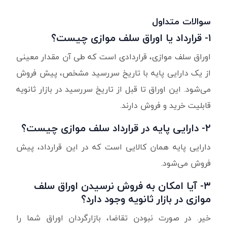
سوالات متداول
۱- قرارداد یا اوراق سلف موازی چیست؟
اوراق سلف موازی، قراردادی است که طی آن مقدار معینی
از یک دارایی پایه با تاریخ سررسید مشخص، پیش فروش
می‌شود. این اوراق تا قبل از تاریخ سررسید در بازار ثانویه
قابلیت خرید و فروش دارند.
۲- دارایی پایه در قرارداد سلف موازی چیست؟
دارایی پایه همان کالایی است که در این قرارداد، پیش
فروش می‌شود.
۳- آیا امکان به فروش نرسیدن اوراق سلف
موازی در بازار ثانویه وجود دارد؟
خیر. در صورت نبودن تقاضا، بازارگردان اوراق شما را