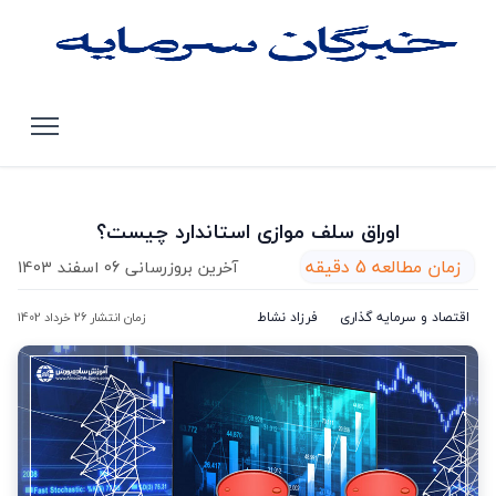
صفحه اصلی
مقالات
اوراق سلف موازی استاندارد چیست؟
اوراق سلف موازی استاندارد چیست؟
زمان مطالعه 5 دقیقه
آخرین بروزرسانی 06 اسفند 1403
اقتصاد و سرمایه گذاری
فرزاد نشاط
زمان انتشار 26 خرداد 1402