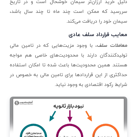
دلیل خرید ارزان‌تر سیمان خوشحال است و در تاریخ
سررسید که ممکن است چند ماه تا چند سال باشد،
سیمان خود را دریافت می‌کند.
معایب قرارداد سلف عادی
معاملات سلف
، با وجود مزیت‌هایی که در تامین مالی
تولیدکنندگان دارند با محدودیت‌های خاصی هم مواجه
هستند. همین محدودیت‌ها باعث شده تا امکان استفاده
حداکثری از این قراردادها برای تامین مالی به خصوص در
شرایط رکود اقتصادی به وجود نیاید.