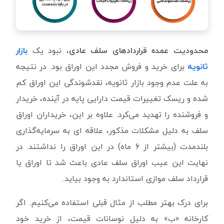
محدودیت عمده قراردادهای سلف عادی
، نبود یک
بازار
ثانویه
برای خرید و فروش مجدد این اوراق بود. در نتیجه
به علت عدم وجود بازار ثانویه، نقدشوندگی این اوراق کم
شده و ریسک تغییرات قیمت دارایی پایه در آینده، خریدار
و فروشنده را تهدید می‌کرد. علاوه بر این، خریداران اوراق
سلف به دلیل مشکلات مذکور، علاقه ای به سرمایه‌گذاری
بلندمدت (بیشتر از 6 ماه) در این اوراق را نداشتند. در
نهایت این عیب اوراق سلف عادی باعث شد تا اوراق یا
قرارداد سلف موازی استاندارد به وجود بیاید.
برای درک بهتر مطلب از مثال قبلی استفاده می‌کنیم. اگر
کارخانه «ب» به دلیل نوسانات قیمت، از خرید خود