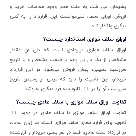
پشیمان می شد، به علت عدم وجود معاملات خرید و
فروش اوراق سلف، نمی‌توانست این قرارداد را به کس
دیگری واگذار کند.
اوراق سلف موازی استاندارد چیست؟
اوراق سلف موازی
قراردادی است که طی آن مقدار
مشخصی از یک دارایی پایه با قیمت مشخص و با تاریخ
سررسید معینی، پیش فروش می‌شود. در این قرارداد
خریدار، این قابلیت را دارد که پیش از رسیدن تاریخ
سررسید، آن را در بازار ثانویه به فرد دیگری بفروشد.
تفاوت اوراق سلف موازی با سلف عادی چیست؟
تفاوت اوراق سلف موازی با سلف عادی
در وجود بازار
ثانویه برای قراردادهای سلف موازی است. به زبان ساده،
در قرارداد سلف عادی، فقط دو نفر یعنی خریدار و فروشنده