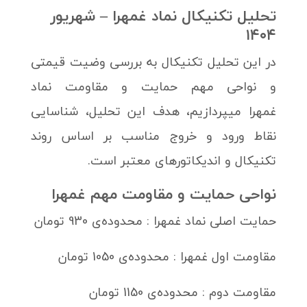
تحلیل تکنیکال نماد غمهرا – شهریور
۱۴۰۴
در این تحلیل تکنیکال به بررسی وضیت قیمتی
و نواحی مهم حمایت و مقاومت نماد
غمهرا میپردازیم، هدف این تحلیل، شناسایی
نقاط ورود و خروج مناسب بر اساس روند
تکنیکال و اندیکاتورهای معتبر است.
نواحی حمایت و مقاومت مهم غمهرا
حمایت اصلی نماد غمهرا : محدوده‌ی 930 تومان
مقاومت اول غمهرا : محدوده‌ی 1050 تومان
مقاومت دوم : محدوده‌ی 1150 تومان