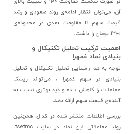
در صورت شکست مقاومت 1100 و تثبیت بالای
آن، می‌توان انتظار ادامه‌ی روند صعودی و رشد
قیمت سهم تا مقاومت بعدی در محدوده‌ی
1300 تومان را داشت.
اهمیت ترکیب تحلیل تکنیکال و
بنیادی نماد غمهرا
توجه به هم راستایی تحلیل تکنیکال و تحلیل
بنیادی در سهم غمهرا ، می‌تواند ریسک
معاملات را کاهش داده و دید بهتری نسبت به
آینده‌ی قیمت سهم ارائه دهد.
بررسی اطلاعات منتشر شده در کدال، همچنین
روند معاملاتی این نماد در سایت tsetmc،