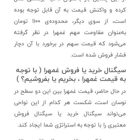
کرده و واکنش قیمت به آن قابل توجه بوده
است، از سوی دیگر، محدوده‌ی 1100 تومان
به‌عنوان مقاومت مهم غمهرا در نظر گرفته
می‌شود که قیمت سهم در برخورد با آن دچار
فشار فروش شده است.
سیگنال خرید یا فروش غمهرا ( با توجه
به قیمت غمهرا ، بخریم یا بفروشیم؟ )
در حال حاضر، قیمت غمهرا بین این دو سطح در
نوسان است، شکست هر کدام از این نواحی
می‌تواند سیگنال خرید یا سیگنال فروش
معتبری را با توجه به استراتژی شما ایجاد کند.