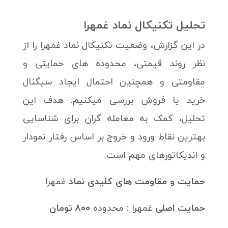
تحلیل تکنیکال نماد
غمهرا
در این گزارش، وضعیت تکنیکال نماد غمهرا را از
نظر روند قیمتی، محدوده های حمایتی و
مقاومتی و همچنین احتمال ایجاد سیگنال
خرید یا فروش بررسی میکنیم. هدف این
تحلیل، کمک به معامله گران برای شناسایی
بهترین نقاط ورود و خروج بر اساس رفتار نمودار
و اندیکاتورهای مهم است.
حمایت‌ و مقاومت های کلیدی نماد
غمهرا
حمایت اصلی
غمهرا
:
محدوده
800 تومان