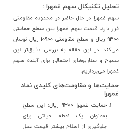
تحلیل تکنیکال سهم
غمهرا
:
سهم غمهرا در حال حاضر در محدوده مقاومتی
قرار دارد. قیمت سهم غمهرا بین
سطح حمایتی
9300 ریال
و
سطح مقاومتی 10900 ریال
نوسان
می‌کند. در این مقاله به بررسی دقیق‌تر این
سطوح و سناریوهای احتمالی برای آینده سهم
غمهرا می‌پردازیم.
حمایت‌ها و مقاومت‌های کلیدی نماد
غمهرا
حمایت
غمهرا
9300 ریال:
این سطح
به‌عنوان یک نقطه حیاتی برای
جلوگیری از اصلاح بیشتر قیمت عمل