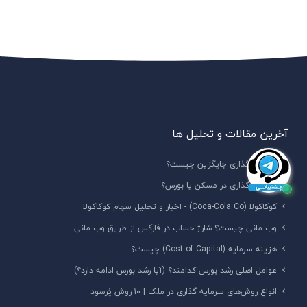
آخرین مقالات و تحلیل ها
سرمایه گذاری جایگزین چیست؟
سرمایه گذاری در مسکن یا بورس؟
کوکاکولا (Coca-Cola Co) - اخبار و تحلیل سهام کوکاکولا
وب مانی چیست؟ شارژ حساب در فارکس از طریق وب مانی
هزینه سرمایه (Cost of Capital) چیست؟
عوامل اصلی رشد بورس کدامند؟ (آیا رشد بورس ادامه دارد؟)
انواع روش‌های سرمایه گذاری در ملک | ۱۰ روش پُرسود