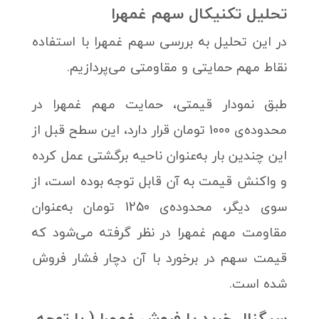
تحلیل تکنیکال سهم غمهرا
در این تحلیل به بررسی سهم غمهرا با استفاده
نقاط مهم حمایتی و مقاومتی می‌پردازیم.
طبق نمودار قیمتی، حمایت مهم غمهرا در
محدوده‌ی 1000 تومان قرار دارد، این سطح قبل از
این چندین بار به‌عنوان ناحیه برگشتی عمل کرده
و واکنش قیمت به آن قابل توجه بوده است، از
سوی دیگر، محدوده‌ی 1250 تومان به‌عنوان
مقاومت مهم غمهرا در نظر گرفته می‌شود که
قیمت سهم در برخورد با آن دچار فشار فروش
شده است.
سیگنال خرید یا فروش غمهرا ( با توجه