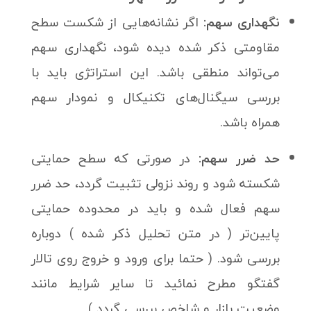
نگهداری سهم:
اگر نشانه‌هایی از شکست سطح
مقاومتی ذکر شده دیده شود، نگهداری سهم
می‌تواند منطقی باشد. این استراتژی باید با
بررسی سیگنال‌های تکنیکال و نمودار سهم
همراه باشد.
حد ضرر سهم:
در صورتی که سطح حمایتی
شکسته شود و روند نزولی تثبیت گردد، حد ضرر
سهم فعال شده و باید در محدوده حمایتی
پایین‌تر ( در متن تحلیل ذکر شده ) دوباره
بررسی شود. ( حتما برای ورود و خروج روی تالار
گفتگو مطرح نمائید تا سایر شرایط مانند
وضعیت بازار و شاخص بررسی گردد )