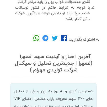
نقدی محصولات خواب پول را باید درنظر گرفت.
با توجه به شرایط حاکم در کشور نوسانات
شدید نرخ مواد اولیه می تواند سودآوری شرکت
تاثیر گذار باشد.
به اشتراک بگذارید:
آخرین اخبار و آپدیت سهم غمهرا
(غمهرا | جدیدترین تحلیل و سیگنال
شرکت تولیدی مهرام )
دسترسی کامل و به روز به این بخش از تحلیل
های 300 سهم معروف بازار، مختص اعضای VIP
میباشد اما چکیده این مطالب را می توانید به