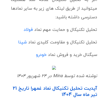
میتوانید از طریق لینک های زیر به سایر نمادها
دسترسی داشته باشید:
تحلیل تکنیکال و حمایت مهم نماد
فولاد
تحلیل تکنیکال و مقاومت کلیدی نماد
شپنا
سیگنال خرید و فروش نماد
خودرو
نوشته شده توسط Mina در 24 شهریور 1404
آپدیت تحلیل تکنیکال نماد غمهرا تاریخ 21
تیر ماه سال 1404