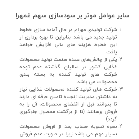
سایر عوامل موثر بر سودسازی سهم غمهرا
شرکت تولیدی مهرام در حال آماده سازی خطوط
تولید جدید می باشد. بنابراین تا بهره برداری از
این خطوط هزینه های مالی افزایش خواهد
یافت.
یکی از چالش‌های عمده صنعت تولید محصولات
غذایی کشور در سالیان گذشته عدم توجه
شرکت های تولید کننده به بسته بندی
محصولات می باشد.
شرکت های تولید کننده محصولات غذایی نیاز
به داشتن مدیریت زنجیره تامین حرفه ای دارند
تا بتوانند قبل از انقضای محصولات، آن را به
فروش برسانند. (تا از برگشت محصول جلوگیری
گردد)
نحوه تسویه حساب بعد از فروش محصولات
بسیار مهم می باشد زیرا در صورت عدم فروش