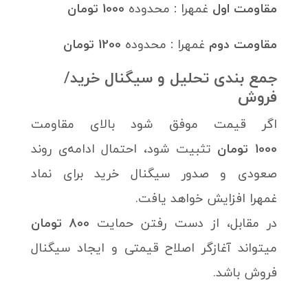
مقاومت اول
غمهرا
:
محدوده
1000 تومان
مقاومت دوم
غمهرا
:
محدوده
1200 تومان
جمع بندی تحلیل و سیگنال خرید/
فروش
اگر قیمت موفق شود بالای مقاومت
1000 تومان
تثبیت شود، احتمال ادامه‌ی روند
صعودی و صدور سیگنال خرید برای نماد
غمهرا افزایش خواهد یافت.
در مقابل، از دست رفتن حمایت
800 تومان
میتواند آغازگر اصلاح قیمتی و ایجاد سیگنال
فروش باشد.