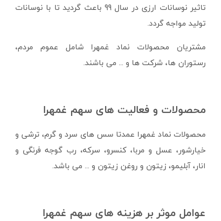
تاثیر نوسانات ارزی در سال 99 باعث گردید تا با نوسانات
تولید مواجه گردد.
مشتریان محصولات نماد غمهرا شامل عموم مردم،
رستوران ها، شرکت ها و ... می باشند.
محصولات و فعالیت های سهم غمهرا
محصولات نماد غمهرا عمدتا سس های سرد و گرم، ترشی و
خیارشور، عسل و مربا، کنسرو، سرکه، رب گوجه فرنگی و
انار، آبلیمو، زیتون و روغن زیتون و ... می باشد.
عوامل موثر بر هزینه های سهم غمهرا