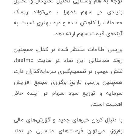
توجه به هم راستایی تحلیل تکنیکال و تحلیل
بنیادی در سهم غمهرا ، می‌تواند ریسک
معاملات را کاهش داده و دید بهتری نسبت به
آینده‌ی قیمت سهم ارائه دهد.
بررسی اطلاعات منتشر شده در کدال، همچنین
روند معاملاتی این نماد در سایت tsetmc،
نقش مهمی در تصمیم‌گیری سرمایه‌گذاران دارد،
همچنین بررسی تاریخ برگزاری مجمع افزایش
سرمایه و توزیع سود سهام در آینده حائز
اهمیت است.
با دنبال کردن خبرهای جدید و گزارش‌های مالی
به‌روز، می‌توان فرصت‌های مناسبی در نماد