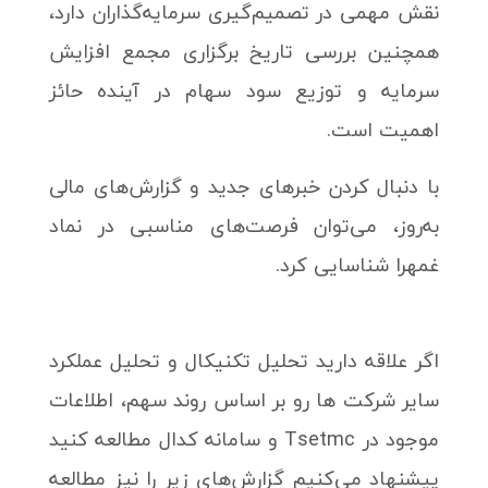
نقش مهمی در تصمیم‌گیری سرمایه‌گذاران دارد،
همچنین بررسی تاریخ برگزاری مجمع افزایش
سرمایه و توزیع سود سهام در آینده حائز
اهمیت است.
با دنبال کردن خبرهای جدید و گزارش‌های مالی
به‌روز، می‌توان فرصت‌های مناسبی در نماد
غمهرا شناسایی کرد.
اگر علاقه دارید تحلیل تکنیکال و تحلیل عملکرد
سایر شرکت ها رو بر اساس روند سهم، اطلاعات
موجود در Tsetmc و سامانه کدال مطالعه کنید
پیشنهاد می‌کنیم گزارش‌های زیر را نیز مطالعه