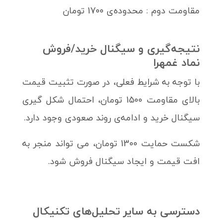
مقاومت دوم : محدوده‌ی 1700 تومان
نتیجه‌گیری و سیگنال خرید/فروش
نماد غمهرا
با توجه به شرایط فعلی، در صورت تثبیت قیمت
بالای مقاومت 1500 تومان، احتمال شکل گیری
سیگنال خرید و ادامه‌ی روند صعودی وجود دارد.
شکست حمایت 1300 تومان، می تواند منجر به
افت قیمت و ایجاد سیگنال فروش شود.
دسترسی به سایر تحلیل‌های تکنیکال