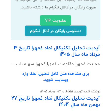
صورت رایگان در کانال تلگرام ما داشته باشید.
عضویت VIP
دسترسی رایگان در کانال تلگرام
آپدیت تحلیل تکنیکال نماد غمهرا تاریخ 3
مرداد ماه سال 1405
حمایت غمهرا مقاومت غمهرا غمهرا سهامیاب ...
برای مشاهده متن کامل تحلیل، لطفا وارد
وبسایت شوید.
نوشته شده توسط Mina در 03 مرداد 1405
آپدیت تحلیل تکنیکال نماد غمهرا تاریخ 27
بهمن ماه سال 1404