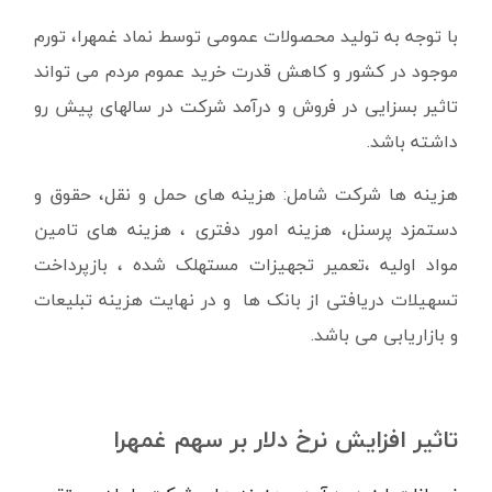
با توجه به تولید محصولات عمومی توسط نماد غمهرا، تورم
موجود در کشور و کاهش قدرت خرید عموم مردم می تواند
تاثیر بسزایی در فروش و درآمد شرکت در سالهای پیش رو
داشته باشد.
هزینه ها شرکت شامل: هزینه های حمل و نقل، حقوق و
دستمزد پرسنل، هزینه امور دفتری ، هزینه های تامین
مواد اولیه ،تعمیر تجهیزات مستهلک شده ، بازپرداخت
تسهیلات دریافتی از بانک ها و در نهایت هزینه تبلیعات
و بازاریابی می باشد.
تاثیر افزایش نرخ دلار بر سهم غمهرا