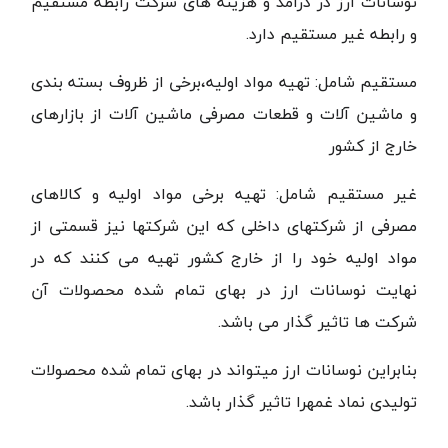
نوسانات ارز در درآمد و هزینه های شرکت رابطه مستقیم
و رابطه غیر مستقیم دارد.
مستقیم شامل: تهیه مواد اولیه،برخی از ظروف بسته بندی
و ماشین آلات و قطعات مصرفی ماشین آلات از بازارهای
خارج از کشور
غیر مستقیم شامل: تهیه برخی مواد اولیه و کالاهای
مصرفی از شرکتهای داخلی که این شرکتها نیز قسمتی از
مواد اولیه خود را از خارج کشور تهیه می کنند که در
نهایت نوسانات ارز در بهای تمام شده محصولات آن
شرکت ها تاثیر گذار می باشد.
بنابراین نوسانات ارز میتواند در بهای تمام شده محصولات
تولیدی نماد غمهرا تاثیر گذار باشد.