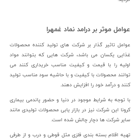
عوامل موثر بر درامد نماد غمهرا
عوامل تاثیر گذار بر شرکت های تولید کننده محصولات
غذایی یکسان می باشد، شرکت هایی که بتوانند مواد
اولیه را با قیمت و کیفیت مناسب خریداری کنند می
توانند محصولات با کیفیت و با حاشیه سود مناسب تولید
کنند و درآمد خود را افزایش دهند.
با توجه به شرایط موجود در دنیا و حضور پاندمی بیماری
کرونا این شرکت نیز در بازار یابی محصولات تولیدی مانند
سایر شرکت ها دچار چالش شده است.
تهیه اقلام بسته بندی فلزی مثل قوطی و درب و از طرفی