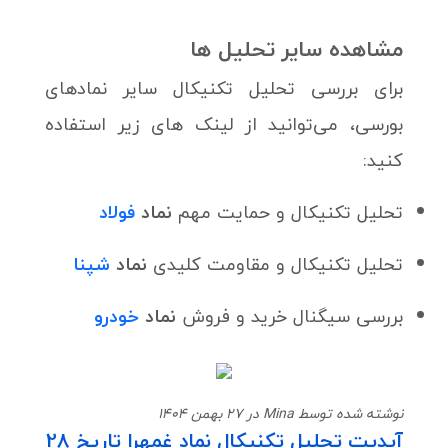
مشاهده سایر تحلیل ها
برای بررسی تحلیل تکنیکال سایر نمادهای
بورسی، می‌توانید از لینک های زیر استفاده
کنید:
تحلیل تکنیکال و حمایت‌ مهم
نماد
فولاد
تحلیل تکنیکال و مقاومت کلیدی
نماد
شپنا
بررسی سیگنال خرید و فروش
نماد
خودرو
نوشته شده توسط Mina در 27 بهمن 1404
آپدیت تحلیل تکنیکال نماد غمهرا تاریخ 28