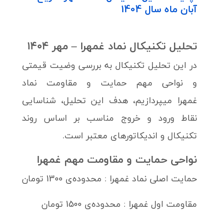
آبان ماه سال 1404
تحلیل تکنیکال نماد غمهرا – مهر ۱۴۰۴
در این تحلیل تکنیکال به بررسی وضیت قیمتی
و نواحی مهم حمایت و مقاومت نماد
غمهرا میپردازیم، هدف این تحلیل، شناسایی
نقاط ورود و خروج مناسب بر اساس روند
تکنیکال و اندیکاتورهای معتبر است.
نواحی حمایت و مقاومت مهم غمهرا
حمایت اصلی نماد غمهرا : محدوده‌ی 1300 تومان
مقاومت اول غمهرا : محدوده‌ی 1500 تومان