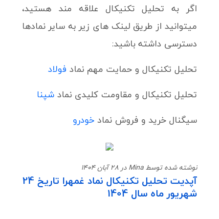
اگر به تحلیل تکنیکال علاقه مند هستید،
میتوانید از طریق لینک های زیر به سایر نمادها
دسترسی داشته باشید:
تحلیل تکنیکال و حمایت مهم نماد
فولاد
تحلیل تکنیکال و مقاومت کلیدی نماد
شپنا
سیگنال خرید و فروش نماد
خودرو
نوشته شده توسط Mina در 28 آبان 1404
آپدیت تحلیل تکنیکال نماد غمهرا تاریخ 24
شهریور ماه سال 1404