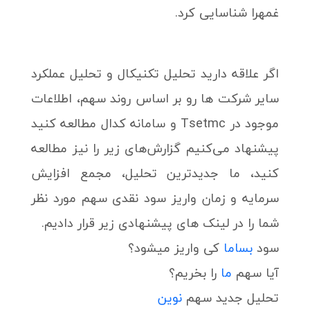
غمهرا شناسایی کرد.
اگر علاقه دارید تحلیل تکنیکال و تحلیل عملکرد
سایر شرکت ها رو بر اساس روند سهم، اطلاعات
موجود در Tsetmc و سامانه کدال مطالعه کنید
پیشنهاد می‌کنیم گزارش‌های زیر را نیز مطالعه
کنید، ما جدیدترین تحلیل، مجمع افزایش
سرمایه و زمان واریز سود نقدی سهم مورد نظر
شما را در لینک های پیشنهادی زیر قرار دادیم.
سود
بساما
کی واریز میشود؟
آیا سهم
ما
را بخریم؟
تحلیل جدید سهم
نوین