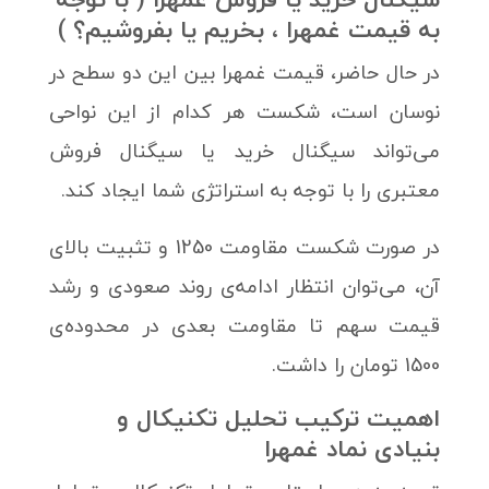
به قیمت غمهرا ، بخریم یا بفروشیم؟ )
در حال حاضر، قیمت غمهرا بین این دو سطح در
نوسان است، شکست هر کدام از این نواحی
می‌تواند سیگنال خرید یا سیگنال فروش
معتبری را با توجه به استراتژی شما ایجاد کند.
در صورت شکست مقاومت 1250 و تثبیت بالای
آن، می‌توان انتظار ادامه‌ی روند صعودی و رشد
قیمت سهم تا مقاومت بعدی در محدوده‌ی
1500 تومان را داشت.
اهمیت ترکیب تحلیل تکنیکال و
بنیادی نماد غمهرا