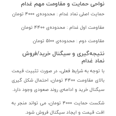
نواحی حمایت و مقاومت مهم غدام
حمایت اصلی نماد غدام : محدوده‌ی 4000 تومان
مقاومت اول غدام : محدوده‌ی 4400 تومان
مقاومت دوم : محدوده‌ی 5100 تومان
نتیجه‌گیری و سیگنال خرید/فروش
نماد غدام
با توجه به شرایط فعلی، در صورت تثبیت قیمت
بالای مقاومت 4400 تومان، احتمال شکل گیری
سیگنال خرید و ادامه‌ی روند صعودی وجود دارد.
شکست حمایت 4000 تومان، می تواند منجر به
افت قیمت و ایجاد سیگنال فروش شود.