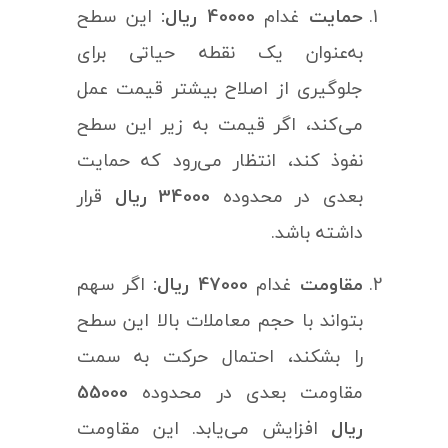
حمایت
غدام
40000 ریال:
این سطح
به‌عنوان یک نقطه حیاتی برای
جلوگیری از اصلاح بیشتر قیمت عمل
می‌کند، اگر قیمت به زیر این سطح
نفوذ کند، انتظار می‌رود که حمایت
بعدی در محدوده
34000 ریال
قرار
داشته باشد.
مقاومت
غدام
47000 ریال:
اگر سهم
بتواند با حجم معاملات بالا این سطح
را بشکند، احتمال حرکت به سمت
مقاومت بعدی در محدوده
55000
ریال
افزایش می‌یابد. این مقاومت‌