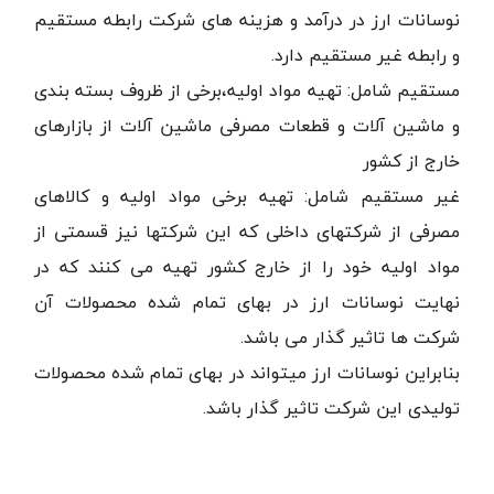
نوسانات ارز در درآمد و هزینه های شرکت رابطه مستقیم
و رابطه غیر مستقیم دارد.
مستقیم شامل: تهیه مواد اولیه،برخی از ظروف بسته بندی
و ماشین آلات و قطعات مصرفی ماشین آلات از بازارهای
خارج از کشور
غیر مستقیم شامل: تهیه برخی مواد اولیه و کالاهای
مصرفی از شرکتهای داخلی که این شرکتها نیز قسمتی از
مواد اولیه خود را از خارج کشور تهیه می کنند که در
نهایت نوسانات ارز در بهای تمام شده محصولات آن
شرکت ها تاثیر گذار می باشد.
بنابراین نوسانات ارز میتواند در بهای تمام شده محصولات
تولیدی این شرکت تاثیر گذار باشد.