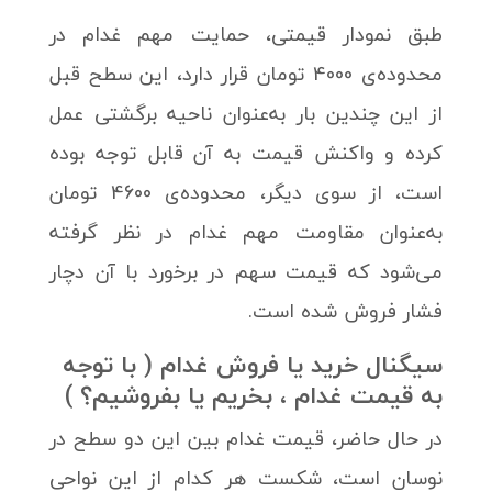
طبق نمودار قیمتی، حمایت مهم غدام در
محدوده‌ی 4000 تومان قرار دارد، این سطح قبل
از این چندین بار به‌عنوان ناحیه برگشتی عمل
کرده و واکنش قیمت به آن قابل توجه بوده
است، از سوی دیگر، محدوده‌ی 4600 تومان
به‌عنوان مقاومت مهم غدام در نظر گرفته
می‌شود که قیمت سهم در برخورد با آن دچار
فشار فروش شده است.
سیگنال خرید یا فروش غدام ( با توجه
به قیمت غدام ، بخریم یا بفروشیم؟ )
در حال حاضر، قیمت غدام بین این دو سطح در
نوسان است، شکست هر کدام از این نواحی