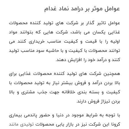
عوامل موثر بر درامد نماد غدام
عوامل تاثیر گذار بر شرکت های تولید کننده محصولات
غذایی یکسان می باشد، شرکت هایی که بتوانند مواد
اولیه را با قیمت و کیفیت مناسب خریداری کنند می
توانند محصولات با کیفیت و با حاشیه سود مناسب تولید
کنند و درآمد خود را افزایش دهند.
همچنین شرکت های تولید کننده محصولات غذایی برای
بالا بردن درآمد و فروش بیشتر نیاز به تولید محصولات با
کیفیت و بسته بندی خلاقانه جهت جذب مشتری و بالا
بردن تیزاژ فروش دارند.
با توجه به شرایط موجود در دنیا و حضور پاندمی بیماری
کرونا این شرکت نیز در بازار یابی محصولات
تولیدی مانند