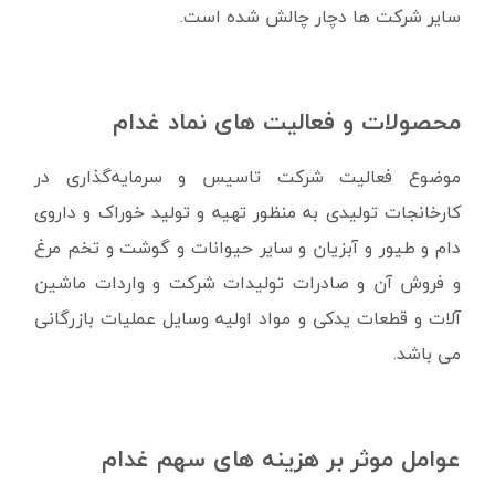
سایر شرکت ها دچار چالش شده است.
محصولات و فعالیت های نماد غدام
موضوع فعالیت شرکت تاسیس و سرمایه‌گذاری در
کارخانجات تولیدی به منظور تهیه و تولید خوراک و داروی
دام و طیور و آبزیان و سایر حیوانات و گوشت و تخم مرغ
و فروش آن و صادرات تولیدات شرکت و واردات ماشین
آلات و قطعات یدکی و مواد اولیه وسایل عملیات بازرگانی
می باشد.
عوامل موثر بر هزینه های سهم غدام