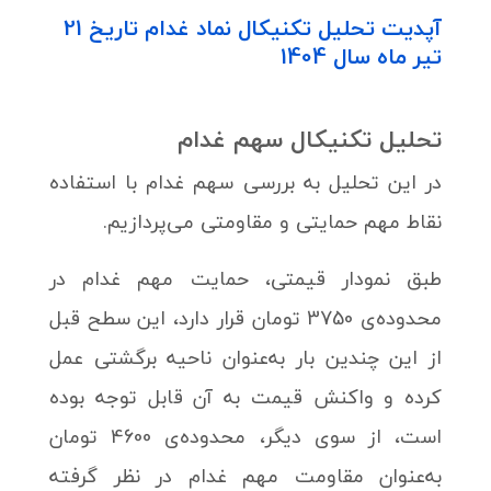
آپدیت تحلیل تکنیکال نماد غدام تاریخ 21
تیر ماه سال 1404
تحلیل تکنیکال سهم غدام
در این تحلیل به بررسی سهم غدام با استفاده
نقاط مهم حمایتی و مقاومتی می‌پردازیم.
طبق نمودار قیمتی، حمایت مهم غدام در
محدوده‌ی 3750 تومان قرار دارد، این سطح قبل
از این چندین بار به‌عنوان ناحیه برگشتی عمل
کرده و واکنش قیمت به آن قابل توجه بوده
است، از سوی دیگر، محدوده‌ی 4600 تومان
به‌عنوان مقاومت مهم غدام در نظر گرفته