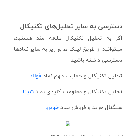
دسترسی به سایر تحلیل‌های تکنیکال
اگر به تحلیل تکنیکال علاقه مند هستید،
میتوانید از طریق لینک های زیر به سایر نمادها
دسترسی داشته باشید:
تحلیل تکنیکال و حمایت مهم نماد
فولاد
تحلیل تکنیکال و مقاومت کلیدی نماد
شپنا
سیگنال خرید و فروش نماد
خودرو