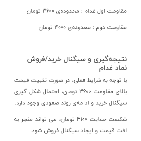
مقاومت اول غدام : محدوده‌ی 3600 تومان
مقاومت دوم : محدوده‌ی 4000 تومان
نتیجه‌گیری و سیگنال خرید/فروش
نماد غدام
با توجه به شرایط فعلی، در صورت تثبیت قیمت
بالای مقاومت 3600 تومان، احتمال شکل گیری
سیگنال خرید و ادامه‌ی روند صعودی وجود دارد.
شکست حمایت 3100 تومان، می تواند منجر به
افت قیمت و ایجاد سیگنال فروش شود.