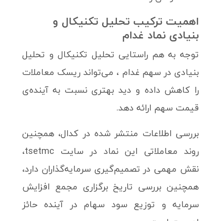
اهمیت ترکیب تحلیل تکنیکال و
بنیادی نماد غدام
توجه به هم راستایی تحلیل تکنیکال و تحلیل
بنیادی در سهم غدام ، می‌تواند ریسک معاملات
را کاهش داده و دید بهتری نسبت به آینده‌ی
قیمت سهم ارائه دهد.
بررسی اطلاعات منتشر شده در کدال، همچنین
روند معاملاتی این نماد در سایت tsetmc،
نقش مهمی در تصمیم‌گیری سرمایه‌گذاران دارد،
همچنین بررسی تاریخ برگزاری مجمع افزایش
سرمایه و توزیع سود سهام در آینده حائز