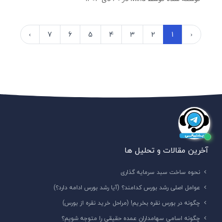
›
7
6
5
4
3
2
1
‹
آخرین مقالات و تحلیل ها
نحوه ساخت سبد سرمایه گذاری
عوامل اصلی رشد بورس کدامند؟ (آیا رشد بورس ادامه دارد؟)
چگونه در بورس نقره بخریم! (مراحل خرید نقره از بورس)
چگونه اسامی سهامداران عمده حقیقی را متوجه شویم؟