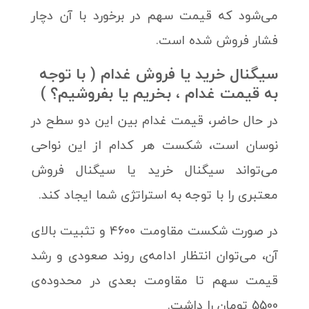
می‌شود که قیمت سهم در برخورد با آن دچار
فشار فروش شده است.
سیگنال خرید یا فروش غدام ( با توجه
به قیمت غدام ، بخریم یا بفروشیم؟ )
در حال حاضر، قیمت غدام بین این دو سطح در
نوسان است، شکست هر کدام از این نواحی
می‌تواند سیگنال خرید یا سیگنال فروش
معتبری را با توجه به استراتژی شما ایجاد کند.
در صورت شکست مقاومت 4600 و تثبیت بالای
آن، می‌توان انتظار ادامه‌ی روند صعودی و رشد
قیمت سهم تا مقاومت بعدی در محدوده‌ی
5500 تومان را داشت.