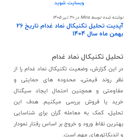
وبسایت شوید.
نوشته شده توسط Mina در 30 تیر 1405
آپدیت تحلیل تکنیکال نماد غدام تاریخ 26
بهمن ماه سال 1404
تحلیل تکنیکال نماد
غدام
در این گزارش، وضعیت تکنیکال نماد غدام را از
نظر روند قیمتی، محدوده های حمایتی و
مقاومتی و همچنین احتمال ایجاد سیگنال
خرید یا فروش بررسی میکنیم. هدف این
تحلیل، کمک به معامله گران برای شناسایی
بهترین نقاط ورود و خروج بر اساس رفتار نمودار
و اندیکاتورهای مهم است.