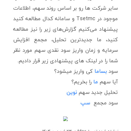
سایر شرکت ها رو بر اساس روند سهم، اطلاعات
موجود در Tsetmc و سامانه کدال مطالعه کنید
پیشنهاد می‌کنیم گزارش‌های زیر را نیز مطالعه
کنید، ما جدیدترین تحلیل، مجمع افزایش
سرمایه و زمان واریز سود نقدی سهم مورد نظر
شما را در لینک های پیشنهادی زیر قرار دادیم.
سود
بساما
کی واریز میشود؟
آیا سهم
ما
را بخریم؟
تحلیل جدید سهم
نوین
سود مجمع
سپ