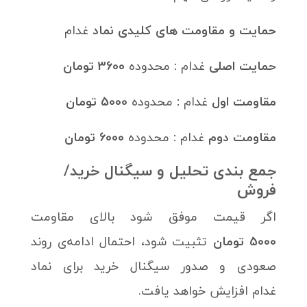
حمایت‌ و مقاومت های کلیدی نماد
غدام
حمایت اصلی
غدام
:
محدوده
3600 تومان
مقاومت اول
غدام
:
محدوده
5000 تومان
مقاومت دوم
غدام
:
محدوده
6000 تومان
جمع بندی تحلیل و سیگنال خرید/
فروش
اگر قیمت موفق شود بالای مقاومت
5000 تومان
تثبیت شود، احتمال ادامه‌ی روند
صعودی و صدور سیگنال خرید برای نماد
غدام افزایش خواهد یافت.