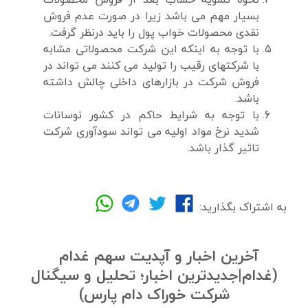
بسیار مهم می باشد زیرا در صورت عدم فروش
نقدی محصولات خواب پول را باید درنظر گرفت.
با توجه به اینکه این شرکت محصولاتی مشابه
با شرکتهای رقیب را تولید می کنند می تواند در
فروش شرکت در بازارهای داخلی چالش داشته
باشد.
با توجه به شرایط حاکم در کشور نوسانات
شدید نرخ مواد اولیه می تواند سودآوری شرکت
تاثیر گذار باشد.
به اشتراک بگذارید:
آخرین اخبار و آپدیت سهم غدام
(غدام|جدیدترین اخبار؛ تحلیل و سیگنال
شرکت خوراک دام پارس)