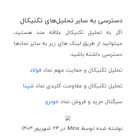
دسترسی به سایر تحلیل‌های تکنیکال
اگر به تحلیل تکنیکال علاقه مند هستید،
میتوانید از طریق لینک های زیر به سایر نمادها
دسترسی داشته باشید:
تحلیل تکنیکال و حمایت مهم نماد
فولاد
تحلیل تکنیکال و مقاومت کلیدی نماد
شپنا
سیگنال خرید و فروش نماد
خودرو
نوشته شده توسط Mina در 24 شهریور 1404