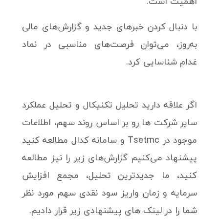
اهمیت است.
با دنبال کردن خبرهای جدید و گزارش‌های مالی
به‌روز، می‌توان فرصت‌های مناسبی در نماد
غدام شناسایی کرد.
اگر علاقه دارید تحلیل تکنیکال و تحلیل عملکرد
سایر شرکت ها رو بر اساس روند سهم، اطلاعات
موجود در Tsetmc و سامانه کدال مطالعه کنید
پیشنهاد می‌کنیم گزارش‌های زیر را نیز مطالعه
کنید، ما جدیدترین تحلیل، مجمع افزایش
سرمایه و زمان واریز سود نقدی سهم مورد نظر
شما را در لینک های پیشنهادی زیر قرار دادیم.