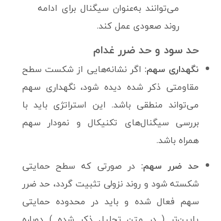
می‌توانند به‌عنوان سیگنال برای ادامه
روند صعودی عمل کند.
حد سود و حد ضرر غدام
نگهداری سهم:
اگر نشانه‌هایی از شکست سطح
مقاومتی ذکر شده دیده شود، نگهداری سهم
می‌تواند منطقی باشد. این استراتژی باید با
بررسی سیگنال‌های تکنیکال و نمودار سهم
همراه باشد.
حد ضرر سهم:
در صورتی که سطح حمایتی
شکسته شود و روند نزولی تثبیت گردد، حد ضرر
سهم فعال شده و باید در محدوده حمایتی
پایین‌تر ( در متن تحلیل ذکر شده ) دوباره