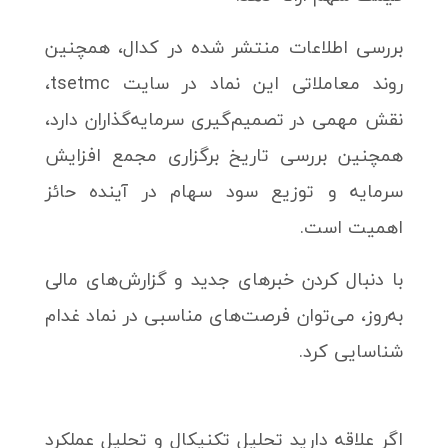
بررسی اطلاعات منتشر شده در کدال، همچنین
روند معاملاتی این نماد در سایت tsetmc،
نقش مهمی در تصمیم‌گیری سرمایه‌گذاران دارد،
همچنین بررسی تاریخ برگزاری مجمع افزایش
سرمایه و توزیع سود سهام در آینده حائز
اهمیت است.
با دنبال کردن خبرهای جدید و گزارش‌های مالی
به‌روز، می‌توان فرصت‌های مناسبی در نماد غدام
شناسایی کرد.
اگر علاقه دارید تحلیل تکنیکال و تحلیل عملکرد