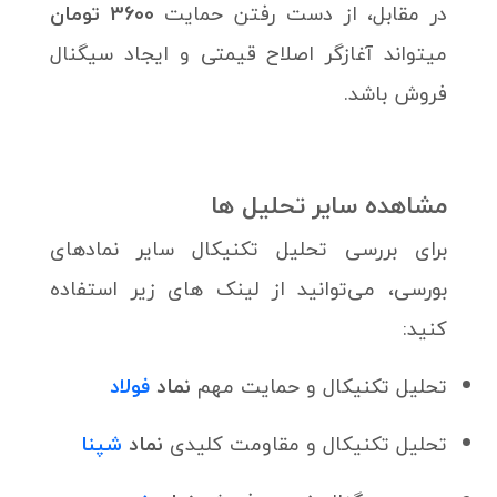
در مقابل، از دست رفتن حمایت
3600 تومان
میتواند آغازگر اصلاح قیمتی و ایجاد سیگنال
فروش باشد.
مشاهده سایر تحلیل ها
برای بررسی تحلیل تکنیکال سایر نمادهای
بورسی، می‌توانید از لینک های زیر استفاده
کنید:
تحلیل تکنیکال و حمایت‌ مهم
نماد
فولاد
تحلیل تکنیکال و مقاومت کلیدی
نماد
شپنا