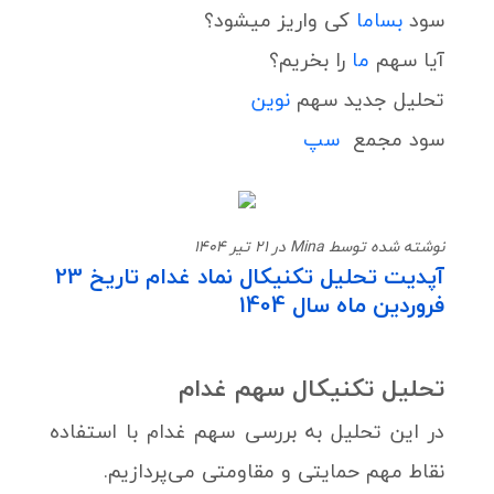
سود
بساما
کی واریز میشود؟
آیا سهم
ما
را بخریم؟
تحلیل جدید سهم
نوین
سود مجمع
سپ
نوشته شده توسط Mina در 21 تیر 1404
آپدیت تحلیل تکنیکال نماد غدام تاریخ 23
فروردین ماه سال 1404
تحلیل تکنیکال سهم غدام
در این تحلیل به بررسی سهم غدام با استفاده
نقاط مهم حمایتی و مقاومتی می‌پردازیم.