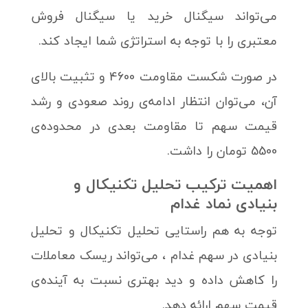
می‌تواند سیگنال خرید یا سیگنال فروش
معتبری را با توجه به استراتژی شما ایجاد کند.
در صورت شکست مقاومت 4600 و تثبیت بالای
آن، می‌توان انتظار ادامه‌ی روند صعودی و رشد
قیمت سهم تا مقاومت بعدی در محدوده‌ی
5500 تومان را داشت.
اهمیت ترکیب تحلیل تکنیکال و
بنیادی نماد غدام
توجه به هم راستایی تحلیل تکنیکال و تحلیل
بنیادی در سهم غدام ، می‌تواند ریسک معاملات
را کاهش داده و دید بهتری نسبت به آینده‌ی
قیمت سهم ارائه دهد.