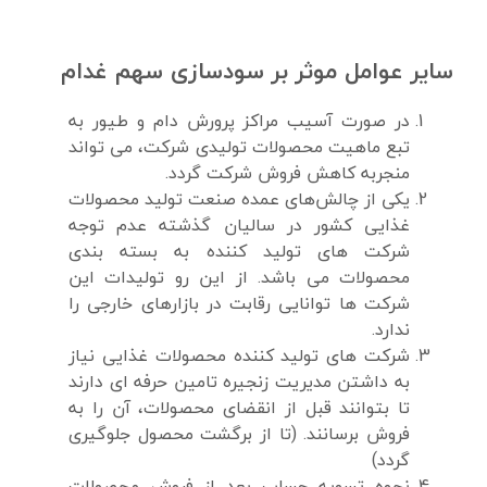
سایر عوامل موثر بر سودسازی سهم غدام
در صورت آسیب مراکز پرورش دام و طیور به
تبع ماهیت محصولات تولیدی شرکت، می تواند
منجربه کاهش فروش شرکت گردد.
یکی از چالش‌های عمده صنعت تولید محصولات
غذایی کشور در سالیان گذشته عدم توجه
شرکت های تولید کننده به بسته بندی
محصولات می باشد. از این رو تولیدات این
شرکت ها توانایی رقابت در بازارهای خارجی را
ندارد.
شرکت های تولید کننده محصولات غذایی نیاز
به داشتن مدیریت زنجیره تامین حرفه ای دارند
تا بتوانند قبل از انقضای محصولات، آن را به
فروش برسانند. (تا از برگشت محصول جلوگیری
گردد)
نحوه تسویه حساب بعد از فروش محصولات