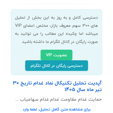
دسترسی کامل و به روز به این بخش از تحلیل
های 300 سهم معروف بازار، مختص اعضای VIP
میباشد اما چکیده این مطالب را می توانید به
صورت رایگان در کانال تلگرام ما داشته باشید.
عضویت VIP
دسترسی رایگان در کانال تلگرام
آپدیت تحلیل تکنیکال نماد غدام تاریخ 30
تیر ماه سال 1405
حمایت غدام مقاومت غدام غدام سهامیاب ...
برای مشاهده متن کامل تحلیل، لطفا وارد