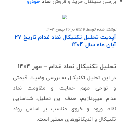
بررسی سیگنال خرید و فروش
نماد
خودرو
نوشته شده توسط Mina در 26 بهمن 1404
آپدیت تحلیل تکنیکال نماد غدام تاریخ 27
آبان ماه سال 1404
تحلیل تکنیکال نماد غدام – مهر ۱۴۰۴
در این تحلیل تکنیکال به بررسی وضیت قیمتی
و نواحی مهم حمایت و مقاومت نماد
غدام میپردازیم، هدف این تحلیل، شناسایی
نقاط ورود و خروج مناسب بر اساس روند
تکنیکال و اندیکاتورهای معتبر است.