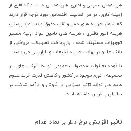
هزینه‌های عمومی و اداری، هزینه‌هایی هستند که فارغ از
زمینه کاری، در هر فعالیت اقتصادی مورد توجه قرار دارند
که شامل: هزینه های حمل و نقل، حقوق و دستمزد پرسنل،
هزینه امور دفتری ، هزینه های تامین مواد اولیه ،تعمیر
تجهیزات مستهلک شده ، بازپرداخت تسهیلات دریافتی از
بانک ها و در نهایت هزینه تبلیعات و بازاریابی می باشد.
با توجه به تولید محصولات عمومی توسط شرکت های زیر
مجموعه ، تورم موجود در کشور و کاهش قدرت خرید عموم
مردم می تواند تاثیر بسزایی در فروش و درآمد شرکت در
سالهای پیش رو داشته باشد.
تاثیر افزایش نرخ دلار بر نماد غدام