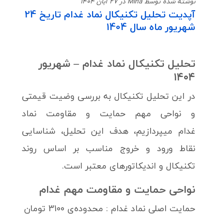
نوشته شده توسط Mina در 27 آبان 1404
آپدیت تحلیل تکنیکال نماد غدام تاریخ 24
شهریور ماه سال 1404
تحلیل تکنیکال نماد غدام – شهریور
۱۴۰۴
در این تحلیل تکنیکال به بررسی وضیت قیمتی
و نواحی مهم حمایت و مقاومت نماد
غدام میپردازیم، هدف این تحلیل، شناسایی
نقاط ورود و خروج مناسب بر اساس روند
تکنیکال و اندیکاتورهای معتبر است.
نواحی حمایت و مقاومت مهم غدام
حمایت اصلی نماد غدام : محدوده‌ی 3100 تومان