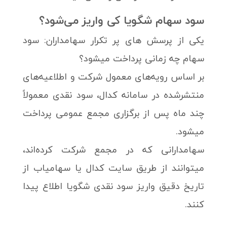
سود سهام شگویا کی واریز می‌شود؟
یکی از پرسش های پر تکرار سهامداران: سود
سهام چه زمانی پرداخت میشود؟
بر اساس رویه‌های معمول شرکت و اطلاعیه‌های
منتشرشده در سامانه کدال، سود نقدی معمولاً
چند ماه پس از برگزاری مجمع عمومی پرداخت
میشود.
سهامدارانی که در مجمع شرکت کرده‌اند،
میتوانند از طریق سایت کدال یا سهامیاب از
تاریخ دقیق واریز سود نقدی شگویا اطلاع پیدا
کنند.