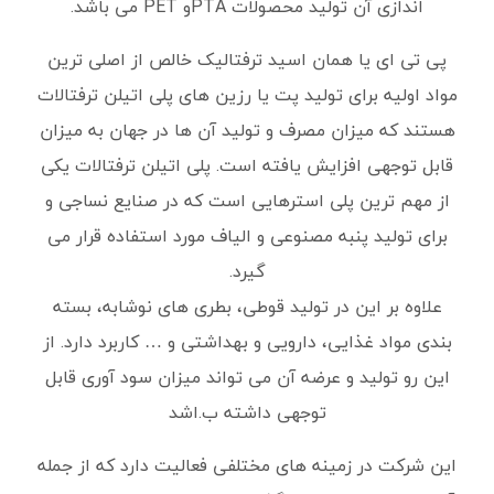
اندازی آن تولید محصولات PTAو PET می باشد.
پی تی ای یا همان اسید ترفتالیک خالص از اصلی ترین
مواد اولیه برای تولید پت یا رزین های پلی اتیلن ترفتالات
هستند که میزان مصرف و تولید آن ها در جهان به میزان
قابل توجهی افزایش یافته است. پلی اتیلن ترفتالات یکی
از مهم ترین پلی استرهایی است که در صنایع نساجی و
برای تولید پنبه مصنوعی و الیاف مورد استفاده قرار می
گیرد.
علاوه بر این در تولید قوطی، بطری های نوشابه، بسته
بندی مواد غذایی، دارویی و بهداشتی و … کاربرد دارد. از
این رو تولید و عرضه آن می تواند میزان سود آوری قابل
توجهی داشته ب.اشد
این شرکت در زمینه های مختلفی فعالیت دارد که از جمله