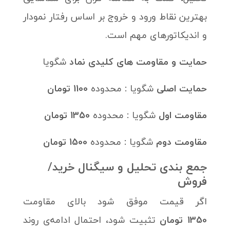
بهترین نقاط ورود و خروج بر اساس رفتار نمودار
و اندیکاتورهای مهم است.
حمایت‌ و مقاومت های کلیدی نماد
شگویا
حمایت اصلی
شگویا
:
محدوده
1100 تومان
مقاومت اول
شگویا
:
محدوده
1350 تومان
مقاومت دوم
شگویا
:
محدوده
1500 تومان
جمع بندی تحلیل و سیگنال خرید/
فروش
اگر قیمت موفق شود بالای مقاومت
1350 تومان
تثبیت شود، احتمال ادامه‌ی روند