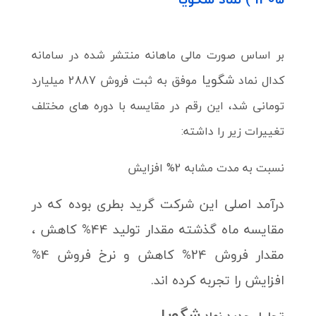
بر اساس صورت مالی ماهانه منتشر شده در سامانه
شگویا
کدال نماد
موفق به ثبت فروش 2887 میلیارد
تومانی شد، این رقم در مقایسه با دوره های مختلف
تغییرات زیر را داشته:
نسبت به مدت مشابه 2% افزایش
درآمد اصلی این شرکت گرید بطری بوده که در
مقایسه ماه گذشته مقدار تولید 44% کاهش ،
مقدار فروش 24% کاهش و نرخ فروش 4%
افزایش را تجربه کرده اند.
شگویا