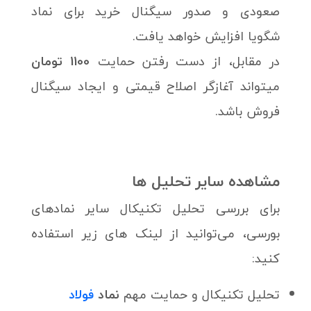
صعودی و صدور سیگنال خرید برای نماد
شگویا افزایش خواهد یافت.
در مقابل، از دست رفتن حمایت
1100 تومان
میتواند آغازگر اصلاح قیمتی و ایجاد سیگنال
فروش باشد.
مشاهده سایر تحلیل ها
برای بررسی تحلیل تکنیکال سایر نمادهای
بورسی، می‌توانید از لینک های زیر استفاده
کنید:
تحلیل تکنیکال و حمایت‌ مهم
نماد
فولاد