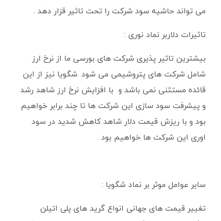
می تواند حاشیه سود شرکت را تحت تاثیر قزار دهد .
تاثیرات دلاربر نماد نوری :
بیشترین تاثیر پذیری شرکت های بورسی ما از نرخ ارز
شامل شرکت های پتروشیمی می شود .شگویا نیز از این
قائده مستثنی نمی باشد و با افزایش نرخ ارز شاهد رشد
و پیشرفت سود سازی این شرکت ها تا چند برابر خواهیم
بود و با ریزش قیمت دلار شاهد کاهش شدید در سود
اوری این شرکت ها خواهیم بود .
سایر عوامل موثر بر نماد شگویا :
تغییر قیمت های جهانی انواع گرید های پلی اتیلن