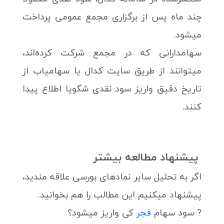
چند ماه پس از برگزاری مجمع عمومی پرداخت
میشود.
سهامدارانی که در مجمع شرکت کرده‌اند،
میتوانند از طریق سایت کدال یا سهامیاب از
تاریخ دقیق واریز سود نقدی شگویا اطلاع پیدا
کنند.
پیشنهاد مطالعه بیشتر
اگر به تحلیل سایر نمادهای بورسی علاقه مندید،
پیشنهاد میکنیم این مطالب را هم بخوانید:
? سود سهام
فجر
کی واریز میشود؟