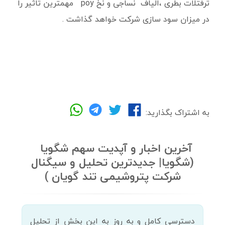
ترفتلات بطری ،الیاف نساجی و نخ poy مهمترین تاثیر را
در میزان سود سازی شرکت خواهد گذاشت .
به اشتراک بگذارید:
آخرین اخبار و آپدیت سهم شگویا
(شگویا| جدیدترین تحلیل و سیگنال
شرکت پتروشیمی تند گویان )
دسترسی کامل و به روز به این بخش از تحلیل