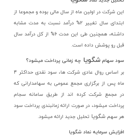
تحلیل جدید نماد
این شرکت در اولین ماه از سال مالی بوده و مجموعا از
ابتدای سال تغییر 2% درآمد نسبت به مدت مشابه
داشته،
همچنین طی این مدت 6% از کل درآمد سال
قبل رو پوشش داده است.
شگویا
سود سهام
چه زمانی پرداخت میشود؟
بر اساس روال عادی شرکت ها، سود نقدی حداکثر 4
ماه پس از برگزاری مجمع عمومی به سهامدارانی که
در مجمع شرکت کرده اند از طریق سامانه سجام
پرداخت میشود، در صورت ارائه زمانبندی پرداخت سود
شگویا
هر سهم
تحلیل جدید ارائه میشود.
افزایش سرمایه نماد شگویا