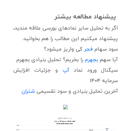
پیشنهاد مطالعه بیشتر
اگر به تحلیل سایر نمادهای بورسی علاقه مندید،
پیشنهاد میکنیم این مطالب را هم بخوانید:
سود سهام
فجر
کی واریز میشود؟
آیا سهم
بجهرم
را بخریم؟ تحلیل بنیادی بجهرم
سیگنال ورود نماد
آپ
و جزئیات افزایش
سرمایه 1404
آخرین تحلیل بنیادی و سود تقسیمی
شتران