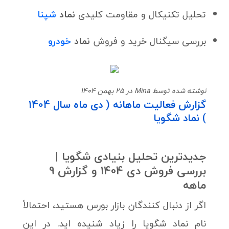
تحلیل تکنیکال و مقاومت کلیدی
نماد
شپنا
بررسی سیگنال خرید و فروش
نماد
خودرو
نوشته شده توسط Mina در 25 بهمن 1404
گزارش فعالیت ماهانه ( دی ماه سال 1404
) نماد شگویا
جدیدترین تحلیل بنیادی شگویا |
بررسی فروش دی 1404 و گزارش 9
ماهه
اگر از دنبال کنندگان بازار بورس هستید، احتمالاً
نام نماد شگویا را زیاد شنیده اید. در این