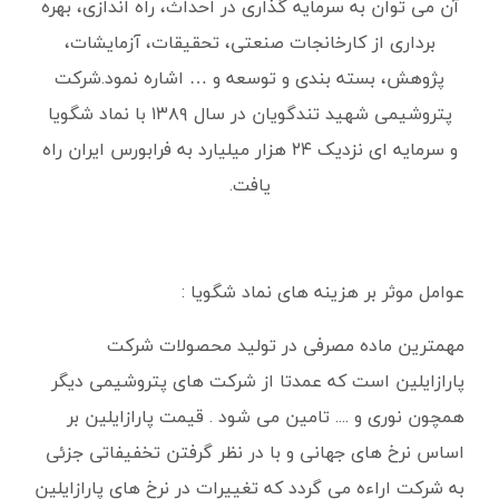
آن می توان به سرمایه گذاری در احداث، راه اندازی، بهره
برداری از کارخانجات صنعتی، تحقیقات، آزمایشات،
پژوهش، بسته بندی و توسعه و … اشاره نمود.شرکت
پتروشیمی شهید تندگویان در سال ۱۳۸۹ با نماد شگویا
و سرمایه ای نزدیک ۲۴ هزار میلیارد به فرابورس ایران راه
یافت.
عوامل موثر بر هزینه های نماد شگویا :
مهمترین ماده مصرفی در تولید محصولات شرکت
پارازایلین است که عمدتا از شرکت های پتروشیمی دیگر
همچون نوری و .... تامین می شود . قیمت پارازایلین بر
اساس نرخ های جهانی و با در نظر گرفتن تخفیفاتی جزئی
به شرکت اراءه می گردد که تغییرات در نرخ های پارازایلین