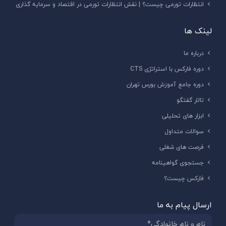
انتظارات تورمی چیست؟ | نقش انتظارات تورمی در اقتصاد و سرمایه گذاری
لینک ها
درباره ما
دوره فارکس با استراتژی CTS
دوره جامع آموزش بورس تهران
تالار گفتگو
ابزار های تحلیلی
سوالات متداول
فرصت های شغلی
جستجوی گواهینامه
فارکس چیست؟
ارسال پیام به ما