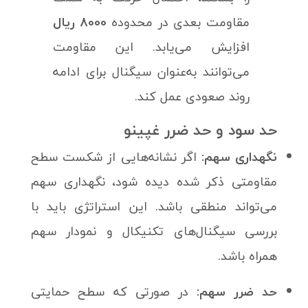
مقاومت بعدی در محدوده
8000 ریال
افزایش می‌یابد. این مقاومت‌
می‌توانند به‌عنوان سیگنال برای ادامه
روند صعودی عمل کند.
حد سود و حد ضرر غپینو
نگهداری سهم:
اگر نشانه‌هایی از شکست سطح
مقاومتی ذکر شده دیده شود، نگهداری سهم
می‌تواند منطقی باشد. این استراتژی باید با
بررسی سیگنال‌های تکنیکال و نمودار سهم
همراه باشد.
حد ضرر سهم:
در صورتی که سطح حمایتی