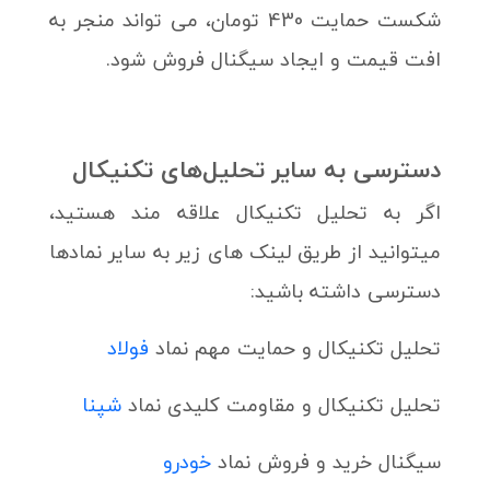
شکست حمایت 430 تومان، می تواند منجر به
افت قیمت و ایجاد سیگنال فروش شود.
دسترسی به سایر تحلیل‌های تکنیکال
اگر به تحلیل تکنیکال علاقه مند هستید،
میتوانید از طریق لینک های زیر به سایر نمادها
دسترسی داشته باشید:
تحلیل تکنیکال و حمایت مهم نماد
فولاد
تحلیل تکنیکال و مقاومت کلیدی نماد
شپنا
سیگنال خرید و فروش نماد
خودرو