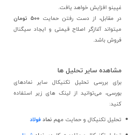
غپینو افزایش خواهد یافت.
در مقابل، از دست رفتن حمایت
500 تومان
میتواند آغازگر اصلاح قیمتی و ایجاد سیگنال
فروش باشد.
مشاهده سایر تحلیل ها
برای بررسی تحلیل تکنیکال سایر نمادهای
بورسی، می‌توانید از لینک های زیر استفاده
کنید:
تحلیل تکنیکال و حمایت‌ مهم
نماد
فولاد