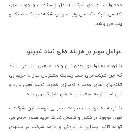
محصولات تولیدی شرکت شامل: بيسکويت و چوب شور،
آدامس شيک، آدامس وايت، ويفر، شکلات، پفک، اسنک و
پلت می باشد.
عوامل موثر بر هزینه های نماد غپینو
با توجه به تولیدی بودن این واحد صنعتی نیاز می باشد
که این شرکت برای جلب رضایت مشتریان نیاز به خریداری
تکنولوژی های جدید و نوسازی خطوط تولید فعلی دارد و
این امر نیاز به صرف هزینه های قابل توجهی دارد.
با توجه به تولید محصولات عمومی توسط این شرکت ،
تورم موجود در کشور و کاهش قدرت خرید عموم مردم می
تواند تاثیر بسزایی در فروش و درآمد شرکت در سالهای