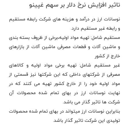
تاثیر افزایش نرخ دلار بر سهم غپینو
نوسانات ارز در درآمد و هزینه های شرکت رابطه مستقیم
و رابطه غیر مستقیم دارد.
مستقیم شامل: تهیه مواد اولیه،برخی از ظروف بسته بندی
و ماشین آلات و قطعات مصرفی ماشین آلات از بازارهای
خارج از کشور
غیر مستقیم شامل: تهیه برخی مواد اولیه و کالاهای
مصرفی از شرکتهای داخلی که این شرکتها نیز قسمتی از
مواد اولیه خود را از خارج کشور تهیه می کنند که در
نهایت نوسانات ارز در بهای تمام شده محصولات آن
شرکت ها تاثیر گذار می باشد.
بنابراین نوسانات ارز میتواند در بهای تمام شده محصولات
تولیدی این شرکت تاثیر گذار باشد.