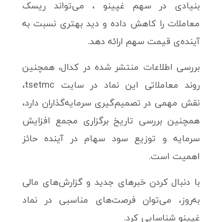
بنیادی در سهم غپینو ، می‌تواند ریسک
معاملات را کاهش داده و دید بهتری نسبت به
آینده‌ی قیمت سهم ارائه دهد.
بررسی اطلاعات منتشر شده در کدال، همچنین
روند معاملاتی این نماد در سایت tsetmc،
نقش مهمی در تصمیم‌گیری سرمایه‌گذاران دارد،
همچنین بررسی تاریخ برگزاری مجمع افزایش
سرمایه و توزیع سود سهام در آینده حائز
اهمیت است.
با دنبال کردن خبرهای جدید و گزارش‌های مالی
به‌روز، می‌توان فرصت‌های مناسبی در نماد
غپینو شناسایی کرد.