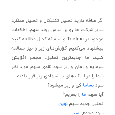
اگر علاقه دارید تحلیل تکنیکال و تحلیل عملکرد
سایر شرکت ها رو بر اساس روند سهم، اطلاعات
موجود در Tsetmc و سامانه کدال مطالعه کنید
پیشنهاد می‌کنیم گزارش‌های زیر را نیز مطالعه
کنید، ما جدیدترین تحلیل، مجمع افزایش
سرمایه و زمان واریز سود نقدی سهم مورد نظر
شما را در لینک های پیشنهادی زیر قرار دادیم.
سود
بساما
کی واریز میشود؟
آیا سهم
ما
را بخریم؟
تحلیل جدید سهم
نوین
سود مجمع
سپ