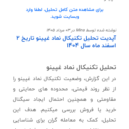
برای مشاهده متن کامل تحلیل، لطفا وارد
وبسایت شوید.
نوشته شده توسط Mina در 03 مرداد 1405
آپدیت تحلیل تکنیکال نماد غپینو تاریخ 2
اسفند ماه سال 1404
تحلیل تکنیکال نماد
غپینو
در این گزارش، وضعیت تکنیکال نماد غپینو را
از نظر روند قیمتی، محدوده های حمایتی و
مقاومتی و همچنین احتمال ایجاد سیگنال
خرید یا فروش بررسی میکنیم. هدف این
تحلیل، کمک به معامله گران برای شناسایی