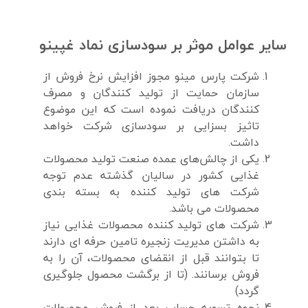
سایر عوامل موثر بر سودسازی نماد غپینو
شرکت پارس مینو
مجوز افزایش نرخ فروش از
سازمان حمایت از تولید کنندگان و مصرف
کنندگان دریافت نموده است که این موضوع
تاثیز بسزایی بر سودسازی شرکت خواهد
داشت.
یکی از چالش‌های عمده صنعت تولید محصولات
غذایی کشور در سالیان گذشته عدم توجه
شرکت های تولید کننده به بسته بندی
محصولات می باشد.
شرکت های تولید کننده محصولات غذایی نیاز
به داشتن مدیریت زنجیره تامین حرفه ای دارند
تا بتوانند قبل از انقضای محصولات، آن را به
فروش برسانند. (تا از برگشت محصول جلوگیری
گردد)
نحوه تسویه حساب بعد از فروش محصولات