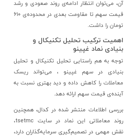
آن، می‌توان انتظار ادامه‌ی روند صعودی و رشد
قیمت سهم تا مقاومت بعدی در محدوده‌ی 610
تومان را داشت.
اهمیت ترکیب تحلیل تکنیکال و
بنیادی نماد غپینو
توجه به هم راستایی تحلیل تکنیکال و تحلیل
بنیادی در سهم غپینو ، می‌تواند ریسک
معاملات را کاهش داده و دید بهتری نسبت به
آینده‌ی قیمت سهم ارائه دهد.
بررسی اطلاعات منتشر شده در کدال، همچنین
روند معاملاتی این نماد در سایت tsetmc،
نقش مهمی در تصمیم‌گیری سرمایه‌گذاران دارد،