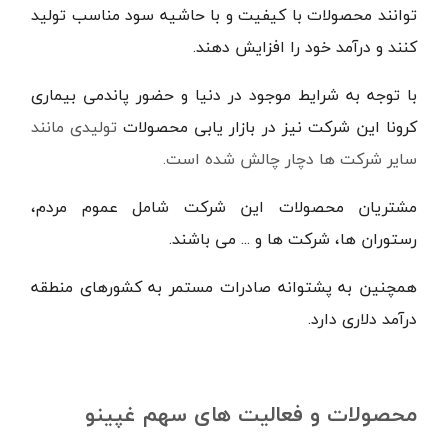
توانند محصولات با کیفیت و با حاشیه سود مناسب تولید
کنند و درآمد خود را افزایش دهند.
با توجه به شرایط موجود در دنیا و حضور پاندمی بیماری
کرونا این شرکت نیز در بازار یابی محصولات
تولیدی مانند
سایر شرکت ها دچار چالش شده است.
مشتریان محصولات این شرکت شامل عموم مردم،
رستوران ها، شرکت ها و ... می باشند.
همچنین به پشتوانه صادرات مستمر به کشورهای منطقه
درآمد دلاری دارد.
محصولات و فعالیت های سهم غپینو