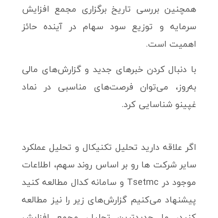
همچنین بررسی تاریخ برگزاری مجمع افزایش
سرمایه و توزیع سود سهام در آینده حائز
اهمیت است.
با دنبال کردن خبرهای جدید و گزارش‌های مالی
به‌روز، می‌توان فرصت‌های مناسبی در نماد
غپینو شناسایی کرد.
اگر علاقه دارید تحلیل تکنیکال و تحلیل عملکرد
سایر شرکت ها رو بر اساس روند سهم، اطلاعات
موجود در Tsetmc و سامانه کدال مطالعه کنید
پیشنهاد می‌کنیم گزارش‌های زیر را نیز مطالعه
کنید، ما جدیدترین تحلیل، مجمع افزایش