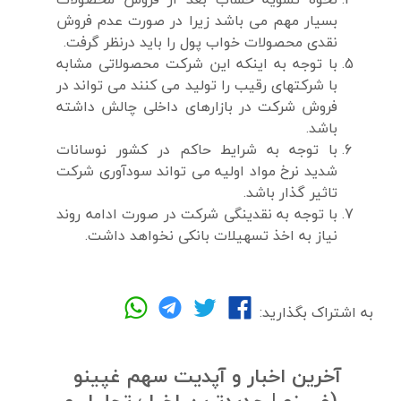
بسیار مهم می باشد زیرا در صورت عدم فروش
نقدی محصولات خواب پول را باید درنظر گرفت.
با توجه به اینکه این شرکت محصولاتی مشابه
با شرکتهای رقیب را تولید می کنند می تواند در
فروش شرکت در بازارهای داخلی چالش داشته
باشد.
با توجه به شرایط حاکم در کشور نوسانات
شدید نرخ مواد اولیه می تواند سودآوری شرکت
تاثیر گذار باشد.
با توجه به نقدینگی شرکت در صورت ادامه روند
نیاز به اخذ تسهیلات بانکی نخواهد داشت.
به اشتراک بگذارید:
آخرین اخبار و آپدیت سهم غپینو