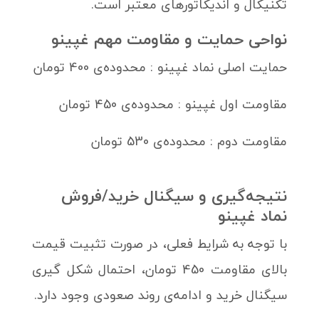
تکنیکال و اندیکاتورهای معتبر است.
نواحی حمایت و مقاومت مهم غپینو
حمایت اصلی نماد غپینو : محدوده‌ی 400 تومان
مقاومت اول غپینو : محدوده‌ی 450 تومان
مقاومت دوم : محدوده‌ی 530 تومان
نتیجه‌گیری و سیگنال خرید/فروش
نماد غپینو
با توجه به شرایط فعلی، در صورت تثبیت قیمت
بالای مقاومت 450 تومان، احتمال شکل گیری
سیگنال خرید و ادامه‌ی روند صعودی وجود دارد.