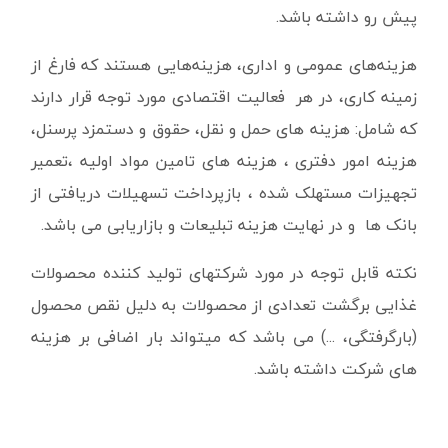
پیش رو داشته باشد.
هزینه‌های عمومی و اداری، هزینه‌هایی هستند که فارغ از
زمینه کاری، در هر فعالیت اقتصادی مورد توجه قرار دارند
که شامل: هزینه های حمل و نقل، حقوق و دستمزد پرسنل،
هزینه امور دفتری ، هزینه های تامین مواد اولیه ،تعمیر
تجهیزات مستهلک شده ، بازپرداخت تسهیلات دریافتی از
بانک ها و در نهایت هزینه تبلیعات و بازاریابی می باشد.
نکته قابل توجه در مورد شرکتهای تولید کننده محصولات
غذایی برگشت تعدادی از محصولات به دلیل نقص محصول
(بارگرفتگی، ...) می باشد که میتواند بار اضافی بر هزینه
های شرکت داشته باشد.