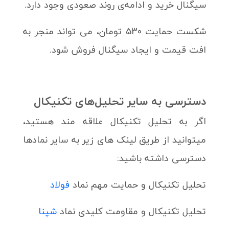
سیگنال خرید و ادامه‌ی روند صعودی وجود دارد.
شکست حمایت 530 تومان، می تواند منجر به
افت قیمت و ایجاد سیگنال فروش شود.
دسترسی به سایر تحلیل‌های تکنیکال
اگر به تحلیل تکنیکال علاقه مند هستید،
میتوانید از طریق لینک های زیر به سایر نمادها
دسترسی داشته باشید:
تحلیل تکنیکال و حمایت مهم نماد
فولاد
تحلیل تکنیکال و مقاومت کلیدی نماد
شپنا