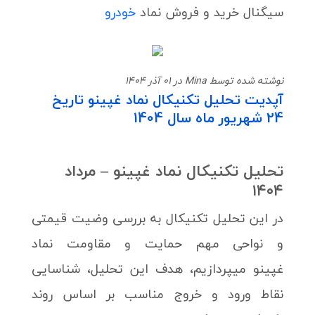
سیگنال خرید و فروش نماد
خودرو
نوشته شده توسط Mina در 01 آذر 1404
آپدیت تحلیل تکنیکال نماد غپینو تاریخ
24 شهریور ماه سال 1404
تحلیل تکنیکال نماد غپینو – مرداد
۱۴۰۴
در این تحلیل تکنیکال به بررسی وضیت قیمتی
و نواحی مهم حمایت و مقاومت نماد
غپینو میپردازیم، هدف این تحلیل، شناسایی
نقاط ورود و خروج مناسب بر اساس روند