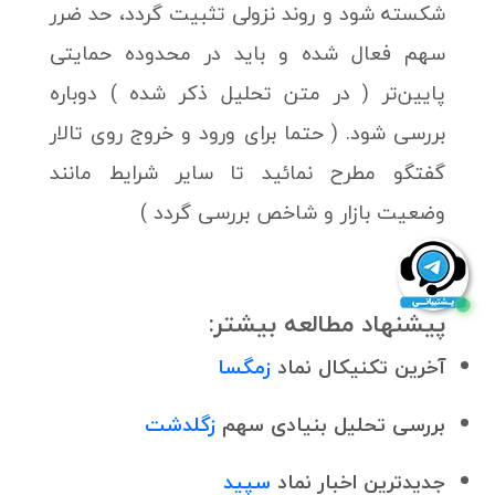
شکسته شود و روند نزولی تثبیت گردد، حد ضرر
سهم فعال شده و باید در محدوده حمایتی
پایین‌تر ( در متن تحلیل ذکر شده ) دوباره
بررسی شود. ( حتما برای ورود و خروج روی تالار
گفتگو مطرح نمائید تا سایر شرایط مانند
وضعیت بازار و شاخص بررسی گردد )
پیشنهاد مطالعه بیشتر:
آخرین تکنیکال نماد
زمگسا
بررسی تحلیل بنیادی سهم
زگلدشت
جدیدترین اخبار نماد
سپید