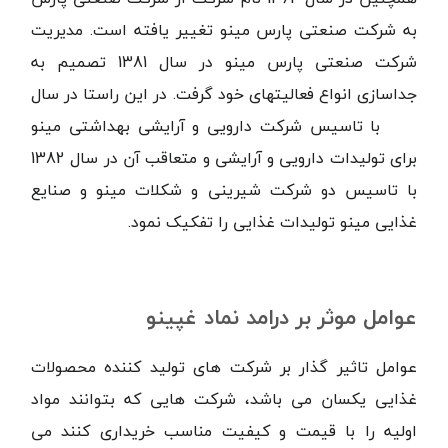
به شرکت صنعتی پارس مینو تغییر یافته است. مدیریت
شرکت صنعتی پارس مینو در سال 1381 تصمیم به
جداسازی انواع فعالیتهای خود گرفت. در این راستا در سال
1381 با تاسیس شرکت دارویی و آرایشی بهداشتی مینو
برای تولیدات دارویی و آرایشی و متعاقب آن در سال 1382
با تاسیس دو شرکت شیرینی و شکلات مینو و صنایع
غذایی مینو تولیدات غذایی را تفکیک نمود.
عوامل موثر بر درامد نماد غپینو
عوامل تاثیر گذار بر شرکت های تولید کننده محصولات
غذایی یکسان می باشد، شرکت هایی که بتوانند مواد
اولیه را با قیمت و کیفیت مناسب خریداری کنند می