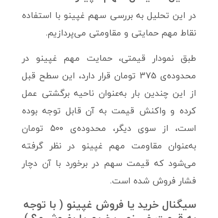
در این تحلیل به بررسی سهم غپینو با استفاده
نقاط مهم حمایتی و مقاومتی می‌پردازیم.
طبق نمودار قیمتی، حمایت مهم غپینو در
محدوده‌ی 375 تومان قرار دارد، این سطح قبل
از این چندین بار به‌عنوان ناحیه برگشتی عمل
کرده و واکنش قیمت به آن قابل توجه بوده
است، از سوی دیگر، محدوده‌ی 500 تومان
به‌عنوان مقاومت مهم غپینو در نظر گرفته
می‌شود که قیمت سهم در برخورد با آن دچار
فشار فروش شده است.
سیگنال خرید یا فروش غپینو ( با توجه