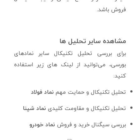
فروش باشد.
مشاهده سایر تحلیل ها
برای بررسی تحلیل تکنیکال سایر نمادهای
بورسی، می‌توانید از لینک های زیر استفاده
کنید:
تحلیل تکنیکال و حمایت‌ مهم
نماد فولاد
تحلیل تکنیکال و مقاومت کلیدی
نماد شپنا
بررسی سیگنال خرید و فروش
نماد خودرو