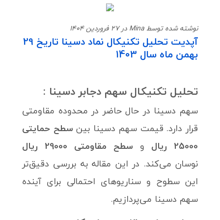
نوشته شده توسط Mina در 27 فروردین 1404
آپدیت تحلیل تکنیکال نماد دسینا تاریخ 29
بهمن ماه سال 1403
تحلیل تکنیکال سهم
دجابر دسینا
:
سهم دسینا در حال حاضر در محدوده مقاومتی
قرار دارد. قیمت سهم دسینا بین
سطح حمایتی
25000 ریال
و
سطح مقاومتی 29000 ریال
نوسان می‌کند. در این مقاله به بررسی دقیق‌تر
این سطوح و سناریوهای احتمالی برای آینده
سهم دسینا می‌پردازیم.