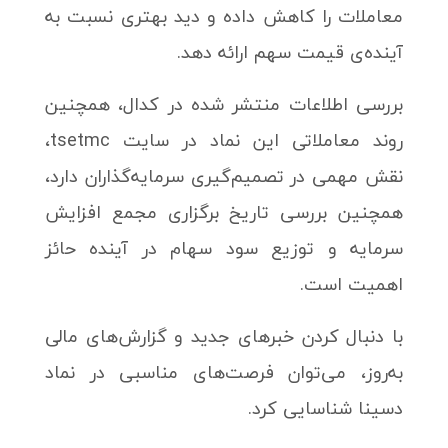
معاملات را کاهش داده و دید بهتری نسبت به
آینده‌ی قیمت سهم ارائه دهد.
بررسی اطلاعات منتشر شده در کدال، همچنین
روند معاملاتی این نماد در سایت tsetmc،
نقش مهمی در تصمیم‌گیری سرمایه‌گذاران دارد،
همچنین بررسی تاریخ برگزاری مجمع افزایش
سرمایه و توزیع سود سهام در آینده حائز
اهمیت است.
با دنبال کردن خبرهای جدید و گزارش‌های مالی
به‌روز، می‌توان فرصت‌های مناسبی در نماد
دسینا شناسایی کرد.