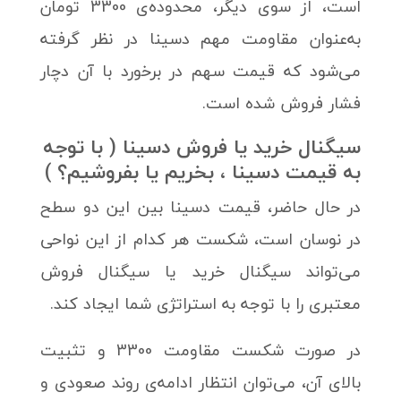
است، از سوی دیگر، محدوده‌ی 3300 تومان
به‌عنوان مقاومت مهم دسینا در نظر گرفته
می‌شود که قیمت سهم در برخورد با آن دچار
فشار فروش شده است.
سیگنال خرید یا فروش دسینا ( با توجه
به قیمت دسینا ، بخریم یا بفروشیم؟ )
در حال حاضر، قیمت دسینا بین این دو سطح
در نوسان است، شکست هر کدام از این نواحی
می‌تواند سیگنال خرید یا سیگنال فروش
معتبری را با توجه به استراتژی شما ایجاد کند.
در صورت شکست مقاومت 3300 و تثبیت
بالای آن، می‌توان انتظار ادامه‌ی روند صعودی و