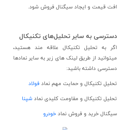
افت قیمت و ایجاد سیگنال فروش شود.
دسترسی به سایر تحلیل‌های تکنیکال
اگر به تحلیل تکنیکال علاقه مند هستید،
میتوانید از طریق لینک های زیر به سایر نمادها
دسترسی داشته باشید:
تحلیل تکنیکال و حمایت مهم نماد
فولاد
تحلیل تکنیکال و مقاومت کلیدی نماد
شپنا
سیگنال خرید و فروش نماد
خودرو