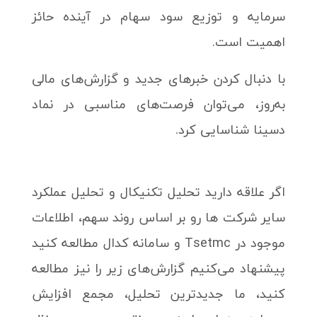
سرمایه و توزیع سود سهام در آینده حائز
اهمیت است.
با دنبال کردن خبرهای جدید و گزارش‌های مالی
به‌روز، می‌توان فرصت‌های مناسبی در نماد
دسینا شناسایی کرد.
اگر علاقه دارید تحلیل تکنیکال و تحلیل عملکرد
سایر شرکت ها رو بر اساس روند سهم، اطلاعات
موجود در Tsetmc و سامانه کدال مطالعه کنید
پیشنهاد می‌کنیم گزارش‌های زیر را نیز مطالعه
کنید، ما جدیدترین تحلیل، مجمع افزایش