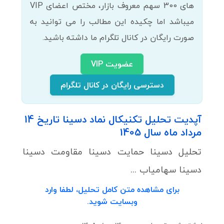
های 300 سهم معروف بازار، مختص اعضای VIP
میباشد اما چکیده این مطالب را می توانید به
صورت رایگان در کانال تلگرام ما داشته باشید.
عضویت VIP
دسترسی رایگان در کانال تلگرام
آپدیت تحلیل تکنیکال نماد دسینا تاریخ 14
مرداد ماه سال 1405
تحلیل دسینا حمایت دسینا مقاومت دسینا
دسینا سهامیاب ...
برای مشاهده متن کامل تحلیل، لطفا وارد
وبسایت شوید.