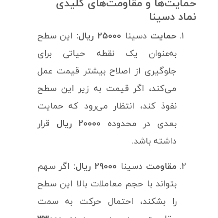
حمایت‌ها و مقاومت‌های کلیدی
نماد دسینا
حمایت
دسینا
25000 ریال:
این سطح
به‌عنوان یک نقطه حیاتی برای
جلوگیری از اصلاح بیشتر قیمت عمل
می‌کند، اگر قیمت به زیر این سطح
نفوذ کند، انتظار می‌رود که حمایت
بعدی در محدوده
20000 ریال
قرار
داشته باشد.
مقاومت
دسینا
29000 ریال:
اگر سهم
بتواند با حجم معاملات بالا این سطح
را بشکند، احتمال حرکت به سمت