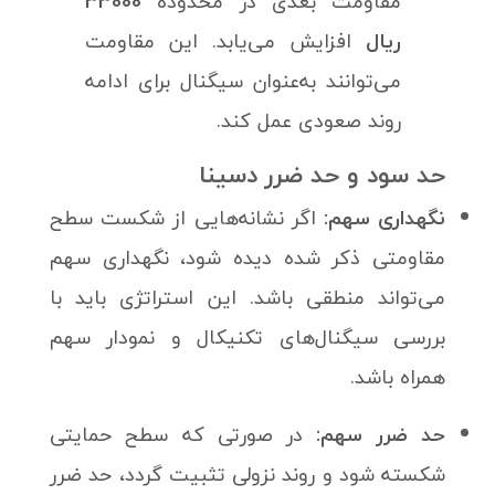
مقاومت بعدی در محدوده
33000
ریال
افزایش می‌یابد. این مقاومت‌
می‌توانند به‌عنوان سیگنال برای ادامه
روند صعودی عمل کند.
حد سود و حد ضرر دسینا
نگهداری سهم:
اگر نشانه‌هایی از شکست سطح
مقاومتی ذکر شده دیده شود، نگهداری سهم
می‌تواند منطقی باشد. این استراتژی باید با
بررسی سیگنال‌های تکنیکال و نمودار سهم
همراه باشد.
حد ضرر سهم:
در صورتی که سطح حمایتی
شکسته شود و روند نزولی تثبیت گردد، حد ضرر