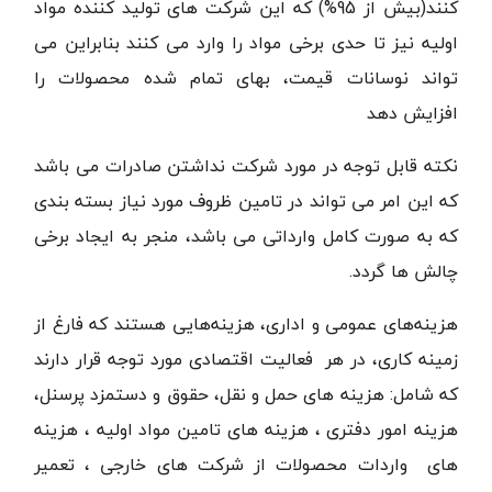
کنند(بیش از 95%) که این شرکت های تولید کننده مواد
اولیه نیز تا حدی برخی مواد را وارد می کنند بنابراین می
تواند نوسانات قیمت، بهای تمام شده محصولات را
افزایش دهد
نکته قابل توجه در مورد شرکت نداشتن صادرات می باشد
که این امر می تواند در تامین ظروف مورد نیاز بسته بندی
که به صورت کامل وارداتی می باشد، منجر به ایجاد برخی
چالش ها گردد.
هزینه‌های عمومی و اداری، هزینه‌هایی هستند که فارغ از
زمینه کاری، در هر فعالیت اقتصادی مورد توجه قرار دارند
که شامل: هزینه های حمل و نقل، حقوق و دستمزد پرسنل،
هزینه امور دفتری ، هزینه های تامین مواد اولیه ، هزینه
های واردات محصولات از شرکت های خارجی ، تعمیر