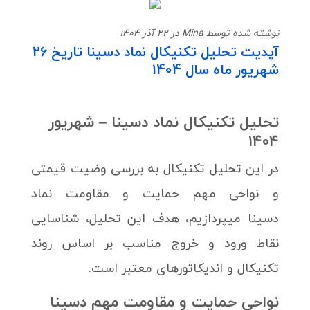
نوشته شده توسط Mina در 22 آذر 1404
آپدیت تحلیل تکنیکال نماد دسینا تاریخ 26
شهریور ماه سال 1404
تحلیل تکنیکال نماد دسینا – شهریور
۱۴۰۴
در این تحلیل تکنیکال به بررسی وضیت قیمتی
و نواحی مهم حمایت و مقاومت نماد
دسینا میپردازیم، هدف این تحلیل، شناسایی
نقاط ورود و خروج مناسب بر اساس روند
تکنیکال و اندیکاتورهای معتبر است.
نواحی حمایت و مقاومت مهم دسینا