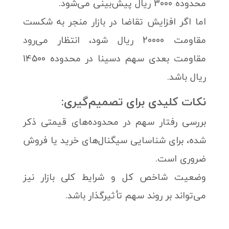
محدوده 3000 ریال پیش‌بینی می‌شود.
اما اگر افزایش تقاضا در بازار منجر به شکست
مقاومت 20000 ریال شود، انتظار می‌رود
مقاومت بعدی سهم دسینا در محدوده 14500
ریال باشد.
نکات کلیدی برای تصمیم‌گیری:
بررسی رفتار سهم در محدوده‌های قیمتی ذکر
شده، برای شناسایی سیگنال‌های خرید یا فروش
ضروری است.
وضعیت شاخص کل و شرایط کلی بازار نیز
می‌تواند بر روند سهم تأثیرگذار باشد.