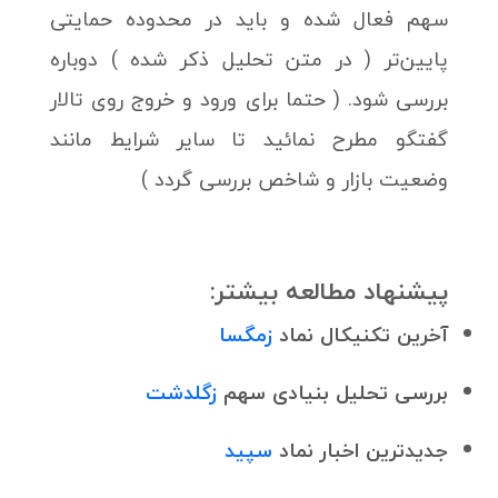
سهم فعال شده و باید در محدوده حمایتی
پایین‌تر ( در متن تحلیل ذکر شده ) دوباره
بررسی شود. ( حتما برای ورود و خروج روی تالار
گفتگو مطرح نمائید تا سایر شرایط مانند
وضعیت بازار و شاخص بررسی گردد )
پیشنهاد مطالعه بیشتر:
آخرین تکنیکال نماد
زمگسا
بررسی تحلیل بنیادی سهم
زگلدشت
جدیدترین اخبار نماد
سپید