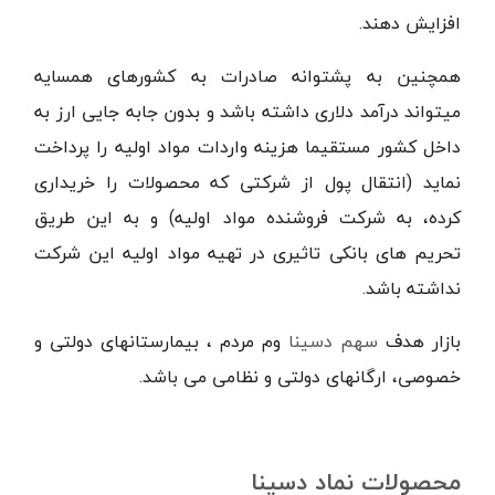
افزایش دهند.
همچنین به پشتوانه صادرات به کشورهای همسایه
میتواند درآمد دلاری داشته باشد و بدون جابه جایی ارز به
داخل کشور مستقیما هزینه واردات مواد اولیه را پرداخت
نماید (انتقال پول از شرکتی که محصولات را خریداری
کرده، به شرکت فروشنده مواد اولیه) و به این طریق
تحریم های بانکی تاثیری در تهیه مواد اولیه این شرکت
نداشته باشد.
بازار هدف
سهم دسینا
وم مردم ، بیمارستانهای دولتی و
خصوصی، ارگانهای دولتی و نظامی می باشد.
محصولات نماد دسینا