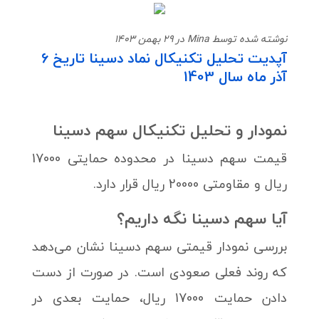
نوشته شده توسط Mina در 29 بهمن 1403
آپدیت تحلیل تکنیکال نماد دسینا تاریخ 6
آذر ماه سال 1403
نمودار و تحلیل تکنیکال سهم دسینا
قیمت سهم دسینا در محدوده حمایتی 17000
ریال و مقاومتی 20000 ریال قرار دارد.
آیا سهم دسینا نگه داریم؟
بررسی نمودار قیمتی سهم دسینا نشان می‌دهد
که روند فعلی صعودی است. در صورت از دست
دادن حمایت 17000 ریال، حمایت بعدی در