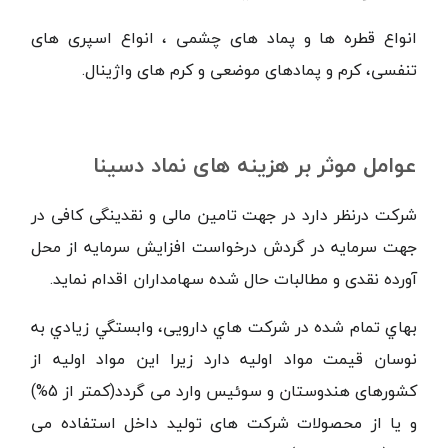
انواع قطره ها و پماد های چشمی ، انواع اسپری های
تنفسی، کرم و پمادهای موضعی و کرم های واژینال.
عوامل موثر بر هزینه های نماد دسینا
شرکت درنظر دارد در جهت تامین مالی و نقدینگی کافی در
جهت سرمایه در گردش درخواست افزایش سرمایه از محل
آورده نقدی و مطالبات حال شده سهامداران اقدام نماید.
بهاي تمام شده در شركت هاي دارویی، وابستگي زيادي به
نوسان قيمت مواد اولیه دارد زیرا این مواد اولیه از
کشورهای هندوستان و سوئیس وارد می گردد(کمتر از 5%)
و یا از محصولات شرکت های تولید داخل استفاده می