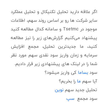
اگر علاقه دارید تحلیل تکنیکال و تحلیل عملکرد
سایر شرکت ها رو بر اساس روند سهم، اطلاعات
موجود در Tsetmc و سامانه کدال مطالعه کنید
پیشنهاد می‌کنیم گزارش‌های زیر را نیز مطالعه
کنید، ما جدیدترین تحلیل، مجمع افزایش
سرمایه و زمان واریز سود نقدی سهم مورد نظر
شما را در لینک های پیشنهادی زیر قرار دادیم.
سود
بساما
کی واریز میشود؟
آیا سهم
ما
را بخریم؟
تحلیل جدید سهم
نوین
سود مجمع
سپ