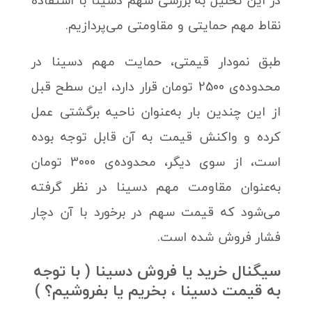
در این تحلیل به بررسی سهم دسینا با استفاده
نقاط مهم حمایتی و مقاومتی می‌پردازیم.
طبق نمودار قیمتی، حمایت مهم دسینا در
محدوده‌ی 2500 تومان قرار دارد، این سطح قبل
از این چندین بار به‌عنوان ناحیه برگشتی عمل
کرده و واکنش قیمت به آن قابل توجه بوده
است، از سوی دیگر، محدوده‌ی 3000 تومان
به‌عنوان مقاومت مهم دسینا در نظر گرفته
می‌شود که قیمت سهم در برخورد با آن دچار
فشار فروش شده است.
سیگنال خرید یا فروش دسینا ( با توجه
به قیمت دسینا ، بخریم یا بفروشیم؟ )