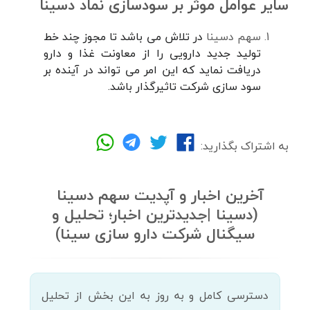
سایر عوامل موثر بر سودسازی نماد دسینا
سهم دسینا
در تلاش می باشد تا مجوز چند خط
تولید جدید دارویی را از معاونت غذا و دارو
دریافت نماید که این امر می تواند در آینده بر
سود سازی شرکت تاثیرگذار باشد.
به اشتراک بگذارید:
آخرین اخبار و آپدیت سهم دسینا
(دسینا |جدیدترین اخبار؛ تحلیل و
سیگنال شرکت دارو سازی سینا)
دسترسی کامل و به روز به این بخش از تحلیل