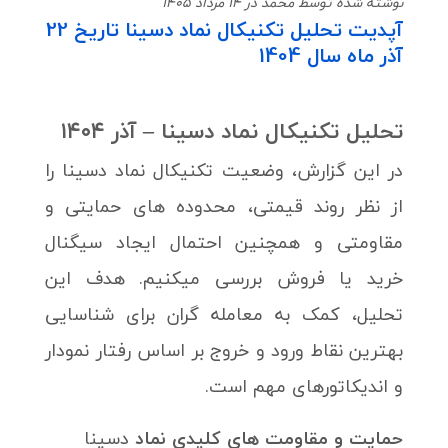
نوشته شده توسط محمد در 14 مرداد 1405
آپدیت تحلیل تکنیکال نماد دسینا تاریخ 22
آذر ماه سال 1404
تحلیل تکنیکال نماد
دسینا
– آذر ۱۴۰۴
در این گزارش، وضعیت تکنیکال نماد دسینا را
از نظر روند قیمتی، محدوده های حمایتی و
مقاومتی و همچنین احتمال ایجاد سیگنال
خرید یا فروش بررسی میکنیم. هدف این
تحلیل، کمک به معامله گران برای شناسایی
بهترین نقاط ورود و خروج بر اساس رفتار نمودار
و اندیکاتورهای مهم است.
حمایت‌ و مقاومت های کلیدی نماد
دسینا