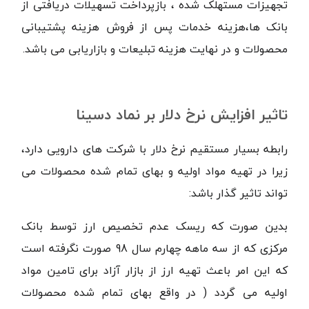
تجهیزات مستهلک شده ، بازپرداخت تسهیلات دریافتی از
بانک ها،هزینه خدمات پس از فروش هزینه پشتیبانی
محصولات و در نهایت هزینه تبلیعات و بازاریابی می باشد.
تاثیر افزایش نرخ دلار بر نماد دسینا
رابطه بسیار مستقیم نرخ دلار با شرکت های دارویی دارد،
زیرا در تهیه مواد اولیه و بهای تمام شده محصولات می
تواند تاثیر گذار باشد:
بدین صورت که ریسک عدم تخصیص ارز توسط بانک
مرکزی که از سه ماهه چهارم سال 98 صورت نگرفته است
که این امر باعث تهیه ارز از بازار آزاد برای تامین مواد
اولیه می گردد ( در واقع بهای تمام شده محصولات