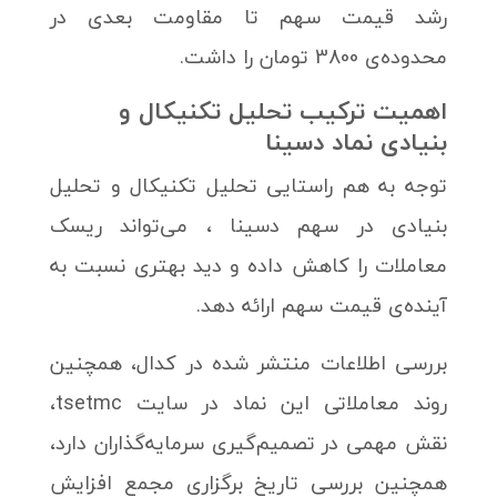
رشد قیمت سهم تا مقاومت بعدی در
محدوده‌ی 3800 تومان را داشت.
اهمیت ترکیب تحلیل تکنیکال و
بنیادی نماد دسینا
توجه به هم راستایی تحلیل تکنیکال و تحلیل
بنیادی در سهم دسینا ، می‌تواند ریسک
معاملات را کاهش داده و دید بهتری نسبت به
آینده‌ی قیمت سهم ارائه دهد.
بررسی اطلاعات منتشر شده در کدال، همچنین
روند معاملاتی این نماد در سایت tsetmc،
نقش مهمی در تصمیم‌گیری سرمایه‌گذاران دارد،
همچنین بررسی تاریخ برگزاری مجمع افزایش