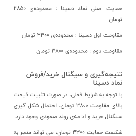
حمایت اصلی نماد دسینا : محدوده‌ی 2850
تومان
مقاومت اول دسینا : محدوده‌ی 3300 تومان
مقاومت دوم : محدوده‌ی 3800 تومان
نتیجه‌گیری و سیگنال خرید/فروش
نماد دسینا
با توجه به شرایط فعلی، در صورت تثبیت قیمت
بالای مقاومت 3800 تومان، احتمال شکل گیری
سیگنال خرید و ادامه‌ی روند صعودی وجود دارد.
شکست حمایت 3300 تومان، می تواند منجر به