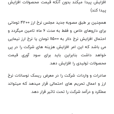
افزایش پیدا میکند بدون آنکه قیمت محصولات افزایش
پیدا کند)
همچنین بر طبق مصوبه جدید مجلس نرخ ارز 4200 تومانی
برای داروهای خاص و فقط به مدت 6 ماه تامین میگردد و
احتمال افزایش نرخ دلار به 11500 تومان یا نرخ ارز نیمایی
می باشد که این امر افزایش هزینه های شرکت را در پی
خواهد داشت بنابراین باید برای سود آوری قیمت
محصولات تولیدی را افزایش دهد.
صادرات و واردات شرکت را در معرض ریسک نوسانات نرخ
ارز و اعمال تحریم های احتمالی قرار میدهد که میتواند
عملکرد و درآمد شرکت را تحت تاثیر قرار دهد.