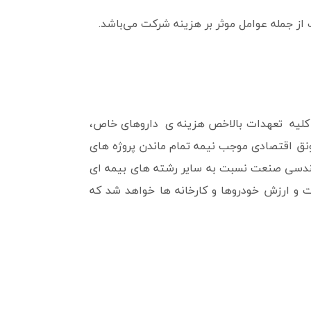
ز جمله عوامل موثر بر هزینه شرکت می‌باشد.
در کلیه تعهدات بالاخص هزینه ی داروهای خاص،
رونق اقتصادی موجب نیمه تمام ماندن پروژه های
ندسی صنعت نسبت به سایر رشته های بیمه ای
 و ارزش خودروها و کارخانه ها خواهد شد که