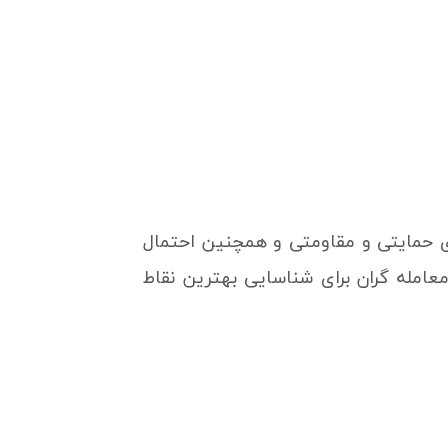
ای حمایتی و مقاومتی و همچنین احتمال
امله گران برای شناسایی بهترین نقاط