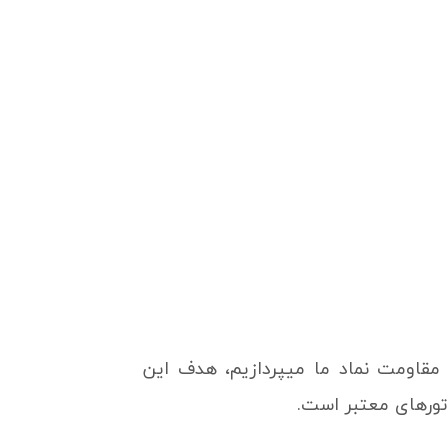
مقاومت نماد ما میپردازیم، هدف این
تورهای معتبر است.