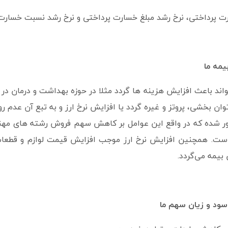
ت پرداختی، نرخ رشد مبلغ خسارت پرداختی و نرخ رشد نسبت خسارت ا
یمه ما
واند باعث افزایش هزینه ها گردد مثلا در حوزه بهداشت و درمان 
ان بخشی، پروتز و غیره گردد یا افزایش نرخ ارز و به تبع آن عدم 
ر شده که در واقع این عوامل بر کاهش سهم فروش رشته های مه
 است. همچنین افزایش نرخ ارز موجب افزایش قیمت لوازم و قطعات
بیمه می‌گردد.
 سود و زیان سهم ما