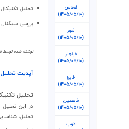
فخاس
تحلیل تکنیکال
(1405/05/10)
بررسی سیگنال 
فجر
(1405/05/10)
نوشته شده توسط Mina در 27 آذر 1404
فباهنر
(1405/05/10)
آپدیت تحلیل تکنیکال 
فایرا
(1405/05/10)
تحلیل تکنیکال 
فاسمین
در این تحلیل 
(1405/05/10)
تحلیل، شناسایی
ذوب