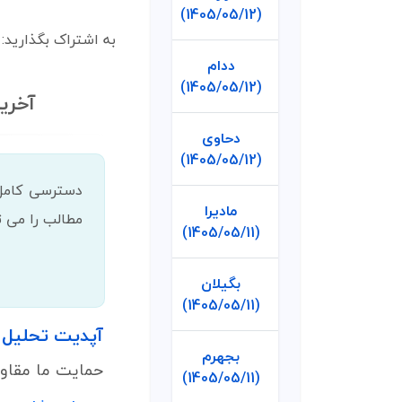
(1405/05/12)
به اشتراک بگذارید:
ددام
(1405/05/12)
آخری
دحاوی
(1405/05/12)
مادیرا
مطالب را می تو
(1405/05/11)
بگیلان
(1405/05/11)
آپدیت تحلیل تکنیکال ن
بجهرم
حمایت ما مقاوم
(1405/05/11)