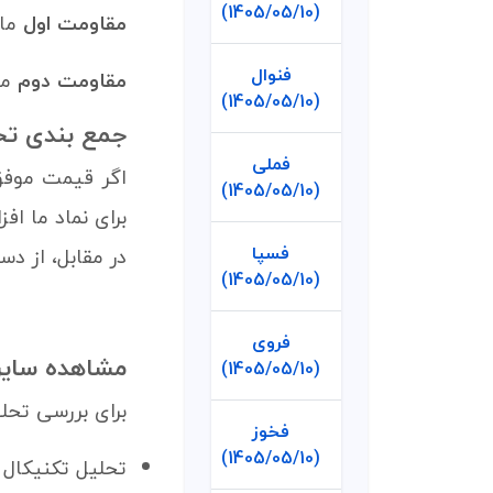
(1405/05/10)
مقاومت اول
ما
فنوال
مقاومت دوم
م
(1405/05/10)
جمع بندی تح
فملی
اگر قیمت موف
(1405/05/10)
برای نماد ما اف
فسپا
در مقابل، از 
(1405/05/10)
فروی
مشاهده سایر
(1405/05/10)
برای بررسی تحلی
فخوز
(1405/05/10)
تحلیل تکنیکال