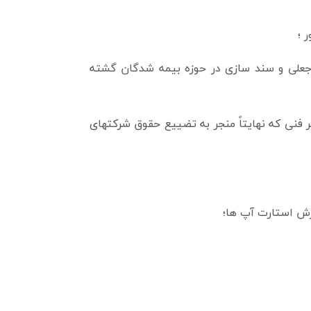
 ؛
 جعلی و سند سازی در حوزه بیمه شدگان گشته
 فنی که نهایتاً منجر به تضییع حقوق شرکتهای
رش استارت آپ ها؛