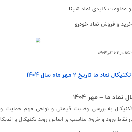
 و مقاومت کلیدی
نماد شپنا
خرید و فروش
نماد خودرو
نماد ما تاریخ 2 مهر ماه سال 1404
نماد ما – مهر ۱۴۰۴
تکنیکال به بررسی وضیت قیمتی و نواحی مهم حمایت و 
 نقاط ورود و خروج مناسب بر اساس روند تکنیکال و اندیکا