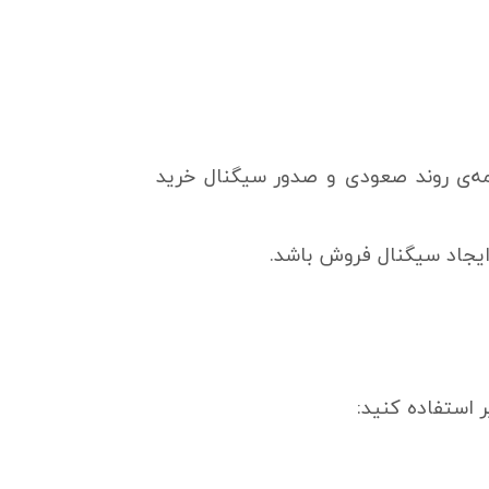
ه‌ی روند صعودی و صدور سیگنال خرید
ایجاد سیگنال فروش باشد.
 استفاده کنید: