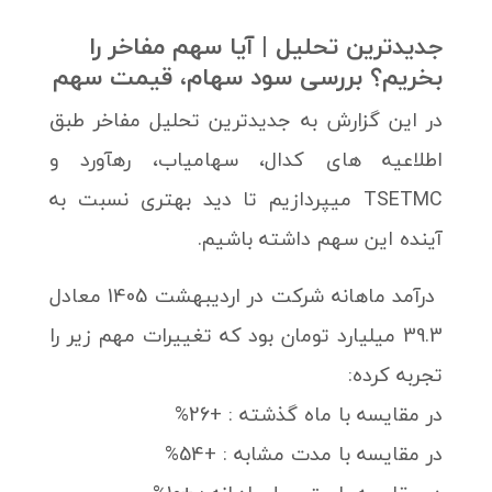
جدیدترین تحلیل | آیا سهم مفاخر را
بخریم؟ بررسی سود سهام، قیمت سهم
در این گزارش به جدیدترین تحلیل مفاخر طبق
اطلاعیه های کدال، سهامیاب، رهآورد و
TSETMC میپردازیم تا دید بهتری نسبت به
آینده این سهم داشته باشیم.
درآمد ماهانه شرکت در اردیبهشت 1405 معادل
39.3 میلیارد تومان بود که تغییرات مهم زیر را
تجربه کرده:
در مقایسه با ماه گذشته : +26%
در مقایسه با مدت مشابه : +54%