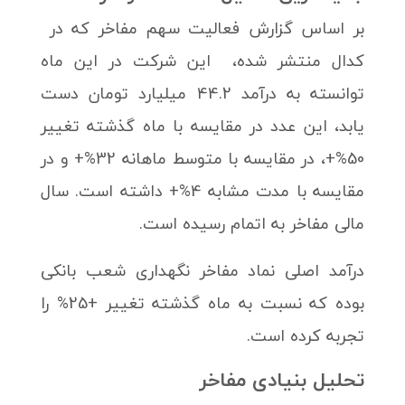
بر اساس گزارش فعالیت سهم مفاخر که در
کدال منتشر شده، این شرکت در این ماه
توانسته به درآمد 44.2 میلیارد تومان دست
یابد، این عدد در مقایسه با ماه گذشته تغییر
50%+، در مقایسه با متوسط ماهانه 32%+ و در
مقایسه با مدت مشابه 4%+ داشته است. سال
مالی مفاخر به اتمام رسیده است.
درآمد اصلی نماد مفاخر نگهداری شعب بانکی
بوده که نسبت به ماه گذشته تغییر +25% را
تجربه کرده است.
تحلیل بنیادی مفاخر