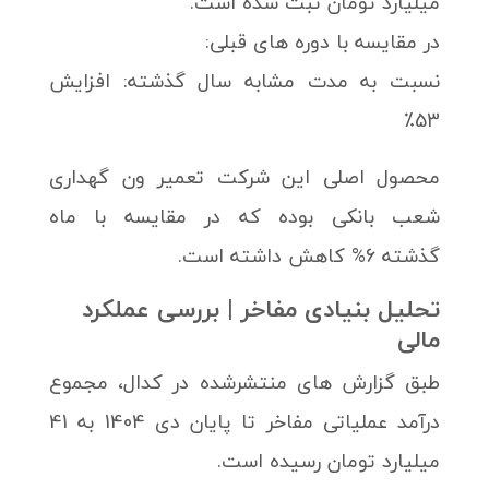
میلیارد تومان ثبت شده است.
در مقایسه با دوره های قبلی:
نسبت به مدت مشابه سال گذشته: افزایش
53٪
محصول اصلی این شرکت تعمیر ون گهداری
شعب بانکی بوده که در مقایسه با ماه
گذشته 6% کاهش داشته است.
تحلیل بنیادی مفاخر | بررسی عملکرد
مالی
طبق گزارش های منتشرشده در کدال، مجموع
درآمد عملیاتی مفاخر تا پایان دی 1404 به 41
میلیارد تومان رسیده است.