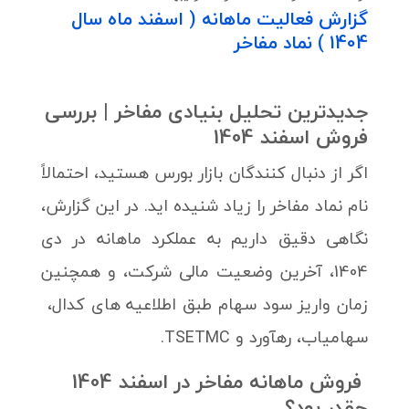
گزارش فعالیت ماهانه ( اسفند ماه سال
1404 ) نماد مفاخر
جدیدترین تحلیل بنیادی مفاخر | بررسی
فروش اسفند 1404
اگر از دنبال کنندگان بازار بورس هستید، احتمالاً
نام نماد مفاخر را زیاد شنیده اید. در این گزارش،
نگاهی دقیق داریم به عملکرد ماهانه در دی
1404، آخرین وضعیت مالی شرکت، و همچنین
زمان واریز سود سهام طبق اطلاعیه های کدال،
سهامیاب، رهآورد و TSETMC.
فروش ماهانه مفاخر در اسفند 1404
چقدر بود؟