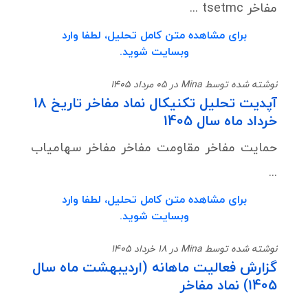
مفاخر tsetmc ...
برای مشاهده متن کامل تحلیل، لطفا وارد
وبسایت شوید.
نوشته شده توسط Mina در 05 مرداد 1405
آپدیت تحلیل تکنیکال نماد مفاخر تاریخ 18
خرداد ماه سال 1405
حمایت مفاخر مقاومت مفاخر مفاخر سهامیاب
...
برای مشاهده متن کامل تحلیل، لطفا وارد
وبسایت شوید.
نوشته شده توسط Mina در 18 خرداد 1405
گزارش فعالیت ماهانه (اردیبهشت ماه سال
1405) نماد مفاخر