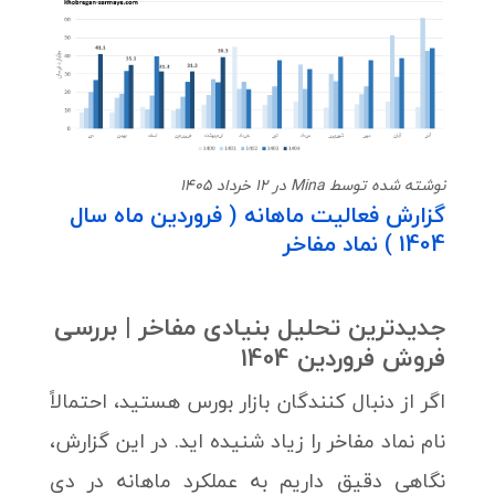
نوشته شده توسط Mina در 12 خرداد 1405
گزارش فعالیت ماهانه ( فروردین ماه سال
1404 ) نماد مفاخر
جدیدترین تحلیل بنیادی مفاخر | بررسی
فروش فروردین 1404
اگر از دنبال کنندگان بازار بورس هستید، احتمالاً
نام نماد مفاخر را زیاد شنیده اید. در این گزارش،
نگاهی دقیق داریم به عملکرد ماهانه در دی