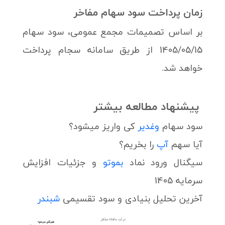
زمان پرداخت سود سهام مفاخر
بر اساس تصمیمات مجمع عمومی، سود سهام
1405/05/15 از طریق سامانه سجام پرداخت
خواهد شد.
پیشنهاد مطالعه بیشتر
سود سهام
وغدیر
کی واریز میشود؟
آیا سهم
آپ
را بخریم؟
سیگنال ورود نماد
بموتو
و جزئیات افزایش
سرمایه 1405
آخرین تحلیل بنیادی و سود تقسیمی
شبندر