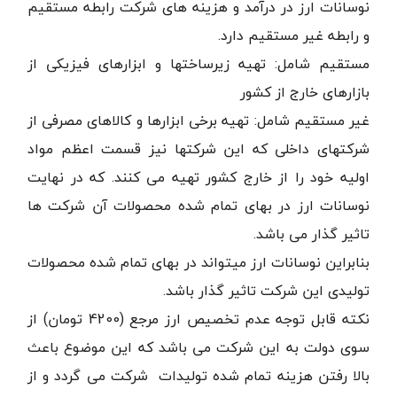
نوسانات ارز در درآمد و هزینه های شرکت رابطه مستقیم
و رابطه غیر مستقیم دارد.
مستقیم شامل: تهیه زیرساختها و ابزارهای فیزیکی از
بازارهای خارج از کشور
غیر مستقیم شامل: تهیه برخی ابزارها و کالاهای مصرفی از
شرکتهای داخلی که این شرکتها نیز قسمت اعظم مواد
اولیه خود را از خارج کشور تهیه می کنند. که در نهایت
نوسانات ارز در بهای تمام شده محصولات آن شرکت ها
تاثیر گذار می باشد.
بنابراین نوسانات ارز میتواند در بهای تمام شده محصولات
تولیدی این شرکت تاثیر گذار باشد.
نکته قابل توجه عدم تخصیص ارز مرجع (4200 تومان) از
سوی دولت به این شرکت می باشد که این موضوع باعث
بالا رفتن هزینه تمام شده تولیدات شرکت می گردد و از