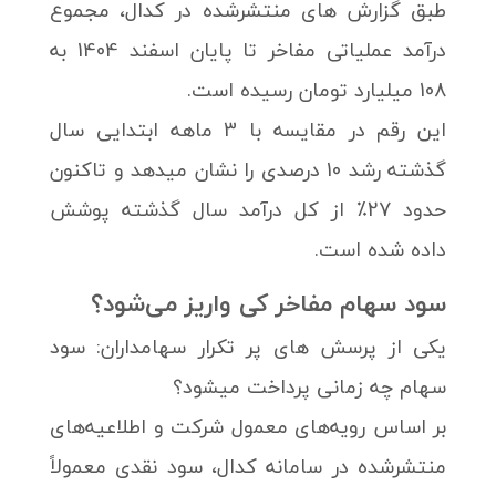
طبق گزارش های منتشرشده در کدال، مجموع
درآمد عملیاتی مفاخر تا پایان اسفند 1404 به
108 میلیارد تومان رسیده است.
این رقم در مقایسه با 3 ماهه ابتدایی سال
گذشته رشد 10 درصدی را نشان میدهد و تاکنون
حدود 27٪ از کل درآمد سال گذشته پوشش
داده شده است.
سود سهام مفاخر کی واریز می‌شود؟
یکی از پرسش های پر تکرار سهامداران: سود
سهام چه زمانی پرداخت میشود؟
بر اساس رویه‌های معمول شرکت و اطلاعیه‌های
منتشرشده در سامانه کدال، سود نقدی معمولاً