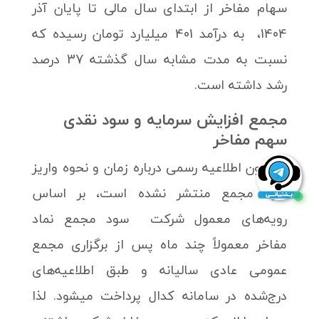
سهام مفاخر از ابتدای سال مالی تا پایان آذر
1404، به درآمد 401 میلیارد تومان رسیده که
نسبت به مدت مشابه سال گذشته 37 درصد
رشد داشته است.
مجمع افزایش سرمایه و سود نقدی
سهم مفاخر
تا کنون اطلاعیه رسمی درباره زمان و نحوه واریز
سود مجمع منتشر نشده است، بر اساس
رویه‌های معمول شرکت سود مجمع نماد
مفاخر معمولاً چند ماه پس از برگزاری مجمع
عمومی عادی سالیانه و طبق اطلاعیه‌های
درج‌شده در سامانه کدال پرداخت میشود. لذا