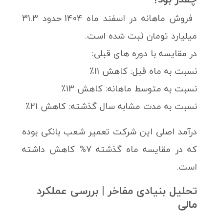
فروش ماهانه در اسفند ماه 1404 حدود 31.3
میلیارد تومان ثبت شده است.
در مقایسه با دوره های قبلی:
نسبت به ماه قبل: کاهش 11٪
نسبت به متوسط ماهانه: کاهش 13٪
نسبت به مدت مشابه سال گذشته: کاهش 21٪
درآمد اصلی این شرکت تعمیر شعب بانکی بوده
که در مقایسه ماه گذشته 7% کاهش داشته
است.
تحلیل بنیادی مفاخر | بررسی عملکرد
مالی