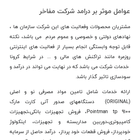
عوامل موثر بر درامد شرکت مفاخر
مشتریان محصولات وفعالیت های این شرکت سازمان ها ،
نهادهای دولتی و خصوصی و عموم مردم می باشد، نکته
قابل توجه وابستگی انجام بسیار از فعالیت های اینترنتی
روزمره مانند تراکنش های مالی و .... در شرایط کرونا
خدمات شرکت می باشد که در نهایت می تواند در درآمد و
سودسازی تاثیر گذار باشد.
ارائه خدمات شامل تامین مواد مصرفی نو و اصلی
(ORIGINAL)
دستگاههای صدور آنی کارت مارک
Pointman tp 9100
، فروش تجهیزات بانکی،تجهیزات
کامپیوتری،دوربین مداربسته و تجهیزات، اینکولوژ
خودپرداز، فروش قطعات خود پرداز، درآمد حاصل از سرمایه