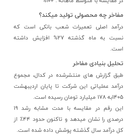
در مقایسه با متوسط ماهانه : +10%
مفاخر چه محصولی تولید میکند؟
درآمد اصلی تعمیرات شعب بانکی است که
نسبت به ماه گذشته 27% افزایش داشته
است.
تحلیل بنیادی مفاخر
طبق گزارش های منتشرشده در کدال، مجموع
درآمد عملیاتی این شرکت تا پایان اردیبهشت
1405به 178 میلیارد تومان رسیده است.
این رقم در مقایسه با مدت مشابه رشد 19
درصدی را نشان میدهد و تاکنون حدود 44٪ از
کل درآمد سال گذشته پوشش داده شده است.