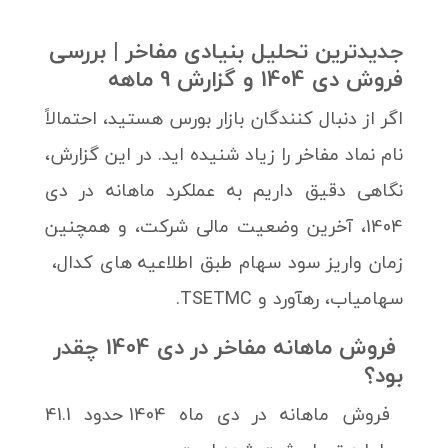
جدیدترین تحلیل بنیادی مفاخر | بررسی
فروش دی 1404 و گزارش 9 ماهه
اگر از دنبال کنندگان بازار بورس هستید، احتمالاً
نام نماد مفاخر را زیاد شنیده اید. در این گزارش،
نگاهی دقیق داریم به عملکرد ماهانه در دی
1404، آخرین وضعیت مالی شرکت، و همچنین
زمان واریز سود سهام طبق اطلاعیه های کدال،
سهامیاب، رهآورد و TSETMC.
فروش ماهانه مفاخر در دی 1404 چقدر
بود؟
فروش ماهانه در دی ماه 1404 حدود 41.1