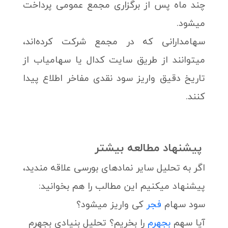
چند ماه پس از برگزاری مجمع عمومی پرداخت
میشود.
سهامدارانی که در مجمع شرکت کرده‌اند،
میتوانند از طریق سایت کدال یا سهامیاب از
تاریخ دقیق واریز سود نقدی مفاخر اطلاع پیدا
کنند.
پیشنهاد مطالعه بیشتر
اگر به تحلیل سایر نمادهای بورسی علاقه مندید،
پیشنهاد میکنیم این مطالب را هم بخوانید:
سود سهام
فجر
کی واریز میشود؟
آیا سهم
بجهرم
را بخریم؟ تحلیل بنیادی بجهرم