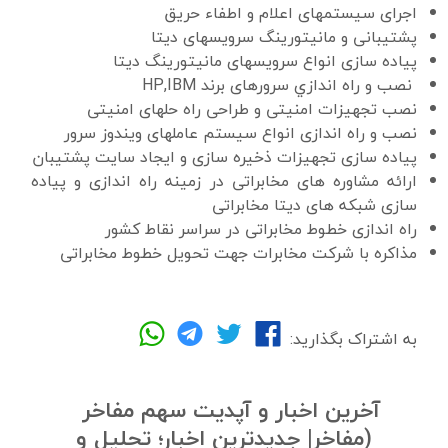
اجرای سیستمهای اعلام و اطفاء حریق
پشتیبانی و مانیتورینگ سرویسهای دیتا
پیاده سازی انواع سرویسهای مانیتورینگ دیتا
نصب و راه اندازي سرورهای برند
HP,IBM
نصب تجهیزات امنیتی و طراحی راه حلهای امنيتی
نصب و راه اندازی انواع سیستم عاملهای ویندوز سرور
پیاده سازی تجهیزات ذخیره سازی و ایجاد سایت پشتیبان
ارائه مشاوره های مخابراتی در زمینه راه اندازی و پیاده
سازی شبکه های دیتا مخابراتی
راه اندازی خطوط مخابراتی در سراسر نقاط کشور
مذاکره با شرکت مخابرات جهت تحویل خطوط مخابراتی
به اشتراک بگذارید:
آخرین اخبار و آپدیت سهم مفاخر
(مفاخر| جدیدترین اخبار؛ تحلیل و