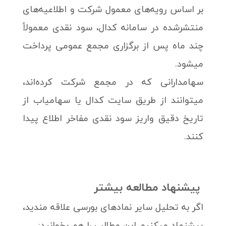
بر اساس رویه‌های معمول شرکت و اطلاعیه‌های
منتشرشده در سامانه کدال، سود نقدی معمولاً
چند ماه پس از برگزاری مجمع عمومی پرداخت
میشود.
سهامدارانی که در مجمع شرکت کرده‌اند،
میتوانند از طریق سایت کدال یا سهامیاب از
تاریخ دقیق واریز سود نقدی مفاخر اطلاع پیدا
کنند.
پیشنهاد مطالعه بیشتر
اگر به تحلیل سایر نمادهای بورسی علاقه مندید،
پیشنهاد میکنیم این مطالب را هم بخوانید: