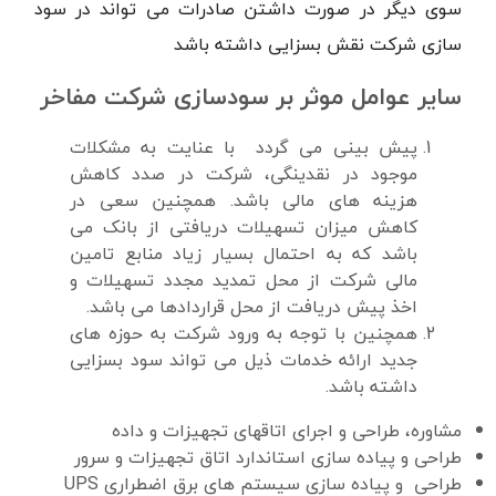
سوی دیگر در صورت داشتن صادرات می تواند در سود
سازی شرکت نقش بسزایی داشته باشد
سایر عوامل موثر بر سودسازی شرکت مفاخر
پیش بینی می گردد با عنایت به مشکلات
موجود در نقدینگی، شرکت در صدد کاهش
هزینه های مالی باشد. همچنین سعی در
کاهش میزان تسهیلات دریافتی از بانک می
باشد که به احتمال بسیار زیاد منابع تامین
مالی شرکت از محل تمدید مجدد تسهیلات و
اخذ پیش دریافت از محل قراردادها می باشد.
همچنین با توجه به ورود شرکت به حوزه های
جدید ارائه خدمات ذیل می تواند سود بسزایی
داشته باشد.
مشاوره، طراحی و اجرای اتاقهای تجهیزات و داده
طراحی و پیاده سازی استاندارد اتاق تجهیزات و سرور
طراحی و پیاده سازی سيستم های برق اضطراری
UPS