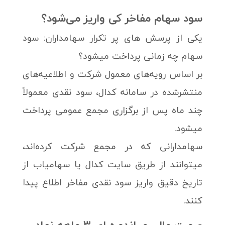
سود سهام مفاخر کی واریز می‌شود؟
یکی از پرسش های پر تکرار سهامداران: سود
سهام چه زمانی پرداخت میشود؟
بر اساس رویه‌های معمول شرکت و اطلاعیه‌های
منتشرشده در سامانه کدال، سود نقدی معمولاً
چند ماه پس از برگزاری مجمع عمومی پرداخت
میشود.
سهامدارانی که در مجمع شرکت کرده‌اند،
میتوانند از طریق سایت کدال یا سهامیاب از
تاریخ دقیق واریز سود نقدی مفاخر اطلاع پیدا
کنند.