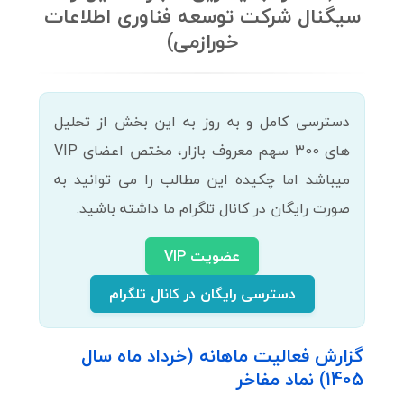
سیگنال شرکت توسعه فناوری اطلاعات
خورازمی)
دسترسی کامل و به روز به این بخش از تحلیل
های 300 سهم معروف بازار، مختص اعضای VIP
میباشد اما چکیده این مطالب را می توانید به
صورت رایگان در کانال تلگرام ما داشته باشید.
عضویت VIP
دسترسی رایگان در کانال تلگرام
گزارش فعالیت ماهانه (خرداد ماه سال
1405) نماد مفاخر