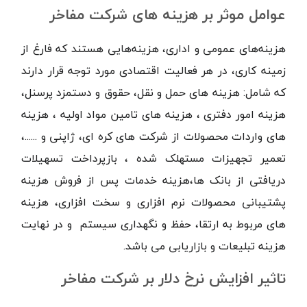
عوامل موثر بر هزینه های شرکت مفاخر
هزینه‌های عمومی و اداری، هزینه‌هایی هستند که فارغ از
زمینه کاری، در هر فعالیت اقتصادی مورد توجه قرار دارند
که شامل: هزینه های حمل و نقل، حقوق و دستمزد پرسنل،
هزینه امور دفتری ، هزینه های تامین مواد اولیه ، هزینه
های واردات محصولات از شرکت های کره ای، ژاپنی و ......،
تعمیر تجهیزات مستهلک شده ، بازپرداخت تسهیلات
دریافتی از بانک ها،هزینه خدمات پس از فروش هزینه
پشتیبانی محصولات نرم افزاری و سخت افزاری، هزینه
های مربوط به ارتقا، حفظ و نگهداری سیستم و در نهایت
هزینه تبلیعات و بازاریابی می باشد.
تاثیر افزایش نرخ دلار بر شرکت مفاخر