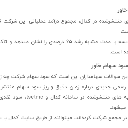
خاور
ست.
ه است.
سود سهام خاور
ترین سوالات سهامداران این است که سود سهام شرکت چه زم
ه رسمی جدیدی درباره زمان دقیق واریز سود سهام منتشر
شرکت و اطلاعیه های منت
میشود.
در مجمع شرکت کرده‌اند، میتوانند از طریق سایت کدال یا 