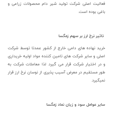
فعالیت اصلی شرکت تولید شیر دام محصولات زراعی و
باغی بوده است.
تاثیر نرخ ارز بر سهم زمگسا
خرید نهاده های دامی خارج از کشور عمدتا توسط شرکت
اصلی و سایر شرکت های تامین کننده مواد اولیه خریداری
و در اختیار شرکت قرار می گیرد. لذا معاملات شرکت به
طور مستقیم در معرض آسیب پذیری از نوسان نرخ ارز قرار
نمیگیرد.
سایر عوامل سود و زیان نماد زمگسا