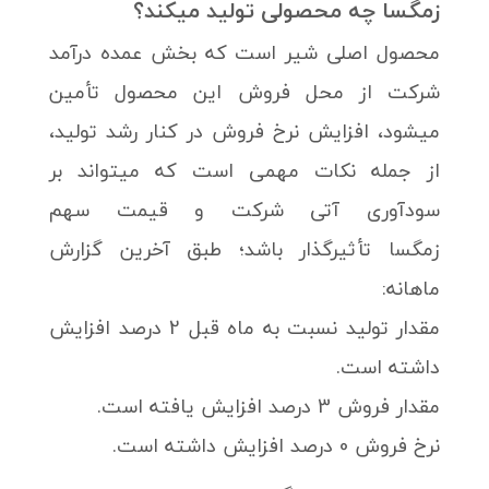
زمگسا چه محصولی تولید میکند؟
محصول اصلی شیر است که بخش عمده درآمد
شرکت از محل فروش این محصول تأمین
میشود، افزایش نرخ فروش در کنار رشد تولید،
از جمله نکات مهمی است که میتواند بر
سودآوری آتی شرکت و قیمت سهم
زمگسا تأثیرگذار باشد؛ طبق آخرین گزارش
ماهانه:
مقدار تولید نسبت به ماه قبل 2 درصد افزایش
داشته است.
مقدار فروش 3 درصد افزایش یافته است.
نرخ فروش 0 درصد افزایش داشته است.