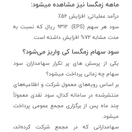
ماهه زمگسا نیز مشاهده میشود:
درآمد عملیاتی: افزایش 56٪
سود هر سهم (EPS): 9312 ریال که نسبت به
مدت مشابه 72% افزایش داشته است.
سود سهام زمگسا کی واریز می‌شود؟
یکی از پرسش های پر تکرار سهامداران: سود
سهام چه زمانی پرداخت میشود؟
بر اساس رویه‌های معمول شرکت و اطلاعیه‌های
منتشرشده در سامانه کدال، سود نقدی معمولاً
چند ماه پس از برگزاری مجمع عمومی پرداخت
میشود.
سهامدارانی که در مجمع شرکت کرده‌اند،