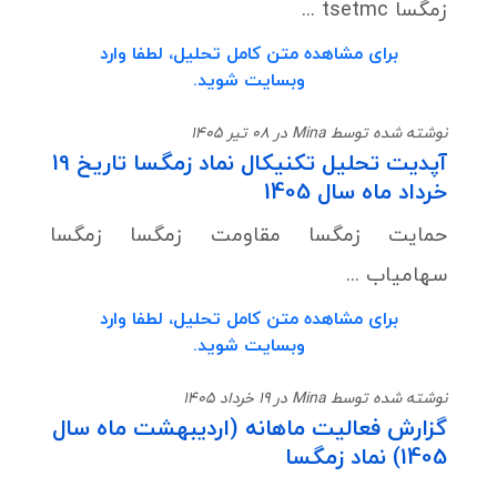
زمگسا tsetmc ...
برای مشاهده متن کامل تحلیل، لطفا وارد
وبسایت شوید.
نوشته شده توسط Mina در 08 تیر 1405
آپدیت تحلیل تکنیکال نماد زمگسا تاریخ 19
خرداد ماه سال 1405
حمایت زمگسا مقاومت زمگسا زمگسا
سهامیاب ...
برای مشاهده متن کامل تحلیل، لطفا وارد
وبسایت شوید.
نوشته شده توسط Mina در 19 خرداد 1405
گزارش فعالیت ماهانه (اردیبهشت ماه سال
1405) نماد زمگسا