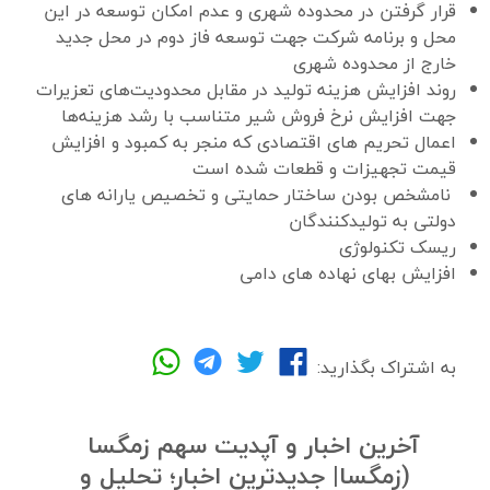
قرار گرفتن در محدوده شهری و عدم امکان توسعه در این
محل و برنامه شرکت جهت توسعه فاز دوم در محل جدید
خارج از محدوده شهری
روند افزایش هزینه تولید در مقابل محدودیت‌های تعزیرات
جهت افزایش نرخ فروش شیر متناسب با رشد هزینه‌ها
اعمال تحریم های اقتصادی که منجر به کمبود و افزایش
قیمت تجهیزات و قطعات شده است
نامشخص بودن ساختار حمایتی و تخصیص یارانه های
دولتی به تولیدکنندگان
ریسک تکنولوژی
افزایش بهای نهاده های دامی
به اشتراک بگذارید:
آخرین اخبار و آپدیت سهم زمگسا
(زمگسا| جدیدترین اخبار؛ تحلیل و