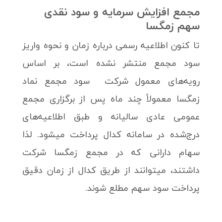
مجمع افزایش سرمایه و سود نقدی
سهم زمگسا
تا کنون اطلاعیه رسمی درباره زمان و نحوه واریز
سود مجمع منتشر نشده است، بر اساس
رویه‌های معمول شرکت سود مجمع نماد
زمگسا معمولاً چند ماه پس از برگزاری مجمع
عمومی عادی سالیانه و طبق اطلاعیه‌های
درج‌شده در سامانه کدال پرداخت میشود. لذا
سهام دارانی که در مجمع زمگسا شرکت
داشتند، میتوانند از طریق کدال از زمان دقیق
پرداخت سود سهم مطلع شوند.