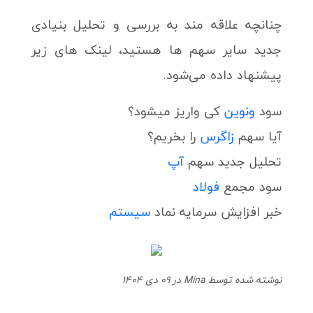
چنانچه علاقه مند به بررسی و تحلیل بنیادی
جدید سایر سهم ها هستید، لینک های زیر
پیشنهاد داده می‌شود.
سود
ونوین
کی واریز میشود؟
آیا سهم
زاگرس
را بخریم؟
تحلیل جدید سهم
آپ
سود مجمع
فولاد
خبر افزایش سرمایه نماد
سیستم
نوشته شده توسط Mina در 09 دی 1404