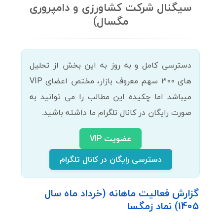
سیگنال شرکت کشاورزی و دامپروری
مگسال)
دسترسی کامل و به روز به این بخش از تحلیل
های 300 سهم معروف بازار، مختص اعضای VIP
میباشد اما چکیده این مطالب را می توانید به
صورت رایگان در کانال تلگرام ما داشته باشید.
عضویت VIP
دسترسی رایگان در کانال تلگرام
گزارش فعالیت ماهانه (خرداد ماه سال
1405) نماد زمگسا