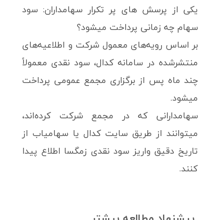
یکی از پرسش های پر تکرار سهامداران: سود
سهام چه زمانی پرداخت میشود؟
بر اساس رویه‌های معمول شرکت و اطلاعیه‌های
منتشرشده در سامانه کدال، سود نقدی معمولاً
چند ماه پس از برگزاری مجمع عمومی پرداخت
میشود.
سهامدارانی که در مجمع شرکت کرده‌اند،
میتوانند از طریق سایت کدال یا سهامیاب از
تاریخ دقیق واریز سود نقدی زمگسا اطلاع پیدا
کنند.
پیشنهاد مطالعه بیشتر