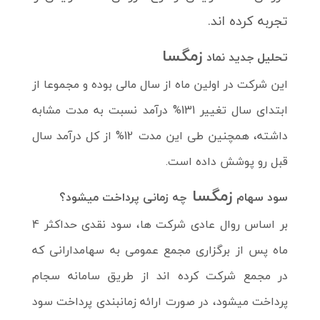
تجربه کرده اند.
زمگسا
تحلیل جدید نماد
این شرکت در اولین ماه از سال مالی بوده و مجموعا از
ابتدای سال تغییر 131% درآمد نسبت به مدت مشابه
داشته،
همچنین طی این مدت 12% از کل درآمد سال
قبل رو پوشش داده است.
زمگسا
سود سهام
چه زمانی پرداخت میشود؟
بر اساس روال عادی شرکت ها، سود نقدی حداکثر 4
ماه پس از برگزاری مجمع عمومی به سهامدارانی که
در مجمع شرکت کرده اند از طریق سامانه سجام
پرداخت میشود، در صورت ارائه زمانبندی پرداخت سود