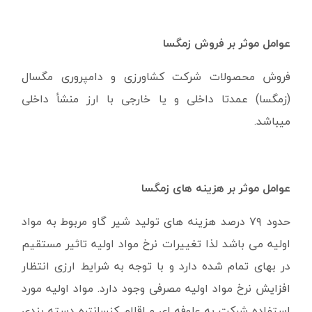
عوامل موثر بر فروش زمگسا
فروش محصولات شرکت کشاورزی و دامپروری مگسال
(زمگسا) عمدتا داخلی و یا خارجی با ارز منشأ داخلی
میباشد.
عوامل موثر بر هزینه های زمگسا
حدود ۷۹ درصد هزینه های تولید شیر گاو مربوط به مواد
اولیه می باشد لذا تغییرات نرخ مواد اولیه تاثیر مستقیم
در بهای تمام شده دارد و با توجه به شرایط ارزی انتظار
افزایش نرخ مواد اولیه مصرفی وجود دارد. مواد اولیه مورد
استفاده شرکت به علوفه ای و اقلام کنسانتره دسته بندی